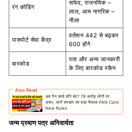
सफेद, राजनयिक –
रंग कोडिंग
लाल, आम नागरिक –
नीला
वर्तमान 442 से बढ़कर
पासपोर्ट सेवा केंद्र
600 होंगे
पता और अन्य जानकारी
बारकोड
के लिए बारकोड स्कैन
Also Read
अब पैन कार्ड होंगे बंद? 78 करोड़ लोगों पर
असर, जानें सरकार का बड़ा फैसला PAN Card
New Rules
जन्म प्रमाण पत्र अनिवार्यता