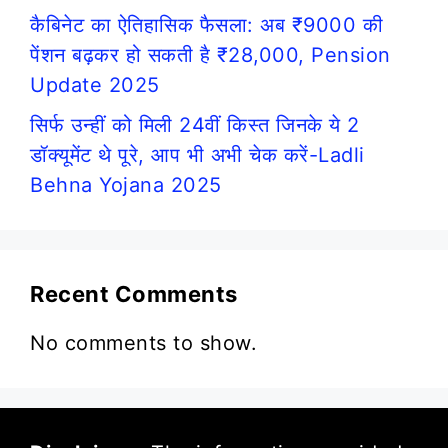
कैबिनेट का ऐतिहासिक फैसला: अब ₹9000 की
पेंशन बढ़कर हो सकती है ₹28,000, Pension
Update 2025
सिर्फ उन्हीं को मिली 24वीं किस्त जिनके ये 2
डॉक्यूमेंट थे पूरे, आप भी अभी चेक करें-Ladli
Behna Yojana 2025
Recent Comments
No comments to show.