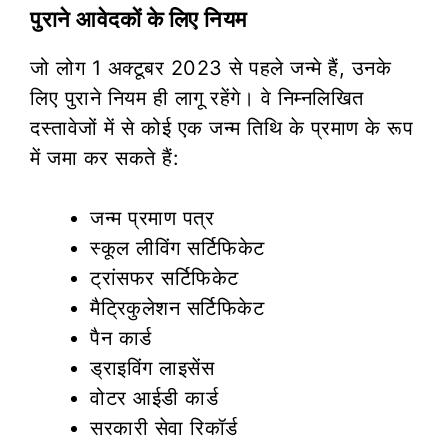
पुराने आवेदकों के लिए नियम
जो लोग 1 अक्टूबर 2023 से पहले जन्मे हैं, उनके
लिए पुराने नियम ही लागू रहेंगे। वे निम्नलिखित
दस्तावेजों में से कोई एक जन्म तिथि के प्रमाण के रूप
में जमा कर सकते हैं:
जन्म प्रमाण पत्र
स्कूल लीविंग सर्टिफिकेट
ट्रांसफर सर्टिफिकेट
मैट्रिकुलेशन सर्टिफिकेट
पैन कार्ड
ड्राइविंग लाइसेंस
वोटर आईडी कार्ड
सरकारी सेवा रिकॉर्ड