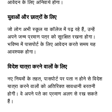
आवेदन के लिए अनिवार्य होगा।
युवाओं और छात्रों के लिए
जो लोग अभी स्कूल या कॉलेज में पढ़ रहे हैं, उन्हें
अपने जन्म प्रमाण पत्र को सुरक्षित रखना होगा।
भविष्य में पासपोर्ट के लिए आवेदन करते समय यह
आवश्यक होगा।
विदेश यात्रा करने वालों के लिए
नए नियमों के तहत, पासपोर्ट पर पता न होने से विदेश
यात्रा करने वालों को अतिरिक्त सावधानी बरतनी
होगी। वे अपने पते का प्रमाण अलग से रख सकते
हैं।