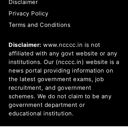
Disclaimer
Privacy Policy
Terms and Conditions
Disclaimer:
www.ncccc.in is not
affiliated with any govt website or any
institutions. Our (ncccc.in) website is a
news portal providing information on
the latest government exams, job
recruitment, and government
schemes. We do not claim to be any
government department or
educational institution.