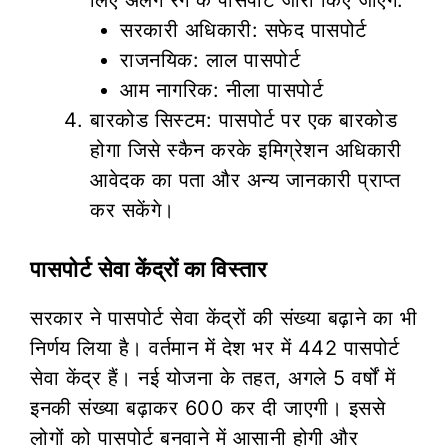
सरकारी अधिकारी: सफेद पासपोर्ट
राजनयिक: लाल पासपोर्ट
आम नागरिक: नीला पासपोर्ट
बारकोड सिस्टम: पासपोर्ट पर एक बारकोड
होगा जिसे स्कैन करके इमिग्रेशन अधिकारी
आवेदक का पता और अन्य जानकारी प्राप्त
कर सकेंगे।
पासपोर्ट सेवा केंद्रों का विस्तार
सरकार ने पासपोर्ट सेवा केंद्रों की संख्या बढ़ाने का भी
निर्णय लिया है। वर्तमान में देश भर में 442 पासपोर्ट
सेवा केंद्र हैं। नई योजना के तहत, अगले 5 वर्षों में
इनकी संख्या बढ़ाकर 600 कर दी जाएगी। इससे
लोगों को पासपोर्ट बनवाने में आसानी होगी और