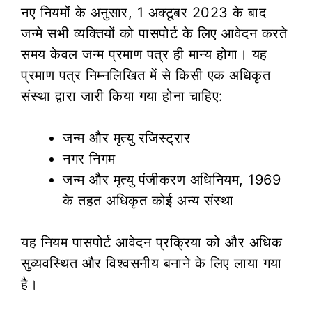
नए नियमों के अनुसार, 1 अक्टूबर 2023 के बाद
जन्मे सभी व्यक्तियों को पासपोर्ट के लिए आवेदन करते
समय केवल जन्म प्रमाण पत्र ही मान्य होगा। यह
प्रमाण पत्र निम्नलिखित में से किसी एक अधिकृत
संस्था द्वारा जारी किया गया होना चाहिए:
जन्म और मृत्यु रजिस्ट्रार
नगर निगम
जन्म और मृत्यु पंजीकरण अधिनियम, 1969
के तहत अधिकृत कोई अन्य संस्था
यह नियम पासपोर्ट आवेदन प्रक्रिया को और अधिक
सुव्यवस्थित और विश्वसनीय बनाने के लिए लाया गया
है।