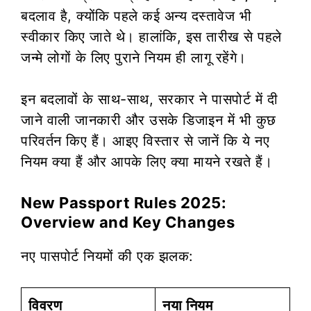
बदलाव है, क्योंकि पहले कई अन्य दस्तावेज भी
स्वीकार किए जाते थे। हालांकि, इस तारीख से पहले
जन्मे लोगों के लिए पुराने नियम ही लागू रहेंगे।
इन बदलावों के साथ-साथ, सरकार ने पासपोर्ट में दी
जाने वाली जानकारी और उसके डिजाइन में भी कुछ
परिवर्तन किए हैं। आइए विस्तार से जानें कि ये नए
नियम क्या हैं और आपके लिए क्या मायने रखते हैं।
New Passport Rules 2025:
Overview and Key Changes
नए पासपोर्ट नियमों की एक झलक:
विवरण
नया नियम