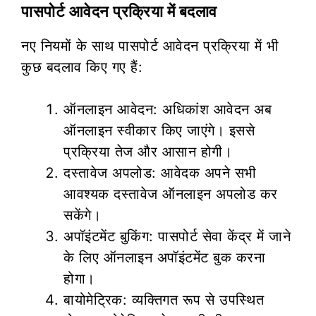
पासपोर्ट आवेदन प्रक्रिया में बदलाव
नए नियमों के साथ पासपोर्ट आवेदन प्रक्रिया में भी
कुछ बदलाव किए गए हैं:
ऑनलाइन आवेदन: अधिकांश आवेदन अब
ऑनलाइन स्वीकार किए जाएंगे। इससे
प्रक्रिया तेज और आसान होगी।
दस्तावेज अपलोड: आवेदक अपने सभी
आवश्यक दस्तावेज ऑनलाइन अपलोड कर
सकेंगे।
अपॉइंटमेंट बुकिंग: पासपोर्ट सेवा केंद्र में जाने
के लिए ऑनलाइन अपॉइंटमेंट बुक करना
होगा।
बायोमेट्रिक: व्यक्तिगत रूप से उपस्थित