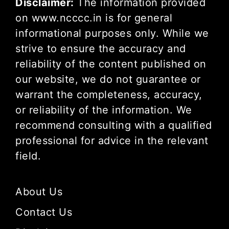
Disclaimer:
The information provided
on www.ncccc.in is for general
informational purposes only. While we
strive to ensure the accuracy and
reliability of the content published on
our website, we do not guarantee or
warrant the completeness, accuracy,
or reliability of the information. We
recommend consulting with a qualified
professional for advice in the relevant
field.
About Us
Contact Us