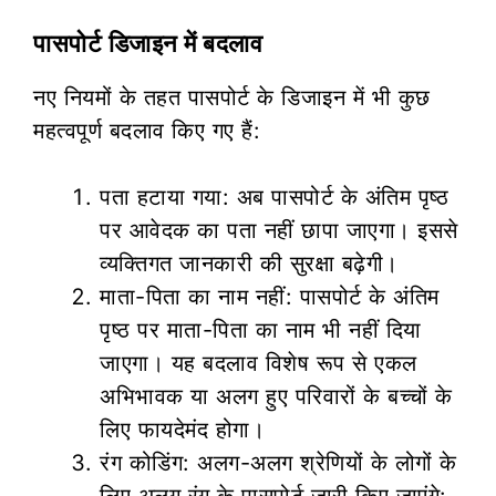
पासपोर्ट डिजाइन में बदलाव
नए नियमों के तहत पासपोर्ट के डिजाइन में भी कुछ
महत्वपूर्ण बदलाव किए गए हैं:
पता हटाया गया: अब पासपोर्ट के अंतिम पृष्ठ
पर आवेदक का पता नहीं छापा जाएगा। इससे
व्यक्तिगत जानकारी की सुरक्षा बढ़ेगी।
माता-पिता का नाम नहीं: पासपोर्ट के अंतिम
पृष्ठ पर माता-पिता का नाम भी नहीं दिया
जाएगा। यह बदलाव विशेष रूप से एकल
अभिभावक या अलग हुए परिवारों के बच्चों के
लिए फायदेमंद होगा।
रंग कोडिंग: अलग-अलग श्रेणियों के लोगों के
लिए अलग रंग के पासपोर्ट जारी किए जाएंगे: