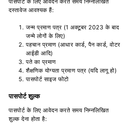
पासपोर्ट के लिए आवेदन करते समय निम्नलिखित
दस्तावेज आवश्यक हैं:
जन्म प्रमाण पत्र (1 अक्टूबर 2023 के बाद
जन्मे लोगों के लिए)
पहचान प्रमाण (आधार कार्ड, पैन कार्ड, वोटर
आईडी आदि)
पते का प्रमाण
शैक्षणिक योग्यता प्रमाण पत्र (यदि लागू हो)
पासपोर्ट साइज फोटो
पासपोर्ट शुल्क
पासपोर्ट के लिए आवेदन करते समय निम्नलिखित
शुल्क देना होता है: