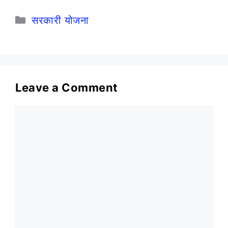
Categories
सरकारी योजना
Leave a Comment
Comment