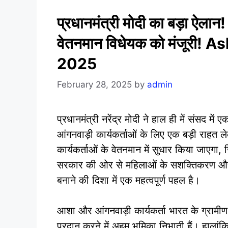
प्रधानमंत्री मोदी का बड़ा ऐला
वेतनमान विधेयक को मंजूर
2025
February 28, 2025
by
admin
प्रधानमंत्री नरेंद्र मोदी ने हाल ही में संसद
आंगनवाड़ी कार्यकर्ताओं के लिए एक बड़ी राह
कार्यकर्ताओं के वेतनमान में सुधार किया जाए
सरकार की ओर से महिलाओं के सशक्तिकरण और ग्राम
बनाने की दिशा में एक महत्वपूर्ण पहल है।
आशा और आंगनवाड़ी कार्यकर्ता भारत के ग्रामीण 
प्रदान करने में अहम भूमिका निभाती हैं। हालां