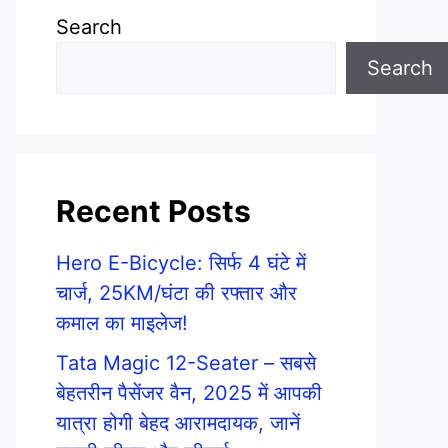
Search
Search
Recent Posts
Hero E-Bicycle: सिर्फ 4 घंटे में
चार्ज, 25KM/घंटा की रफ्तार और
कमाल का माइलेज!
Tata Magic 12-Seater – सबसे
बेहतरीन पैसेंजर वैन, 2025 में आपकी
यात्रा होगी बेहद आरामदायक, जानें