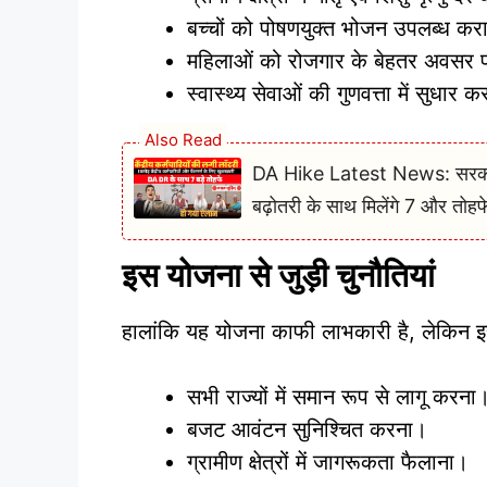
बच्चों को पोषणयुक्त भोजन उपलब्ध कर
महिलाओं को रोजगार के बेहतर अवसर 
स्वास्थ्य सेवाओं की गुणवत्ता में सुधार 
Also Read
DA Hike Latest News: सरकारी 
बढ़ोतरी के साथ मिलेंगे 7 और तोहफ
इस योजना से जुड़ी चुनौतियां
हालांकि यह योजना काफी लाभकारी है, लेकिन इस
सभी राज्यों में समान रूप से लागू करना
बजट आवंटन सुनिश्चित करना।
ग्रामीण क्षेत्रों में जागरूकता फैलाना।