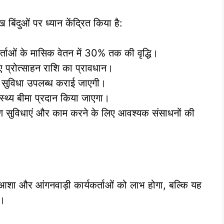
िंदुओं पर ध्यान केंद्रित किया है:
र्ताओं के मासिक वेतन में 30% तक की वृद्धि।
लिए प्रोत्साहन राशि का प्रावधान।
शन सुविधा उपलब्ध कराई जाएगी।
वास्थ्य बीमा प्रदान किया जाएगा।
षण सुविधाएं और काम करने के लिए आवश्यक संसाधनों की
 आशा और आंगनवाड़ी कार्यकर्ताओं को लाभ होगा, बल्कि यह
ा।