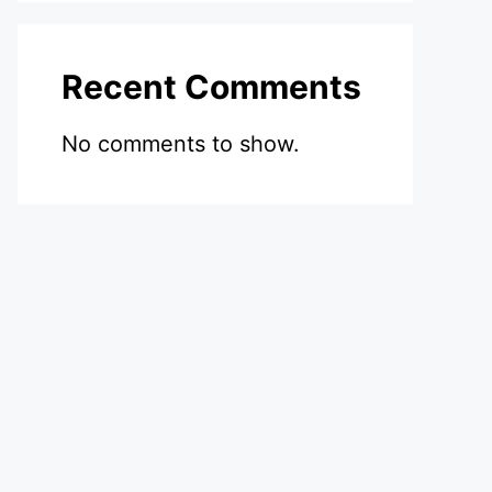
Recent Comments
No comments to show.