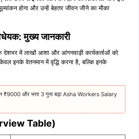
ूल्यांकन होगा और उन्हें बेहतर जीवन जीने का मौका
धेयक: मुख्य जानकारी
ेयक देशभर में लाखों आशा और आंगनवाड़ी कार्यकर्ताओं को
केवल इनके वेतनमान में वृद्धि करना है, बल्कि इनके
वेतन ₹9000 और भत्ता 3 गुना बढ़ा Asha Workers Salary
Overview Table)