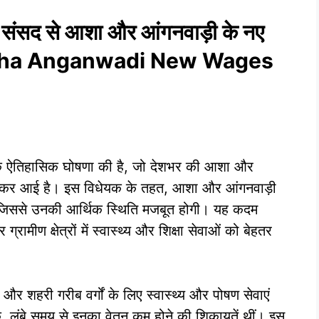
न! संसद से आशा और आंगनवाड़ी के नए
ी! Asha Anganwadi New Wages
 में एक ऐतिहासिक घोषणा की है, जो देशभर की आशा और
त लेकर आई है। इस विधेयक के तहत, आशा और आंगनवाड़ी
गा, जिससे उनकी आर्थिक स्थिति मजबूत होगी। यह कदम
ीण क्षेत्रों में स्वास्थ्य और शिक्षा सेवाओं को बेहतर
और शहरी गरीब वर्गों के लिए स्वास्थ्य और पोषण सेवाएं
कि, लंबे समय से इनका वेतन कम होने की शिकायतें थीं। इस