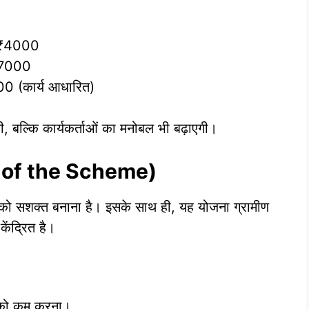
 ₹4000
₹7000
00 (कार्य आधारित)
, बल्कि कार्यकर्ताओं का मनोबल भी बढ़ाएगी।
ive of the Scheme)
ं को सशक्त बनाना है। इसके साथ ही, यह योजना ग्रामीण
 केंद्रित है।
ु दर को कम करना।