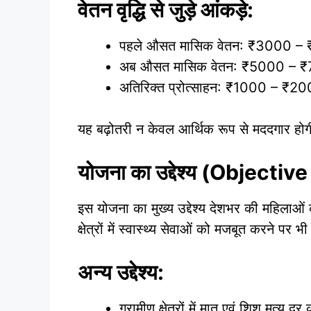
वेतन वृद्धि से जुड़े आंकड़े:
पहले औसत मासिक वेतन: ₹3000 –
अब औसत मासिक वेतन: ₹5000 – 
अतिरिक्त प्रोत्साहन: ₹1000 – ₹20
यह बढ़ोतरी न केवल आर्थिक रूप से मददगार होगी
योजना का उद्देश्य (Object
इस योजना का मुख्य उद्देश्य देशभर की महिलाओ
क्षेत्रों में स्वास्थ्य सेवाओं को मजबूत करने पर भी
अन्य उद्देश्य:
ग्रामीण क्षेत्रों में मातृ एवं शिशु मृत्य