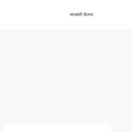
सरकारी योजना