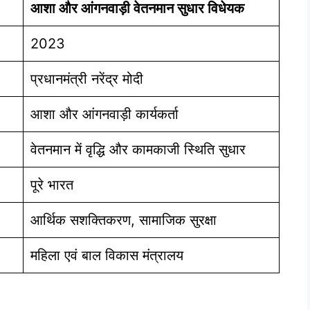
आशा और आंगनवाड़ी वेतनमान सुधार विधेयक
2023
प्रधानमंत्री नरेंद्र मोदी
आशा और आंगनवाड़ी कार्यकर्ता
वेतनमान में वृद्धि और कामकाजी स्थिति सुधार
पूरे भारत
आर्थिक सशक्तिकरण, सामाजिक सुरक्षा
महिला एवं बाल विकास मंत्रालय