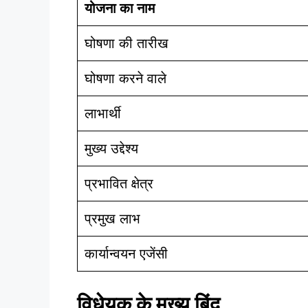
योजना का नाम
घोषणा की तारीख
घोषणा करने वाले
लाभार्थी
मुख्य उद्देश्य
प्रभावित क्षेत्र
प्रमुख लाभ
कार्यान्वयन एजेंसी
विधेयक के मुख्य बिंदु