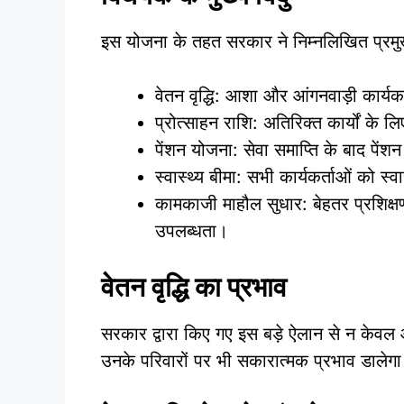
इस योजना के तहत सरकार ने निम्नलिखित प्रमुख ब
वेतन वृद्धि: आशा और आंगनवाड़ी कार्यक
प्रोत्साहन राशि: अतिरिक्त कार्यों के 
पेंशन योजना: सेवा समाप्ति के बाद पें
स्वास्थ्य बीमा: सभी कार्यकर्ताओं को स्
कामकाजी माहौल सुधार: बेहतर प्रशिक्
उपलब्धता।
वेतन वृद्धि का प्रभाव
सरकार द्वारा किए गए इस बड़े ऐलान से न केवल
उनके परिवारों पर भी सकारात्मक प्रभाव डालेग