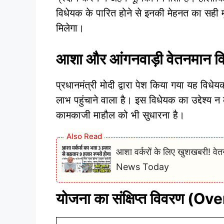
विधेयक के पारित होने से इनकी मेहनत का सही म
मिलेगा।
आशा और आंगनवाड़ी वेतनमान वि
प्रधानमंत्री मोदी द्वारा पेश किया गया यह विध
लाभ पहुंचाने वाला है। इस विधेयक का उद्देश्य न 
कामकाजी माहौल को भी सुधारना है।
Also Read
आशा वर्करों के लिए खुशखबरी! 
News Today
योजना का संक्षिप्त विवरण (