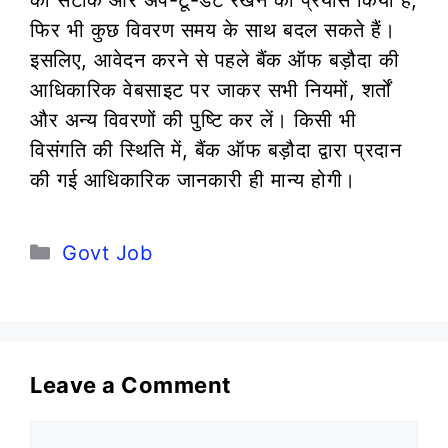
फिर भी कुछ विवरण समय के साथ बदल सकते हैं।
इसलिए, आवेदन करने से पहले बैंक ऑफ बड़ौदा की
आधिकारिक वेबसाइट पर जाकर सभी नियमों, शर्तों
और अन्य विवरणों की पुष्टि कर लें। किसी भी
विसंगति की स्थिति में, बैंक ऑफ बड़ौदा द्वारा प्रदान
की गई आधिकारिक जानकारी ही मान्य होगी।
Categories
Govt Job
Leave a Comment
Comment