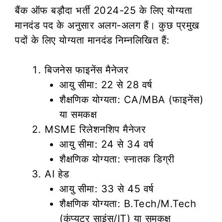
बैंक ऑफ बड़ौदा भर्ती 2024-25 के लिए योग्यता
मानदंड पद के अनुसार अलग-अलग हैं। कुछ प्रमुख
पदों के लिए योग्यता मानदंड निम्नलिखित हैं:
बिजनेस फाइनेंस मैनेजर
आयु सीमा: 22 से 28 वर्ष
शैक्षणिक योग्यता: CA/MBA (फाइनेंस)
या समकक्ष
MSME रिलेशनशिप मैनेजर
आयु सीमा: 24 से 34 वर्ष
शैक्षणिक योग्यता: स्नातक डिग्री
AI हेड
आयु सीमा: 33 से 45 वर्ष
शैक्षणिक योग्यता: B.Tech/M.Tech
(कंप्यूटर साइंस/IT) या समकक्ष