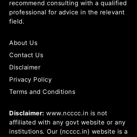
recommend consulting with a qualified
professional for advice in the relevant
field.
About Us
Contact Us
Disclaimer
Privacy Policy
Terms and Conditions
Disclaimer:
www.ncccc.in is not
affiliated with any govt website or any
institutions. Our (ncccc.in) website is a