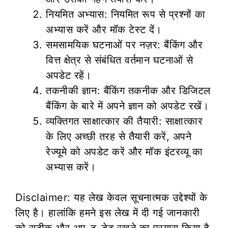
नियमित अभ्यास: नियमित रूप से प्रश्नों का
अभ्यास करें और मॉक टेस्ट दें।
समसामयिक घटनाओं पर नज़र: बैंकिंग और
वित्त क्षेत्र से संबंधित वर्तमान घटनाओं से
अपडेट रहें।
तकनीकी ज्ञान: बैंकिंग तकनीक और डिजिटल
बैंकिंग के बारे में अपने ज्ञान को अपडेट रखें।
व्यक्तिगत साक्षात्कार की तैयारी: साक्षात्कार
के लिए अच्छी तरह से तैयारी करें, अपने
रेज्यूमे को अपडेट करें और मॉक इंटरव्यू का
अभ्यास करें।
Disclaimer: यह लेख केवल सूचनात्मक उद्देश्यों के
लिए है। हालांकि हमने इस लेख में दी गई जानकारी
को सटीक और अप-टू-डेट रखने का प्रयास किया है,