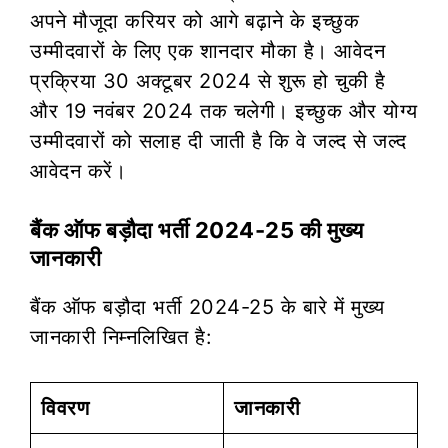
अपने मौजूदा करियर को आगे बढ़ाने के इच्छुक
उम्मीदवारों के लिए एक शानदार मौका है। आवेदन
प्रक्रिया 30 अक्टूबर 2024 से शुरू हो चुकी है
और 19 नवंबर 2024 तक चलेगी। इच्छुक और योग्य
उम्मीदवारों को सलाह दी जाती है कि वे जल्द से जल्द
आवेदन करें।
बैंक ऑफ बड़ौदा भर्ती 2024-25 की मुख्य
जानकारी
बैंक ऑफ बड़ौदा भर्ती 2024-25 के बारे में मुख्य
जानकारी निम्नलिखित है:
विवरण
जानकारी