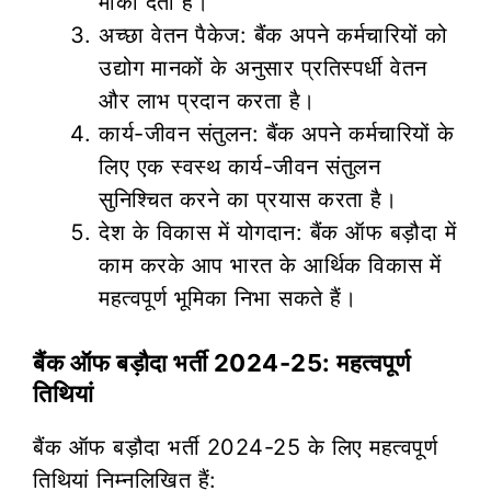
मौका देता है।
अच्छा वेतन पैकेज: बैंक अपने कर्मचारियों को
उद्योग मानकों के अनुसार प्रतिस्पर्धी वेतन
और लाभ प्रदान करता है।
कार्य-जीवन संतुलन: बैंक अपने कर्मचारियों के
लिए एक स्वस्थ कार्य-जीवन संतुलन
सुनिश्चित करने का प्रयास करता है।
देश के विकास में योगदान: बैंक ऑफ बड़ौदा में
काम करके आप भारत के आर्थिक विकास में
महत्वपूर्ण भूमिका निभा सकते हैं।
बैंक ऑफ बड़ौदा भर्ती 2024-25: महत्वपूर्ण
तिथियां
बैंक ऑफ बड़ौदा भर्ती 2024-25 के लिए महत्वपूर्ण
तिथियां निम्नलिखित हैं: