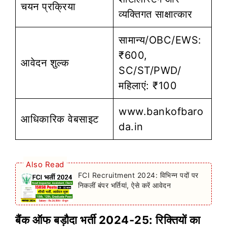
चयन प्रक्रिया
व्यक्तिगत साक्षात्कार
सामान्य/OBC/EWS:
₹600,
आवेदन शुल्क
SC/ST/PWD/
महिलाएं: ₹100
www.bankofbaro
आधिकारिक वेबसाइट
da.in
Also Read
FCI Recruitment 2024: विभिन्न पदों पर
निकलीं बंपर भर्तियां, ऐसे करें आवेदन
बैंक ऑफ बड़ौदा भर्ती 2024-25: रिक्तियों का