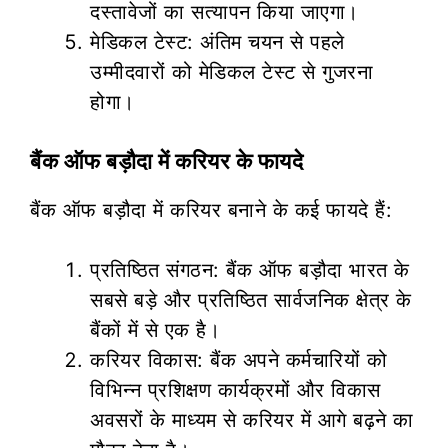
दस्तावेजों का सत्यापन किया जाएगा।
मेडिकल टेस्ट: अंतिम चयन से पहले
उम्मीदवारों को मेडिकल टेस्ट से गुजरना
होगा।
बैंक ऑफ बड़ौदा में करियर के फायदे
बैंक ऑफ बड़ौदा में करियर बनाने के कई फायदे हैं:
प्रतिष्ठित संगठन: बैंक ऑफ बड़ौदा भारत के
सबसे बड़े और प्रतिष्ठित सार्वजनिक क्षेत्र के
बैंकों में से एक है।
करियर विकास: बैंक अपने कर्मचारियों को
विभिन्न प्रशिक्षण कार्यक्रमों और विकास
अवसरों के माध्यम से करियर में आगे बढ़ने का