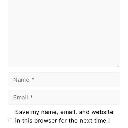
Name
Email
Website
Save my name, email, and website
in this browser for the next time I