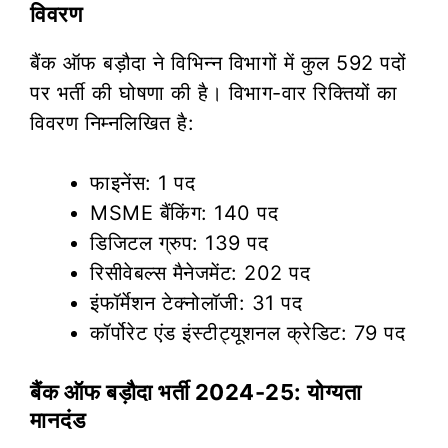
विवरण
बैंक ऑफ बड़ौदा ने विभिन्न विभागों में कुल 592 पदों
पर भर्ती की घोषणा की है। विभाग-वार रिक्तियों का
विवरण निम्नलिखित है:
फाइनेंस: 1 पद
MSME बैंकिंग: 140 पद
डिजिटल ग्रुप: 139 पद
रिसीवेबल्स मैनेजमेंट: 202 पद
इंफॉर्मेशन टेक्नोलॉजी: 31 पद
कॉर्पोरेट एंड इंस्टीट्यूशनल क्रेडिट: 79 पद
बैंक ऑफ बड़ौदा भर्ती 2024-25: योग्यता
मानदंड