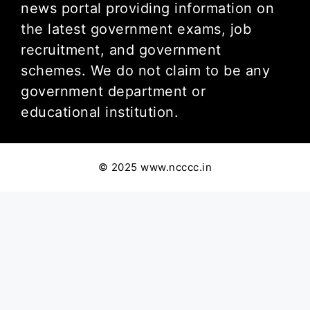
news portal providing information on
the latest government exams, job
recruitment, and government
schemes. We do not claim to be any
government department or
educational institution.
© 2025 www.ncccc.in