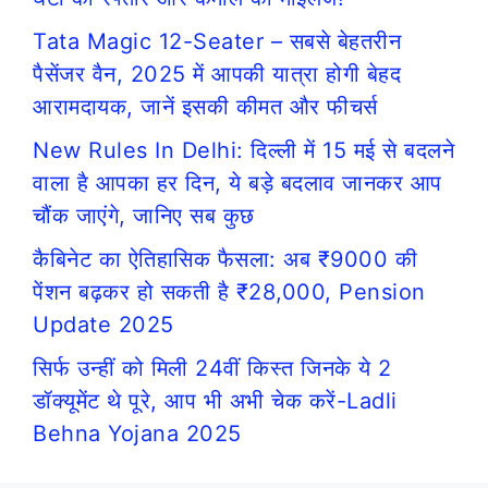
Tata Magic 12-Seater – सबसे बेहतरीन
पैसेंजर वैन, 2025 में आपकी यात्रा होगी बेहद
आरामदायक, जानें इसकी कीमत और फीचर्स
New Rules In Delhi: दिल्ली में 15 मई से बदलने
वाला है आपका हर दिन, ये बड़े बदलाव जानकर आप
चौंक जाएंगे, जानिए सब कुछ
कैबिनेट का ऐतिहासिक फैसला: अब ₹9000 की
पेंशन बढ़कर हो सकती है ₹28,000, Pension
Update 2025
सिर्फ उन्हीं को मिली 24वीं किस्त जिनके ये 2
डॉक्यूमेंट थे पूरे, आप भी अभी चेक करें-Ladli
Behna Yojana 2025