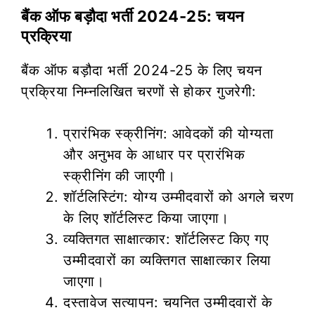
बैंक ऑफ बड़ौदा भर्ती 2024-25: चयन
प्रक्रिया
बैंक ऑफ बड़ौदा भर्ती 2024-25 के लिए चयन
प्रक्रिया निम्नलिखित चरणों से होकर गुजरेगी:
प्रारंभिक स्क्रीनिंग: आवेदकों की योग्यता
और अनुभव के आधार पर प्रारंभिक
स्क्रीनिंग की जाएगी।
शॉर्टलिस्टिंग: योग्य उम्मीदवारों को अगले चरण
के लिए शॉर्टलिस्ट किया जाएगा।
व्यक्तिगत साक्षात्कार: शॉर्टलिस्ट किए गए
उम्मीदवारों का व्यक्तिगत साक्षात्कार लिया
जाएगा।
दस्तावेज सत्यापन: चयनित उम्मीदवारों के