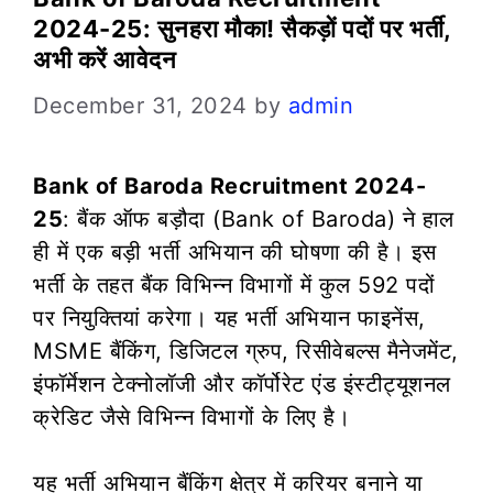
2024-25: सुनहरा मौका! सैकड़ों पदों पर भर्ती,
अभी करें आवेदन
December 31, 2024
by
admin
Bank of Baroda Recruitment 2024-
25
: बैंक ऑफ बड़ौदा (Bank of Baroda) ने हाल
ही में एक बड़ी भर्ती अभियान की घोषणा की है। इस
भर्ती के तहत बैंक विभिन्न विभागों में कुल 592 पदों
पर नियुक्तियां करेगा। यह भर्ती अभियान फाइनेंस,
MSME बैंकिंग, डिजिटल ग्रुप, रिसीवेबल्स मैनेजमेंट,
इंफॉर्मेशन टेक्नोलॉजी और कॉर्पोरेट एंड इंस्टीट्यूशनल
क्रेडिट जैसे विभिन्न विभागों के लिए है।
यह भर्ती अभियान बैंकिंग क्षेत्र में करियर बनाने या