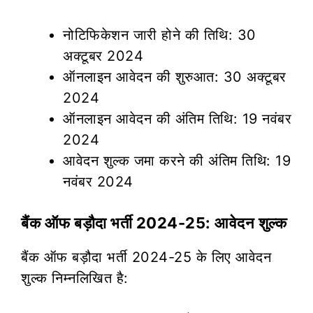
नोटिफिकेशन जारी होने की तिथि: 30
अक्टूबर 2024
ऑनलाइन आवेदन की शुरुआत: 30 अक्टूबर
2024
ऑनलाइन आवेदन की अंतिम तिथि: 19 नवंबर
2024
आवेदन शुल्क जमा करने की अंतिम तिथि: 19
नवंबर 2024
बैंक ऑफ बड़ौदा भर्ती 2024-25: आवेदन शुल्क
बैंक ऑफ बड़ौदा भर्ती 2024-25 के लिए आवेदन
शुल्क निम्नलिखित है: