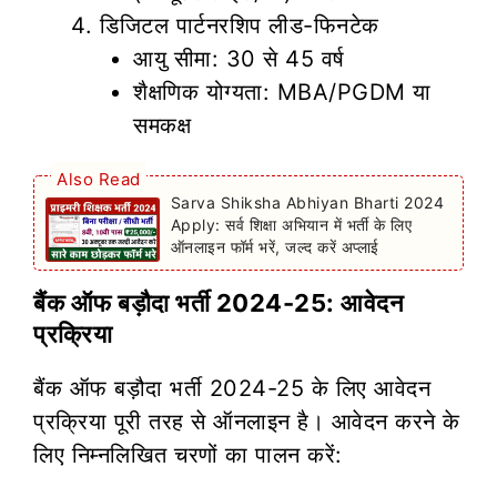
डिजिटल पार्टनरशिप लीड-फिनटेक
आयु सीमा: 30 से 45 वर्ष
शैक्षणिक योग्यता: MBA/PGDM या
समकक्ष
Also Read
Sarva Shiksha Abhiyan Bharti 2024
Apply: सर्व शिक्षा अभियान में भर्ती के लिए
ऑनलाइन फॉर्म भरें, जल्द करें अप्लाई
बैंक ऑफ बड़ौदा भर्ती 2024-25: आवेदन
प्रक्रिया
बैंक ऑफ बड़ौदा भर्ती 2024-25 के लिए आवेदन
प्रक्रिया पूरी तरह से ऑनलाइन है। आवेदन करने के
लिए निम्नलिखित चरणों का पालन करें: