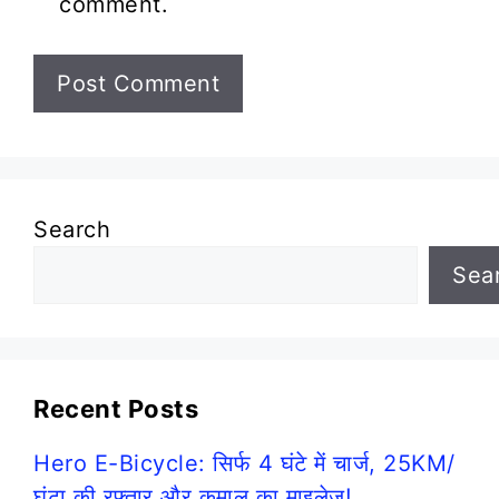
comment.
Search
Sea
Recent Posts
Hero E-Bicycle: सिर्फ 4 घंटे में चार्ज, 25KM/
घंटा की रफ्तार और कमाल का माइलेज!