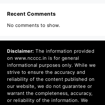
Recent Comments
No comments to show.
Disclaimer:
The information provided
on www.ncccc.in is for general
informational purposes only. While we
strive to ensure the accuracy and
reliability of the content published on
our website, we do not guarantee or
warrant the completeness, accuracy,
or reliability of the information. We