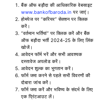
बैंक ऑफ बड़ौदा की आधिकारिक वेबसाइट
www.bankofbaroda.in
पर जाएं।
होमपेज पर “करियर” सेक्शन पर क्लिक
करें।
“वर्तमान भर्तियां” पर क्लिक करें और बैंक
ऑफ बड़ौदा भर्ती 2024-25 के लिए लिंक
खोजें।
आवेदन फॉर्म भरें और सभी आवश्यक
दस्तावेज अपलोड करें।
आवेदन शुल्क का भुगतान करें।
फॉर्म जमा करने से पहले सभी विवरणों की
दोबारा जांच करें।
फॉर्म जमा करें और भविष्य के संदर्भ के लिए
एक प्रिंटआउट लें।