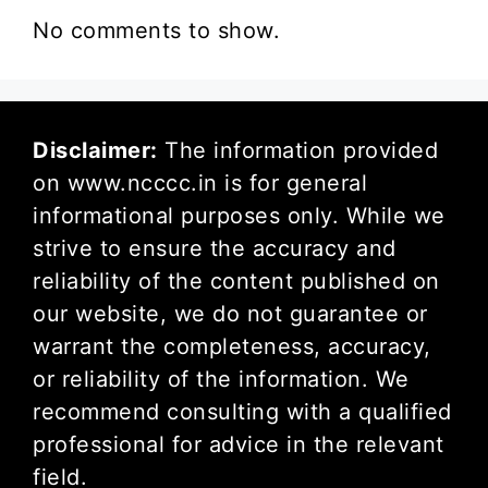
No comments to show.
Disclaimer:
The information provided
on www.ncccc.in is for general
informational purposes only. While we
strive to ensure the accuracy and
reliability of the content published on
our website, we do not guarantee or
warrant the completeness, accuracy,
or reliability of the information. We
recommend consulting with a qualified
professional for advice in the relevant
field.