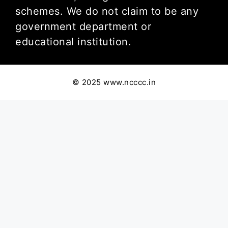
schemes. We do not claim to be any
government department or
educational institution.
© 2025 www.ncccc.in