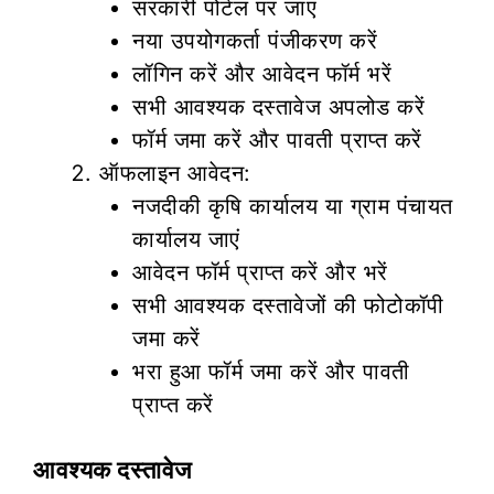
सरकारी पोर्टल पर जाएं
नया उपयोगकर्ता पंजीकरण करें
लॉगिन करें और आवेदन फॉर्म भरें
सभी आवश्यक दस्तावेज अपलोड करें
फॉर्म जमा करें और पावती प्राप्त करें
ऑफलाइन आवेदन:
नजदीकी कृषि कार्यालय या ग्राम पंचायत
कार्यालय जाएं
आवेदन फॉर्म प्राप्त करें और भरें
सभी आवश्यक दस्तावेजों की फोटोकॉपी
जमा करें
भरा हुआ फॉर्म जमा करें और पावती
प्राप्त करें
आवश्यक दस्तावेज