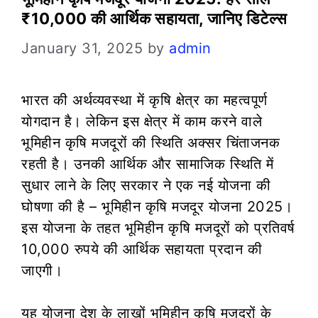
₹10,000 की आर्थिक सहायता, जानिए डिटेल्स
January 31, 2025
by
admin
भारत की अर्थव्यवस्था में कृषि क्षेत्र का महत्वपूर्ण
योगदान है। लेकिन इस क्षेत्र में काम करने वाले
भूमिहीन कृषि मजदूरों की स्थिति अक्सर चिंताजनक
रहती है। उनकी आर्थिक और सामाजिक स्थिति में
सुधार लाने के लिए सरकार ने एक नई योजना की
घोषणा की है – भूमिहीन कृषि मजदूर योजना 2025।
इस योजना के तहत भूमिहीन कृषि मजदूरों को प्रतिवर्ष
10,000 रुपये की आर्थिक सहायता प्रदान की
जाएगी।
यह योजना देश के लाखों भूमिहीन कृषि मजदूरों के