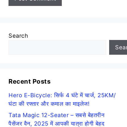
Search
Sea
Recent Posts
Hero E-Bicycle: सिर्फ 4 घंटे में चार्ज, 25KM/
घंटा की रफ्तार और कमाल का माइलेज!
Tata Magic 12-Seater – सबसे बेहतरीन
पैसेंजर वैन, 2025 में आपकी यात्रा होगी बेहद