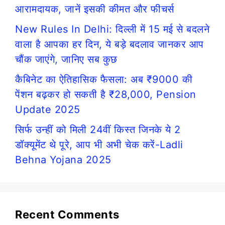
आरामदायक, जानें इसकी कीमत और फीचर्स
New Rules In Delhi: दिल्ली में 15 मई से बदलने
वाला है आपका हर दिन, ये बड़े बदलाव जानकर आप
चौंक जाएंगे, जानिए सब कुछ
कैबिनेट का ऐतिहासिक फैसला: अब ₹9000 की
पेंशन बढ़कर हो सकती है ₹28,000, Pension
Update 2025
सिर्फ उन्हीं को मिली 24वीं किस्त जिनके ये 2
डॉक्यूमेंट थे पूरे, आप भी अभी चेक करें-Ladli
Behna Yojana 2025
Recent Comments