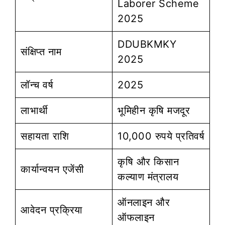
Laborer Scheme
2025
DDUBKMKY
संक्षिप्त नाम
2025
लॉन्च वर्ष
2025
लाभार्थी
भूमिहीन कृषि मजदूर
सहायता राशि
10,000 रुपये प्रतिवर्ष
कृषि और किसान
कार्यान्वयन एजेंसी
कल्याण मंत्रालय
ऑनलाइन और
आवेदन प्रक्रिया
ऑफलाइन