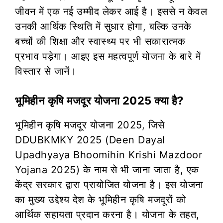
जीवन में एक नई उम्मीद लेकर आई है। इससे न केवल
उनकी आर्थिक स्थिति में सुधार होगा, बल्कि उनके
बच्चों की शिक्षा और स्वास्थ्य पर भी सकारात्मक
प्रभाव पड़ेगा। आइए इस महत्वपूर्ण योजना के बारे में
विस्तार से जानें।
भूमिहीन कृषि मजदूर योजना 2025 क्या है?
भूमिहीन कृषि मजदूर योजना 2025, जिसे
DDUBKMKY 2025 (Deen Dayal
Upadhyaya Bhoomihin Krishi Mazdoor
Yojana 2025) के नाम से भी जाना जाता है, एक
केंद्र सरकार द्वारा प्रायोजित योजना है। इस योजना
का मुख्य उद्देश्य देश के भूमिहीन कृषि मजदूरों को
आर्थिक सहायता प्रदान करना है। योजना के तहत,