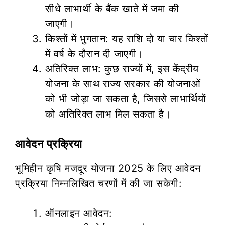
सीधे लाभार्थी के बैंक खाते में जमा की
जाएगी।
किश्तों में भुगतान: यह राशि दो या चार किश्तों
में वर्ष के दौरान दी जाएगी।
अतिरिक्त लाभ: कुछ राज्यों में, इस केंद्रीय
योजना के साथ राज्य सरकार की योजनाओं
को भी जोड़ा जा सकता है, जिससे लाभार्थियों
को अतिरिक्त लाभ मिल सकता है।
आवेदन प्रक्रिया
भूमिहीन कृषि मजदूर योजना 2025 के लिए आवेदन
प्रक्रिया निम्नलिखित चरणों में की जा सकेगी:
ऑनलाइन आवेदन: