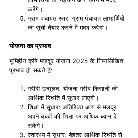
करेंगे।
ग्राम पंचायत स्तर: ग्राम पंचायत लाभार्थियों
की सूची तैयार करने में मदद करेगी।
योजना का प्रभाव
भूमिहीन कृषि मजदूर योजना 2025 के निम्नलिखित
प्रभाव हो सकते हैं:
गरीबी उन्मूलन: योजना गरीब किसानों की
आर्थिक स्थिति में सुधार लाएगी।
शिक्षा में सुधार: अतिरिक्त आय से मजदूर
अपने बच्चों की शिक्षा पर अधिक ध्यान दे
सकेंगे।
स्वास्थ्य में सुधार: बेहतर आर्थिक स्थिति से