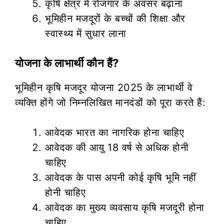
कृषि क्षेत्र में रोजगार के अवसर बढ़ाना
भूमिहीन मजदूरों के बच्चों की शिक्षा और
स्वास्थ्य में सुधार लाना
योजना के लाभार्थी कौन हैं?
भूमिहीन कृषि मजदूर योजना 2025 के लाभार्थी वे
व्यक्ति होंगे जो निम्नलिखित मानदंडों को पूरा करते हैं:
आवेदक भारत का नागरिक होना चाहिए
आवेदक की आयु 18 वर्ष से अधिक होनी
चाहिए
आवेदक के पास अपनी कोई कृषि भूमि नहीं
होनी चाहिए
आवेदक का मुख्य व्यवसाय कृषि मजदूरी होना
चाहिए