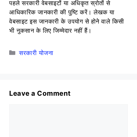
पहले सरकारी वेबसाइटों या अधिकृत स्रोतों से
आधिकारिक जानकारी की पुष्टि करें। लेखक या
वेबसाइट इस जानकारी के उपयोग से होने वाले किसी
भी नुकसान के लिए जिम्मेदार नहीं हैं।
Categories
सरकारी योजना
Leave a Comment
Comment