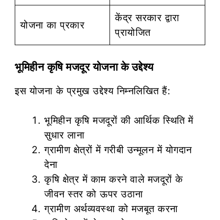
केंद्र सरकार द्वारा
योजना का प्रकार
प्रायोजित
भूमिहीन कृषि मजदूर योजना के उद्देश्य
इस योजना के प्रमुख उद्देश्य निम्नलिखित हैं:
भूमिहीन कृषि मजदूरों की आर्थिक स्थिति में
सुधार लाना
ग्रामीण क्षेत्रों में गरीबी उन्मूलन में योगदान
देना
कृषि क्षेत्र में काम करने वाले मजदूरों के
जीवन स्तर को ऊपर उठाना
ग्रामीण अर्थव्यवस्था को मजबूत करना