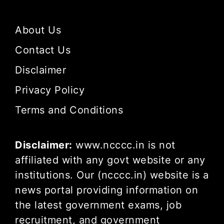
About Us
Contact Us
Disclaimer
Privacy Policy
Terms and Conditions
Disclaimer:
www.ncccc.in is not
affiliated with any govt website or any
institutions. Our (ncccc.in) website is a
news portal providing information on
the latest government exams, job
recruitment, and government