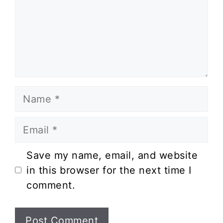
Name
Email
Website
Save my name, email, and website
in this browser for the next time I
comment.