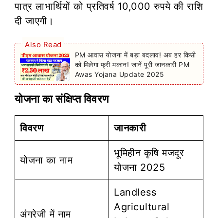
पात्र लाभार्थियों को प्रतिवर्ष 10,000 रुपये की राशि
दी जाएगी।
Also Read
PM आवास योजना में बड़ा बदलाव! अब हर किसी
को मिलेगा फ्री मकान! जानें पूरी जानकारी PM
Awas Yojana Update 2025
योजना का संक्षिप्त विवरण
विवरण
जानकारी
भूमिहीन कृषि मजदूर
योजना का नाम
योजना 2025
Landless
Agricultural
अंग्रेजी में नाम