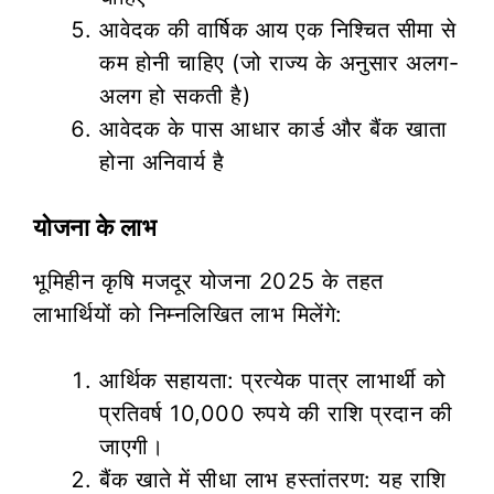
आवेदक की वार्षिक आय एक निश्चित सीमा से
कम होनी चाहिए (जो राज्य के अनुसार अलग-
अलग हो सकती है)
आवेदक के पास आधार कार्ड और बैंक खाता
होना अनिवार्य है
योजना के लाभ
भूमिहीन कृषि मजदूर योजना 2025 के तहत
लाभार्थियों को निम्नलिखित लाभ मिलेंगे:
आर्थिक सहायता: प्रत्येक पात्र लाभार्थी को
प्रतिवर्ष 10,000 रुपये की राशि प्रदान की
जाएगी।
बैंक खाते में सीधा लाभ हस्तांतरण: यह राशि