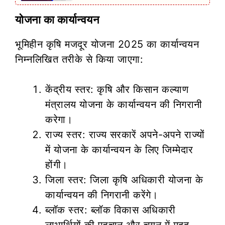
योजना का कार्यान्वयन
भूमिहीन कृषि मजदूर योजना 2025 का कार्यान्वयन
निम्नलिखित तरीके से किया जाएगा:
केंद्रीय स्तर: कृषि और किसान कल्याण
मंत्रालय योजना के कार्यान्वयन की निगरानी
करेगा।
राज्य स्तर: राज्य सरकारें अपने-अपने राज्यों
में योजना के कार्यान्वयन के लिए जिम्मेदार
होंगी।
जिला स्तर: जिला कृषि अधिकारी योजना के
कार्यान्वयन की निगरानी करेंगे।
ब्लॉक स्तर: ब्लॉक विकास अधिकारी
लाभार्थियों की पहचान और चयन में मदद