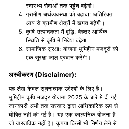
स्वास्थ्य सेवाओं तक पहुंच बढ़ेगी।
ग्रामीण अर्थव्यवस्था को बढ़ावा: अतिरिक्त
आय से ग्रामीण क्षेत्रों में खपत बढ़ेगी।
कृषि उत्पादकता में वृद्धि: बेहतर आर्थिक
स्थिति से कृषि में निवेश बढ़ेगा।
सामाजिक सुरक्षा: योजना भूमिहीन मजदूरों को
एक सुरक्षा जाल प्रदान करेगी।
अस्वीकरण (Disclaimer):
यह लेख केवल सूचनात्मक उद्देश्यों के लिए है।
भूमिहीन कृषि मजदूर योजना 2025 के बारे में दी गई
जानकारी अभी तक सरकार द्वारा आधिकारिक रूप से
घोषित नहीं की गई है। यह एक काल्पनिक योजना है
जो वास्तविक नहीं है। कृपया किसी भी निर्णय लेने से