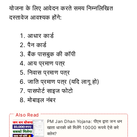
योजना के लिए आवेदन करते समय निम्नलिखित
दस्तावेज आवश्यक होंगे:
आधार कार्ड
पैन कार्ड
बैंक पासबुक की कॉपी
आय प्रमाण पत्र
निवास प्रमाण पत्र
जाति प्रमाण पत्र (यदि लागू हो)
पासपोर्ट साइज फोटो
मोबाइल नंबर
Also Read
PM Jan Dhan Yojana: पीएम द्वारा जन धन
खाता धारको को मिलेंगे 10000 रूपये ऐसे करे
क्लेम?