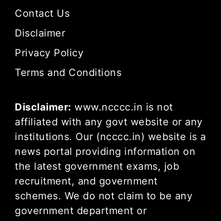
Contact Us
Disclaimer
Privacy Policy
Terms and Conditions
Disclaimer:
www.ncccc.in is not
affiliated with any govt website or any
institutions. Our (ncccc.in) website is a
news portal providing information on
the latest government exams, job
recruitment, and government
schemes. We do not claim to be any
government department or