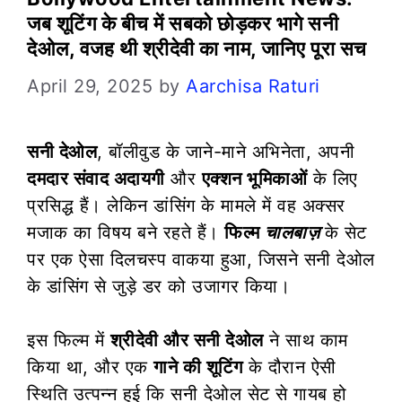
जब शूटिंग के बीच में सबको छोड़कर भागे सनी
देओल, वजह थी श्रीदेवी का नाम, जानिए पूरा सच
April 29, 2025
by
Aarchisa Raturi
सनी देओल
, बॉलीवुड के जाने-माने अभिनेता, अपनी
दमदार संवाद अदायगी
और
एक्शन भूमिकाओं
के लिए
प्रसिद्ध हैं। लेकिन डांसिंग के मामले में वह अक्सर
मजाक का विषय बने रहते हैं।
फिल्म
चालबाज़
के सेट
पर एक ऐसा दिलचस्प वाकया हुआ, जिसने सनी देओल
के डांसिंग से जुड़े डर को उजागर किया।
इस फिल्म में
श्रीदेवी और सनी देओल
ने साथ काम
किया था, और एक
गाने की शूटिंग
के दौरान ऐसी
स्थिति उत्पन्न हुई कि सनी देओल सेट से गायब हो