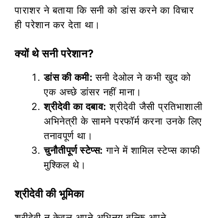
पाराशर ने बताया कि सनी को डांस करने का विचार
ही परेशान कर देता था।
क्यों थे सनी परेशान?
डांस की कमी:
सनी देओल ने कभी खुद को
एक अच्छे डांसर नहीं माना।
श्रीदेवी का दबाव:
श्रीदेवी जैसी प्रतिभाशाली
अभिनेत्री के सामने परफॉर्म करना उनके लिए
तनावपूर्ण था।
चुनौतीपूर्ण स्टेप्स:
गाने में शामिल स्टेप्स काफी
मुश्किल थे।
श्रीदेवी की भूमिका
श्रीदेवी न केवल अपने अभिनय बल्कि अपने