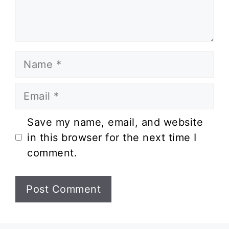
Name
Email
Website
Save my name, email, and website
in this browser for the next time I
comment.