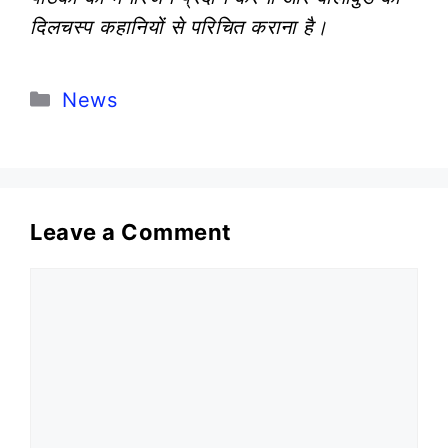
दिलचस्प कहानियों से परिचित कराना है।
Categories
News
Leave a Comment
Comment