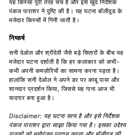
यह किस्सा पूरी तरह सच है और इसे खुद निर्देशक
पंकज पाराशर ने पुष्टि की है। यह घटना बॉलीवुड के
मजेदार किस्सों में गिनी जाती है।
निष्कर्ष
सनी देओल और श्रीदेवी जैसे बड़े सितारों के बीच यह
मजेदार घटना दर्शाती है कि हर कलाकार को कभी-
कभी अपनी कमज़ोरियों का सामना करना पड़ता है।
हालांकि सनी देओल ने अपने डर पर काबू पाया और
शानदार प्रदर्शन किया, जिससे यह गाना आज भी
यादगार बना हुआ है।
Disclaimer: यह घटना सत्य है और इसे निर्देशक
पंकज पाराशर द्वारा साझा किया गया है। इसका उद्देश्य
पाठकों को मनोरंजन प्रदान करना और बॉलीवुड की