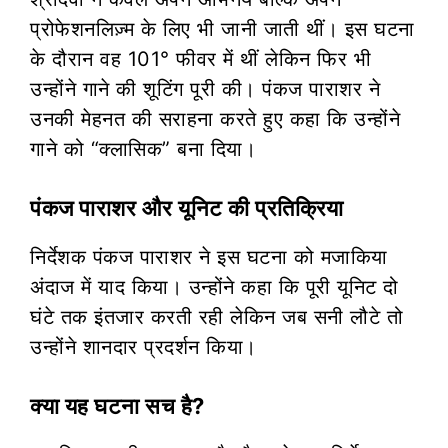
प्रोफेशनलिज़्म के लिए भी जानी जाती थीं। इस घटना
के दौरान वह 101° फीवर में थीं लेकिन फिर भी
उन्होंने गाने की शूटिंग पूरी की। पंकज पाराशर ने
उनकी मेहनत की सराहना करते हुए कहा कि उन्होंने
गाने को “क्लासिक” बना दिया।
पंकज पाराशर और यूनिट की प्रतिक्रिया
निर्देशक पंकज पाराशर ने इस घटना को मजाकिया
अंदाज में याद किया। उन्होंने कहा कि पूरी यूनिट दो
घंटे तक इंतजार करती रही लेकिन जब सनी लौटे तो
उन्होंने शानदार प्रदर्शन किया।
क्या यह घटना सच है?