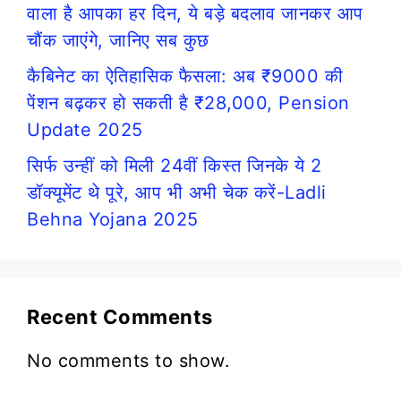
वाला है आपका हर दिन, ये बड़े बदलाव जानकर आप
चौंक जाएंगे, जानिए सब कुछ
कैबिनेट का ऐतिहासिक फैसला: अब ₹9000 की
पेंशन बढ़कर हो सकती है ₹28,000, Pension
Update 2025
सिर्फ उन्हीं को मिली 24वीं किस्त जिनके ये 2
डॉक्यूमेंट थे पूरे, आप भी अभी चेक करें-Ladli
Behna Yojana 2025
Recent Comments
No comments to show.