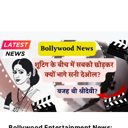
Bollywood Entertainment News: