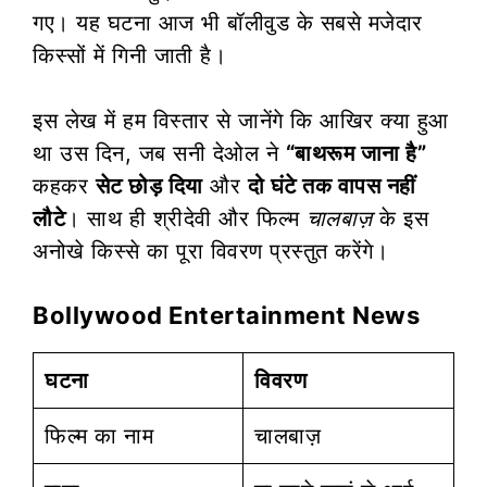
गए। यह घटना आज भी बॉलीवुड के सबसे मजेदार
किस्सों में गिनी जाती है।
इस लेख में हम विस्तार से जानेंगे कि आखिर क्या हुआ
था उस दिन, जब सनी देओल ने
“बाथरूम जाना है”
कहकर
सेट छोड़ दिया
और
दो घंटे तक वापस नहीं
लौटे
। साथ ही श्रीदेवी और फिल्म
चालबाज़
के इस
अनोखे किस्से का पूरा विवरण प्रस्तुत करेंगे।
Bollywood Entertainment News
घटना
विवरण
फिल्म का नाम
चालबाज़