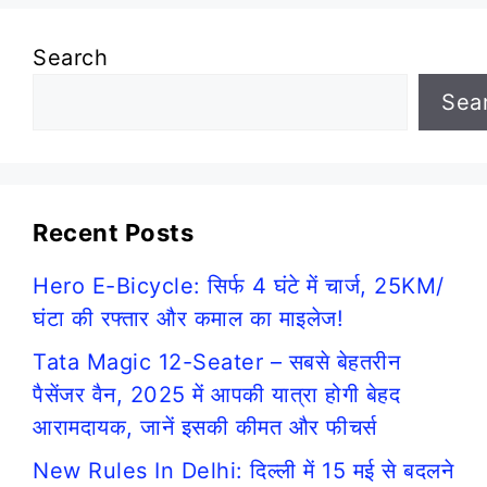
Search
Sea
Recent Posts
Hero E-Bicycle: सिर्फ 4 घंटे में चार्ज, 25KM/
घंटा की रफ्तार और कमाल का माइलेज!
Tata Magic 12-Seater – सबसे बेहतरीन
पैसेंजर वैन, 2025 में आपकी यात्रा होगी बेहद
आरामदायक, जानें इसकी कीमत और फीचर्स
New Rules In Delhi: दिल्ली में 15 मई से बदलने