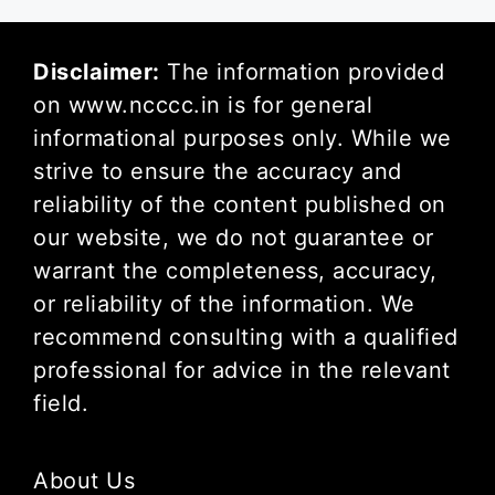
Disclaimer:
The information provided
on www.ncccc.in is for general
informational purposes only. While we
strive to ensure the accuracy and
reliability of the content published on
our website, we do not guarantee or
warrant the completeness, accuracy,
or reliability of the information. We
recommend consulting with a qualified
professional for advice in the relevant
field.
About Us