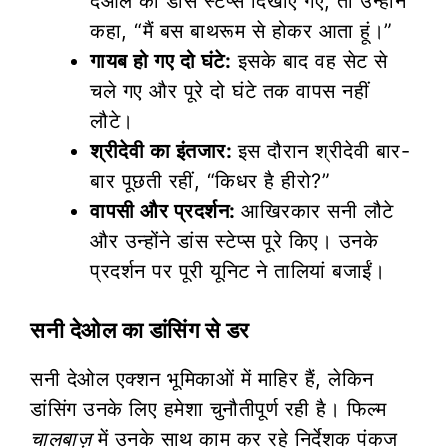
देओल को डांस स्टेप्स दिखाए गए, तो उन्होंने
कहा, “मैं बस बाथरूम से होकर आता हूं।”
गायब हो गए दो घंटे:
इसके बाद वह सेट से
चले गए और पूरे दो घंटे तक वापस नहीं
लौटे।
श्रीदेवी का इंतजार:
इस दौरान श्रीदेवी बार-
बार पूछती रहीं, “किधर है हीरो?”
वापसी और प्रदर्शन:
आखिरकार सनी लौटे
और उन्होंने डांस स्टेप्स पूरे किए। उनके
प्रदर्शन पर पूरी यूनिट ने तालियां बजाईं।
सनी देओल का डांसिंग से डर
सनी देओल एक्शन भूमिकाओं में माहिर हैं, लेकिन
डांसिंग उनके लिए हमेशा चुनौतीपूर्ण रही है। फिल्म
चालबाज़
में उनके साथ काम कर रहे निर्देशक पंकज