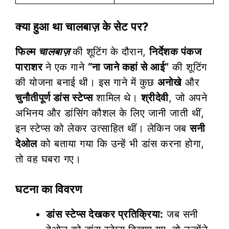
क्या हुआ था चालबाज़ के सेट पर?
फिल्म
चालबाज़
की शूटिंग के दौरान,
निर्देशक पंकज
पाराशर
ने एक गाने
“ना जाने कहां से आई”
की शूटिंग
की योजना बनाई थी। इस गाने में कुछ
अनोखे
और
चुनौतीपूर्ण डांस स्टेप्स
शामिल थे।
श्रीदेवी
, जो अपने
अभिनय और डांसिंग कौशल के लिए जानी जाती थीं,
इन स्टेप्स को लेकर उत्साहित थीं। लेकिन जब
सनी
देओल
को बताया गया कि उन्हें भी डांस करना होगा,
तो वह घबरा गए।
घटना का विवरण
डांस स्टेप्स देखकर प्रतिक्रिया:
जब सनी