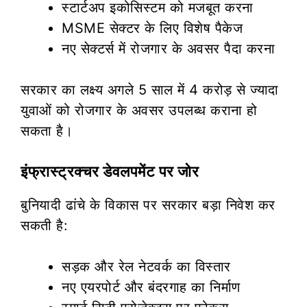
स्टार्टअप इकोसिस्टम को मजबूत करना
MSME सेक्टर के लिए विशेष पैकेज
नए सेक्टर्स में रोजगार के अवसर पैदा करना
सरकार का लक्ष्य अगले 5 साल में 4 करोड़ से ज्यादा
युवाओं को रोजगार के अवसर उपलब्ध कराना हो
सकता है।
इंफ्रास्ट्रक्चर डेवलपमेंट पर जोर
बुनियादी ढांचे के विकास पर सरकार बड़ा निवेश कर
सकती है:
सड़क और रेल नेटवर्क का विस्तार
नए एयरपोर्ट और बंदरगाह का निर्माण