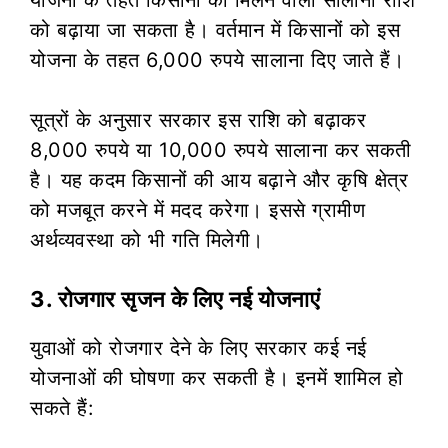
को बढ़ाया जा सकता है। वर्तमान में किसानों को इस
योजना के तहत 6,000 रुपये सालाना दिए जाते हैं।
सूत्रों के अनुसार सरकार इस राशि को बढ़ाकर
8,000 रुपये या 10,000 रुपये सालाना कर सकती
है। यह कदम किसानों की आय बढ़ाने और कृषि क्षेत्र
को मजबूत करने में मदद करेगा। इससे ग्रामीण
अर्थव्यवस्था को भी गति मिलेगी।
3. रोजगार सृजन के लिए नई योजनाएं
युवाओं को रोजगार देने के लिए सरकार कई नई
योजनाओं की घोषणा कर सकती है। इनमें शामिल हो
सकते हैं: