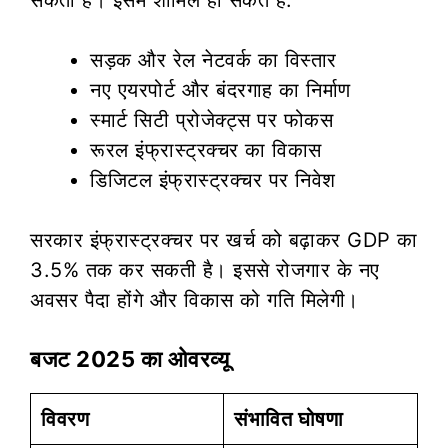
सड़क और रेल नेटवर्क का विस्तार
नए एयरपोर्ट और बंदरगाह का निर्माण
स्मार्ट सिटी प्रोजेक्ट्स पर फोकस
रूरल इंफ्रास्ट्रक्चर का विकास
डिजिटल इंफ्रास्ट्रक्चर पर निवेश
सरकार इंफ्रास्ट्रक्चर पर खर्च को बढ़ाकर GDP का
3.5% तक कर सकती है। इससे रोजगार के नए
अवसर पैदा होंगे और विकास को गति मिलेगी।
बजट 2025 का ओवरव्यू
विवरण
संभावित घोषणा