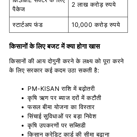
2 लाख करोड़ रुपये
पैकेज
स्टार्टअप फंड
10,000 करोड़ रुपये
किसानों के लिए बजट में क्या होगा खास
किसानों की आय दोगुनी करने के लक्ष्य को पूरा करने
के लिए सरकार कई कदम उठा सकती है:
PM-KISAN राशि में बढ़ोतरी
कृषि ऋण पर ब्याज दरों में कटौती
फसल बीमा योजना का विस्तार
सिंचाई सुविधाओं पर बड़ा निवेश
कृषि उपकरणों पर सब्सिडी
किसान क्रेडिट कार्ड की सीमा बढ़ाना