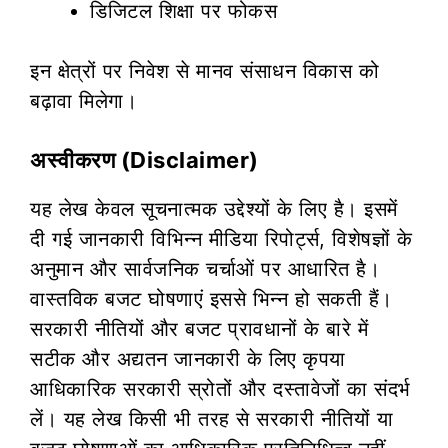
डिजिटल शिक्षा पर फोकस
इन क्षेत्रों पर निवेश से मानव संसाधन विकास को
बढ़ावा मिलेगा।
अस्वीकरण (Disclaimer)
यह लेख केवल सूचनात्मक उद्देश्यों के लिए है। इसमें
दी गई जानकारी विभिन्न मीडिया रिपोर्ट्स, विशेषज्ञों के
अनुमान और सार्वजनिक चर्चाओं पर आधारित है।
वास्तविक बजट घोषणाएं इससे भिन्न हो सकती हैं।
सरकारी नीतियों और बजट प्रावधानों के बारे में
सटीक और अद्यतन जानकारी के लिए कृपया
आधिकारिक सरकारी स्रोतों और दस्तावेजों का संदर्भ
लें। यह लेख किसी भी तरह से सरकारी नीतियों या