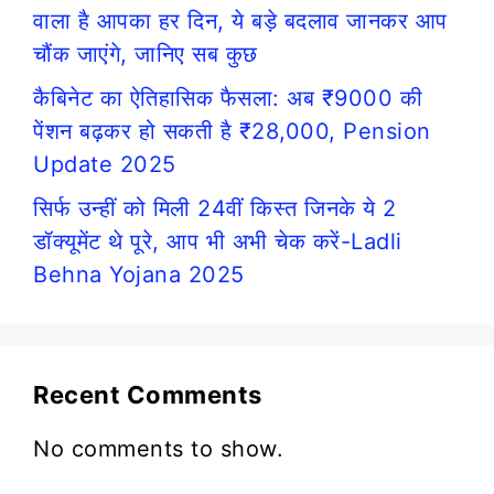
वाला है आपका हर दिन, ये बड़े बदलाव जानकर आप
चौंक जाएंगे, जानिए सब कुछ
कैबिनेट का ऐतिहासिक फैसला: अब ₹9000 की
पेंशन बढ़कर हो सकती है ₹28,000, Pension
Update 2025
सिर्फ उन्हीं को मिली 24वीं किस्त जिनके ये 2
डॉक्यूमेंट थे पूरे, आप भी अभी चेक करें-Ladli
Behna Yojana 2025
Recent Comments
No comments to show.