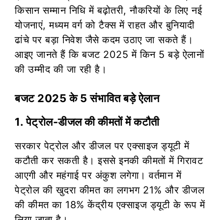
किसान सम्मान निधि में बढ़ोतरी, नौकरियों के लिए नई
योजनाएं, मध्यम वर्ग को टैक्स में राहत और बुनियादी
ढांचे पर बड़ा निवेश जैसे कदम उठाए जा सकते हैं।
आइए जानते हैं कि बजट 2025 में किन 5 बड़े ऐलानों
की उम्मीद की जा रही है।
बजट 2025 के 5 संभावित बड़े ऐलान
1. पेट्रोल-डीजल की कीमतों में कटौती
सरकार पेट्रोल और डीजल पर एक्साइज ड्यूटी में
कटौती कर सकती है। इससे इनकी कीमतों में गिरावट
आएगी और महंगाई पर अंकुश लगेगा। वर्तमान में
पेट्रोल की खुदरा कीमत का लगभग 21% और डीजल
की कीमत का 18% केंद्रीय एक्साइज ड्यूटी के रूप में
लिया जाता है।