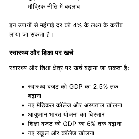
मौद्रिक नीति में बदलाव
इन उपायों से महंगाई दर को 4% के लक्ष्य के करीब
लाया जा सकता है।
स्वास्थ्य और शिक्षा पर खर्च
स्वास्थ्य और शिक्षा क्षेत्र पर खर्च बढ़ाया जा सकता है:
स्वास्थ्य बजट को GDP का 2.5% तक
बढ़ाना
नए मेडिकल कॉलेज और अस्पताल खोलना
आयुष्मान भारत योजना का विस्तार
शिक्षा बजट को GDP का 6% तक बढ़ाना
नए स्कूल और कॉलेज खोलना