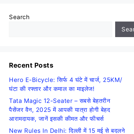
Search
Sea
Recent Posts
Hero E-Bicycle: सिर्फ 4 घंटे में चार्ज, 25KM/
घंटा की रफ्तार और कमाल का माइलेज!
Tata Magic 12-Seater – सबसे बेहतरीन
पैसेंजर वैन, 2025 में आपकी यात्रा होगी बेहद
आरामदायक, जानें इसकी कीमत और फीचर्स
New Rules In Delhi: दिल्ली में 15 मई से बदलने