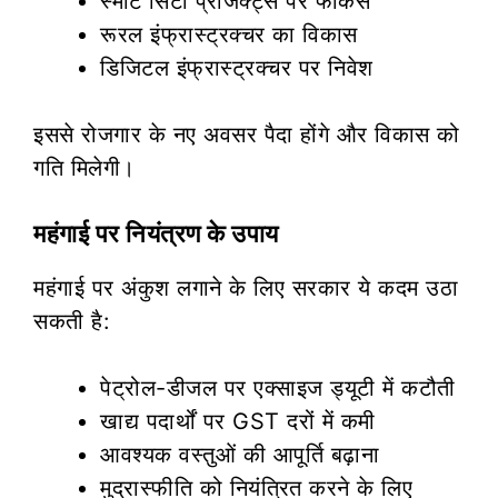
स्मार्ट सिटी प्रोजेक्ट्स पर फोकस
रूरल इंफ्रास्ट्रक्चर का विकास
डिजिटल इंफ्रास्ट्रक्चर पर निवेश
इससे रोजगार के नए अवसर पैदा होंगे और विकास को
गति मिलेगी।
महंगाई पर नियंत्रण के उपाय
महंगाई पर अंकुश लगाने के लिए सरकार ये कदम उठा
सकती है:
पेट्रोल-डीजल पर एक्साइज ड्यूटी में कटौती
खाद्य पदार्थों पर GST दरों में कमी
आवश्यक वस्तुओं की आपूर्ति बढ़ाना
मुद्रास्फीति को नियंत्रित करने के लिए