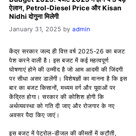
ऐलान, Petrol-Diesel Price और Kisan
Nidhi दोगुना मिलेगी
January 31, 2025
by
admin
केंद्र सरकार जल्द ही वित्त वर्ष 2025-26 का बजट
पेश करने वाली है। इस बजट में कई महत्वपूर्ण
घोषणाएं होने की उम्मीद है जो आम आदमी की जिंदगी
पर सीधा असर डालेंगी। विशेषज्ञों का मानना है कि इस
बार का बजट किसानों, मध्यम वर्ग और युवाओं पर
केंद्रित होगा। सरकार की कोशिश होगी कि
अर्थव्यवस्था को गति दी जाए और रोजगार के नए
अवसर पैदा किए जाएं।
इस बजट में पेट्रोल-डीजल की कीमतों में कटौती,