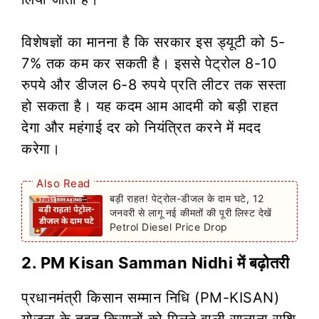
विशेषज्ञों का मानना है कि सरकार इस ड्यूटी को 5-
7% तक कम कर सकती है। इससे पेट्रोल 8-10
रुपये और डीजल 6-8 रुपये प्रति लीटर तक सस्ता
हो सकता है। यह कदम आम आदमी को बड़ी राहत
देगा और महंगाई दर को नियंत्रित करने में मदद
करेगा।
Also Read
बड़ी राहत! पेट्रोल-डीजल के दाम घटे, 12
जनवरी से लागू नई कीमतों की पूरी लिस्ट देखें
Petrol Diesel Price Drop
2. PM Kisan Samman Nidhi में बढ़ोतरी
प्रधानमंत्री किसान सम्मान निधि (PM-KISAN)
योजना के तहत किसानों को मिलने वाली सालाना राशि