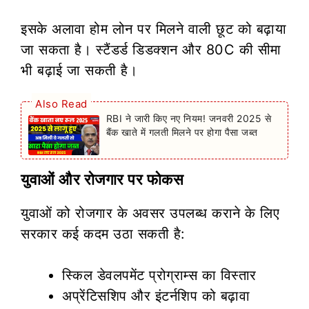
इसके अलावा होम लोन पर मिलने वाली छूट को बढ़ाया
जा सकता है। स्टैंडर्ड डिडक्शन और 80C की सीमा
भी बढ़ाई जा सकती है।
Also Read
RBI ने जारी किए नए नियम! जनवरी 2025 से
बैंक खाते में गलती मिलने पर होगा पैसा जब्त
युवाओं और रोजगार पर फोकस
युवाओं को रोजगार के अवसर उपलब्ध कराने के लिए
सरकार कई कदम उठा सकती है:
स्किल डेवलपमेंट प्रोग्राम्स का विस्तार
अप्रेंटिसशिप और इंटर्नशिप को बढ़ावा