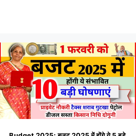
Budget 2025: बजट 2025 में होंगे ये 5 बड़े