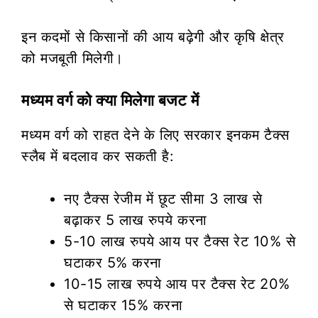
इन कदमों से किसानों की आय बढ़ेगी और कृषि क्षेत्र
को मजबूती मिलेगी।
मध्यम वर्ग को क्या मिलेगा बजट में
मध्यम वर्ग को राहत देने के लिए सरकार इनकम टैक्स
स्लैब में बदलाव कर सकती है:
नए टैक्स रेजीम में छूट सीमा 3 लाख से
बढ़ाकर 5 लाख रुपये करना
5-10 लाख रुपये आय पर टैक्स रेट 10% से
घटाकर 5% करना
10-15 लाख रुपये आय पर टैक्स रेट 20%
से घटाकर 15% करना