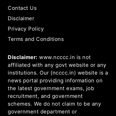
Contact Us
Disclaimer
Privacy Policy
Terms and Conditions
Disclaimer:
www.ncccc.in is not
affiliated with any govt website or any
institutions. Our (ncccc.in) website is a
news portal providing information on
the latest government exams, job
recruitment, and government
schemes. We do not claim to be any
government department or