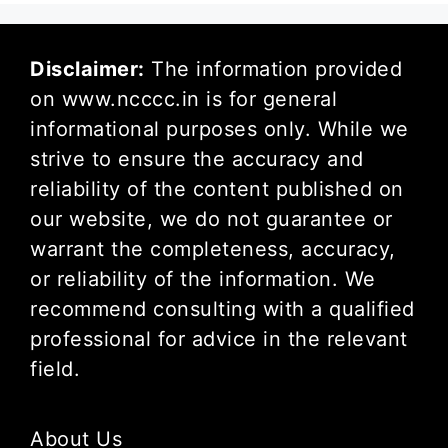
Disclaimer:
The information provided
on www.ncccc.in is for general
informational purposes only. While we
strive to ensure the accuracy and
reliability of the content published on
our website, we do not guarantee or
warrant the completeness, accuracy,
or reliability of the information. We
recommend consulting with a qualified
professional for advice in the relevant
field.
About Us