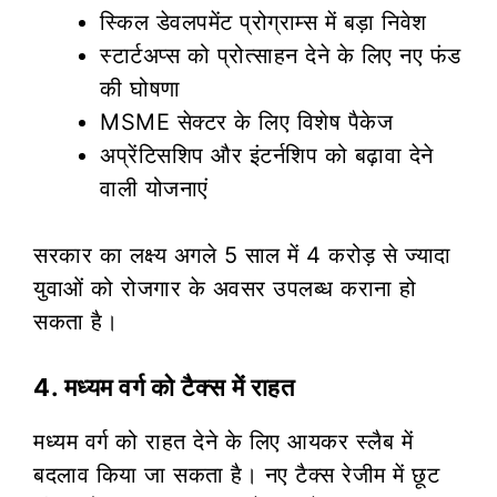
स्किल डेवलपमेंट प्रोग्राम्स में बड़ा निवेश
स्टार्टअप्स को प्रोत्साहन देने के लिए नए फंड
की घोषणा
MSME सेक्टर के लिए विशेष पैकेज
अप्रेंटिसशिप और इंटर्नशिप को बढ़ावा देने
वाली योजनाएं
सरकार का लक्ष्य अगले 5 साल में 4 करोड़ से ज्यादा
युवाओं को रोजगार के अवसर उपलब्ध कराना हो
सकता है।
4. मध्यम वर्ग को टैक्स में राहत
मध्यम वर्ग को राहत देने के लिए आयकर स्लैब में
बदलाव किया जा सकता है। नए टैक्स रेजीम में छूट