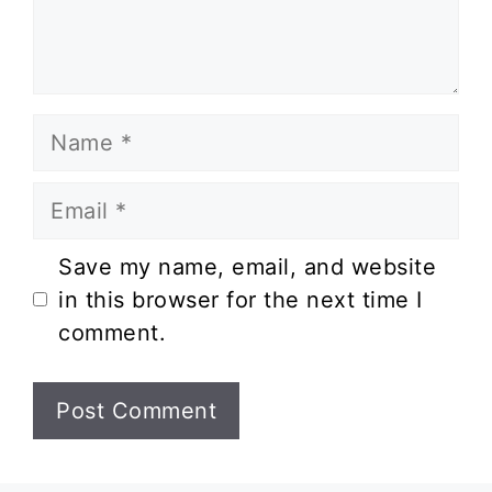
Name
Email
Website
Save my name, email, and website
in this browser for the next time I
comment.