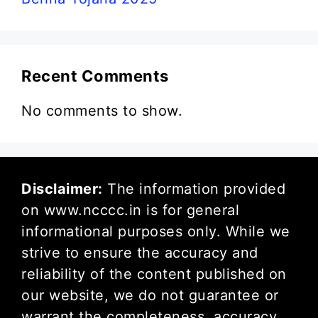
Recent Comments
No comments to show.
Disclaimer:
The information provided
on www.ncccc.in is for general
informational purposes only. While we
strive to ensure the accuracy and
reliability of the content published on
our website, we do not guarantee or
warrant the completeness, accuracy,