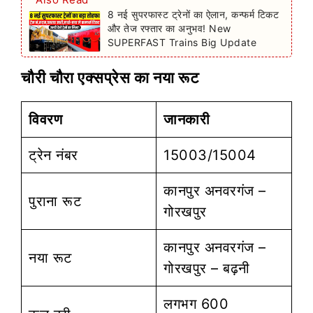
8 नई सुपरफास्ट ट्रेनों का ऐलान, कन्फर्म टिकट
और तेज रफ्तार का अनुभव! New
SUPERFAST Trains Big Update
चौरी चौरा एक्सप्रेस का नया रूट
विवरण
जानकारी
ट्रेन नंबर
15003/15004
कानपुर अनवरगंज –
पुराना रूट
गोरखपुर
कानपुर अनवरगंज –
नया रूट
गोरखपुर – बढ़नी
लगभग 600