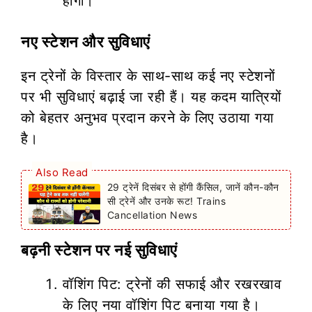
होगी।
नए स्टेशन और सुविधाएं
इन ट्रेनों के विस्तार के साथ-साथ कई नए स्टेशनों
पर भी सुविधाएं बढ़ाई जा रही हैं। यह कदम यात्रियों
को बेहतर अनुभव प्रदान करने के लिए उठाया गया
है।
Also Read
29 ट्रेनें दिसंबर से होंगी कैंसिल, जानें कौन-कौन
सी ट्रेनें और उनके रूट! Trains
Cancellation News
बढ़नी स्टेशन पर नई सुविधाएं
वॉशिंग पिट: ट्रेनों की सफाई और रखरखाव
के लिए नया वॉशिंग पिट बनाया गया है।