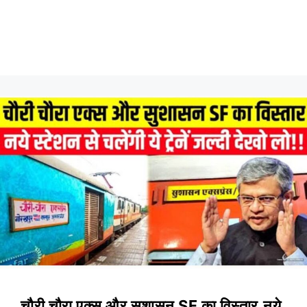
चौरी चौरा एक्स और सुशासन SF का विस्तार,नये