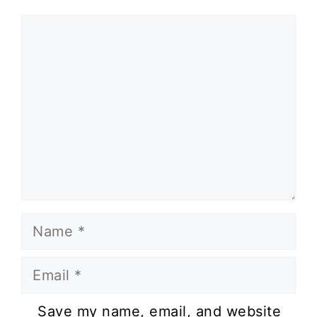
Comment
Name
Email
Website
Save my name, email, and website