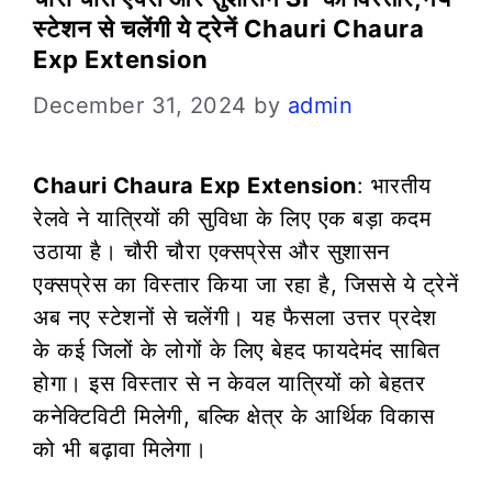
स्टेशन से चलेंगी ये ट्रेनें Chauri Chaura
Exp Extension
December 31, 2024
by
admin
Chauri Chaura Exp Extension
: भारतीय
रेलवे ने यात्रियों की सुविधा के लिए एक बड़ा कदम
उठाया है। चौरी चौरा एक्सप्रेस और सुशासन
एक्सप्रेस का विस्तार किया जा रहा है, जिससे ये ट्रेनें
अब नए स्टेशनों से चलेंगी। यह फैसला उत्तर प्रदेश
के कई जिलों के लोगों के लिए बेहद फायदेमंद साबित
होगा। इस विस्तार से न केवल यात्रियों को बेहतर
कनेक्टिविटी मिलेगी, बल्कि क्षेत्र के आर्थिक विकास
को भी बढ़ावा मिलेगा।