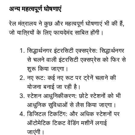
अन्य महत्वपूर्ण घोषणाएं
रेल मंत्रालय ने कुछ और महत्वपूर्ण घोषणाएं भी की हैं,
जो यात्रियों के लिए फायदेमंद साबित होंगी।
सिद्धार्थनगर इंटरसिटी एक्सप्रेस: सिद्धार्थनगर
से चलने वाली इंटरसिटी एक्सप्रेस को फिर से
शुरू किया जाएगा।
नए रूट: कई नए रूट पर ट्रेनें चलाने की
योजना बनाई जा रही है।
स्टेशन आधुनिकीकरण: छोटे स्टेशनों को भी
आधुनिक सुविधाओं से लैस किया जाएगा।
डिजिटल टिकटिंग: और अधिक स्टेशनों पर
ऑटोमेटिक टिकट वेंडिंग मशीनें लगाई
जाएंगी।