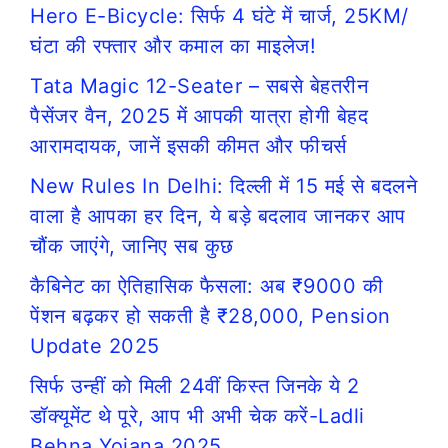
Hero E-Bicycle: सिर्फ 4 घंटे में चार्ज, 25KM/
घंटा की रफ्तार और कमाल का माइलेज!
Tata Magic 12-Seater – सबसे बेहतरीन
पैसेंजर वैन, 2025 में आपकी यात्रा होगी बेहद
आरामदायक, जानें इसकी कीमत और फीचर्स
New Rules In Delhi: दिल्ली में 15 मई से बदलने
वाला है आपका हर दिन, ये बड़े बदलाव जानकर आप
चौंक जाएंगे, जानिए सब कुछ
कैबिनेट का ऐतिहासिक फैसला: अब ₹9000 की
पेंशन बढ़कर हो सकती है ₹28,000, Pension
Update 2025
सिर्फ उन्हीं को मिली 24वीं किस्त जिनके ये 2
डॉक्यूमेंट थे पूरे, आप भी अभी चेक करें-Ladli
Behna Yojana 2025