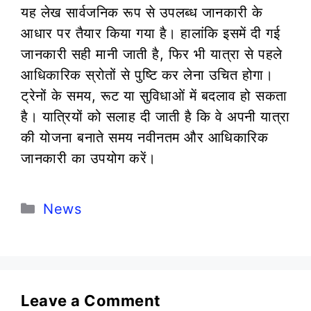
यह लेख सार्वजनिक रूप से उपलब्ध जानकारी के
आधार पर तैयार किया गया है। हालांकि इसमें दी गई
जानकारी सही मानी जाती है, फिर भी यात्रा से पहले
आधिकारिक स्रोतों से पुष्टि कर लेना उचित होगा।
ट्रेनों के समय, रूट या सुविधाओं में बदलाव हो सकता
है। यात्रियों को सलाह दी जाती है कि वे अपनी यात्रा
की योजना बनाते समय नवीनतम और आधिकारिक
जानकारी का उपयोग करें।
Categories
News
Leave a Comment