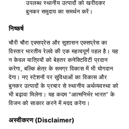
उपलब्ध स्थानीय उत्पादों को खरीदकर
बुनकर समुदाय का समर्थन करें।
निष्कर्ष
चौरी चौरा एक्सप्रेस और सुशासन एक्सप्रेस का
विस्तार भारतीय रेलवे की एक महत्वपूर्ण पहल है। यह
न केवल यात्रियों को बेहतर कनेक्टिविटी प्रदान
करेगा, बल्कि क्षेत्र के समग्र विकास में भी योगदान
देगा। नए स्टेशनों पर सुविधाओं का विकास और
बुनकर उत्पादों के प्रचार से स्थानीय अर्थव्यवस्था को
भी बढ़ावा मिलेगा। यह कदम “आत्मनिर्भर भारत” के
विजन को साकार करने में मदद करेगा।
अस्वीकरण (Disclaimer)