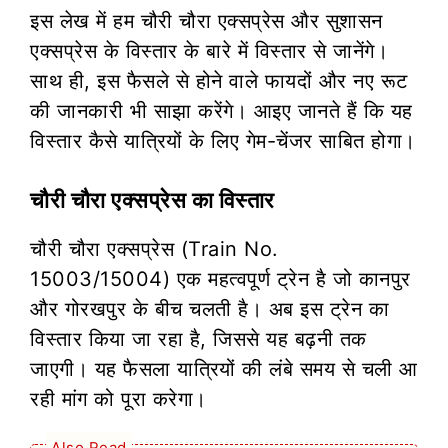
इस लेख में हम चौरी चौरा एक्सप्रेस और सुशासन
एक्सप्रेस के विस्तार के बारे में विस्तार से जानेंगे।
साथ ही, इस फैसले से होने वाले फायदों और नए रूट
की जानकारी भी साझा करेंगे। आइए जानते हैं कि यह
विस्तार कैसे यात्रियों के लिए गेम-चेंजर साबित होगा।
चौरी चौरा एक्सप्रेस का विस्तार
चौरी चौरा एक्सप्रेस (Train No.
15003/15004) एक महत्वपूर्ण ट्रेन है जो कानपुर
और गोरखपुर के बीच चलती है। अब इस ट्रेन का
विस्तार किया जा रहा है, जिससे यह बढ़नी तक
जाएगी। यह फैसला यात्रियों की लंबे समय से चली आ
रही मांग को पूरा करेगा।
Also Read