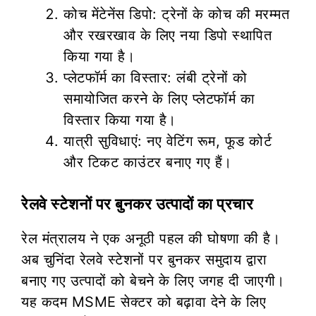
कोच मेंटेनेंस डिपो: ट्रेनों के कोच की मरम्मत
और रखरखाव के लिए नया डिपो स्थापित
किया गया है।
प्लेटफॉर्म का विस्तार: लंबी ट्रेनों को
समायोजित करने के लिए प्लेटफॉर्म का
विस्तार किया गया है।
यात्री सुविधाएं: नए वेटिंग रूम, फूड कोर्ट
और टिकट काउंटर बनाए गए हैं।
रेलवे स्टेशनों पर बुनकर उत्पादों का प्रचार
रेल मंत्रालय ने एक अनूठी पहल की घोषणा की है।
अब चुनिंदा रेलवे स्टेशनों पर बुनकर समुदाय द्वारा
बनाए गए उत्पादों को बेचने के लिए जगह दी जाएगी।
यह कदम MSME सेक्टर को बढ़ावा देने के लिए