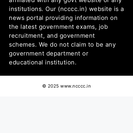
institutions. Our (ncccc.in) website is a
news portal providing information on
the latest government exams, job
recruitment, and government
schemes. We do not claim to be any
government department or
educational institution.
© 2025 www.ncccc.in