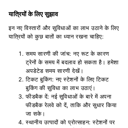
यात्रियों के लिए सुझाव
इन नए विस्तारों और सुविधाओं का लाभ उठाने के लिए
यात्रियों को कुछ बातों का ध्यान रखना चाहिए:
समय सारणी की जांच: नए रूट के कारण
ट्रेनों के समय में बदलाव हो सकता है। हमेशा
अपडेटेड समय सारणी देखें।
टिकट बुकिंग: नए स्टेशनों के लिए टिकट
बुकिंग की सुविधा का लाभ उठाएं।
फीडबैक दें: नई सुविधाओं के बारे में अपना
फीडबैक रेलवे को दें, ताकि और सुधार किया
जा सके।
स्थानीय उत्पादों को प्रोत्साहन: स्टेशनों पर