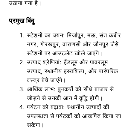
उठाया गया है।
प्रमुख बिंदु
स्टेशनों का चयन: मिर्जापुर, मऊ, संत कबीर
नगर, गोरखपुर, वाराणसी और जौनपुर जैसे
स्टेशनों पर आउटलेट खोले जाएंगे।
उत्पाद श्रेणियां: हैंडलूम और पावरलूम
उत्पाद, स्थानीय हस्तशिल्प, और पारंपरिक
वस्त्र बेचे जाएंगे।
आर्थिक लाभ: बुनकरों को सीधे बाजार से
जोड़ने से उनकी आय में वृद्धि होगी।
पर्यटन को बढ़ावा: स्थानीय उत्पादों की
उपलब्धता से पर्यटकों को आकर्षित किया जा
सकेगा।