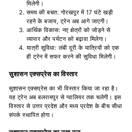
मिलेगी।
समय की बचत: गोरखपुर में 17 घंटे खड़ी
रहने के बजाय, ट्रेन अब आगे जाएगी।
आर्थिक विकास: नए क्षेत्रों को जोड़ने से
व्यापार और पर्यटन को बढ़ावा मिलेगा।
यात्री सुविधा: लंबी दूरी के यात्रियों को एक
ही ट्रेन में सफर करने की सुविधा मिलेगी।
सुशासन एक्सप्रेस का विस्तार
सुशासन एक्सप्रेस का भी विस्तार किया जा रहा है।
यह ट्रेन अब बलरामपुर से ग्वालियर तक चलेगी। इस
विस्तार से उत्तर प्रदेश और मध्य प्रदेश के बीच सीधा
संपर्क स्थापित होगा।