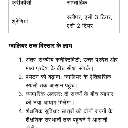
फ्रीक्वेंसी
साप्ताहिक
स्लीपर, एसी 3 टियर,
श्रेणियां
एसी 2 टियर
ग्वालियर तक विस्तार के लाभ
अंतर-राज्यीय कनेक्टिविटी: उत्तर प्रदेश और
मध्य प्रदेश के बीच सीधा संपर्क।
पर्यटन को बढ़ावा: ग्वालियर के ऐतिहासिक
स्थलों तक आसान पहुंच।
व्यापारिक अवसर: दो राज्यों के बीच व्यापार
को नया आयाम मिलेगा।
शैक्षणिक सुविधा: छात्रों को दोनों राज्यों के
शैक्षणिक संस्थानों तक पहुंचने में आसानी