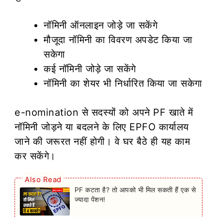
नॉमिनी ऑनलाइन जोड़े जा सकेंगे
मौजूदा नॉमिनी का विवरण अपडेट किया जा
सकेगा
कई नॉमिनी जोड़े जा सकेंगे
नॉमिनी का शेयर भी निर्धारित किया जा सकेगा
e-nomination से सदस्यों को अपने PF खाते में
नॉमिनी जोड़ने या बदलने के लिए EPFO कार्यालय
जाने की जरूरत नहीं होगी। वे घर बैठे ही यह काम
कर सकेंगे।
Also Read
PF कटता है? तो आपको भी मिल सकती हैं एक से
ज्यादा पेंशन!