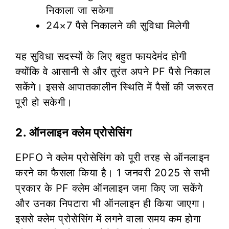
निकाला जा सकेगा
24×7 पैसे निकालने की सुविधा मिलेगी
यह सुविधा सदस्यों के लिए बहुत फायदेमंद होगी
क्योंकि वे आसानी से और तुरंत अपने PF पैसे निकाल
सकेंगे। इससे आपातकालीन स्थिति में पैसों की जरूरत
पूरी हो सकेगी।
2. ऑनलाइन क्लेम प्रोसेसिंग
EPFO ने क्लेम प्रोसेसिंग को पूरी तरह से ऑनलाइन
करने का फैसला किया है। 1 जनवरी 2025 से सभी
प्रकार के PF क्लेम ऑनलाइन जमा किए जा सकेंगे
और उनका निपटारा भी ऑनलाइन ही किया जाएगा।
इससे क्लेम प्रोसेसिंग में लगने वाला समय कम होगा