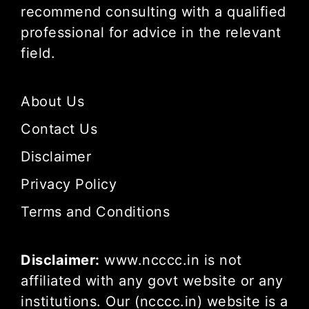
recommend consulting with a qualified
professional for advice in the relevant
field.
About Us
Contact Us
Disclaimer
Privacy Policy
Terms and Conditions
Disclaimer:
www.ncccc.in is not
affiliated with any govt website or any
institutions. Our (ncccc.in) website is a