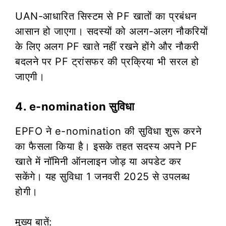
UAN-आधारित सिस्टम से PF खातों का प्रबंधन
आसान हो जाएगा। सदस्यों को अलग-अलग नौकरियों
के लिए अलग PF खाते नहीं रखने होंगे और नौकरी
बदलने पर PF ट्रांसफर की प्रक्रिया भी सरल हो
जाएगी।
4. e-nomination सुविधा
EPFO ने e-nomination की सुविधा शुरू करने
का फैसला किया है। इसके तहत सदस्य अपने PF
खाते में नॉमिनी ऑनलाइन जोड़ या अपडेट कर
सकेंगे। यह सुविधा 1 जनवरी 2025 से उपलब्ध
होगी।
मुख्य बातें: