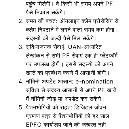
पहुंच मिलेगी। वे किसी भी समय अपने PF
पैसे निकाल सकेंगे।
समय की बचत: ऑनलाइन क्लेम प्रोसेसिंग से
क्लेम निपटाने में लगने वाला समय कम होगा।
सदस्यों को जल्दी पैसे मिल सकेंगे।
सुविधाजनक सेवाएं: UAN-आधारित
लेखांकन से सभी PF सेवाएं एक ही प्लेटफॉर्म
पर उपलब्ध होंगी। इससे सदस्यों को अपने
खाते का प्रबंधन करने में आसानी होगी।
नॉमिनी अपडेट आसान: e-nomination
सुविधा से सदस्य आसानी से अपने PF खाते
में नॉमिनी जोड़ या अपडेट कर सकेंगे।
पेंशनभोगियों को राहत: डिजिटल जीवन
प्रमाण पत्र से पेंशनभोगियों को हर साल
EPFO कार्यालय जाने की जरूरत नहीं