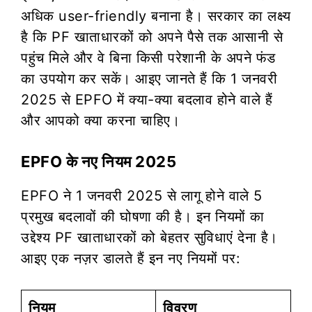
अधिक user-friendly बनाना है। सरकार का लक्ष्य
है कि PF खाताधारकों को अपने पैसे तक आसानी से
पहुंच मिले और वे बिना किसी परेशानी के अपने फंड
का उपयोग कर सकें। आइए जानते हैं कि 1 जनवरी
2025 से EPFO में क्या-क्या बदलाव होने वाले हैं
और आपको क्या करना चाहिए।
EPFO के नए नियम 2025
EPFO ने 1 जनवरी 2025 से लागू होने वाले 5
प्रमुख बदलावों की घोषणा की है। इन नियमों का
उद्देश्य PF खाताधारकों को बेहतर सुविधाएं देना है।
आइए एक नज़र डालते हैं इन नए नियमों पर:
नियम
विवरण