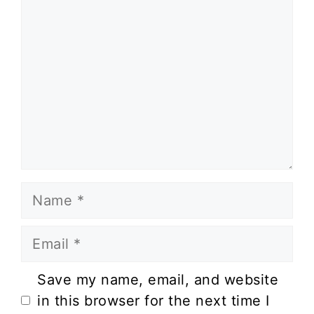
Name
Email
Website
Save my name, email, and website
in this browser for the next time I