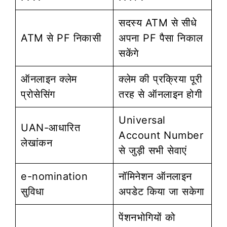
सदस्य ATM से सीधे
ATM से PF निकासी
अपना PF पैसा निकाल
सकेंगे
ऑनलाइन क्लेम
क्लेम की प्रक्रिया पूरी
प्रोसेसिंग
तरह से ऑनलाइन होगी
Universal
UAN-आधारित
Account Number
लेखांकन
से जुड़ी सभी सेवाएं
e-nomination
नॉमिनेशन ऑनलाइन
सुविधा
अपडेट किया जा सकेगा
पेंशनभोगियों को