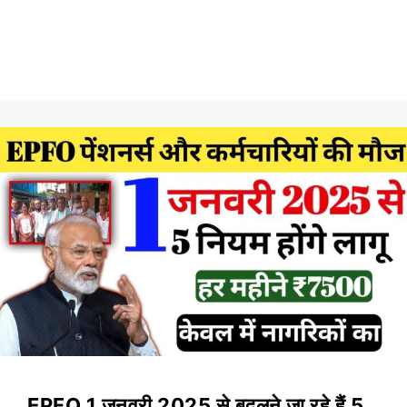
EPFO 1 जनवरी 2025 से बदलने जा रहे हैं 5