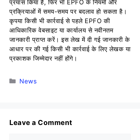
प्रयास किया है, फिर भी EPFO के नियमों और
प्रक्रियाओं में समय-समय पर बदलाव हो सकता है।
कृपया किसी भी कार्रवाई से पहले EPFO की
आधिकारिक वेबसाइट या कार्यालय से नवीनतम
जानकारी प्राप्त करें। इस लेख में दी गई जानकारी के
आधार पर की गई किसी भी कार्रवाई के लिए लेखक या
प्रकाशक जिम्मेदार नहीं होंगे।
Categories
News
Leave a Comment
Comment