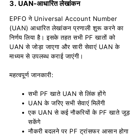
3. UAN-आधारित लेखांकन
EPFO ने Universal Account Number
(UAN) आधारित लेखांकन प्रणाली शुरू करने का
निर्णय लिया है। इसके तहत सभी PF खातों को
UAN से जोड़ा जाएगा और सारी सेवाएं UAN के
माध्यम से उपलब्ध कराई जाएंगी।
महत्वपूर्ण जानकारी:
सभी PF खाते UAN से लिंक होंगे
UAN के जरिए सभी सेवाएं मिलेंगी
एक UAN से कई नौकरियों के PF खाते जुड़
सकेंगे
नौकरी बदलने पर PF ट्रांसफर आसान होगा