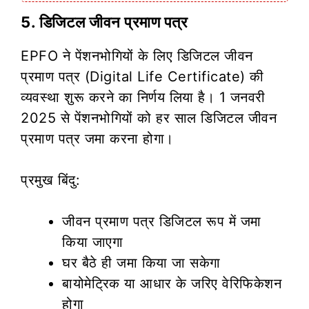
5. डिजिटल जीवन प्रमाण पत्र
EPFO ने पेंशनभोगियों के लिए डिजिटल जीवन
प्रमाण पत्र (Digital Life Certificate) की
व्यवस्था शुरू करने का निर्णय लिया है। 1 जनवरी
2025 से पेंशनभोगियों को हर साल डिजिटल जीवन
प्रमाण पत्र जमा करना होगा।
प्रमुख बिंदु:
जीवन प्रमाण पत्र डिजिटल रूप में जमा
किया जाएगा
घर बैठे ही जमा किया जा सकेगा
बायोमेट्रिक या आधार के जरिए वेरिफिकेशन
होगा