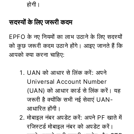
होगी।
सदस्यों के लिए जरूरी कदम
EPFO के नए नियमों का लाभ उठाने के लिए सदस्यों
को कुछ जरूरी कदम उठाने होंगे। आइए जानते हैं कि
आपको क्या करना चाहिए:
UAN को आधार से लिंक करें: अपने
Universal Account Number
(UAN) को आधार कार्ड से लिंक करें। यह
जरूरी है क्योंकि सभी नई सेवाएं UAN-
आधारित होंगी।
मोबाइल नंबर अपडेट करें: अपने PF खाते में
रजिस्टर्ड मोबाइल नंबर को अपडेट करें।