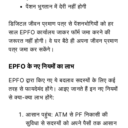
पेंशन भुगतान में देरी नहीं होगी
डिजिटल जीवन प्रमाण पत्र से पेंशनभोगियों को हर
साल EPFO कार्यालय जाकर फॉर्म जमा करने की
जरूरत नहीं होगी। वे घर बैठे ही अपना जीवन प्रमाण
पत्र जमा कर सकेंगे।
EPFO के नए नियमों का लाभ
EPFO द्वारा किए गए ये बदलाव सदस्यों के लिए कई
तरह से फायदेमंद होंगे। आइए जानते हैं इन नए नियमों
से क्या-क्या लाभ होंगे:
आसान पहुंच: ATM से PF निकासी की
सुविधा से सदस्यों को अपने पैसों तक आसान