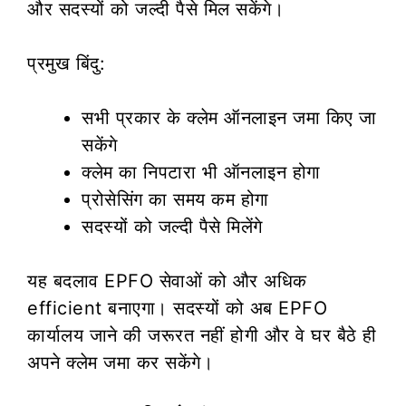
और सदस्यों को जल्दी पैसे मिल सकेंगे।
प्रमुख बिंदु:
सभी प्रकार के क्लेम ऑनलाइन जमा किए जा
सकेंगे
क्लेम का निपटारा भी ऑनलाइन होगा
प्रोसेसिंग का समय कम होगा
सदस्यों को जल्दी पैसे मिलेंगे
यह बदलाव EPFO सेवाओं को और अधिक
efficient बनाएगा। सदस्यों को अब EPFO
कार्यालय जाने की जरूरत नहीं होगी और वे घर बैठे ही
अपने क्लेम जमा कर सकेंगे।