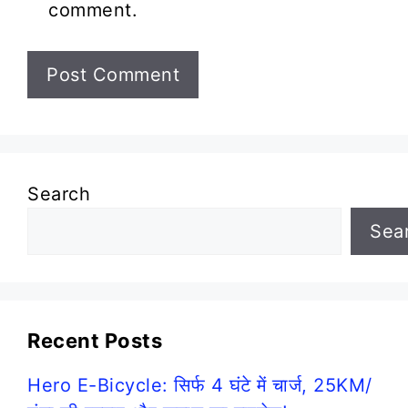
comment.
Search
Sea
Recent Posts
Hero E-Bicycle: सिर्फ 4 घंटे में चार्ज, 25KM/