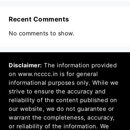
Recent Comments
No comments to show.
Disclaimer:
The information provided
on www.ncccc.in is for general
informational purposes only. While we
strive to ensure the accuracy and
reliability of the content published on
our website, we do not guarantee or
warrant the completeness, accuracy,
or reliability of the information. We