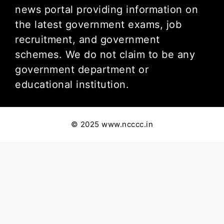
news portal providing information on
the latest government exams, job
recruitment, and government
schemes. We do not claim to be any
government department or
educational institution.
© 2025 www.ncccc.in