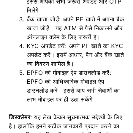
इससे आपको सभी जरूरी अपडेट और OTP
मिलेंगे।
बैंक खाता जोड़ें: अपने PF खाते में अपना बैंक
खाता जोड़ें। यह ATM से पैसे निकालने और
ऑनलाइन क्लेम के लिए जरूरी है।
KYC अपडेट करें: अपने PF खाते का KYC
अपडेट करें। इसमें आधार, पैन और बैंक खाते
का विवरण शामिल है।
EPFO की मोबाइल ऐप डाउनलोड करें:
EPFO की आधिकारिक मोबाइल ऐप
डाउनलोड करें। इससे आप सभी सेवाओं का
लाभ मोबाइल पर ही उठा सकेंगे।
डिस्क्लेमर
: यह लेख केवल सूचनात्मक उद्देश्यों के लिए
है। हालांकि हमने सटीक जानकारी प्रदान करने का