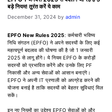
बड़े नियम! तुरंत करें ये काम
December 31, 2024
by
admin
EPFO New Rules 2025
: कर्मचारी भविष्य
निधि संगठन (EPFO) ने अपने सदस्यों के लिए कई
महत्वपूर्ण बदलाव की घोषणा की है जो 1 जनवरी
2025 से लागू होंगे। ये नियम EPFO के करोड़ों
सदस्यों को प्रभावित करेंगे और उनके लिए PF
निकासी और अन्य सेवाओं को आसान बनाएंगे।
EPFO ने अपनी IT प्रणाली को अपग्रेड करने की
योजना बनाई है ताकि सदस्यों को बेहतर सुविधाएं मिल
सकें।
इन नए नियमों का उद्देश्य EPFO सेवाओं को और