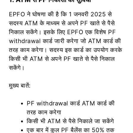
EPFO ने घोषणा की है कि 1 जनवरी 2025 से
सदस्य ATM के माध्यम से अपने PF खाते से पैसे
निकाल सकेंगे। इसके लिए EPFO एक विशेष PF
withdrawal कार्ड जारी करेगा जो ATM कार्ड की
तरह काम करेगा। सदस्य इस कार्ड का उपयोग करके
किसी भी ATM से अपने PF खाते से पैसे निकाल
सकेंगे।
मुख्य बातें:
PF withdrawal कार्ड ATM कार्ड की
तरह काम करेगा
किसी भी ATM से पैसे निकाले जा सकेंगे
एक बार में कुल PF बैलेंस का 50% तक