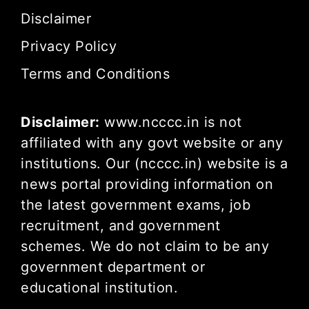
Disclaimer
Privacy Policy
Terms and Conditions
Disclaimer:
www.ncccc.in is not
affiliated with any govt website or any
institutions. Our (ncccc.in) website is a
news portal providing information on
the latest government exams, job
recruitment, and government
schemes. We do not claim to be any
government department or
educational institution.