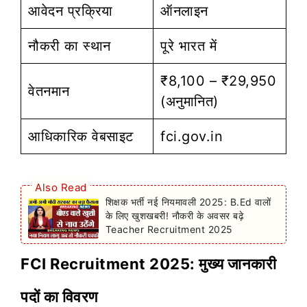
आवेदन प्रक्रिया
ऑनलाइन
नौकरी का स्थान
पूरे भारत में
₹8,100 – ₹29,950
वेतनमान
(अनुमानित)
आधिकारिक वेबसाइट
fci.gov.in
Also Read
शिक्षक भर्ती नई नियमावली 2025: B.Ed वालों
के लिए खुशखबरी! नौकरी के अवसर बढ़े
Teacher Recruitment 2025
FCI Recruitment 2025: मुख्य जानकारी
पदों का विवरण