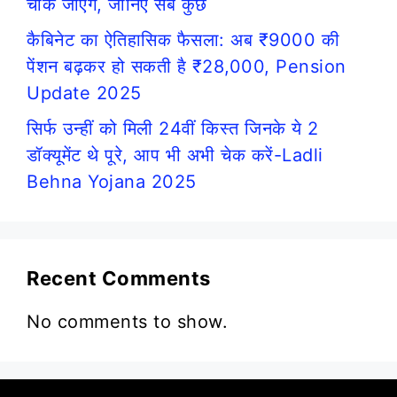
चौंक जाएंगे, जानिए सब कुछ
कैबिनेट का ऐतिहासिक फैसला: अब ₹9000 की
पेंशन बढ़कर हो सकती है ₹28,000, Pension
Update 2025
सिर्फ उन्हीं को मिली 24वीं किस्त जिनके ये 2
डॉक्यूमेंट थे पूरे, आप भी अभी चेक करें-Ladli
Behna Yojana 2025
Recent Comments
No comments to show.