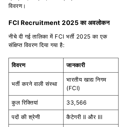
विवरण।
FCI Recruitment 2025 का अवलोकन
नीचे दी गई तालिका में FCI भर्ती 2025 का एक
संक्षिप्त विवरण दिया गया है:
विवरण
जानकारी
भारतीय खाद्य निगम
भर्ती करने वाली संस्था
(FCI)
कुल रिक्तियां
33,566
पदों की श्रेणी
कैटेगरी II और III