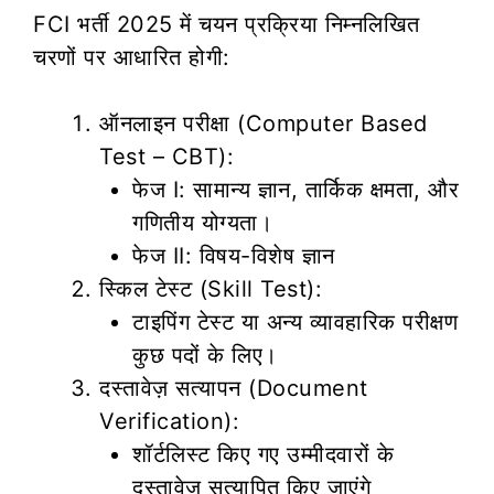
FCI भर्ती 2025 में चयन प्रक्रिया निम्नलिखित
चरणों पर आधारित होगी:
ऑनलाइन परीक्षा (Computer Based
Test – CBT):
फेज I: सामान्य ज्ञान, तार्किक क्षमता, और
गणितीय योग्यता।
फेज II: विषय-विशेष ज्ञान
स्किल टेस्ट (Skill Test):
टाइपिंग टेस्ट या अन्य व्यावहारिक परीक्षण
कुछ पदों के लिए।
दस्तावेज़ सत्यापन (Document
Verification):
शॉर्टलिस्ट किए गए उम्मीदवारों के
दस्तावेज़ सत्यापित किए जाएंगे