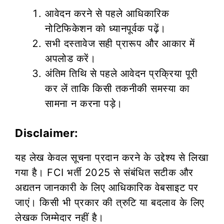
आवेदन करने से पहले आधिकारिक
नोटिफिकेशन को ध्यानपूर्वक पढ़ें।
सभी दस्तावेज सही प्रारूप और आकार में
अपलोड करें।
अंतिम तिथि से पहले आवेदन प्रक्रिया पूरी
कर लें ताकि किसी तकनीकी समस्या का
सामना न करना पड़े।
Disclaimer:
यह लेख केवल सूचना प्रदान करने के उद्देश्य से लिखा
गया है। FCI भर्ती 2025 से संबंधित सटीक और
अद्यतन जानकारी के लिए आधिकारिक वेबसाइट पर
जाएं। किसी भी प्रकार की त्रुटि या बदलाव के लिए
लेखक जिम्मेदार नहीं है।