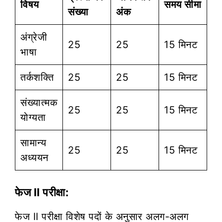
विषय
समय सीमा
संख्या
अंक
अंग्रेजी
25
25
15 मिनट
भाषा
तर्कशक्ति
25
25
15 मिनट
संख्यात्मक
25
25
15 मिनट
योग्यता
सामान्य
25
25
15 मिनट
अध्ययन
फेज II परीक्षा:
फेज II परीक्षा विशेष पदों के अनुसार अलग-अलग