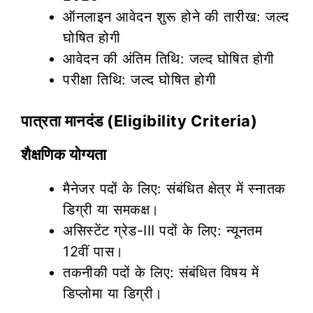
ऑनलाइन आवेदन शुरू होने की तारीख: जल्द
घोषित होगी
आवेदन की अंतिम तिथि: जल्द घोषित होगी
परीक्षा तिथि: जल्द घोषित होगी
पात्रता मानदंड (Eligibility Criteria)
शैक्षणिक योग्यता
मैनेजर पदों के लिए: संबंधित क्षेत्र में स्नातक
डिग्री या समकक्ष।
असिस्टेंट ग्रेड-III पदों के लिए: न्यूनतम
12वीं पास।
तकनीकी पदों के लिए: संबंधित विषय में
डिप्लोमा या डिग्री।