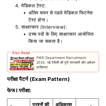
मेडिकल टेस्ट:
अंतिम चयन से पहले मेडिकल फिटनेस
टेस्ट होगा।
साक्षात्कार (Interview):
उच्च पदों के लिए साक्षात्कार आयोजित
किया जा सकता है।
Also Read
PWD Department Recruitment
2025: नई वैकेंसी की पूरी जानकारी और आवेदन
प्रक्रिया!
परीक्षा पैटर्न (Exam Pattern)
फेज I परीक्षा:
प्रश्नों की
अधिकतम