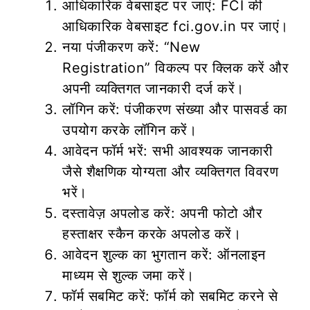
आधिकारिक वेबसाइट पर जाएं: FCI की
आधिकारिक वेबसाइट fci.gov.in पर जाएं।
नया पंजीकरण करें: “New
Registration” विकल्प पर क्लिक करें और
अपनी व्यक्तिगत जानकारी दर्ज करें।
लॉगिन करें: पंजीकरण संख्या और पासवर्ड का
उपयोग करके लॉगिन करें।
आवेदन फॉर्म भरें: सभी आवश्यक जानकारी
जैसे शैक्षणिक योग्यता और व्यक्तिगत विवरण
भरें।
दस्तावेज़ अपलोड करें: अपनी फोटो और
हस्ताक्षर स्कैन करके अपलोड करें।
आवेदन शुल्क का भुगतान करें: ऑनलाइन
माध्यम से शुल्क जमा करें।
फॉर्म सबमिट करें: फॉर्म को सबमिट करने से