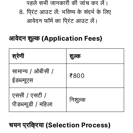
पहले सभी जानकारी की जांच कर लें।
प्रिंट आउट लें: भविष्य के संदर्भ के लिए
आवेदन फॉर्म का प्रिंट आउट लें।
आवेदन शुल्क (Application Fees)
श्रेणी
शुल्क
सामान्य / ओबीसी /
₹800
ईडब्ल्यूएस
एससी / एसटी /
निशुल्क
पीडब्ल्यूडी / महिला
चयन प्रक्रिया (Selection Process)