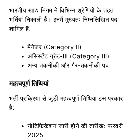
भारतीय खाद्य निगम ने विभिन्न श्रेणियों के तहत
भर्तियां निकाली हैं। इनमें मुख्यतः निम्नलिखित पद
शामिल हैं:
मैनेजर (Category II)
असिस्टेंट ग्रेड-III (Category III)
अन्य तकनीकी और गैर-तकनीकी पद
महत्वपूर्ण तिथियां
भर्ती प्रक्रिया से जुड़ी महत्वपूर्ण तिथियां इस प्रकार
हैं:
नोटिफिकेशन जारी होने की तारीख: फरवरी
2025