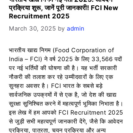
प्रक्रिया शुरू, जानें पूरी जानकारी! FCI New
Recruitment 2025
March 30, 2025
by
admin
भारतीय खाद्य निगम (Food Corporation of
India – FCI) ने वर्ष 2025 के लिए 33,566 पदों
पर नई भर्तियों की घोषणा की है। यह भर्ती सरकारी
नौकरी की तलाश कर रहे उम्मीदवारों के लिए एक
सुनहरा अवसर है। FCI भारत के सबसे बड़े
सार्वजनिक उपक्रमों में से एक है, जो देश की खाद्य
सुरक्षा सुनिश्चित करने में महत्वपूर्ण भूमिका निभाता है।
इस लेख में हम आपको FCI Recruitment 2025
से जुड़ी सभी महत्वपूर्ण जानकारी देंगे, जैसे कि आवेदन
प्रक्रिया, पात्रता, चयन प्रक्रिया और अन्य