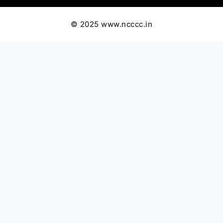
© 2025 www.ncccc.in