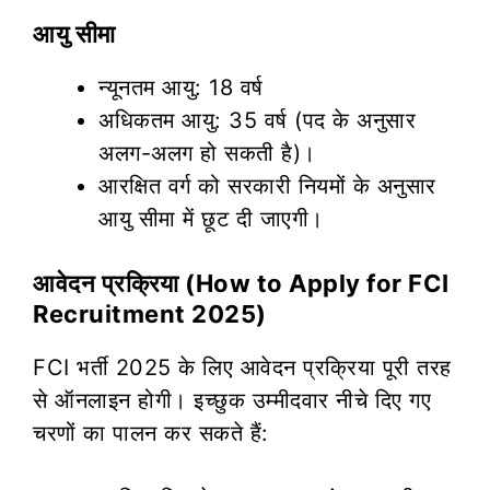
आयु सीमा
न्यूनतम आयु: 18 वर्ष
अधिकतम आयु: 35 वर्ष (पद के अनुसार
अलग-अलग हो सकती है)।
आरक्षित वर्ग को सरकारी नियमों के अनुसार
आयु सीमा में छूट दी जाएगी।
आवेदन प्रक्रिया (How to Apply for FCI
Recruitment 2025)
FCI भर्ती 2025 के लिए आवेदन प्रक्रिया पूरी तरह
से ऑनलाइन होगी। इच्छुक उम्मीदवार नीचे दिए गए
चरणों का पालन कर सकते हैं: