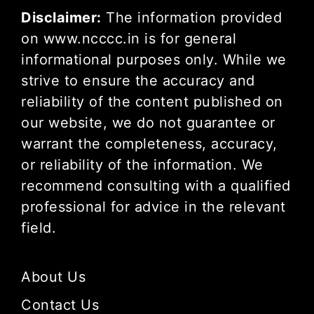
Disclaimer:
The information provided
on www.ncccc.in is for general
informational purposes only. While we
strive to ensure the accuracy and
reliability of the content published on
our website, we do not guarantee or
warrant the completeness, accuracy,
or reliability of the information. We
recommend consulting with a qualified
professional for advice in the relevant
field.
About Us
Contact Us