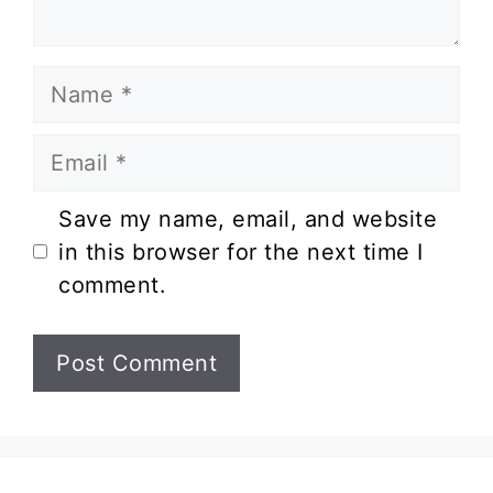
Name
Email
Website
Save my name, email, and website
in this browser for the next time I
comment.