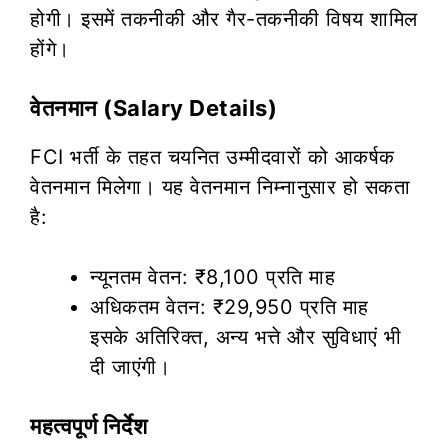
होगी। इसमें तकनीकी और गैर-तकनीकी विषय शामिल
होंगे।
वेतनमान (Salary Details)
FCI भर्ती के तहत चयनित उम्मीदवारों को आकर्षक
वेतनमान मिलेगा। यह वेतनमान निम्नानुसार हो सकता
है:
न्यूनतम वेतन: ₹8,100 प्रति माह
अधिकतम वेतन: ₹29,950 प्रति माह
इसके अतिरिक्त, अन्य भत्ते और सुविधाएं भी
दी जाएंगी।
महत्वपूर्ण निर्देश