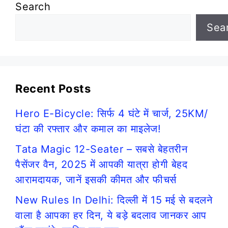
Search
Sea
Recent Posts
Hero E-Bicycle: सिर्फ 4 घंटे में चार्ज, 25KM/
घंटा की रफ्तार और कमाल का माइलेज!
Tata Magic 12-Seater – सबसे बेहतरीन
पैसेंजर वैन, 2025 में आपकी यात्रा होगी बेहद
आरामदायक, जानें इसकी कीमत और फीचर्स
New Rules In Delhi: दिल्ली में 15 मई से बदलने
वाला है आपका हर दिन, ये बड़े बदलाव जानकर आप