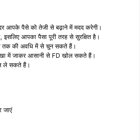
 आपके पैसे को तेजी से बढ़ाने में मदद करेगी।
ै, इसलिए आपका पैसा पूरी तरह से सुरक्षित है।
तक की अवधि में से चुन सकते हैं।
खा में जाकर आसानी से FD खोल सकते हैं।
ले सकते हैं।
 जाएं