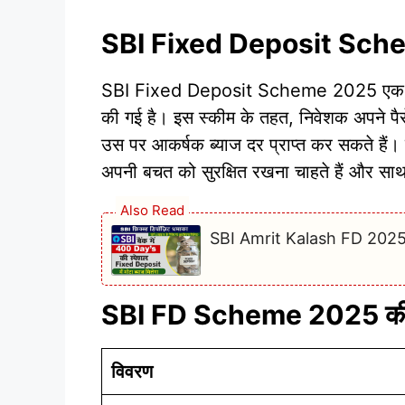
SBI Fixed Deposit Schem
SBI Fixed Deposit Scheme 2025 एक नई ज
की गई है। इस स्कीम के तहत, निवेशक अपने पै
उस पर आकर्षक ब्याज दर प्राप्त कर सकते हैं।
अपनी बचत को सुरक्षित रखना चाहते हैं और साथ ह
Also Read
SBI Amrit Kalash FD 2025: 40
SBI FD Scheme 2025 की मु
विवरण