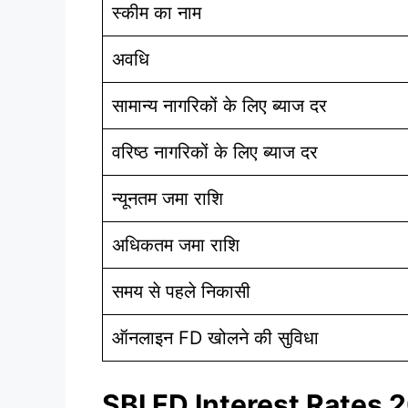
स्कीम का नाम
अवधि
सामान्य नागरिकों के लिए ब्याज दर
वरिष्ठ नागरिकों के लिए ब्याज दर
न्यूनतम जमा राशि
अधिकतम जमा राशि
समय से पहले निकासी
ऑनलाइन FD खोलने की सुविधा
SBI FD Interest Rates 20