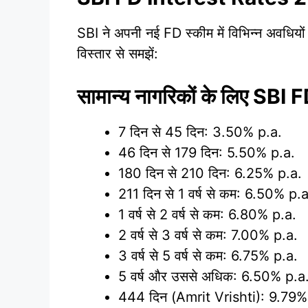
SBI ने अपनी नई FD स्कीम में विभिन्न अवधियों 
विस्तार से समझें:
सामान्य नागरिकों के लिए S
7 दिन से 45 दिन: 3.50% p.a.
46 दिन से 179 दिन: 5.50% p.a.
180 दिन से 210 दिन: 6.25% p.a.
211 दिन से 1 वर्ष से कम: 6.50% p.a
1 वर्ष से 2 वर्ष से कम: 6.80% p.a.
2 वर्ष से 3 वर्ष से कम: 7.00% p.a.
3 वर्ष से 5 वर्ष से कम: 6.75% p.a.
5 वर्ष और उससे अधिक: 6.50% p.a
444 दिन (Amrit Vrishti): 9.79%