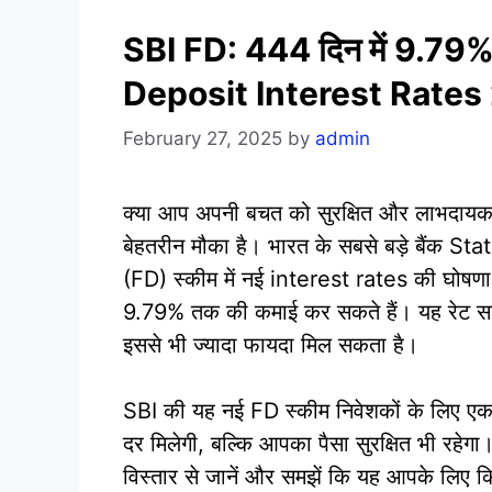
SBI FD: 444 दिन में 9.79% 
Deposit Interest Rates
February 27, 2025
by
admin
क्या आप अपनी बचत को सुरक्षित और लाभदायक 
बेहतरीन मौका है। भारत के सबसे बड़े बैंक 
(FD) स्कीम में नई interest rates की घोषणा
9.79% तक की कमाई कर सकते हैं। यह रेट साम
इससे भी ज्यादा फायदा मिल सकता है।
SBI की यह नई FD स्कीम निवेशकों के लिए एक
दर मिलेगी, बल्कि आपका पैसा सुरक्षित भी रहेगा
विस्तार से जानें और समझें कि यह आपके लिए क