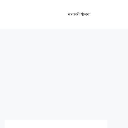
सरकारी योजना