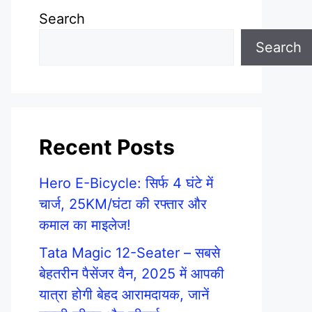
Search
Search
Recent Posts
Hero E-Bicycle: सिर्फ 4 घंटे में
चार्ज, 25KM/घंटा की रफ्तार और
कमाल का माइलेज!
Tata Magic 12-Seater – सबसे
बेहतरीन पैसेंजर वैन, 2025 में आपकी
यात्रा होगी बेहद आरामदायक, जानें