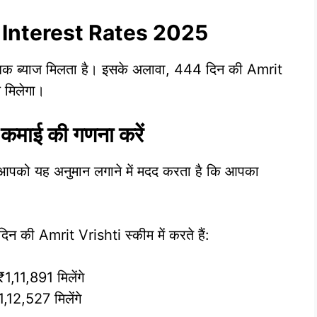
 FD Interest Rates 2025
अधिक ब्याज मिलता है। इसके अलावा, 444 दिन की Amrit
ज मिलेगा।
माई की गणना करें
पको यह अनुमान लगाने में मदद करता है कि आपका
की Amrit Vrishti स्कीम में करते हैं:
1,11,891 मिलेंगे
,12,527 मिलेंगे