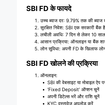
SBI FD के फायदे
उच्च ब्याज दर: 9.79% तक की ब्याज दर
सुरक्षित निवेश: SBI एक सरकारी बैंक ह
लचीली अवधि: 7 दिन से लेकर 10 साल 
आसान प्रक्रिया: ऑनलाइन या बैंक शा
लोन सुविधा: अपनी FD के खिलाफ लोन 
SBI FD खोलने की प्रक्रिया
ऑनलाइन:
SBI की वेबसाइट या मोबाइल ऐप पर
‘Fixed Deposit’ ऑप्शन चुनें
अपनी डिटेल्स भरें और राशि चुनें
KYC दस्तावेज अपलोड करें