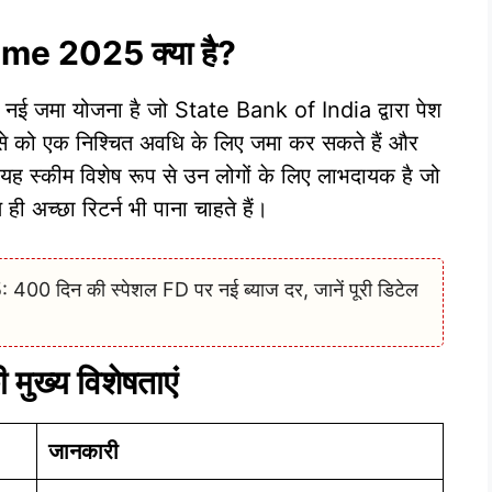
e 2025 क्या है?
मा योजना है जो State Bank of India द्वारा पेश
से को एक निश्चित अवधि के लिए जमा कर सकते हैं और
 यह स्कीम विशेष रूप से उन लोगों के लिए लाभदायक है जो
ी अच्छा रिटर्न भी पाना चाहते हैं।
0 दिन की स्पेशल FD पर नई ब्याज दर, जानें पूरी डिटेल
ख्य विशेषताएं
जानकारी