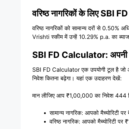
वरिष्ठ नागरिकों के लिए SBI
वरिष्ठ नागरिकों को सामान्य दरों से 0.50% 
Vrishti स्कीम में उन्हें 10.29% p.a. का ब्या
SBI FD Calculator: अपनी क
SBI FD Calculator एक उपयोगी टूल है जो आ
निवेश कितना बढ़ेगा। यहां एक उदाहरण देखें:
मान लीजिए आप ₹1,00,000 का निवेश 444 दिन 
सामान्य नागरिक: आपको मैच्योरिटी पर ₹
वरिष्ठ नागरिक: आपको मैच्योरिटी पर ₹1