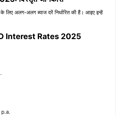
के लिए अलग-अलग ब्याज दरें निर्धारित की हैं। आइए इन्हें
BI FD Interest Rates 2025
.
.
 p.a.