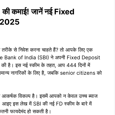
की कमाई! जानें नई Fixed
 2025
तरीके से निवेश करना चाहते हैं? तो आपके लिए एक
State Bank of India (SBI) ने अपनी Fixed Deposit
 की है। इस नई स्कीम के तहत, आप 444 दिनों में
ान्य नागरिकों के लिए है, जबकि senior citizens को
 आकर्षक विकल्प है। इसमें आपको न केवल उच्च ब्याज
। आइए इस लेख में SBI की नई FD स्कीम के बारे में
ितनी फायदेमंद हो सकती है।