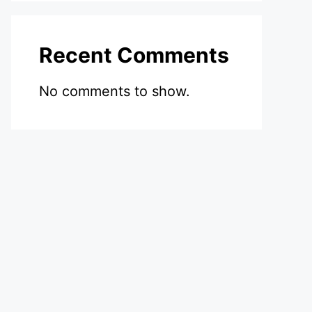
Recent Comments
No comments to show.