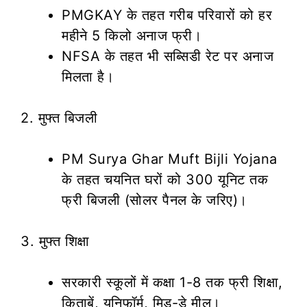
PMGKAY के तहत गरीब परिवारों को हर
महीने 5 किलो अनाज फ्री।
NFSA के तहत भी सब्सिडी रेट पर अनाज
मिलता है।
2. मुफ्त बिजली
PM Surya Ghar Muft Bijli Yojana
के तहत चयनित घरों को 300 यूनिट तक
फ्री बिजली (सोलर पैनल के जरिए)।
3. मुफ्त शिक्षा
सरकारी स्कूलों में कक्षा 1-8 तक फ्री शिक्षा,
किताबें, यूनिफॉर्म, मिड-डे मील।