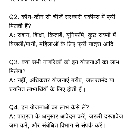
Q2. कौन-कौन सी चीजें सरकारी स्कीम्स में फ्री
मिलती हैं?
A: राशन, शिक्षा, किताबें, यूनिफॉर्म, कुछ राज्यों में
बिजली/पानी, महिलाओं के लिए फ्री यात्रा आदि।
Q3. क्या सभी नागरिकों को इन योजनाओं का लाभ
मिलेगा?
A: नहीं, अधिकतर योजनाएं गरीब, जरूरतमंद या
चयनित लाभार्थियों के लिए होती हैं।
Q4. इन योजनाओं का लाभ कैसे लें?
A: पात्रता के अनुसार आवेदन करें, जरूरी दस्तावेज
जमा करें, और संबंधित विभाग से संपर्क करें।