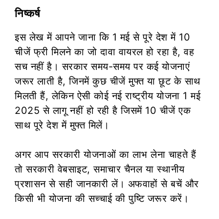
निष्कर्ष
इस लेख में आपने जाना कि 1 मई से पूरे देश में 10
चीजें फ्री मिलने का जो दावा वायरल हो रहा है, वह
सच नहीं है। सरकार समय-समय पर कई योजनाएं
जरूर लाती है, जिनमें कुछ चीजें मुफ्त या छूट के साथ
मिलती हैं, लेकिन ऐसी कोई नई राष्ट्रीय योजना 1 मई
2025 से लागू नहीं हो रही है जिसमें 10 चीजें एक
साथ पूरे देश में मुफ्त मिलें।
अगर आप सरकारी योजनाओं का लाभ लेना चाहते हैं
तो सरकारी वेबसाइट, समाचार चैनल या स्थानीय
प्रशासन से सही जानकारी लें। अफवाहों से बचें और
किसी भी योजना की सच्चाई की पुष्टि जरूर करें।