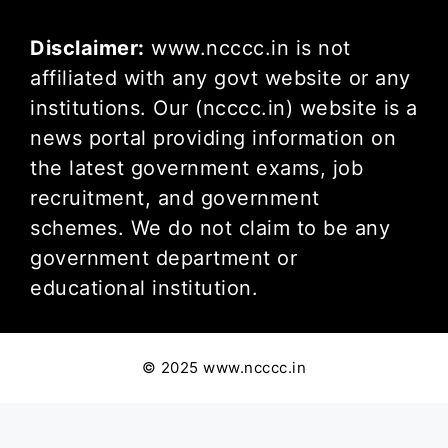
Disclaimer:
www.ncccc.in is not
affiliated with any govt website or any
institutions. Our (ncccc.in) website is a
news portal providing information on
the latest government exams, job
recruitment, and government
schemes. We do not claim to be any
government department or
educational institution.
© 2025 www.ncccc.in