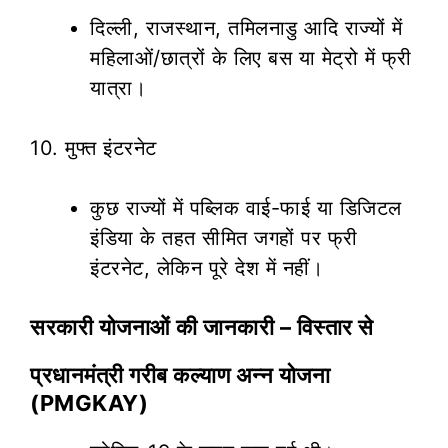
दिल्ली, राजस्थान, तमिलनाडु आदि राज्यों में
महिलाओं/छात्रों के लिए बस या मेट्रो में फ्री
यात्रा।
10. मुफ्त इंटरनेट
कुछ राज्यों में पब्लिक वाई-फाई या डिजिटल
इंडिया के तहत सीमित जगहों पर फ्री
इंटरनेट, लेकिन पूरे देश में नहीं।
सरकारी योजनाओं की जानकारी – विस्तार से
प्रधानमंत्री गरीब कल्याण अन्न योजना
(PMGKAY)