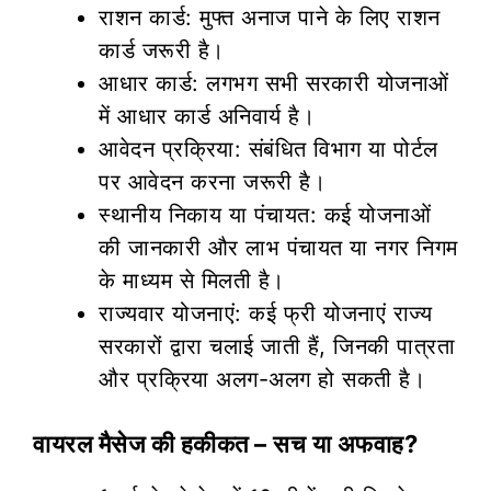
राशन कार्ड: मुफ्त अनाज पाने के लिए राशन
कार्ड जरूरी है।
आधार कार्ड: लगभग सभी सरकारी योजनाओं
में आधार कार्ड अनिवार्य है।
आवेदन प्रक्रिया: संबंधित विभाग या पोर्टल
पर आवेदन करना जरूरी है।
स्थानीय निकाय या पंचायत: कई योजनाओं
की जानकारी और लाभ पंचायत या नगर निगम
के माध्यम से मिलती है।
राज्यवार योजनाएं: कई फ्री योजनाएं राज्य
सरकारों द्वारा चलाई जाती हैं, जिनकी पात्रता
और प्रक्रिया अलग-अलग हो सकती है।
वायरल मैसेज की हकीकत – सच या अफवाह?