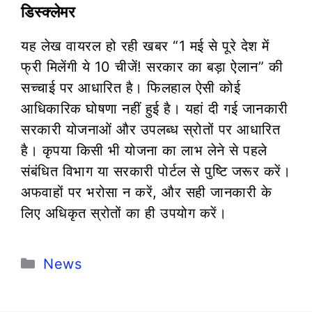
डिस्क्लेमर
यह लेख वायरल हो रही खबर “1 मई से पूरे देश में
फ्री मिलेंगी ये 10 चीजें! सरकार का बड़ा ऐलान” की
सच्चाई पर आधारित है। फिलहाल ऐसी कोई
आधिकारिक घोषणा नहीं हुई है। यहां दी गई जानकारी
सरकारी योजनाओं और उपलब्ध स्रोतों पर आधारित
है। कृपया किसी भी योजना का लाभ लेने से पहले
संबंधित विभाग या सरकारी पोर्टल से पुष्टि जरूर करें।
अफवाहों पर भरोसा न करें, और सही जानकारी के
लिए अधिकृत स्रोतों का ही उपयोग करें।
Categories
News