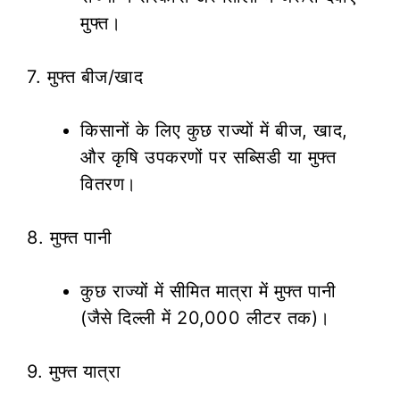
मुफ्त।
7. मुफ्त बीज/खाद
किसानों के लिए कुछ राज्यों में बीज, खाद,
और कृषि उपकरणों पर सब्सिडी या मुफ्त
वितरण।
8. मुफ्त पानी
कुछ राज्यों में सीमित मात्रा में मुफ्त पानी
(जैसे दिल्ली में 20,000 लीटर तक)।
9. मुफ्त यात्रा