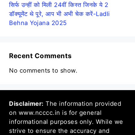
सिर्फ उन्हीं को मिली 24वीं किस्त जिनके ये 2
डॉक्यूमेंट थे पूरे, आप भी अभी चेक करें-Ladli
Behna Yojana 2025
Recent Comments
No comments to show.
Disclaimer:
The information provided
on www.ncccc.in is for general
informational purposes only. While we
strive to ensure the accuracy and