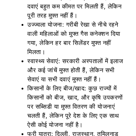
दवाएं बहुत कम कीमत पर मिलती हैं, लेकिन
पूरी तरह मुफ्त नहीं हैं।
उज्ज्वला योजना: गरीबी रेखा से नीचे रहने
वाली महिलाओं को मुफ्त गैस कनेक्शन दिया
गया, लेकिन हर बार सिलेंडर मुफ्त नहीं
मिलता।
स्वास्थ्य सेवाएं: सरकारी अस्पतालों में इलाज
और कई जांचें मुफ्त होती हैं, लेकिन सभी
सेवाएं या सभी दवाएं मुफ्त नहीं हैं।
किसानों के लिए बीज/खाद: कुछ राज्यों में
किसानों को बीज, खाद, और कृषि उपकरणों
पर सब्सिडी या मुफ्त वितरण की योजनाएं
चलती हैं, लेकिन पूरे देश के लिए एक साथ
ऐसी कोई योजना नहीं है।
फ्री यात्रा: दिल्ली, राजस्थान, तमिलनाडु