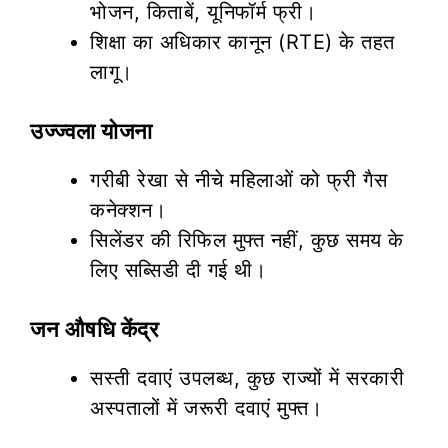
भोजन, किताबें, यूनिफॉर्म फ्री।
शिक्षा का अधिकार कानून (RTE) के तहत
लागू।
उज्ज्वला योजना
गरीबी रेखा से नीचे महिलाओं को फ्री गैस
कनेक्शन।
सिलेंडर की रिफिल मुफ्त नहीं, कुछ समय के
लिए सब्सिडी दी गई थी।
जन औषधि केंद्र
सस्ती दवाएं उपलब्ध, कुछ राज्यों में सरकारी
अस्पतालों में जरूरी दवाएं मुफ्त।