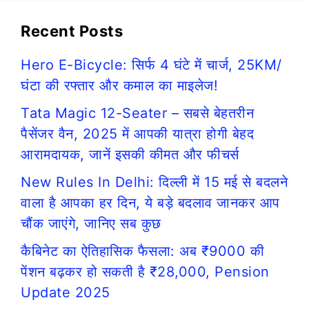
Recent Posts
Hero E-Bicycle: सिर्फ 4 घंटे में चार्ज, 25KM/
घंटा की रफ्तार और कमाल का माइलेज!
Tata Magic 12-Seater – सबसे बेहतरीन
पैसेंजर वैन, 2025 में आपकी यात्रा होगी बेहद
आरामदायक, जानें इसकी कीमत और फीचर्स
New Rules In Delhi: दिल्ली में 15 मई से बदलने
वाला है आपका हर दिन, ये बड़े बदलाव जानकर आप
चौंक जाएंगे, जानिए सब कुछ
कैबिनेट का ऐतिहासिक फैसला: अब ₹9000 की
पेंशन बढ़कर हो सकती है ₹28,000, Pension
Update 2025