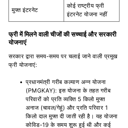
कोई राष्ट्रीय फ्री
मुफ्त इंटरनेट
इंटरनेट योजना नहीं
फ्री में मिलने वाली चीजों की सच्चाई और सरकारी
योजनाएं
सरकार द्वारा समय-समय पर चलाई जाने वाली प्रमुख
फ्री योजनाएं:
प्रधानमंत्री गरीब कल्याण अन्न योजना
(PMGKAY): इस योजना के तहत गरीब
परिवारों को प्रति व्यक्ति 5 किलो मुफ्त
अनाज (चावल/गेहूं) और प्रति परिवार 1
किलो दाल मुफ्त दी जाती रही है। यह योजना
कोविड-19 के समय शुरू हुई थी और कई