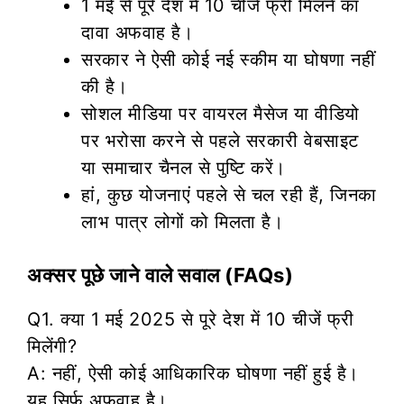
1 मई से पूरे देश में 10 चीजें फ्री मिलने का
दावा अफवाह है।
सरकार ने ऐसी कोई नई स्कीम या घोषणा नहीं
की है।
सोशल मीडिया पर वायरल मैसेज या वीडियो
पर भरोसा करने से पहले सरकारी वेबसाइट
या समाचार चैनल से पुष्टि करें।
हां, कुछ योजनाएं पहले से चल रही हैं, जिनका
लाभ पात्र लोगों को मिलता है।
अक्सर पूछे जाने वाले सवाल (FAQs)
Q1. क्या 1 मई 2025 से पूरे देश में 10 चीजें फ्री
मिलेंगी?
A: नहीं, ऐसी कोई आधिकारिक घोषणा नहीं हुई है।
यह सिर्फ अफवाह है।