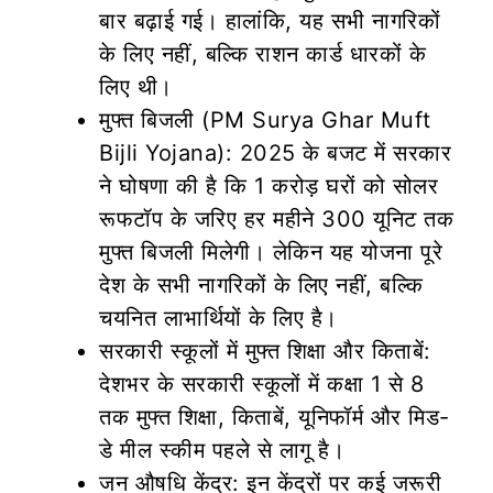
बार बढ़ाई गई। हालांकि, यह सभी नागरिकों
के लिए नहीं, बल्कि राशन कार्ड धारकों के
लिए थी।
मुफ्त बिजली (PM Surya Ghar Muft
Bijli Yojana): 2025 के बजट में सरकार
ने घोषणा की है कि 1 करोड़ घरों को सोलर
रूफटॉप के जरिए हर महीने 300 यूनिट तक
मुफ्त बिजली मिलेगी। लेकिन यह योजना पूरे
देश के सभी नागरिकों के लिए नहीं, बल्कि
चयनित लाभार्थियों के लिए है।
सरकारी स्कूलों में मुफ्त शिक्षा और किताबें:
देशभर के सरकारी स्कूलों में कक्षा 1 से 8
तक मुफ्त शिक्षा, किताबें, यूनिफॉर्म और मिड-
डे मील स्कीम पहले से लागू है।
जन औषधि केंद्र: इन केंद्रों पर कई जरूरी