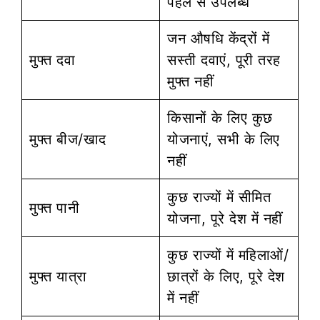
पहले से उपलब्ध
जन औषधि केंद्रों में
मुफ्त दवा
सस्ती दवाएं, पूरी तरह
मुफ्त नहीं
किसानों के लिए कुछ
मुफ्त बीज/खाद
योजनाएं, सभी के लिए
नहीं
कुछ राज्यों में सीमित
मुफ्त पानी
योजना, पूरे देश में नहीं
कुछ राज्यों में महिलाओं/
मुफ्त यात्रा
छात्रों के लिए, पूरे देश
में नहीं