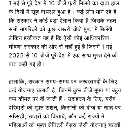
1 मई से पूरे देश में 10 चीजें फ्री मिलने का दावा हाल
के दिनों में खूब वायरल हुआ है। कई लोग मान रहे हैं
कि सरकार ने कोई बड़ा ऐलान किया है जिसके तहत
सभी नागरिकों को कुछ जरूरी चीजें मुफ्त में मिलेंगी।
लेकिन हकीकत यह है कि ऐसी कोई आधिकारिक
घोषणा सरकार की ओर से नहीं हुई है जिसमें 1 मई
2025 से 10 चीजें पूरे देश में एक साथ मुफ्त देने की
बात कही गई हो।
हालांकि, सरकार समय-समय पर जरूरतमंदों के लिए
कई योजनाएं चलाती है, जिनमें कुछ चीजें मुफ्त या बहुत
कम कीमत पर दी जाती हैं। उदाहरण के लिए, गरीब
परिवारों को मुफ्त राशन, किसानों को बीज या खाद पर
सब्सिडी, छात्रों को किताबें, और कई राज्यों में
महिलाओं को मुफ्त सैनिटरी पैड्स जैसी योजनाएं चलती