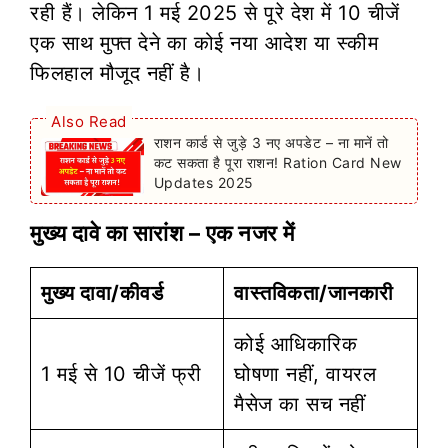
रही हैं। लेकिन 1 मई 2025 से पूरे देश में 10 चीजें
एक साथ मुफ्त देने का कोई नया आदेश या स्कीम
फिलहाल मौजूद नहीं है।
Also Read
राशन कार्ड से जुड़े 3 नए अपडेट – ना मानें तो
कट सकता है पूरा राशन! Ration Card New
Updates 2025
मुख्य दावे का सारांश – एक नजर में
मुख्य दावा/कीवर्ड
वास्तविकता/जानकारी
कोई आधिकारिक
1 मई से 10 चीजें फ्री
घोषणा नहीं, वायरल
मैसेज का सच नहीं