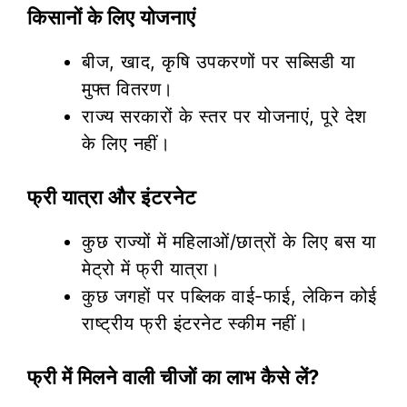
किसानों के लिए योजनाएं
बीज, खाद, कृषि उपकरणों पर सब्सिडी या
मुफ्त वितरण।
राज्य सरकारों के स्तर पर योजनाएं, पूरे देश
के लिए नहीं।
फ्री यात्रा और इंटरनेट
कुछ राज्यों में महिलाओं/छात्रों के लिए बस या
मेट्रो में फ्री यात्रा।
कुछ जगहों पर पब्लिक वाई-फाई, लेकिन कोई
राष्ट्रीय फ्री इंटरनेट स्कीम नहीं।
फ्री में मिलने वाली चीजों का लाभ कैसे लें?