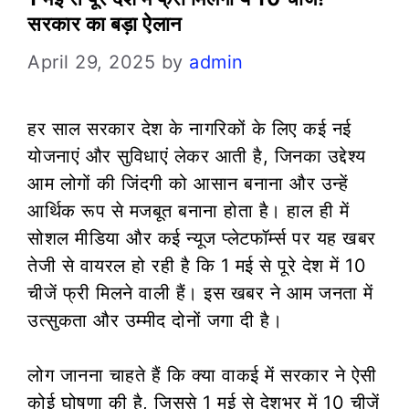
सरकार का बड़ा ऐलान
April 29, 2025
by
admin
हर साल सरकार देश के नागरिकों के लिए कई नई
योजनाएं और सुविधाएं लेकर आती है, जिनका उद्देश्य
आम लोगों की जिंदगी को आसान बनाना और उन्हें
आर्थिक रूप से मजबूत बनाना होता है। हाल ही में
सोशल मीडिया और कई न्यूज प्लेटफॉर्म्स पर यह खबर
तेजी से वायरल हो रही है कि 1 मई से पूरे देश में 10
चीजें फ्री मिलने वाली हैं। इस खबर ने आम जनता में
उत्सुकता और उम्मीद दोनों जगा दी है।
लोग जानना चाहते हैं कि क्या वाकई में सरकार ने ऐसी
कोई घोषणा की है, जिससे 1 मई से देशभर में 10 चीजें