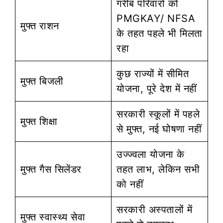
गरीब परिवारों को
PMGKAY/ NFSA
मुफ्त राशन
के तहत पहले भी मिलता
रहा
कुछ राज्यों में सीमित
मुफ्त बिजली
योजना, पूरे देश में नहीं
सरकारी स्कूलों में पहले
मुफ्त शिक्षा
से मुफ्त, नई घोषणा नहीं
उज्ज्वला योजना के
मुफ्त गैस सिलेंडर
तहत लाभ, लेकिन सभी
को नहीं
सरकारी अस्पतालों में
मुफ्त स्वास्थ्य सेवा