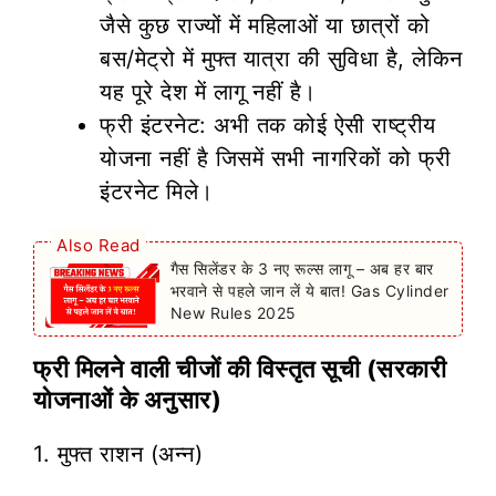
जैसे कुछ राज्यों में महिलाओं या छात्रों को
बस/मेट्रो में मुफ्त यात्रा की सुविधा है, लेकिन
यह पूरे देश में लागू नहीं है।
फ्री इंटरनेट: अभी तक कोई ऐसी राष्ट्रीय
योजना नहीं है जिसमें सभी नागरिकों को फ्री
इंटरनेट मिले।
Also Read
गैस सिलेंडर के 3 नए रूल्स लागू – अब हर बार
भरवाने से पहले जान लें ये बात! Gas Cylinder
New Rules 2025
फ्री मिलने वाली चीजों की विस्तृत सूची (सरकारी
योजनाओं के अनुसार)
1. मुफ्त राशन (अन्न)