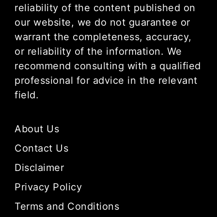
reliability of the content published on
our website, we do not guarantee or
warrant the completeness, accuracy,
or reliability of the information. We
recommend consulting with a qualified
professional for advice in the relevant
field.
About Us
Contact Us
Disclaimer
Privacy Policy
Terms and Conditions