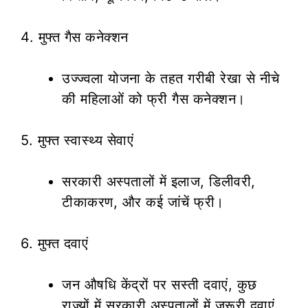
4. मुफ्त गैस कनेक्शन
उज्ज्वला योजना के तहत गरीबी रेखा से नीचे
की महिलाओं को फ्री गैस कनेक्शन।
5. मुफ्त स्वास्थ्य सेवाएं
सरकारी अस्पतालों में इलाज, डिलीवरी,
टीकाकरण, और कई जांचें फ्री।
6. मुफ्त दवाएं
जन औषधि केंद्रों पर सस्ती दवाएं, कुछ
राज्यों में सरकारी अस्पतालों में जरूरी दवाएं