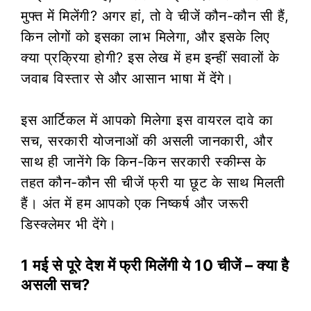
मुफ्त में मिलेंगी? अगर हां, तो वे चीजें कौन-कौन सी हैं,
किन लोगों को इसका लाभ मिलेगा, और इसके लिए
क्या प्रक्रिया होगी? इस लेख में हम इन्हीं सवालों के
जवाब विस्तार से और आसान भाषा में देंगे।
इस आर्टिकल में आपको मिलेगा इस वायरल दावे का
सच, सरकारी योजनाओं की असली जानकारी, और
साथ ही जानेंगे कि किन-किन सरकारी स्कीम्स के
तहत कौन-कौन सी चीजें फ्री या छूट के साथ मिलती
हैं। अंत में हम आपको एक निष्कर्ष और जरूरी
डिस्क्लेमर भी देंगे।
1 मई से पूरे देश में फ्री मिलेंगी ये 10 चीजें – क्या है
असली सच?