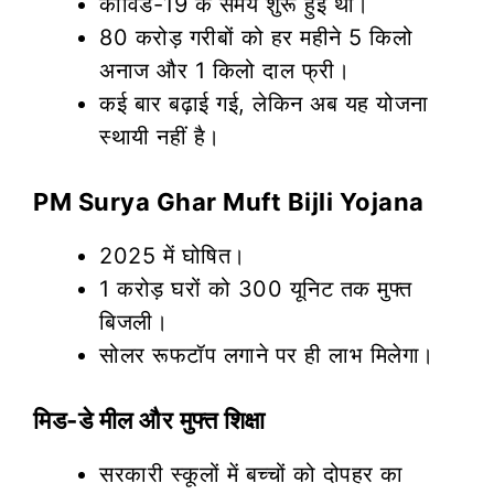
कोविड-19 के समय शुरू हुई थी।
80 करोड़ गरीबों को हर महीने 5 किलो
अनाज और 1 किलो दाल फ्री।
कई बार बढ़ाई गई, लेकिन अब यह योजना
स्थायी नहीं है।
PM Surya Ghar Muft Bijli Yojana
2025 में घोषित।
1 करोड़ घरों को 300 यूनिट तक मुफ्त
बिजली।
सोलर रूफटॉप लगाने पर ही लाभ मिलेगा।
मिड-डे मील और मुफ्त शिक्षा
सरकारी स्कूलों में बच्चों को दोपहर का