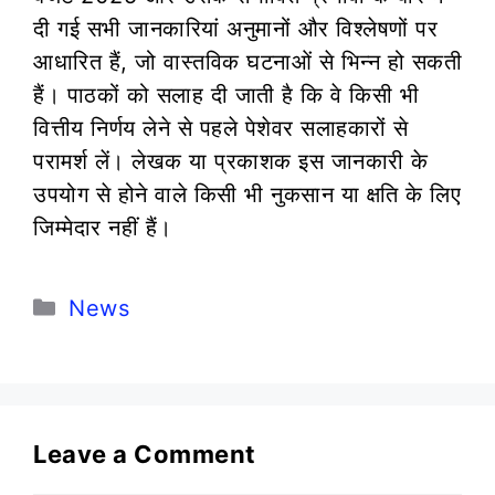
दी गई सभी जानकारियां अनुमानों और विश्लेषणों पर
आधारित हैं, जो वास्तविक घटनाओं से भिन्न हो सकती
हैं। पाठकों को सलाह दी जाती है कि वे किसी भी
वित्तीय निर्णय लेने से पहले पेशेवर सलाहकारों से
परामर्श लें। लेखक या प्रकाशक इस जानकारी के
उपयोग से होने वाले किसी भी नुकसान या क्षति के लिए
जिम्मेदार नहीं हैं।
Categories
News
Leave a Comment