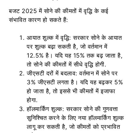
बजट 2025 में सोने की कीमतों में वृद्धि के कई
संभावित कारण हो सकते हैं:
आयात शुल्क में वृद्धि: सरकार सोने के आयात
पर शुल्क बढ़ा सकती है, जो वर्तमान में
12.5% है। यदि यह 15% तक बढ़ जाता है,
तो सोने की कीमतों में सीधे वृद्धि होगी.
जीएसटी दरों में बदलाव: वर्तमान में सोने पर
3% जीएसटी लगता है। यदि यह बढ़कर 5%
हो जाता है, तो इससे भी कीमतों में इजाफा
होगा.
हॉलमार्किंग शुल्क: सरकार सोने की गुणवत्ता
सुनिश्चित करने के लिए नया हॉलमार्किंग शुल्क
लागू कर सकती है, जो कीमतों को प्रभावित