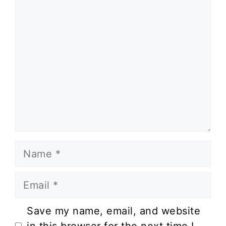
Comment
Name
Email
Website
Save my name, email, and website
in this browser for the next time I