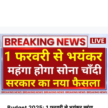
Budget 2025: 1 फरवरी से भयंकर महंगा