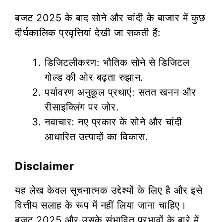
बजट 2025 के बाद सोने और चांदी के बाजार में कुछ
दीर्घकालिक प्रवृत्तियां देखी जा सकती हैं:
डिजिटलीकरण: भौतिक सोने से डिजिटल
गोल्ड की ओर बढ़ता रुझान.
पर्यावरण अनुकूल प्रथाएं: सतत खनन और
रीसाइक्लिंग पर जोर.
नवाचार: नए प्रकार के सोने और चांदी
आधारित उत्पादों का विकास.
Disclaimer
यह लेख केवल सूचनात्मक उद्देश्यों के लिए है और इसे
वित्तीय सलाह के रूप में नहीं लिया जाना चाहिए।
बजट 2025 और उसके संभावित प्रभावों के बारे में