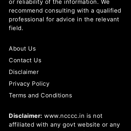
or reliability of the information. We
recommend consulting with a qualified
professional for advice in the relevant
field.
About Us
Contact Us
Disclaimer
Privacy Policy
Terms and Conditions
Disclaimer:
www.ncccc.in is not
affiliated with any govt website or any