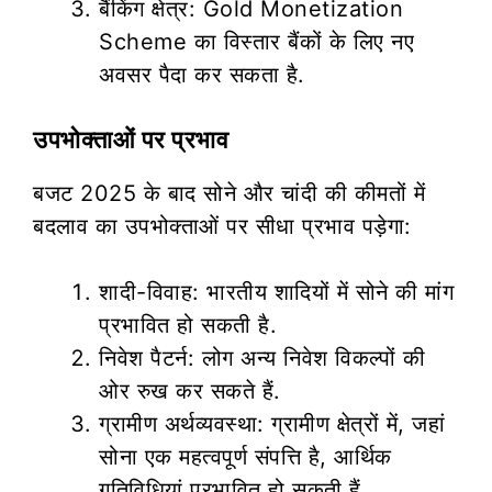
बैंकिंग क्षेत्र: Gold Monetization
Scheme का विस्तार बैंकों के लिए नए
अवसर पैदा कर सकता है.
उपभोक्ताओं पर प्रभाव
बजट 2025 के बाद सोने और चांदी की कीमतों में
बदलाव का उपभोक्ताओं पर सीधा प्रभाव पड़ेगा:
शादी-विवाह: भारतीय शादियों में सोने की मांग
प्रभावित हो सकती है.
निवेश पैटर्न: लोग अन्य निवेश विकल्पों की
ओर रुख कर सकते हैं.
ग्रामीण अर्थव्यवस्था: ग्रामीण क्षेत्रों में, जहां
सोना एक महत्वपूर्ण संपत्ति है, आर्थिक
गतिविधियां प्रभावित हो सकती हैं.