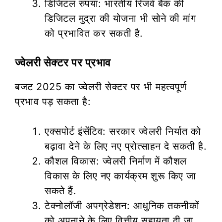
डिजिटल रुपया: भारतीय रिजर्व बैंक की
डिजिटल मुद्रा की योजना भी सोने की मांग
को प्रभावित कर सकती है.
ज्वेलरी सेक्टर पर प्रभाव
बजट 2025 का ज्वेलरी सेक्टर पर भी महत्वपूर्ण
प्रभाव पड़ सकता है:
एक्सपोर्ट इंसेंटिव: सरकार ज्वेलरी निर्यात को
बढ़ावा देने के लिए नए प्रोत्साहन दे सकती है.
कौशल विकास: ज्वेलरी निर्माण में कौशल
विकास के लिए नए कार्यक्रम शुरू किए जा
सकते हैं.
टेक्नोलॉजी अपग्रेडेशन: आधुनिक तकनीकों
को अपनाने के लिए वित्तीय सहायता दी जा