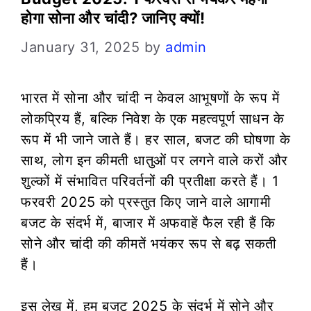
होगा सोना और चांदी? जानिए क्यों!
January 31, 2025
by
admin
भारत में सोना और चांदी न केवल आभूषणों के रूप में
लोकप्रिय हैं, बल्कि निवेश के एक महत्वपूर्ण साधन के
रूप में भी जाने जाते हैं। हर साल, बजट की घोषणा के
साथ, लोग इन कीमती धातुओं पर लगने वाले करों और
शुल्कों में संभावित परिवर्तनों की प्रतीक्षा करते हैं। 1
फरवरी 2025 को प्रस्तुत किए जाने वाले आगामी
बजट के संदर्भ में, बाजार में अफवाहें फैल रही हैं कि
सोने और चांदी की कीमतें भयंकर रूप से बढ़ सकती
हैं।
इस लेख में, हम बजट 2025 के संदर्भ में सोने और