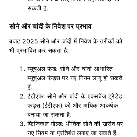
सकती है.
सोने और चांदी के निवेश पर प्रभाव
बजट 2025 सोने और चांदी में निवेश के तरीकों को
भी प्रभावित कर सकता है:
म्युचुअल फंड: सोने और चांदी आधारित
म्युचुअल फंड्स पर नए नियम लागू हो सकते
हैं.
ईटीएफ: सोने और चांदी के एक्सचेंज ट्रेडेड
फंड्स (ईटीएफ) को और अधिक आकर्षक
बनाया जा सकता है.
फिजिकल गोल्ड: भौतिक सोने की खरीद पर
नए नियम या प्रतिबंध लगाए जा सकते हैं.