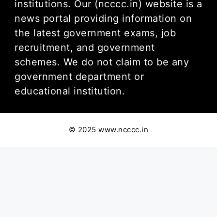
institutions. Our (ncccc.in) website is a
news portal providing information on
the latest government exams, job
recruitment, and government
schemes. We do not claim to be any
government department or
educational institution.
© 2025 www.ncccc.in