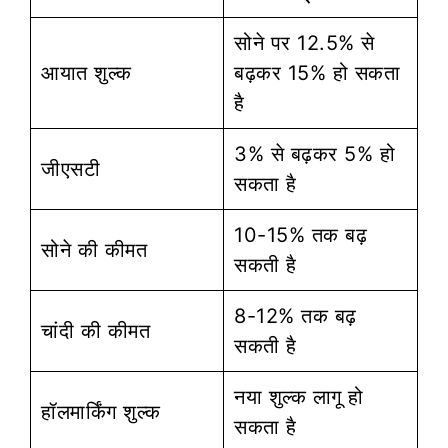
सोने पर 12.5% से
आयात शुल्क
बढ़कर 15% हो सकता
है
3% से बढ़कर 5% हो
जीएसटी
सकता है
10-15% तक बढ़
सोने की कीमत
सकती है
8-12% तक बढ़
चांदी की कीमत
सकती है
नया शुल्क लागू हो
हॉलमार्किंग शुल्क
सकता है