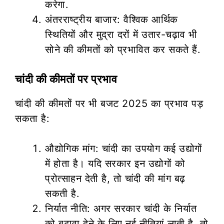
करेगा.
अंतरराष्ट्रीय बाजार: वैश्विक आर्थिक
स्थितियों और मुद्रा दरों में उतार-चढ़ाव भी
सोने की कीमतों को प्रभावित कर सकते हैं.
चांदी की कीमतों पर प्रभाव
चांदी की कीमतों पर भी बजट 2025 का प्रभाव पड़
सकता है:
औद्योगिक मांग: चांदी का उपयोग कई उद्योगों
में होता है। यदि सरकार इन उद्योगों को
प्रोत्साहन देती है, तो चांदी की मांग बढ़
सकती है.
निर्यात नीति: अगर सरकार चांदी के निर्यात
को बढ़ावा देने के लिए नई नीतियां लाती है, तो