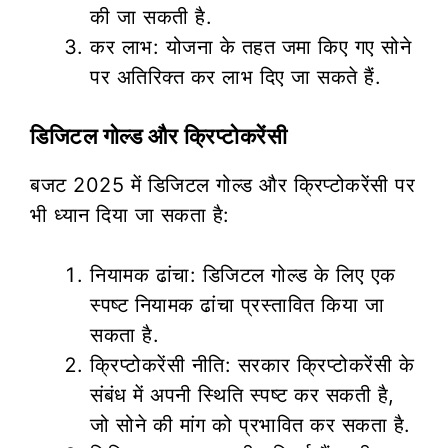
की जा सकती है.
कर लाभ: योजना के तहत जमा किए गए सोने
पर अतिरिक्त कर लाभ दिए जा सकते हैं.
डिजिटल गोल्ड और क्रिप्टोकरेंसी
बजट 2025 में डिजिटल गोल्ड और क्रिप्टोकरेंसी पर
भी ध्यान दिया जा सकता है:
नियामक ढांचा: डिजिटल गोल्ड के लिए एक
स्पष्ट नियामक ढांचा प्रस्तावित किया जा
सकता है.
क्रिप्टोकरेंसी नीति: सरकार क्रिप्टोकरेंसी के
संबंध में अपनी स्थिति स्पष्ट कर सकती है,
जो सोने की मांग को प्रभावित कर सकता है.