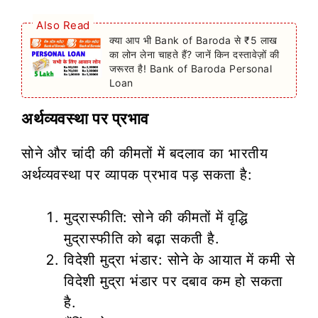
Also Read
क्या आप भी Bank of Baroda से ₹5 लाख
का लोन लेना चाहते हैं? जानें किन दस्तावेज़ों की
जरूरत है! Bank of Baroda Personal
Loan
अर्थव्यवस्था पर प्रभाव
सोने और चांदी की कीमतों में बदलाव का भारतीय
अर्थव्यवस्था पर व्यापक प्रभाव पड़ सकता है:
मुद्रास्फीति: सोने की कीमतों में वृद्धि
मुद्रास्फीति को बढ़ा सकती है.
विदेशी मुद्रा भंडार: सोने के आयात में कमी से
विदेशी मुद्रा भंडार पर दबाव कम हो सकता
है.