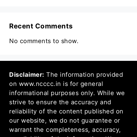
Recent Comments
No comments to show.
Disclaimer:
The information provided
on www.ncccc.in is for general
informational purposes only. While we
strive to ensure the accuracy and
reliability of the content published on
our website, we do not guarantee or
warrant the completeness, accuracy,