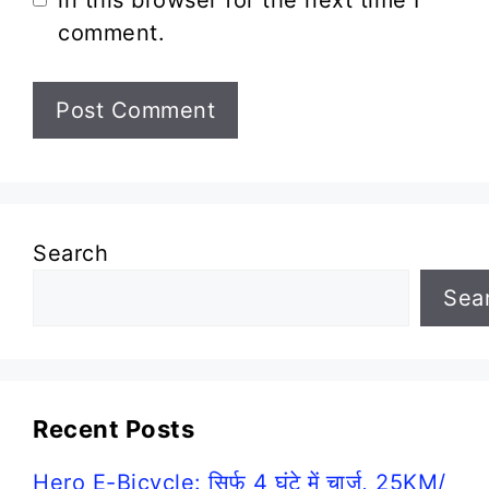
comment.
Search
Sea
Recent Posts
Hero E-Bicycle: सिर्फ 4 घंटे में चार्ज, 25KM/