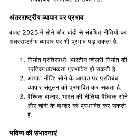
अंतरराष्ट्रीय व्यापार पर प्रभाव
बजट 2025 में सोने और चांदी से संबंधित नीतियों का
अंतरराष्ट्रीय व्यापार पर भी प्रभाव पड़ सकता है:
निर्यात प्रतिस्पर्धा: भारतीय ज्वेलरी निर्यात की
प्रतिस्पर्धात्मकता प्रभावित हो सकती है.
आयात नीति: सोने के आयात पर प्रतिबंध
व्यापार संतुलन को प्रभावित कर सकता है.
वैश्विक बाजार: भारत की नीतियां वैश्विक सोने
और चांदी के बाजार को प्रभावित कर सकती
हैं.
भविष्य की संभावनाएं