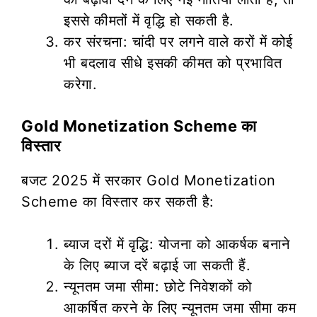
इससे कीमतों में वृद्धि हो सकती है.
कर संरचना: चांदी पर लगने वाले करों में कोई
भी बदलाव सीधे इसकी कीमत को प्रभावित
करेगा.
Gold Monetization Scheme का
विस्तार
बजट 2025 में सरकार Gold Monetization
Scheme का विस्तार कर सकती है:
ब्याज दरों में वृद्धि: योजना को आकर्षक बनाने
के लिए ब्याज दरें बढ़ाई जा सकती हैं.
न्यूनतम जमा सीमा: छोटे निवेशकों को
आकर्षित करने के लिए न्यूनतम जमा सीमा कम