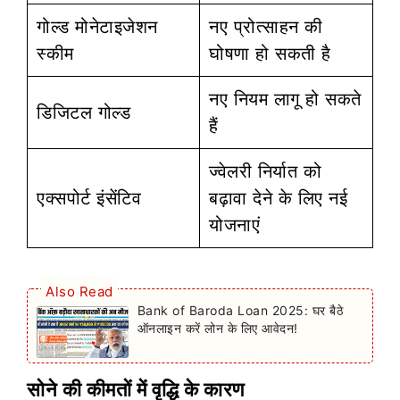
गोल्ड मोनेटाइजेशन
नए प्रोत्साहन की
स्कीम
घोषणा हो सकती है
नए नियम लागू हो सकते
डिजिटल गोल्ड
हैं
ज्वेलरी निर्यात को
एक्सपोर्ट इंसेंटिव
बढ़ावा देने के लिए नई
योजनाएं
Also Read
Bank of Baroda Loan 2025: घर बैठे
ऑनलाइन करें लोन के लिए आवेदन!
सोने की कीमतों में वृद्धि के कारण