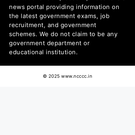
news portal providing information on
the latest government exams, job
recruitment, and government
schemes. We do not claim to be any
government department or
educational institution.
© 2025 www.ncccc.in