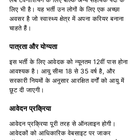
लिए भी है। यह भर्ती उन लोगों के लिए एक अच्छा
अवसर है जो स्वास्थ्य क्षेत्र में अपना करियर बनाना
चाहते हैं।
पात्रता और योग्यता
इस भर्ती के लिए आवेदक को न्यूनतम 12वीं पास होना
आवश्यक है। आयु सीमा 18 से 35 वर्ष है, और
सरकारी नियमों के अनुसार आरक्षित वर्गों को आयु में
छूट दी जाएगी।
आवेदन प्रक्रिया
आवेदन प्रक्रिया पूरी तरह से ऑनलाइन होगी।
आवेदकों को आधिकारिक वेबसाइट पर जाकर