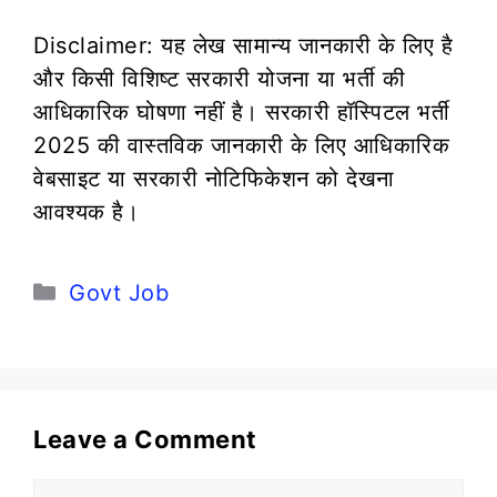
Disclaimer: यह लेख सामान्य जानकारी के लिए है
और किसी विशिष्ट सरकारी योजना या भर्ती की
आधिकारिक घोषणा नहीं है। सरकारी हॉस्पिटल भर्ती
2025 की वास्तविक जानकारी के लिए आधिकारिक
वेबसाइट या सरकारी नोटिफिकेशन को देखना
आवश्यक है।
Categories
Govt Job
Leave a Comment
Comment