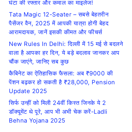
घंटा की रफ्तार और कमाल का माइलेज!
Tata Magic 12-Seater – सबसे बेहतरीन
पैसेंजर वैन, 2025 में आपकी यात्रा होगी बेहद
आरामदायक, जानें इसकी कीमत और फीचर्स
New Rules In Delhi: दिल्ली में 15 मई से बदलने
वाला है आपका हर दिन, ये बड़े बदलाव जानकर आप
चौंक जाएंगे, जानिए सब कुछ
कैबिनेट का ऐतिहासिक फैसला: अब ₹9000 की
पेंशन बढ़कर हो सकती है ₹28,000, Pension
Update 2025
सिर्फ उन्हीं को मिली 24वीं किस्त जिनके ये 2
डॉक्यूमेंट थे पूरे, आप भी अभी चेक करें-Ladli
Behna Yojana 2025