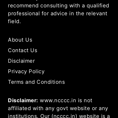
recommend consulting with a qualified
professional for advice in the relevant
field.
About Us
Contact Us
Disclaimer
Privacy Policy
Terms and Conditions
Disclaimer:
www.ncccc.in is not
affiliated with any govt website or any
institutions. Our (ncccc.in) website is a