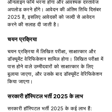
ऑनलाइन फॉर्म भरना होगा और आवश्यक दस्तावेज
अपलोड करने होंगे। आवेदन की अंतिम तिथि दिसंबर
2025 है, इसलिए आवेदकों को जल्दी से आवेदन
करने की सलाह दी जाती है।
चयन प्रक्रिया
चयन प्रक्रिया में लिखित परीक्षा, साक्षात्कार और
डॉक्यूमेंट वेरिफिकेशन शामिल होगा। लिखित परीक्षा में
पास होने वाले उम्मीदवारों को साक्षात्कार के लिए
बुलाया जाएगा, और उसके बाद डॉक्यूमेंट वेरिफिकेशन
किया जाएगा।
सरकारी हॉस्पिटल भर्ती 2025 के लाभ
सरकारी हॉस्पिटल भर्ती 2025 के कई लाभ हैं: