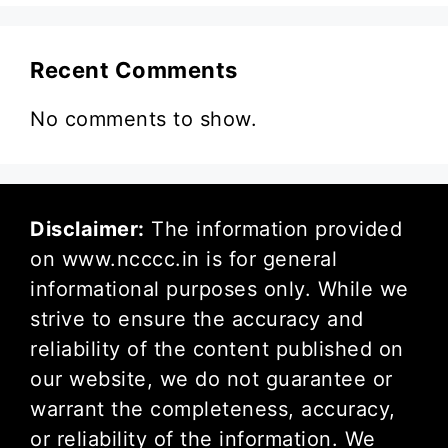
Recent Comments
No comments to show.
Disclaimer:
The information provided
on www.ncccc.in is for general
informational purposes only. While we
strive to ensure the accuracy and
reliability of the content published on
our website, we do not guarantee or
warrant the completeness, accuracy,
or reliability of the information. We