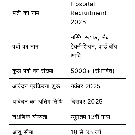
Hospital
भर्ती का नाम
Recruitment
2025
नर्सिंग स्टाफ, लैब
पदों का नाम
टेक्नीशियन, वार्ड बॉय
आदि
कुल पदों की संख्या
5000+ (संभावित)
आवेदन प्रक्रिया शुरू
नवंबर 2025
आवेदन की अंतिम तिथि
दिसंबर 2025
शैक्षणिक योग्यता
न्यूनतम 12वीं पास
आयु सीमा
18 से 35 वर्ष