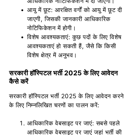
आधिकारिक नोटिफिकेशन में दी जाएगी।
आयु में छूट: आरक्षित वर्गों को आयु में छूट दी
जाएगी, जिसकी जानकारी आधिकारिक
नोटिफिकेशन में होगी।
विशेष आवश्यकताएं: कुछ पदों के लिए विशेष
आवश्यकताएं हो सकती हैं, जैसे कि किसी
विशेष क्षेत्र में अनुभव।
सरकारी हॉस्पिटल भर्ती 2025 के लिए आवेदन
कैसे करें
सरकारी हॉस्पिटल भर्ती 2025 के लिए आवेदन करने
के लिए निम्नलिखित चरणों का पालन करें:
आधिकारिक वेबसाइट पर जाएं: सबसे पहले
आधिकारिक वेबसाइट पर जाएं जहां भर्ती की