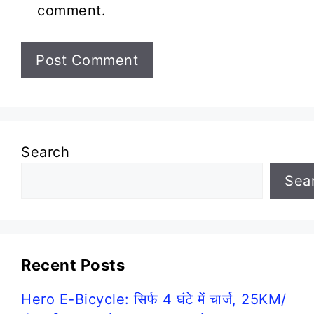
comment.
Search
Sea
Recent Posts
Hero E-Bicycle: सिर्फ 4 घंटे में चार्ज, 25KM/