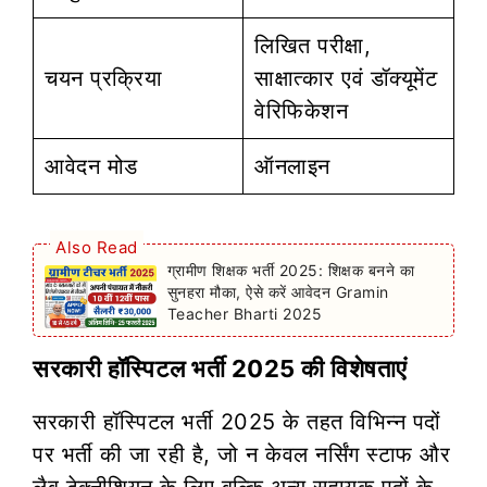
लिखित परीक्षा,
चयन प्रक्रिया
साक्षात्कार एवं डॉक्यूमेंट
वेरिफिकेशन
आवेदन मोड
ऑनलाइन
Also Read
ग्रामीण शिक्षक भर्ती 2025: शिक्षक बनने का
सुनहरा मौका, ऐसे करें आवेदन Gramin
Teacher Bharti 2025
सरकारी हॉस्पिटल भर्ती 2025 की विशेषताएं
सरकारी हॉस्पिटल भर्ती 2025 के तहत विभिन्न पदों
पर भर्ती की जा रही है, जो न केवल नर्सिंग स्टाफ और
लैब टेक्नीशियन के लिए बल्कि अन्य सहायक पदों के