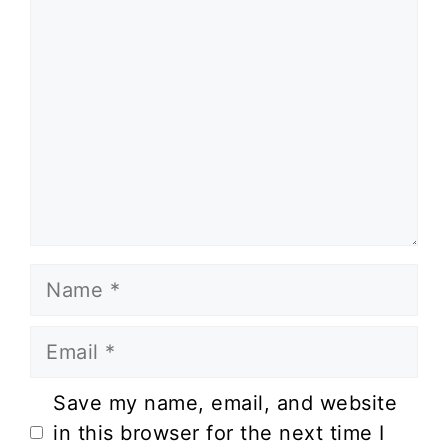
Name
Email
Website
Save my name, email, and website
in this browser for the next time I