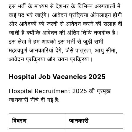
इस भर्ती के माध्यम से देशभर के विभिन्न अस्पतालों में
कई पद भरे जाएंगे। आवेदन प्रक्रिया ऑनलाइन होगी
और आवेदकों को जल्दी से आवेदन करने की सलाह दी
जाती है क्योंकि आवेदन की अंतिम तिथि नजदीक है।
इस लेख में हम आपको इस भर्ती से जुड़ी सभी
महत्वपूर्ण जानकारियां देंगे, जैसे पात्रता, आयु सीमा,
आवेदन प्रक्रिया और चयन प्रक्रिया।
Hospital Job Vacancies 2025
Hospital Recruitment 2025 की प्रमुख
जानकारी नीचे दी गई है:
विवरण
जानकारी