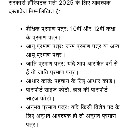
सरकारी हॉस्पिटल भर्ती 2025 के लिए आवश्यक
दस्तावेज निम्नलिखित हैं:
शैक्षिक प्रमाण पत्र: 10वीं और 12वीं कक्षा
के प्रमाण पत्र।
आयु प्रमाण पत्र: जन्म प्रमाण पत्र या अन्य
आयु प्रमाण पत्र।
जाति प्रमाण पत्र: यदि आप आरक्षित वर्ग से
हैं तो जाति प्रमाण पत्र।
आधार कार्ड: पहचान के लिए आधार कार्ड।
पासपोर्ट साइज फोटो: हाल की पासपोर्ट
साइज फोटो।
अनुभव प्रमाण पत्र: यदि किसी विशेष पद के
लिए अनुभव आवश्यक हो तो अनुभव प्रमाण
पत्र।