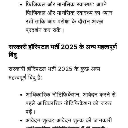
फिजिकल और मानसिक स्वास्थ्य: अपने
फिजिकल और मानसिक स्वास्थ्य का ध्यान
रखें ताकि आप परीक्षा के दौरान अच्छा
प्रदर्शन कर सकें।
सरकारी हॉस्पिटल भर्ती 2025 के अन्य महत्वपूर्ण
बिंदु
सरकारी हॉस्पिटल भर्ती 2025 के कुछ अन्य
महत्वपूर्ण बिंदु हैं:
आधिकारिक नोटिफिकेशन: आवेदन करने से
पहले आधिकारिक नोटिफिकेशन को जरूर
पढ़ें।
आवेदन शुल्क: आवेदन शुल्क की जानकारी