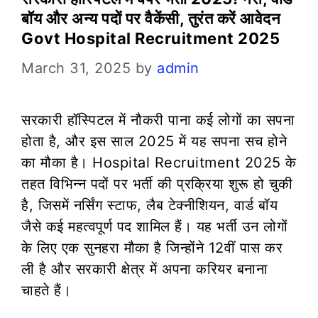
बॉय और अन्य पदों पर वैकेंसी, तुरंत करें आवेदन
Govt Hospital Recruitment 2025
March 31, 2025
by
admin
सरकारी हॉस्पिटल में नौकरी पाना कई लोगों का सपना
होता है, और इस साल 2025 में यह सपना सच होने
का मौका है। Hospital Recruitment 2025 के
तहत विभिन्न पदों पर भर्ती की प्रक्रिया शुरू हो चुकी
है, जिसमें नर्सिंग स्टाफ, लैब टेक्नीशियन, वार्ड बॉय
जैसे कई महत्वपूर्ण पद शामिल हैं। यह भर्ती उन लोगों
के लिए एक सुनहरा मौका है जिन्होंने 12वीं पास कर
ली है और सरकारी क्षेत्र में अपना करियर बनाना
चाहते हैं।