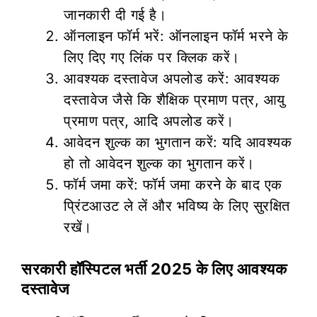
जानकारी दी गई है।
ऑनलाइन फॉर्म भरें: ऑनलाइन फॉर्म भरने के
लिए दिए गए लिंक पर क्लिक करें।
आवश्यक दस्तावेज अपलोड करें: आवश्यक
दस्तावेज जैसे कि शैक्षिक प्रमाण पत्र, आयु
प्रमाण पत्र, आदि अपलोड करें।
आवेदन शुल्क का भुगतान करें: यदि आवश्यक
हो तो आवेदन शुल्क का भुगतान करें।
फॉर्म जमा करें: फॉर्म जमा करने के बाद एक
प्रिंटआउट ले लें और भविष्य के लिए सुरक्षित
रखें।
सरकारी हॉस्पिटल भर्ती 2025 के लिए आवश्यक
दस्तावेज