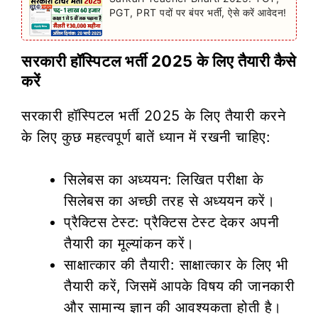
PGT, PRT पदों पर बंपर भर्ती, ऐसे करें आवेदन!
सरकारी हॉस्पिटल भर्ती 2025 के लिए तैयारी कैसे
करें
सरकारी हॉस्पिटल भर्ती 2025 के लिए तैयारी करने
के लिए कुछ महत्वपूर्ण बातें ध्यान में रखनी चाहिए:
सिलेबस का अध्ययन: लिखित परीक्षा के
सिलेबस का अच्छी तरह से अध्ययन करें।
प्रैक्टिस टेस्ट: प्रैक्टिस टेस्ट देकर अपनी
तैयारी का मूल्यांकन करें।
साक्षात्कार की तैयारी: साक्षात्कार के लिए भी
तैयारी करें, जिसमें आपके विषय की जानकारी
और सामान्य ज्ञान की आवश्यकता होती है।