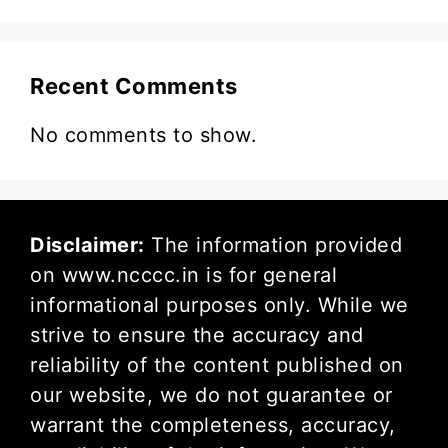
Recent Comments
No comments to show.
Disclaimer:
The information provided
on www.ncccc.in is for general
informational purposes only. While we
strive to ensure the accuracy and
reliability of the content published on
our website, we do not guarantee or
warrant the completeness, accuracy,