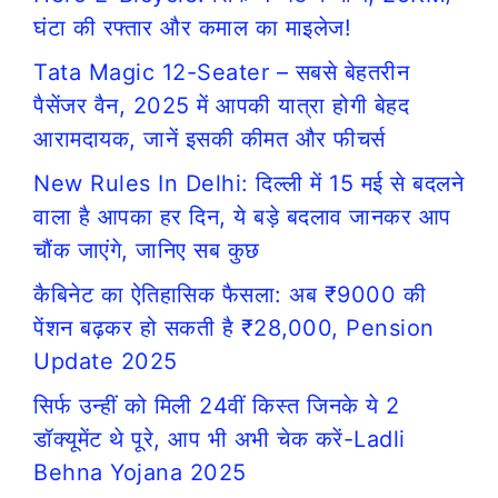
घंटा की रफ्तार और कमाल का माइलेज!
Tata Magic 12-Seater – सबसे बेहतरीन
पैसेंजर वैन, 2025 में आपकी यात्रा होगी बेहद
आरामदायक, जानें इसकी कीमत और फीचर्स
New Rules In Delhi: दिल्ली में 15 मई से बदलने
वाला है आपका हर दिन, ये बड़े बदलाव जानकर आप
चौंक जाएंगे, जानिए सब कुछ
कैबिनेट का ऐतिहासिक फैसला: अब ₹9000 की
पेंशन बढ़कर हो सकती है ₹28,000, Pension
Update 2025
सिर्फ उन्हीं को मिली 24वीं किस्त जिनके ये 2
डॉक्यूमेंट थे पूरे, आप भी अभी चेक करें-Ladli
Behna Yojana 2025