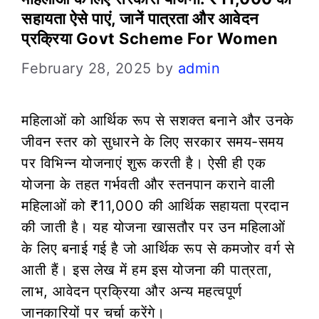
सहायता ऐसे पाएं, जानें पात्रता और आवेदन
प्रक्रिया Govt Scheme For Women
February 28, 2025
by
admin
महिलाओं को आर्थिक रूप से सशक्त बनाने और उनके
जीवन स्तर को सुधारने के लिए सरकार समय-समय
पर विभिन्न योजनाएं शुरू करती है। ऐसी ही एक
योजना के तहत गर्भवती और स्तनपान कराने वाली
महिलाओं को ₹11,000 की आर्थिक सहायता प्रदान
की जाती है। यह योजना खासतौर पर उन महिलाओं
के लिए बनाई गई है जो आर्थिक रूप से कमजोर वर्ग से
आती हैं। इस लेख में हम इस योजना की पात्रता,
लाभ, आवेदन प्रक्रिया और अन्य महत्वपूर्ण
जानकारियों पर चर्चा करेंगे।