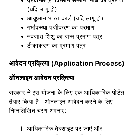
प्रधानमंत्री किसान सम्मान निधि का प्रमाण
(यदि लागू हो)
आयुष्मान भारत कार्ड (यदि लागू हो)
गर्भावस्था पंजीकरण का प्रमाण
नवजात शिशु का जन्म प्रमाण पत्र
टीकाकरण का प्रमाण पत्र
आवेदन प्रक्रिया (Application Process)
ऑनलाइन आवेदन प्रक्रिया
सरकार ने इस योजना के लिए एक आधिकारिक पोर्टल
तैयार किया है। ऑनलाइन आवेदन करने के लिए
निम्नलिखित चरण अपनाएं:
आधिकारिक वेबसाइट पर जाएं और