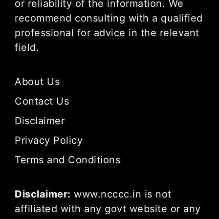
or reliability of the information. We
recommend consulting with a qualified
professional for advice in the relevant
field.
About Us
Contact Us
Disclaimer
Privacy Policy
Terms and Conditions
Disclaimer:
www.ncccc.in is not
affiliated with any govt website or any