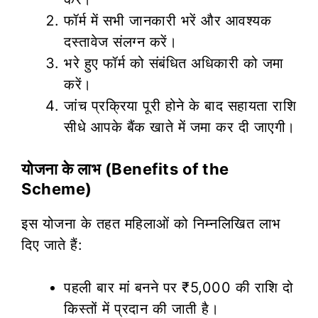
फॉर्म में सभी जानकारी भरें और आवश्यक
दस्तावेज संलग्न करें।
भरे हुए फॉर्म को संबंधित अधिकारी को जमा
करें।
जांच प्रक्रिया पूरी होने के बाद सहायता राशि
सीधे आपके बैंक खाते में जमा कर दी जाएगी।
योजना के लाभ (Benefits of the
Scheme)
इस योजना के तहत महिलाओं को निम्नलिखित लाभ
दिए जाते हैं:
पहली बार मां बनने पर ₹5,000 की राशि दो
किस्तों में प्रदान की जाती है।