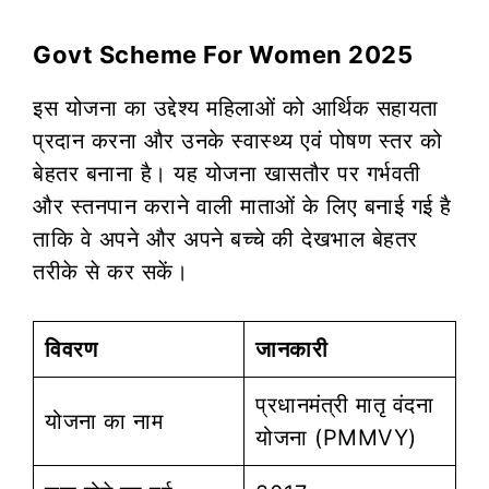
Govt Scheme For Women 2025
इस योजना का उद्देश्य महिलाओं को आर्थिक सहायता
प्रदान करना और उनके स्वास्थ्य एवं पोषण स्तर को
बेहतर बनाना है। यह योजना खासतौर पर गर्भवती
और स्तनपान कराने वाली माताओं के लिए बनाई गई है
ताकि वे अपने और अपने बच्चे की देखभाल बेहतर
तरीके से कर सकें।
विवरण
जानकारी
प्रधानमंत्री मातृ वंदना
योजना का नाम
योजना (PMMVY)