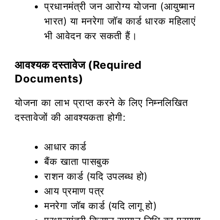
प्रधानमंत्री जन आरोग्य योजना (आयुष्मान
भारत) या मनरेगा जॉब कार्ड धारक महिलाएं
भी आवेदन कर सकती हैं।
आवश्यक दस्तावेज (Required
Documents)
योजना का लाभ प्राप्त करने के लिए निम्नलिखित
दस्तावेजों की आवश्यकता होगी:
आधार कार्ड
बैंक खाता पासबुक
राशन कार्ड (यदि उपलब्ध हो)
आय प्रमाण पत्र
मनरेगा जॉब कार्ड (यदि लागू हो)