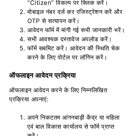
“Citizen” विकल्प पर क्लिक करें।
मोबाइल नंबर दर्ज कर रजिस्ट्रेशन करें और
OTP से सत्यापन करें।
आवेदन फॉर्म में मांगी गई सभी जानकारी भरें।
सभी आवश्यक दस्तावेज अपलोड करें।
फॉर्म सबमिट करें। आवेदन की स्थिति चेक
करने के लिए पोर्टल पर लॉगिन करें।
ऑफलाइन आवेदन प्रक्रिया
ऑफलाइन आवेदन करने के लिए निम्नलिखित
प्रक्रिया अपनाएं:
अपने निकटतम आंगनबाड़ी केंद्र या महिला
एवं बाल विकास कार्यालय से फॉर्म प्राप्त
करें।