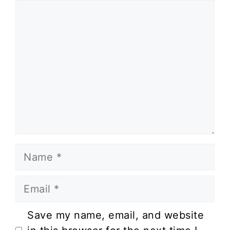
Comment
Name
Email
Website
Save my name, email, and website