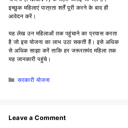
इच्छुक महिलाएं पात्रता शर्तें पूरी करने के बाद ही
आवेदन करें।
यह लेख उन महिलाओं तक पहुंचाने का प्रयास करता
है जो इस योजना का लाभ उठा सकती हैं। इसे अधिक
से अधिक साझा करें ताकि हर जरूरतमंद महिला तक
यह जानकारी पहुंचे।
Categories
सरकारी योजना
Leave a Comment