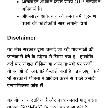
ऑनलाइन आवेदन करते समय OTP सत्यापन
अनिवार्य है।
ऑफलाइन आवेदन करते समय सभी प्रमाण
पत्रों की फोटोकॉपी साथ लगानी होगी।
Disclaimer
यह लेख सरकार द्वारा चलाई जा रही योजनाओं की
जानकारी देने के उद्देश्य से लिखा गया है। हालांकि,
कई बार सोशल मीडिया या अन्य माध्यमों पर फर्जी
योजनाओं की अफवाहें फैलाई जाती हैं। इसलिए, किसी
भी सरकारी योजना में आवेदन करने से पहले उसकी
प्रामाणिकता जांच लें।
यह योजना वास्तविक है और प्रधानमंत्री मातृ वंदना
योजना (PMMVY) के तहत चलाई जा रही है।