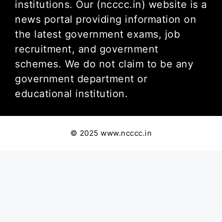
institutions. Our (ncccc.in) website is a
news portal providing information on
the latest government exams, job
recruitment, and government
schemes. We do not claim to be any
government department or
educational institution.
© 2025 www.ncccc.in