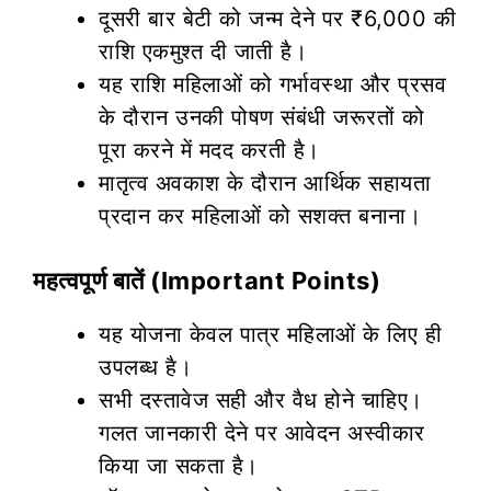
दूसरी बार बेटी को जन्म देने पर ₹6,000 की
राशि एकमुश्त दी जाती है।
यह राशि महिलाओं को गर्भावस्था और प्रसव
के दौरान उनकी पोषण संबंधी जरूरतों को
पूरा करने में मदद करती है।
मातृत्व अवकाश के दौरान आर्थिक सहायता
प्रदान कर महिलाओं को सशक्त बनाना।
महत्वपूर्ण बातें (Important Points)
यह योजना केवल पात्र महिलाओं के लिए ही
उपलब्ध है।
सभी दस्तावेज सही और वैध होने चाहिए।
गलत जानकारी देने पर आवेदन अस्वीकार
किया जा सकता है।