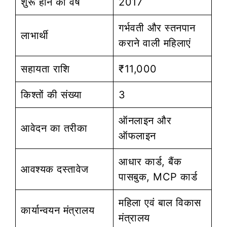
शुरू होने का वर्ष
2017
गर्भवती और स्तनपान
लाभार्थी
कराने वाली महिलाएं
सहायता राशि
₹11,000
किश्तों की संख्या
3
ऑनलाइन और
आवेदन का तरीका
ऑफलाइन
आधार कार्ड, बैंक
आवश्यक दस्तावेज
पासबुक, MCP कार्ड
महिला एवं बाल विकास
कार्यान्वयन मंत्रालय
मंत्रालय