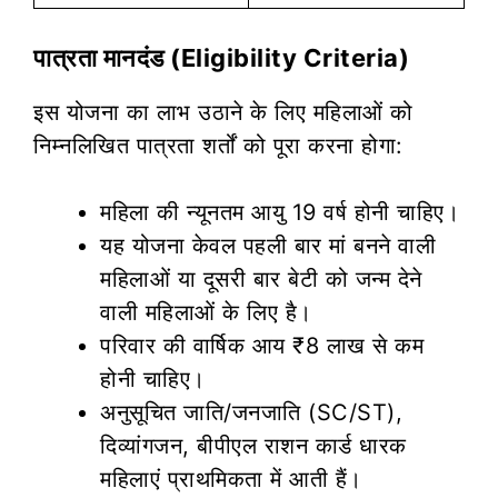
पात्रता मानदंड (Eligibility Criteria)
इस योजना का लाभ उठाने के लिए महिलाओं को
निम्नलिखित पात्रता शर्तों को पूरा करना होगा:
महिला की न्यूनतम आयु 19 वर्ष होनी चाहिए।
यह योजना केवल पहली बार मां बनने वाली
महिलाओं या दूसरी बार बेटी को जन्म देने
वाली महिलाओं के लिए है।
परिवार की वार्षिक आय ₹8 लाख से कम
होनी चाहिए।
अनुसूचित जाति/जनजाति (SC/ST),
दिव्यांगजन, बीपीएल राशन कार्ड धारक
महिलाएं प्राथमिकता में आती हैं।