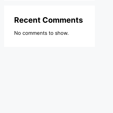
Recent Comments
No comments to show.