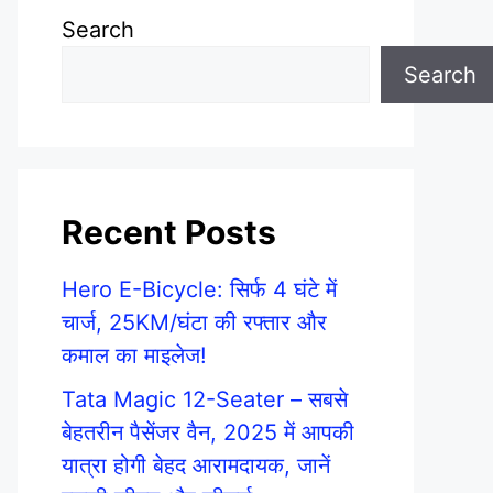
Search
Search
Recent Posts
Hero E-Bicycle: सिर्फ 4 घंटे में
चार्ज, 25KM/घंटा की रफ्तार और
कमाल का माइलेज!
Tata Magic 12-Seater – सबसे
बेहतरीन पैसेंजर वैन, 2025 में आपकी
यात्रा होगी बेहद आरामदायक, जानें