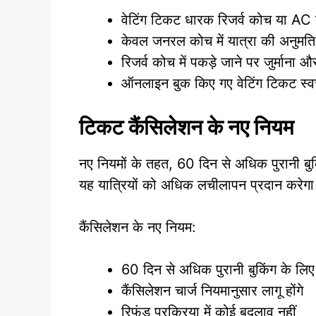
वेटिंग टिकट धारक रिजर्व कोच या AC क
केवल जनरल कोच में यात्रा की अनुमति
रिजर्व कोच में पकड़े जाने पर जुर्माना
ऑनलाइन बुक किए गए वेटिंग टिकट स्वचालि
टिकट कैंसिलेशन के नए नियम
नए नियमों के तहत, 60 दिन से अधिक पुरानी बु
यह यात्रियों को अधिक लचीलापन प्रदान करेग
कैंसिलेशन के नए नियम:
60 दिन से अधिक पुरानी बुकिंग के लिए
कैंसिलेशन चार्ज नियमानुसार लागू होंगे
रिफंड प्रक्रिया में कोई बदलाव नहीं