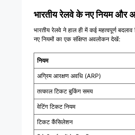
भारतीय रेलवे के नए नियम और 
भारतीय रेलवे ने हाल ही में कई महत्वपूर्ण बदलाव
नए नियमों का एक संक्षिप्त अवलोकन देखें:
नियम
अग्रिम आरक्षण अवधि (ARP)
तत्काल टिकट बुकिंग समय
वेटिंग टिकट नियम
टिकट कैंसिलेशन