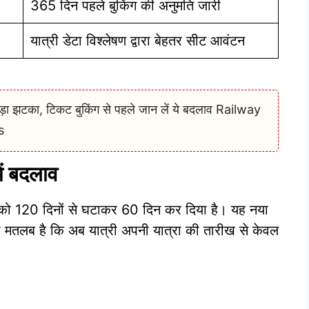
365 दिन पहले बुकिंग की अनुमति जारी
यात्री डेटा विश्लेषण द्वारा बेहतर सीट आवंटन
 बड़ा झटका, टिकट बुकिंग से पहले जान लें ये बदलाव Railway
s
ं बदलाव
 को 120 दिनों से घटाकर 60 दिन कर दिया है। यह नया
 मतलब है कि अब यात्री अपनी यात्रा की तारीख से केवल