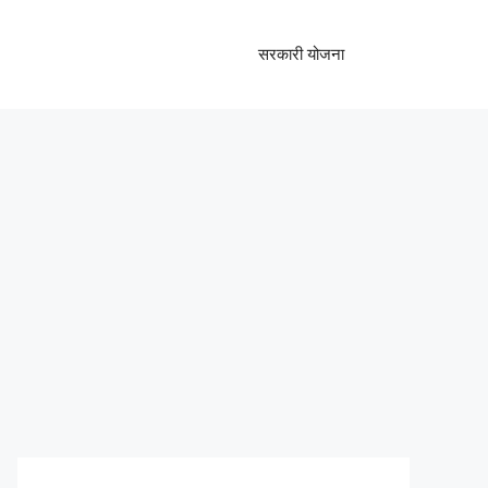
सरकारी योजना