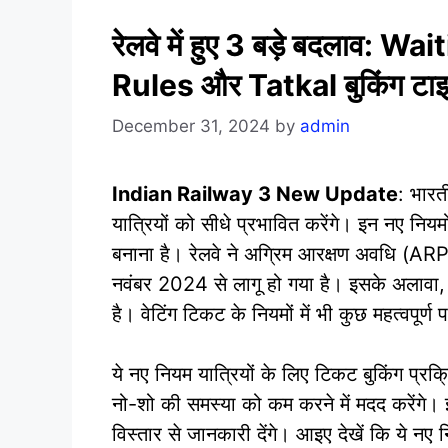
रेलवे में हुए 3 बड़े बदलाव:
Rules और Tatkal बुकिंग टाइम
December 31, 2024
by
admin
Indian Railway 3 New Update
: भारती
यात्रियों को सीधे प्रभावित करेंगे। इन नए निय
बनाना है। रेलवे ने अग्रिम आरक्षण अवधि (AR
नवंबर 2024 से लागू हो गया है। इसके अलावा, 
है। वेटिंग टिकट के नियमों में भी कुछ महत्वपूर्ण 
ये नए नियम यात्रियों के लिए टिकट बुकिंग प्
नो-शो की समस्या को कम करने में मदद करेंगे। इ
विस्तार से जानकारी देंगे। आइए देखें कि ये नए 