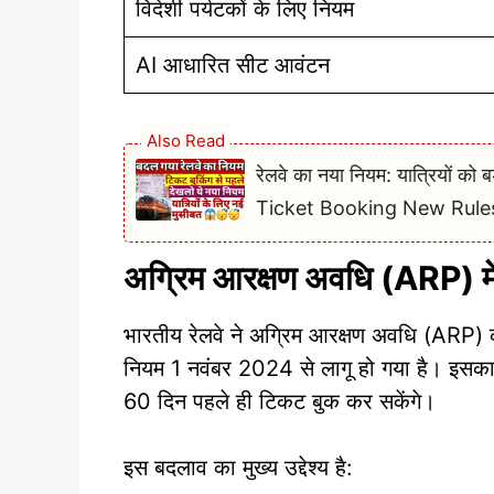
विदेशी पर्यटकों के लिए नियम
AI आधारित सीट आवंटन
Also Read
रेलवे का नया नियम: यात्रियों को
Ticket Booking New Rule
अग्रिम आरक्षण अवधि (ARP) मे
भारतीय रेलवे ने अग्रिम आरक्षण अवधि (ARP)
नियम 1 नवंबर 2024 से लागू हो गया है। इसका
60 दिन पहले ही टिकट बुक कर सकेंगे।
इस बदलाव का मुख्य उद्देश्य है: