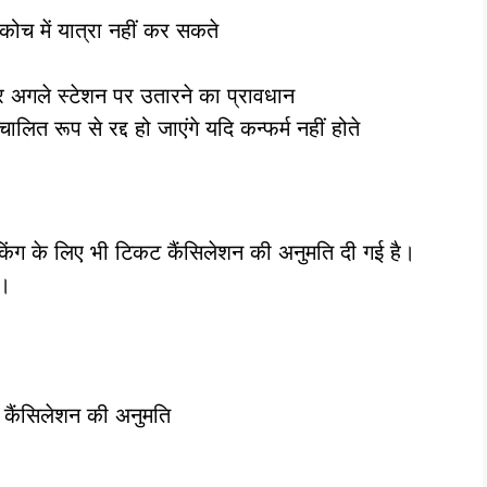
ोच में यात्रा नहीं कर सकते
 और अगले स्टेशन पर उतारने का प्रावधान
त रूप से रद्द हो जाएंगे यदि कन्फर्म नहीं होते
किंग के लिए भी टिकट कैंसिलेशन की अनुमति दी गई है।
ा।
 कैंसिलेशन की अनुमति