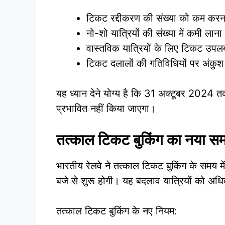
टिकट रद्दीकरण की संख्या को कम करन
नो-शो यात्रियों की संख्या में कमी लाना
वास्तविक यात्रियों के लिए टिकट उपलब
टिकट दलालों की गतिविधियों पर अंकुश
यह ध्यान देने योग्य है कि 31 अक्टूबर 2024 तक
प्रभावित नहीं किया जाएगा।
तत्काल टिकट बुकिंग का नया स
भारतीय रेलवे ने तत्काल टिकट बुकिंग के समय 
बजे से शुरू होगी। यह बदलाव यात्रियों को अधि
तत्काल टिकट बुकिंग के नए नियम: