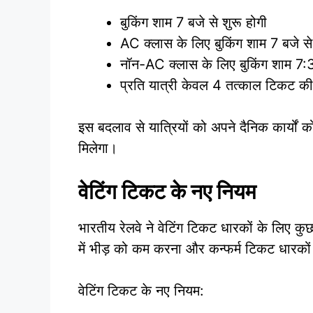
बुकिंग शाम 7 बजे से शुरू होगी
AC क्लास के लिए बुकिंग शाम 7 बजे से
नॉन-AC क्लास के लिए बुकिंग शाम 7:
प्रति यात्री केवल 4 तत्काल टिकट क
इस बदलाव से यात्रियों को अपने दैनिक कार्यों
मिलेगा।
वेटिंग टिकट के नए नियम
भारतीय रेलवे ने वेटिंग टिकट धारकों के लिए कुछ
में भीड़ को कम करना और कन्फर्म टिकट धारकों
वेटिंग टिकट के नए नियम: