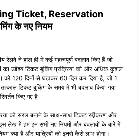
 Waiting Ticket, Reservation
िंग के नए नियम
य रेलवे ने हाल ही में कई महत्वपूर्ण बदलाव किए हैं जो
मों का उद्देश्य टिकट बुकिंग प्रक्रिया को और अधिक कुशल
P) को 120 दिनों से घटाकर 60 दिन कर दिया है, जो 1
तत्काल टिकट बुकिंग के समय में भी बदलाव किया गया
परिवर्तन किए गए हैं।
रक्रिया को सरल बनाने के साथ-साथ टिकट रद्दीकरण और
स लेख में हम इन सभी नए नियमों और बदलावों के बारे में
नियम क्या हैं और यात्रियों को इनसे कैसे लाभ होगा।