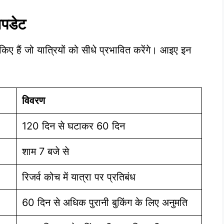
अपडेट
 किए हैं जो यात्रियों को सीधे प्रभावित करेंगे। आइए इन
विवरण
120 दिन से घटाकर 60 दिन
शाम 7 बजे से
रिजर्व कोच में यात्रा पर प्रतिबंध
60 दिन से अधिक पुरानी बुकिंग के लिए अनुमति