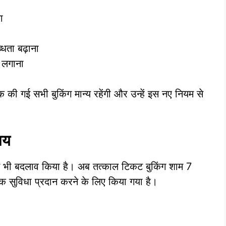
ा
्धता बढ़ाना
 लगाना
 की गई सभी बुकिंग मान्य रहेंगी और उन्हें इस नए नियम से
मय
में भी बदलाव किया है। अब तत्काल टिकट बुकिंग शाम 7
क सुविधा प्रदान करने के लिए किया गया है।