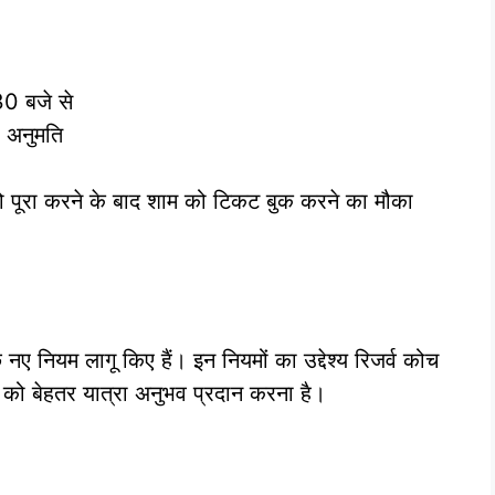
30 बजे से
ी अनुमति
 को पूरा करने के बाद शाम को टिकट बुक करने का मौका
 नए नियम लागू किए हैं। इन नियमों का उद्देश्य रिजर्व कोच
 को बेहतर यात्रा अनुभव प्रदान करना है।