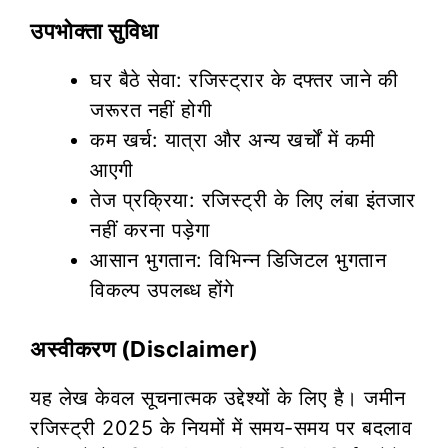
उपभोक्ता सुविधा
घर बैठे सेवा: रजिस्ट्रार के दफ्तर जाने की
जरूरत नहीं होगी
कम खर्च: यात्रा और अन्य खर्चों में कमी
आएगी
तेज प्रक्रिया: रजिस्ट्री के लिए लंबा इंतजार
नहीं करना पड़ेगा
आसान भुगतान: विभिन्न डिजिटल भुगतान
विकल्प उपलब्ध होंगे
अस्वीकरण (Disclaimer)
यह लेख केवल सूचनात्मक उद्देश्यों के लिए है। जमीन
रजिस्ट्री 2025 के नियमों में समय-समय पर बदलाव