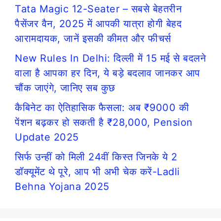
Tata Magic 12-Seater – सबसे बेहतरीन
पैसेंजर वैन, 2025 में आपकी यात्रा होगी बेहद
आरामदायक, जानें इसकी कीमत और फीचर्स
New Rules In Delhi: दिल्ली में 15 मई से बदलने
वाला है आपका हर दिन, ये बड़े बदलाव जानकर आप
चौंक जाएंगे, जानिए सब कुछ
कैबिनेट का ऐतिहासिक फैसला: अब ₹9000 की
पेंशन बढ़कर हो सकती है ₹28,000, Pension
Update 2025
सिर्फ उन्हीं को मिली 24वीं किस्त जिनके ये 2
डॉक्यूमेंट थे पूरे, आप भी अभी चेक करें-Ladli
Behna Yojana 2025