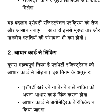
रजिस्ट्री के बाद तुरंत डिजिटल सर्टिफिकेट
मिलेगा
यह बदलाव प्रॉपर्टी रजिस्ट्रेशन प्रक्रिया को तेज
और आसान बनाएगा। साथ ही इससे भ्रष्टाचार और
मानवीय गलतियों की संभावना भी कम होगी।
2. आधार कार्ड से लिंकिंग
दूसरा महत्वपूर्ण नियम है प्रॉपर्टी रजिस्ट्रेशन को
आधार कार्ड से जोड़ना। इस नियम के अनुसार:
प्रॉपर्टी खरीदने या बेचने वाले व्यक्ति को
अपना आधार कार्ड लिंक करना होगा
आधार कार्ड से बायोमेट्रिक वेरिफिकेशन
किया जाएगा