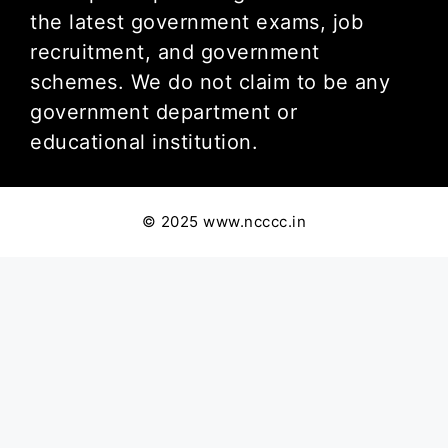
the latest government exams, job
recruitment, and government
schemes. We do not claim to be any
government department or
educational institution.
© 2025 www.ncccc.in