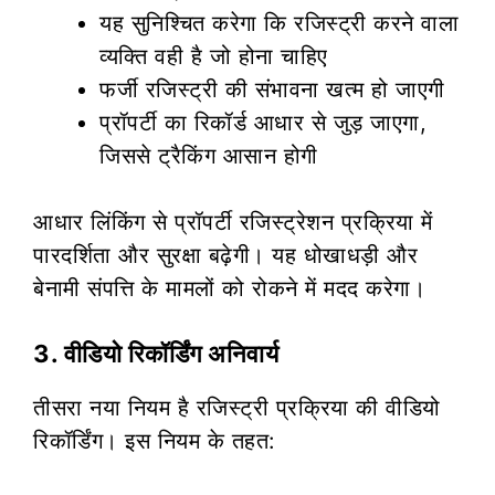
यह सुनिश्चित करेगा कि रजिस्ट्री करने वाला
व्यक्ति वही है जो होना चाहिए
फर्जी रजिस्ट्री की संभावना खत्म हो जाएगी
प्रॉपर्टी का रिकॉर्ड आधार से जुड़ जाएगा,
जिससे ट्रैकिंग आसान होगी
आधार लिंकिंग से प्रॉपर्टी रजिस्ट्रेशन प्रक्रिया में
पारदर्शिता और सुरक्षा बढ़ेगी। यह धोखाधड़ी और
बेनामी संपत्ति के मामलों को रोकने में मदद करेगा।
3. वीडियो रिकॉर्डिंग अनिवार्य
तीसरा नया नियम है रजिस्ट्री प्रक्रिया की वीडियो
रिकॉर्डिंग। इस नियम के तहत: