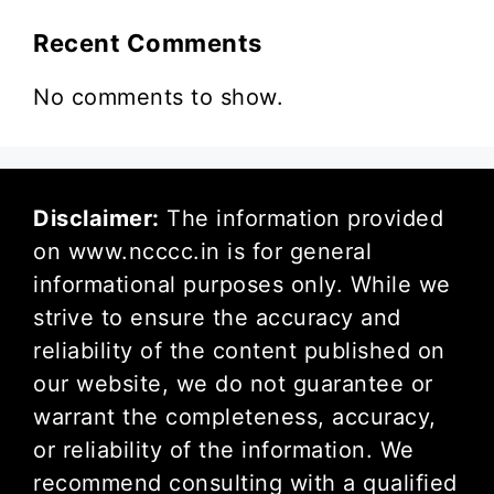
Recent Comments
No comments to show.
Disclaimer:
The information provided
on www.ncccc.in is for general
informational purposes only. While we
strive to ensure the accuracy and
reliability of the content published on
our website, we do not guarantee or
warrant the completeness, accuracy,
or reliability of the information. We
recommend consulting with a qualified