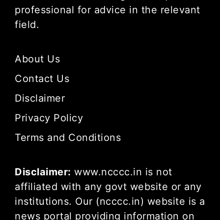
professional for advice in the relevant
field.
About Us
Contact Us
Disclaimer
Privacy Policy
Terms and Conditions
Disclaimer:
www.ncccc.in is not
affiliated with any govt website or any
institutions. Our (ncccc.in) website is a
news portal providing information on