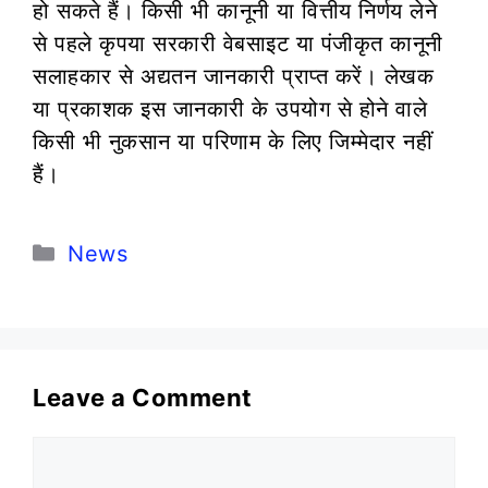
हो सकते हैं। किसी भी कानूनी या वित्तीय निर्णय लेने
से पहले कृपया सरकारी वेबसाइट या पंजीकृत कानूनी
सलाहकार से अद्यतन जानकारी प्राप्त करें। लेखक
या प्रकाशक इस जानकारी के उपयोग से होने वाले
किसी भी नुकसान या परिणाम के लिए जिम्मेदार नहीं
हैं।
Categories
News
Leave a Comment
Comment