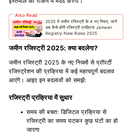
इस्तेमाल को रोकने में मदद करेगा।
Also Read
2025 में जमीन रजिस्ट्री के 4 नए नियम, जानें
अब कैसे होगी रजिस्ट्री प्रक्रिया Jameen
Registry New Rules 2025
जमीन रजिस्ट्री 2025: क्या बदलेगा?
जमीन रजिस्ट्री 2025 के नए नियमों से प्रॉपर्टी
रजिस्ट्रेशन की प्रक्रिया में कई महत्वपूर्ण बदलाव
आएंगे। आइए इन बदलावों को समझें:
रजिस्ट्री प्रक्रिया में सुधार
समय की बचत: डिजिटल प्रक्रिया से
रजिस्ट्री का समय घटकर कुछ घंटों का हो
जाएगा