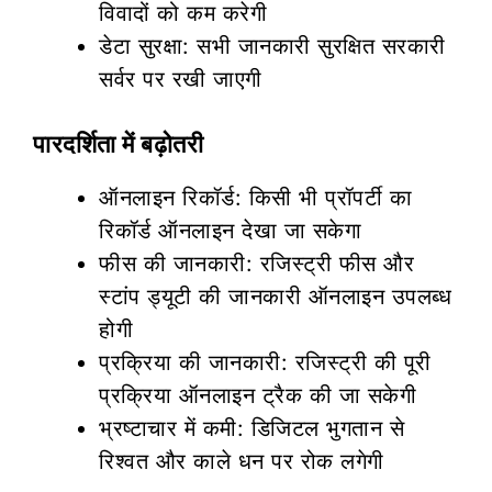
विवादों को कम करेगी
डेटा सुरक्षा: सभी जानकारी सुरक्षित सरकारी
सर्वर पर रखी जाएगी
पारदर्शिता में बढ़ोतरी
ऑनलाइन रिकॉर्ड: किसी भी प्रॉपर्टी का
रिकॉर्ड ऑनलाइन देखा जा सकेगा
फीस की जानकारी: रजिस्ट्री फीस और
स्टांप ड्यूटी की जानकारी ऑनलाइन उपलब्ध
होगी
प्रक्रिया की जानकारी: रजिस्ट्री की पूरी
प्रक्रिया ऑनलाइन ट्रैक की जा सकेगी
भ्रष्टाचार में कमी: डिजिटल भुगतान से
रिश्वत और काले धन पर रोक लगेगी