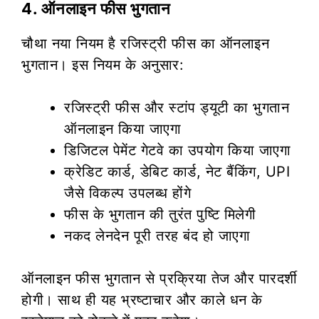
4. ऑनलाइन फीस भुगतान
चौथा नया नियम है रजिस्ट्री फीस का ऑनलाइन
भुगतान। इस नियम के अनुसार:
रजिस्ट्री फीस और स्टांप ड्यूटी का भुगतान
ऑनलाइन किया जाएगा
डिजिटल पेमेंट गेटवे का उपयोग किया जाएगा
क्रेडिट कार्ड, डेबिट कार्ड, नेट बैंकिंग, UPI
जैसे विकल्प उपलब्ध होंगे
फीस के भुगतान की तुरंत पुष्टि मिलेगी
नकद लेनदेन पूरी तरह बंद हो जाएगा
ऑनलाइन फीस भुगतान से प्रक्रिया तेज और पारदर्शी
होगी। साथ ही यह भ्रष्टाचार और काले धन के