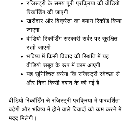
रजिस्ट्री के समय पूरी प्रक्रिया की वीडियो
रिकॉर्डिंग की जाएगी
खरीदार और विक्रेता का बयान रिकॉर्ड किया
जाएगा
वीडियो रिकॉर्डिंग सरकारी सर्वर पर सुरक्षित
रखी जाएगी
भविष्य में किसी विवाद की स्थिति में यह
वीडियो सबूत के रूप में काम आएगी
यह सुनिश्चित करेगा कि रजिस्ट्री स्वेच्छा से
और बिना किसी दबाव के की गई है
वीडियो रिकॉर्डिंग से रजिस्ट्री प्रक्रिया में पारदर्शिता
बढ़ेगी और भविष्य में होने वाले विवादों को कम करने में
मदद मिलेगी।