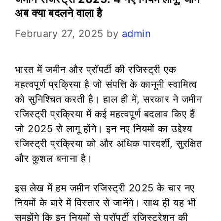
अब क्या बदलने वाला है
February 27, 2025
by
admin
भारत में जमीन और प्रॉपर्टी की रजिस्ट्री एक
महत्वपूर्ण प्रक्रिया है जो संपत्ति के कानूनी स्वामित्व
को सुनिश्चित करती है। हाल ही में, सरकार ने जमीन
रजिस्ट्री प्रक्रिया में कई महत्वपूर्ण बदलाव किए हैं
जो 2025 से लागू होंगे। इन नए नियमों का उद्देश्य
रजिस्ट्री प्रक्रिया को और अधिक पारदर्शी, सुरक्षित
और कुशल बनाना है।
इस लेख में हम जमीन रजिस्ट्री 2025 के चार नए
नियमों के बारे में विस्तार से जानेंगे। साथ ही यह भी
समझेंगे कि इन नियमों से प्रॉपर्टी रजिस्ट्रेशन की