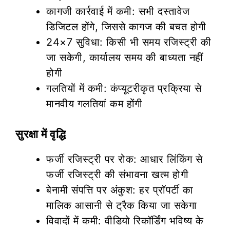
कागजी कार्रवाई में कमी: सभी दस्तावेज
डिजिटल होंगे, जिससे कागज की बचत होगी
24×7 सुविधा: किसी भी समय रजिस्ट्री की
जा सकेगी, कार्यालय समय की बाध्यता नहीं
होगी
गलतियों में कमी: कंप्यूटरीकृत प्रक्रिया से
मानवीय गलतियां कम होंगी
सुरक्षा में वृद्धि
फर्जी रजिस्ट्री पर रोक: आधार लिंकिंग से
फर्जी रजिस्ट्री की संभावना खत्म होगी
बेनामी संपत्ति पर अंकुश: हर प्रॉपर्टी का
मालिक आसानी से ट्रैक किया जा सकेगा
विवादों में कमी: वीडियो रिकॉर्डिंग भविष्य के