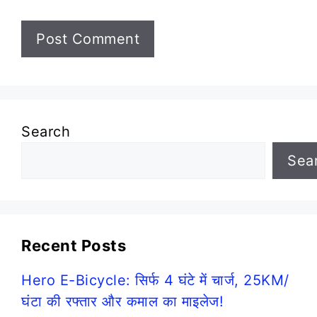
Search
Sea
Recent Posts
Hero E-Bicycle: सिर्फ 4 घंटे में चार्ज, 25KM/
घंटा की रफ्तार और कमाल का माइलेज!