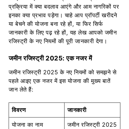
प्रक्रिया में क्या बदलाव आएंगे और आम नागरिकों पर
इनका क्या प्रभाव पड़ेगा। चाहे आप प्रॉपर्टी खरीदने
या बेचने की योजना बना रहे हों, या फिर सिर्फ
जानकारी के लिए पढ़ रहे हों, यह लेख आपको जमीन
रजिस्ट्री के नए नियमों की पूरी जानकारी देगा।
जमीन रजिस्ट्री 2025: एक नजर में
जमीन रजिस्ट्री 2025 के नए नियमों को समझने से
पहले आइए एक नजर में इस योजना की मुख्य बातें
जान लेते हैं:
विवरण
जानकारी
योजना का नाम
जमीन रजिस्ट्री 2025