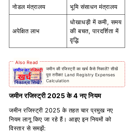
नोडल मंत्रालय
भूमि संसाधन मंत्रालय
धोखाधड़ी में कमी, समय
अपेक्षित लाभ
की बचत, पारदर्शिता में
वृद्धि
Also Read
जमीन की रजिस्ट्री का खर्च कैसे निकालें? सीखें
पूरा तरीका! Land Registry Expenses
Calculation
जमीन रजिस्ट्री 2025 के 4 नए नियम
जमीन रजिस्ट्री 2025 के तहत चार प्रमुख नए
नियम लागू किए जा रहे हैं। आइए इन नियमों को
विस्तार से समझें: