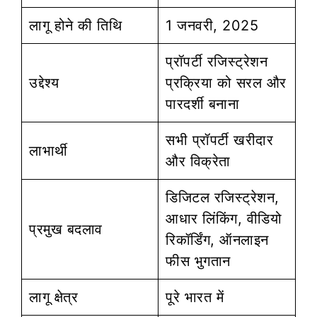
लागू होने की तिथि
1 जनवरी, 2025
प्रॉपर्टी रजिस्ट्रेशन
उद्देश्य
प्रक्रिया को सरल और
पारदर्शी बनाना
सभी प्रॉपर्टी खरीदार
लाभार्थी
और विक्रेता
डिजिटल रजिस्ट्रेशन,
आधार लिंकिंग, वीडियो
प्रमुख बदलाव
रिकॉर्डिंग, ऑनलाइन
फीस भुगतान
लागू क्षेत्र
पूरे भारत में