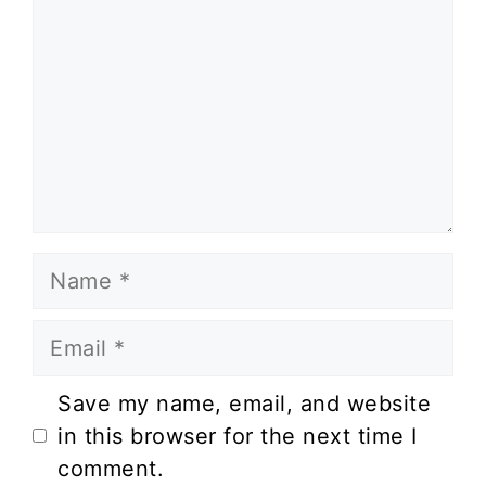
Name
Email
Website
Save my name, email, and website
in this browser for the next time I
comment.