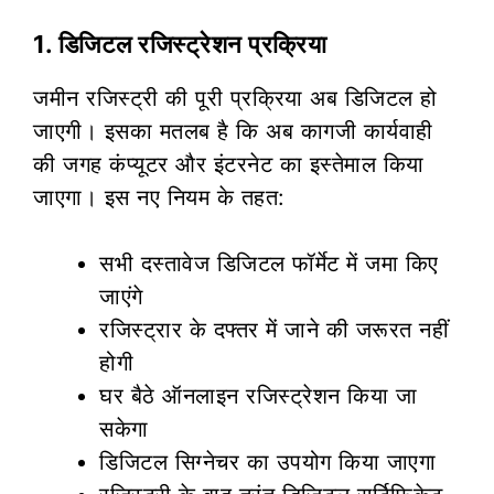
1. डिजिटल रजिस्ट्रेशन प्रक्रिया
जमीन रजिस्ट्री की पूरी प्रक्रिया अब डिजिटल हो
जाएगी। इसका मतलब है कि अब कागजी कार्यवाही
की जगह कंप्यूटर और इंटरनेट का इस्तेमाल किया
जाएगा। इस नए नियम के तहत:
सभी दस्तावेज डिजिटल फॉर्मेट में जमा किए
जाएंगे
रजिस्ट्रार के दफ्तर में जाने की जरूरत नहीं
होगी
घर बैठे ऑनलाइन रजिस्ट्रेशन किया जा
सकेगा
डिजिटल सिग्नेचर का उपयोग किया जाएगा