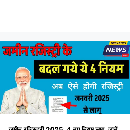
जमीन रजिस्ट्री 2025: 4 नए नियम लागू, जानें