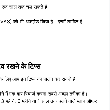
ो कि एक साल तक चल सकते हैं।
 को भी अपग्रेड किया है। इसमें शामिल हैं:
व रखने के टिप्स
 के लिए आप इन टिप्स का पालन कर सकते हैं:
हीने में एक बार रिचार्ज करना सबसे अच्छा तरीका है।
ियां 3 महीने, 6 महीने या 1 साल तक चलने वाले प्लान ऑफर