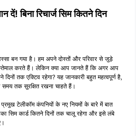
 दें! बिना रिचार्ज सिम कितने दिन
ा बन गया है। हम अपने दोस्तों और परिवार से जुड़े
तेमाल करते हैं। लेकिन क्या आप जानते हैं कि अगर आप
ने दिनों तक एक्टिव रहेगा? यह जानकारी बहुत महत्वपूर्ण है,
 समय तक सुरक्षित रखना चाहते हैं।
मुख टेलीकॉम कंपनियों के नए नियमों के बारे में बात
पका सिम कार्ड कितने दिनों तक चालू रहेगा और इसे लंबे
ए।