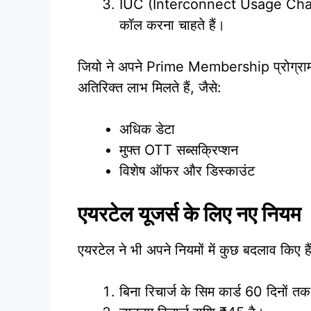
IUC (Interconnect Usage Charge
कॉल करना चाहते हैं।
जियो ने अपने Prime Membership प्रोग्राम
अतिरिक्त लाभ मिलते हैं, जैसे:
अधिक डेटा
मुफ्त OTT सब्सक्रिप्शन
विशेष ऑफर और डिस्काउंट
एयरटेल यूजर्स के लिए नए नियम
एयरटेल ने भी अपने नियमों में कुछ बदलाव किए हैं
बिना रिचार्ज के सिम कार्ड 60 दिनों तक