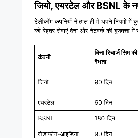
जियो, एयरटेल और BSNL के न
टेलीकॉम कंपनियों ने हाल ही में अपने नियमों में 
को बेहतर सेवाएं देना और नेटवर्क की गुणवत्ता म
बिना रिचार्ज सिम की
कंपनी
वैधता
जियो
90 दिन
एयरटेल
60 दिन
BSNL
180 दिन
वोडाफोन-आइडिया
90 दिन