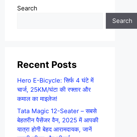
Search
Search
Recent Posts
Hero E-Bicycle: सिर्फ 4 घंटे में
चार्ज, 25KM/घंटा की रफ्तार और
कमाल का माइलेज!
Tata Magic 12-Seater – सबसे
बेहतरीन पैसेंजर वैन, 2025 में आपकी
यात्रा होगी बेहद आरामदायक, जानें