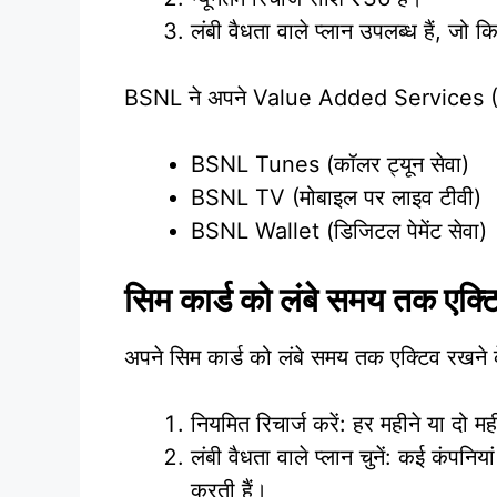
लंबी वैधता वाले प्लान उपलब्ध हैं, ज
BSNL ने अपने Value Added Services (VAS)
BSNL Tunes (कॉलर ट्यून सेवा)
BSNL TV (मोबाइल पर लाइव टीवी)
BSNL Wallet (डिजिटल पेमेंट सेवा)
सिम कार्ड को लंबे समय तक एक्टि
अपने सिम कार्ड को लंबे समय तक एक्टिव रखने
नियमित रिचार्ज करें: हर महीने या दो म
लंबी वैधता वाले प्लान चुनें: कई कंपन
करती हैं।