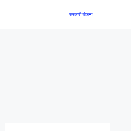
सरकारी योजना