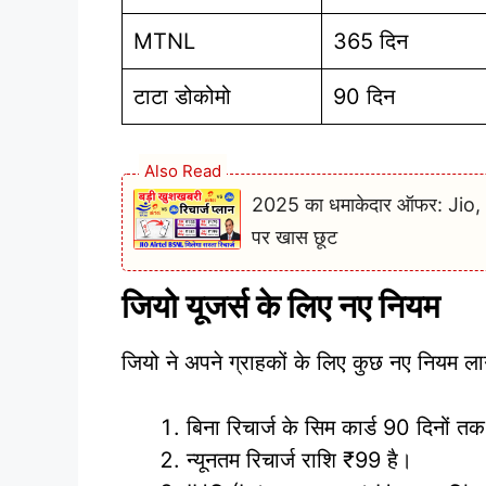
MTNL
365 दिन
टाटा डोकोमो
90 दिन
Also Read
2025 का धमाकेदार ऑफर: Jio, Ai
पर खास छूट
जियो यूजर्स के लिए नए नियम
जियो ने अपने ग्राहकों के लिए कुछ नए नियम लाग
बिना रिचार्ज के सिम कार्ड 90 दिनों तक
न्यूनतम रिचार्ज राशि ₹99 है।