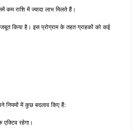
समें कम राशि में ज्यादा लाभ मिलते हैं।
त किया है। इस प्रोग्राम के तहत ग्राहकों को कई
नियमों में कुछ बदलाव किए हैं:
तक एक्टिव रहेगा।