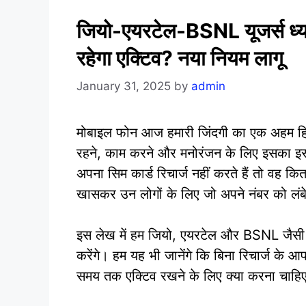
जियो-एयरटेल-BSNL यूजर्स ध्यान
रहेगा एक्टिव? नया नियम लागू
January 31, 2025
by
admin
मोबाइल फोन आज हमारी जिंदगी का एक अहम हिस्स
रहने, काम करने और मनोरंजन के लिए इसका इस्
अपना सिम कार्ड रिचार्ज नहीं करते हैं तो वह कित
खासकर उन लोगों के लिए जो अपने नंबर को लंबे
इस लेख में हम जियो, एयरटेल और BSNL जैसी प्र
करेंगे। हम यह भी जानेंगे कि बिना रिचार्ज के आ
समय तक एक्टिव रखने के लिए क्या करना चाहि