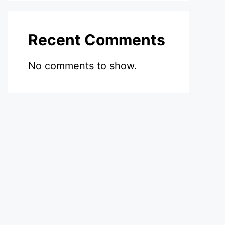
Recent Comments
No comments to show.