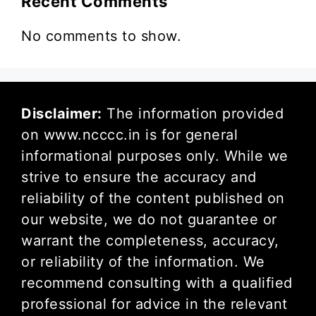
Recent Comments
No comments to show.
Disclaimer:
The information provided
on www.ncccc.in is for general
informational purposes only. While we
strive to ensure the accuracy and
reliability of the content published on
our website, we do not guarantee or
warrant the completeness, accuracy,
or reliability of the information. We
recommend consulting with a qualified
professional for advice in the relevant