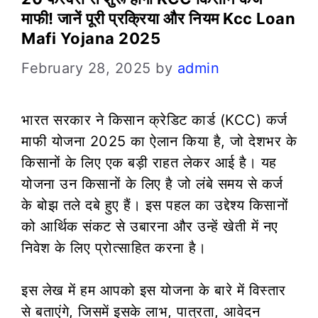
माफी! जानें पूरी प्रक्रिया और नियम Kcc Loan
Mafi Yojana 2025
February 28, 2025
by
admin
भारत सरकार ने किसान क्रेडिट कार्ड (KCC) कर्ज
माफी योजना 2025 का ऐलान किया है, जो देशभर के
किसानों के लिए एक बड़ी राहत लेकर आई है। यह
योजना उन किसानों के लिए है जो लंबे समय से कर्ज
के बोझ तले दबे हुए हैं। इस पहल का उद्देश्य किसानों
को आर्थिक संकट से उबारना और उन्हें खेती में नए
निवेश के लिए प्रोत्साहित करना है।
इस लेख में हम आपको इस योजना के बारे में विस्तार
से बताएंगे, जिसमें इसके लाभ, पात्रता, आवेदन