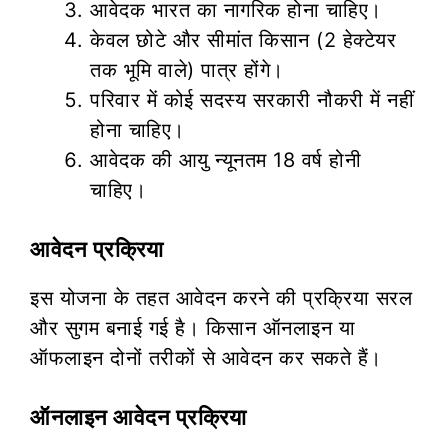
आवेदक भारत का नागरिक होना चाहिए।
केवल छोटे और सीमांत किसान (2 हेक्टेयर
तक भूमि वाले) पात्र होंगे।
परिवार में कोई सदस्य सरकारी नौकरी में नहीं
होना चाहिए।
आवेदक की आयु न्यूनतम 18 वर्ष होनी
चाहिए।
आवेदन प्रक्रिया
इस योजना के तहत आवेदन करने की प्रक्रिया सरल
और सुगम बनाई गई है। किसान ऑनलाइन या
ऑफलाइन दोनों तरीकों से आवेदन कर सकते हैं।
ऑनलाइन आवेदन प्रक्रिया