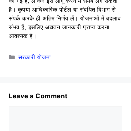
की गई है, लेकिन इसे लागू करने में समय लग सकता
है। कृपया आधिकारिक पोर्टल या संबंधित विभाग से
संपर्क करके ही अंतिम निर्णय लें। योजनाओं में बदलाव
संभव हैं, इसलिए अद्यतन जानकारी प्राप्त करना
आवश्यक है।
Categories
सरकारी योजना
Leave a Comment
Comment