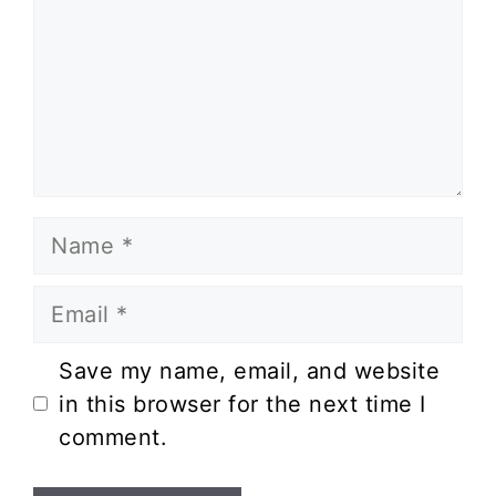
Name
Email
Website
Save my name, email, and website
in this browser for the next time I
comment.