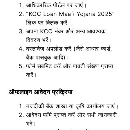
आधिकारिक पोर्टल पर जाएं।
“KCC Loan Maafi Yojana 2025”
लिंक पर क्लिक करें।
अपना KCC नंबर और अन्य आवश्यक
विवरण भरें।
दस्तावेज़ अपलोड करें (जैसे आधार कार्ड,
बैंक पासबुक आदि)।
फॉर्म सबमिट करें और पावती संख्या प्राप्त
करें।
ऑफलाइन आवेदन प्रक्रिया
नजदीकी बैंक शाखा या कृषि कार्यालय जाएं।
आवेदन फॉर्म प्राप्त करें और सभी जानकारी
भरें।