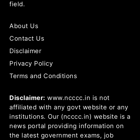
field.
About Us
Contact Us
Disclaimer
Privacy Policy
Terms and Conditions
Disclaimer:
www.ncccc.in is not
affiliated with any govt website or any
institutions. Our (ncccc.in) website is a
news portal providing information on
the latest government exams, job