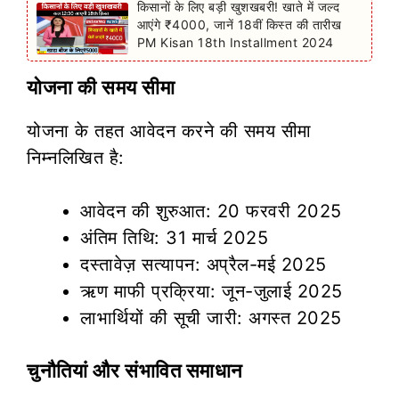
किसानों के लिए बड़ी खुशखबरी! खाते में जल्द
आएंगे ₹4000, जानें 18वीं किस्त की तारीख
PM Kisan 18th Installment 2024
योजना की समय सीमा
योजना के तहत आवेदन करने की समय सीमा
निम्नलिखित है:
आवेदन की शुरुआत: 20 फरवरी 2025
अंतिम तिथि: 31 मार्च 2025
दस्तावेज़ सत्यापन: अप्रैल-मई 2025
ऋण माफी प्रक्रिया: जून-जुलाई 2025
लाभार्थियों की सूची जारी: अगस्त 2025
चुनौतियां और संभावित समाधान