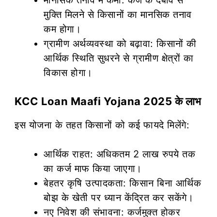
मुक्ति मिलने से किसानों का मानसिक तनाव
कम होगा।
ग्रामीण अर्थव्यवस्था को बढ़ावा: किसानों की
आर्थिक स्थिति सुधरने से ग्रामीण क्षेत्रों का
विकास होगा।
KCC Loan Maafi Yojana 2025 के लाभ
इस योजना के तहत किसानों को कई फायदे मिलेंगे:
आर्थिक राहत: अधिकतम 2 लाख रुपये तक
का कर्ज माफ किया जाएगा।
बेहतर कृषि उत्पादकता: किसान बिना आर्थिक
बोझ के खेती पर ध्यान केंद्रित कर सकेंगे।
नए निवेश की संभावना: कर्जमुक्त होकर