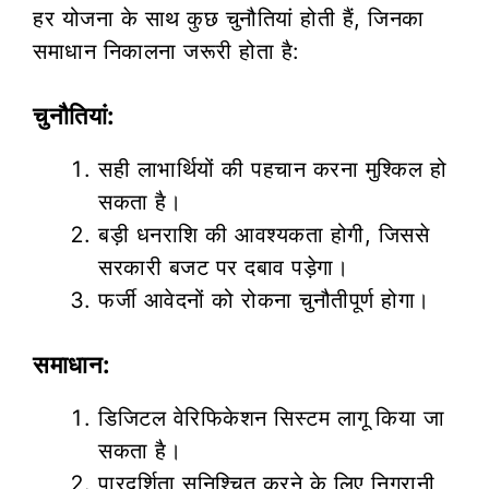
हर योजना के साथ कुछ चुनौतियां होती हैं, जिनका
समाधान निकालना जरूरी होता है:
चुनौतियां:
सही लाभार्थियों की पहचान करना मुश्किल हो
सकता है।
बड़ी धनराशि की आवश्यकता होगी, जिससे
सरकारी बजट पर दबाव पड़ेगा।
फर्जी आवेदनों को रोकना चुनौतीपूर्ण होगा।
समाधान:
डिजिटल वेरिफिकेशन सिस्टम लागू किया जा
सकता है।
पारदर्शिता सुनिश्चित करने के लिए निगरानी