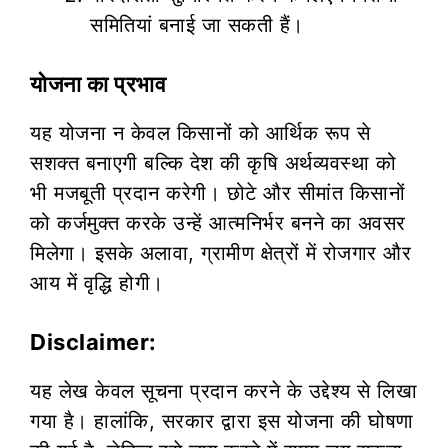
समितियां बनाई जा सकती हैं।
योजना का प्रभाव
यह योजना न केवल किसानों को आर्थिक रूप से
सशक्त बनाएगी बल्कि देश की कृषि अर्थव्यवस्था को
भी मजबूती प्रदान करेगी। छोटे और सीमांत किसानों
को कर्जमुक्त करके उन्हें आत्मनिर्भर बनने का अवसर
मिलेगा। इसके अलावा, ग्रामीण क्षेत्रों में रोजगार और
आय में वृद्धि होगी।
Disclaimer:
यह लेख केवल सूचना प्रदान करने के उद्देश्य से लिखा
गया है। हालांकि, सरकार द्वारा इस योजना की घोषणा