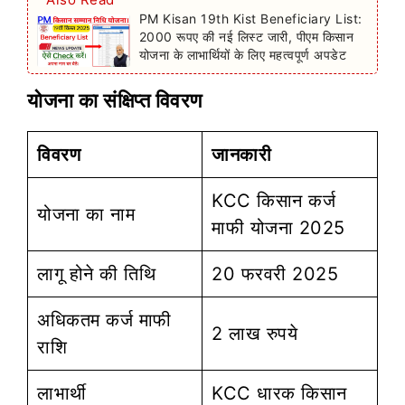
PM Kisan 19th Kist Beneficiary List:
2000 रूपए की नई लिस्ट जारी, पीएम किसान
योजना के लाभार्थियों के लिए महत्वपूर्ण अपडेट
योजना का संक्षिप्त विवरण
विवरण
जानकारी
KCC किसान कर्ज
योजना का नाम
माफी योजना 2025
लागू होने की तिथि
20 फरवरी 2025
अधिकतम कर्ज माफी
2 लाख रुपये
राशि
लाभार्थी
KCC धारक किसान