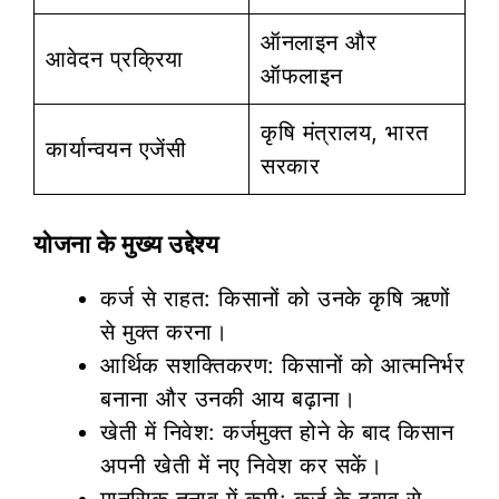
ऑनलाइन और
आवेदन प्रक्रिया
ऑफलाइन
कृषि मंत्रालय, भारत
कार्यान्वयन एजेंसी
सरकार
योजना के मुख्य उद्देश्य
कर्ज से राहत: किसानों को उनके कृषि ऋणों
से मुक्त करना।
आर्थिक सशक्तिकरण: किसानों को आत्मनिर्भर
बनाना और उनकी आय बढ़ाना।
खेती में निवेश: कर्जमुक्त होने के बाद किसान
अपनी खेती में नए निवेश कर सकें।
मानसिक तनाव में कमी: कर्ज के दबाव से