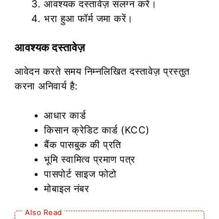
आवश्यक दस्तावेज़ संलग्न करें।
भरा हुआ फॉर्म जमा करें।
आवश्यक दस्तावेज़
आवेदन करते समय निम्नलिखित दस्तावेज़ प्रस्तुत
करना अनिवार्य है:
आधार कार्ड
किसान क्रेडिट कार्ड (KCC)
बैंक पासबुक की प्रति
भूमि स्वामित्व प्रमाण पत्र
पासपोर्ट साइज फोटो
मोबाइल नंबर
Also Read