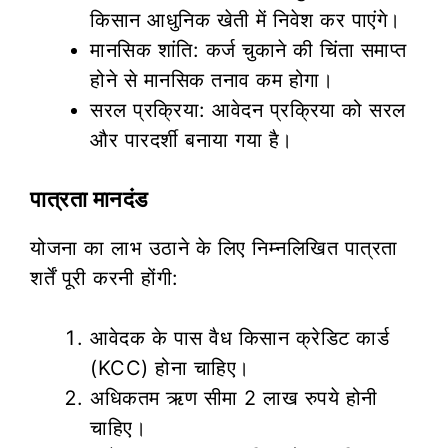
किसान आधुनिक खेती में निवेश कर पाएंगे।
मानसिक शांति: कर्ज चुकाने की चिंता समाप्त
होने से मानसिक तनाव कम होगा।
सरल प्रक्रिया: आवेदन प्रक्रिया को सरल
और पारदर्शी बनाया गया है।
पात्रता मानदंड
योजना का लाभ उठाने के लिए निम्नलिखित पात्रता
शर्तें पूरी करनी होंगी:
आवेदक के पास वैध किसान क्रेडिट कार्ड
(KCC) होना चाहिए।
अधिकतम ऋण सीमा 2 लाख रुपये होनी
चाहिए।