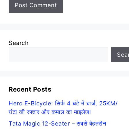
Search
Sea
Recent Posts
Hero E-Bicycle: सिर्फ 4 घंटे में चार्ज, 25KM/
घंटा की रफ्तार और कमाल का माइलेज!
Tata Magic 12-Seater – सबसे बेहतरीन