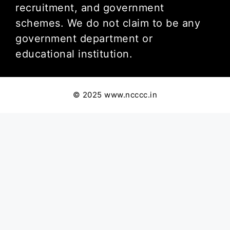
recruitment, and government
schemes. We do not claim to be any
government department or
educational institution.
© 2025 www.ncccc.in