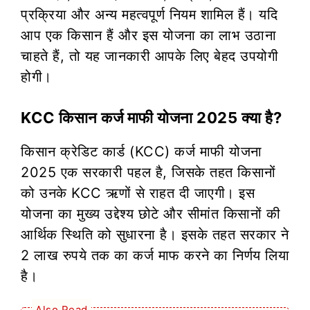
प्रक्रिया और अन्य महत्वपूर्ण नियम शामिल हैं। यदि
आप एक किसान हैं और इस योजना का लाभ उठाना
चाहते हैं, तो यह जानकारी आपके लिए बेहद उपयोगी
होगी।
KCC किसान कर्ज माफी योजना 2025 क्या है?
किसान क्रेडिट कार्ड (KCC) कर्ज माफी योजना
2025 एक सरकारी पहल है, जिसके तहत किसानों
को उनके KCC ऋणों से राहत दी जाएगी। इस
योजना का मुख्य उद्देश्य छोटे और सीमांत किसानों की
आर्थिक स्थिति को सुधारना है। इसके तहत सरकार ने
2 लाख रुपये तक का कर्ज माफ करने का निर्णय लिया
है।
Also Read