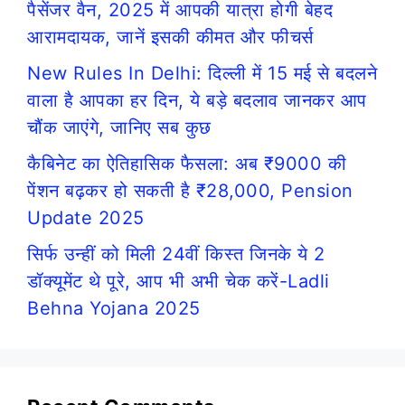
पैसेंजर वैन, 2025 में आपकी यात्रा होगी बेहद
आरामदायक, जानें इसकी कीमत और फीचर्स
New Rules In Delhi: दिल्ली में 15 मई से बदलने
वाला है आपका हर दिन, ये बड़े बदलाव जानकर आप
चौंक जाएंगे, जानिए सब कुछ
कैबिनेट का ऐतिहासिक फैसला: अब ₹9000 की
पेंशन बढ़कर हो सकती है ₹28,000, Pension
Update 2025
सिर्फ उन्हीं को मिली 24वीं किस्त जिनके ये 2
डॉक्यूमेंट थे पूरे, आप भी अभी चेक करें-Ladli
Behna Yojana 2025