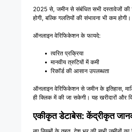
2025 से, जमीन से संबंधित सभी दस्तावेजों क
होगी, बल्कि गलतियों की संभावना भी कम होगी।
ऑनलाइन वेरिफिकेशन के फायदे:
त्वरित प्रक्रिया
मानवीय त्रुटियों में कमी
रिकॉर्ड की आसान उपलब्धता
ऑनलाइन वेरिफिकेशन से जमीन के इतिहास, मालि
ही क्लिक में की जा सकेगी। यह खरीदारों और वि
एकीकृत डेटाबेस: केंद्रीकृत जान
नए नियमों के तहत, देश भर की सभी जमीनों का र