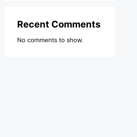
Recent Comments
No comments to show.