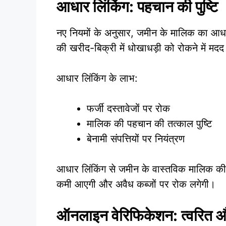
आधार लिंकिंग: पहचान की पुष्टि
नए नियमों के अनुसार, जमीन के मालिक का आधा
की खरीद-बिक्री में धोखाधड़ी को रोकने में मद
आधार लिंकिंग के लाभ:
फर्जी दस्तावेजों पर रोक
मालिक की पहचान की तत्काल पुष्टि
बेनामी संपत्तियों पर नियंत्रण
आधार लिंकिंग से जमीन के वास्तविक मालिक की
कमी आएगी और अवैध कब्जों पर रोक लगेगी।
ऑनलाइन वेरिफिकेशन: त्वरित 