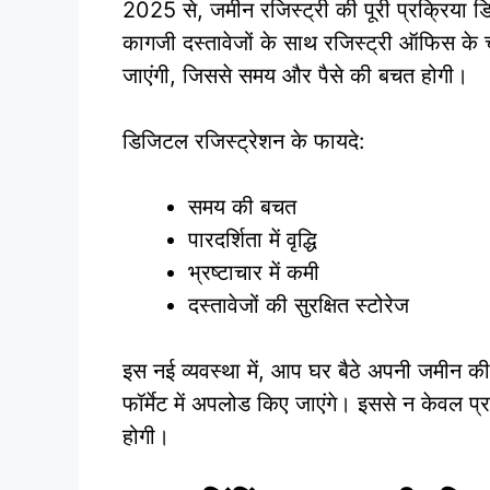
2025 से, जमीन रजिस्ट्री की पूरी प्रक्रिय
कागजी दस्तावेजों के साथ रजिस्ट्री ऑफिस के च
जाएंगी, जिससे समय और पैसे की बचत होगी।
डिजिटल रजिस्ट्रेशन के फायदे:
समय की बचत
पारदर्शिता में वृद्धि
भ्रष्टाचार में कमी
दस्तावेजों की सुरक्षित स्टोरेज
इस नई व्यवस्था में, आप घर बैठे अपनी जमीन क
फॉर्मेट में अपलोड किए जाएंगे। इससे न केवल प्
होगी।