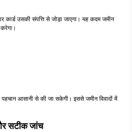
र कार्ड उसकी संपत्ति से जोड़ा जाएगा। यह कदम जमीन
द करेगा।
 पहचान आसानी से की जा सकेगी। इससे जमीन विवादों में
और सटीक जांच