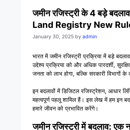
जमीन रजिस्ट्री के 4 बड़े बदलाव
Land Registry New Ru
January 30, 2025
by
admin
भारत में जमीन रजिस्ट्री प्रक्रिया में बड़े बदल
उद्देश्य प्रक्रिया को और अधिक पारदर्शी, सुर
जनता को लाभ होगा, बल्कि सरकारी विभागों के
इन बदलावों में डिजिटल रजिस्ट्रेशन, आधार लि
महत्वपूर्ण पहलू शामिल हैं। इस लेख में हम इन बदला
हमारे जीवन को प्रभावित करेंगे।
जमीन रजिस्ट्री में बदलाव: एक नज