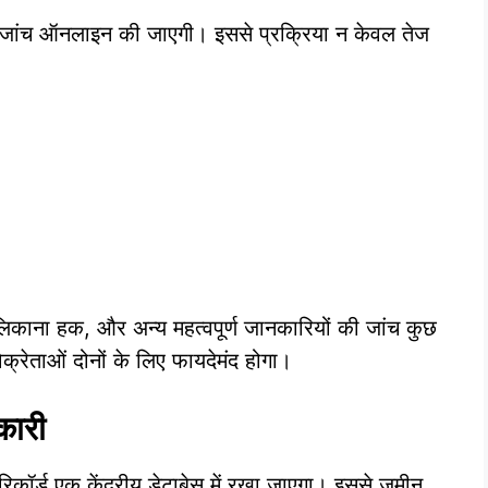
ी जांच ऑनलाइन की जाएगी। इससे प्रक्रिया न केवल तेज
काना हक, और अन्य महत्वपूर्ण जानकारियों की जांच कुछ
क्रेताओं दोनों के लिए फायदेमंद होगा।
कारी
िकॉर्ड एक केंद्रीय डेटाबेस में रखा जाएगा। इससे जमीन