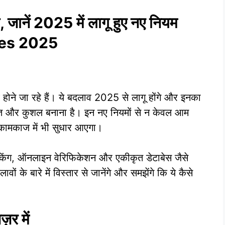
, जानें 2025 में लागू हुए नए नियम
les 2025
ाव होने जा रहे हैं। ये बदलाव 2025 से लागू होंगे और इनका
क्षित और कुशल बनाना है। इन नए नियमों से न केवल आम
 कामकाज में भी सुधार आएगा।
ंकिंग, ऑनलाइन वेरिफिकेशन और एकीकृत डेटाबेस जैसे
वों के बारे में विस्तार से जानेंगे और समझेंगे कि ये कैसे
़र में