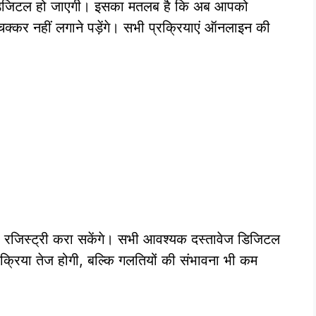
ा डिजिटल हो जाएगी। इसका मतलब है कि अब आपको
क्कर नहीं लगाने पड़ेंगे। सभी प्रक्रियाएं ऑनलाइन की
ी रजिस्ट्री करा सकेंगे। सभी आवश्यक दस्तावेज डिजिटल
रक्रिया तेज होगी, बल्कि गलतियों की संभावना भी कम