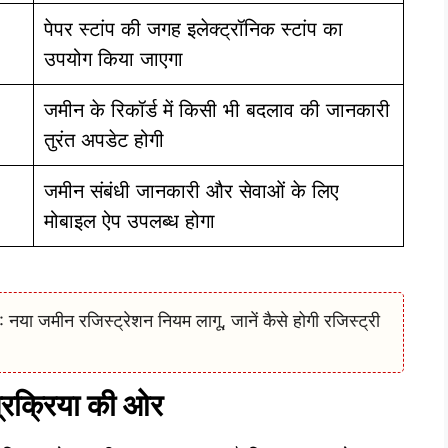
पेपर स्टांप की जगह इलेक्ट्रॉनिक स्टांप का
उपयोग किया जाएगा
जमीन के रिकॉर्ड में किसी भी बदलाव की जानकारी
तुरंत अपडेट होगी
जमीन संबंधी जानकारी और सेवाओं के लिए
मोबाइल ऐप उपलब्ध होगा
जमीन रजिस्ट्रेशन नियम लागू, जानें कैसे होगी रजिस्ट्री
प्रक्रिया की ओर