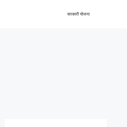
सरकारी योजना