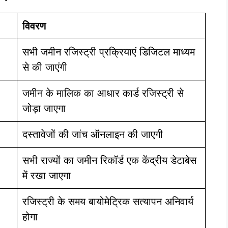
विवरण
सभी जमीन रजिस्ट्री प्रक्रियाएं डिजिटल माध्यम
से की जाएंगी
जमीन के मालिक का आधार कार्ड रजिस्ट्री से
जोड़ा जाएगा
दस्तावेजों की जांच ऑनलाइन की जाएगी
सभी राज्यों का जमीन रिकॉर्ड एक केंद्रीय डेटाबेस
में रखा जाएगा
रजिस्ट्री के समय बायोमेट्रिक सत्यापन अनिवार्य
होगा