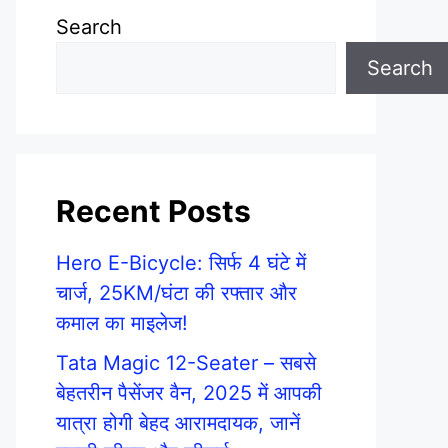
Search
Search
Recent Posts
Hero E-Bicycle: सिर्फ 4 घंटे में
चार्ज, 25KM/घंटा की रफ्तार और
कमाल का माइलेज!
Tata Magic 12-Seater – सबसे
बेहतरीन पैसेंजर वैन, 2025 में आपकी
यात्रा होगी बेहद आरामदायक, जानें