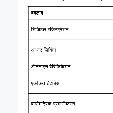
बदलाव
डिजिटल रजिस्ट्रेशन
आधार लिंकिंग
ऑनलाइन वेरिफिकेशन
एकीकृत डेटाबेस
बायोमेट्रिक प्रमाणीकरण