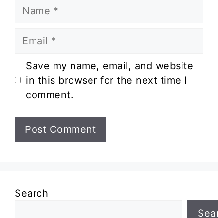
Name
Email
Website
Save my name, email, and website
in this browser for the next time I
comment.
Search
Sea