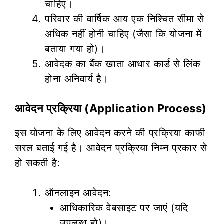
चाहिए।
परिवार की वार्षिक आय एक निश्चित सीमा से
अधिक नहीं होनी चाहिए (जैसा कि योजना में
बताया गया हो)।
आवेदक का बैंक खाता आधार कार्ड से लिंक
होना अनिवार्य है।
आवेदन प्रक्रिया (Application Process)
इस योजना के लिए आवेदन करने की प्रक्रिया काफी
सरल बताई गई है। आवेदन प्रक्रिया निम्न प्रकार से
हो सकती है:
ऑनलाइन आवेदन:
आधिकारिक वेबसाइट पर जाएं (यदि
उपलब्ध हो)।