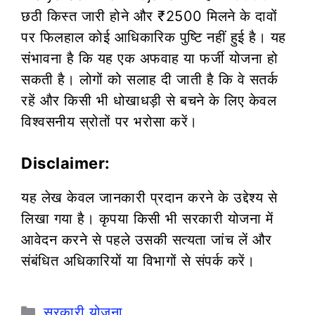
छठी किस्त जारी होने और ₹2500 मिलने के दावों
पर फिलहाल कोई आधिकारिक पुष्टि नहीं हुई है। यह
संभावना है कि यह एक अफवाह या फर्जी योजना हो
सकती है। लोगों को सलाह दी जाती है कि वे सतर्क
रहें और किसी भी धोखाधड़ी से बचने के लिए केवल
विश्वसनीय स्रोतों पर भरोसा करें।
Disclaimer:
यह लेख केवल जानकारी प्रदान करने के उद्देश्य से
लिखा गया है। कृपया किसी भी सरकारी योजना में
आवेदन करने से पहले उसकी सत्यता जांच लें और
संबंधित अधिकारियों या विभागों से संपर्क करें।
Categories
सरकारी योजना