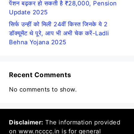
पेंशन बढ़कर हो सकती है ₹28,000, Pension
Update 2025
सिर्फ उन्हीं को मिली 24वीं किस्त जिनके ये 2
डॉक्यूमेंट थे पूरे, आप भी अभी चेक करें-Ladli
Behna Yojana 2025
Recent Comments
No comments to show.
Disclaimer:
The information provided
on www.ncccc.in is for general