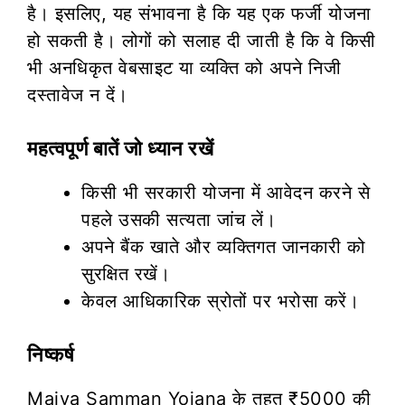
है। इसलिए, यह संभावना है कि यह एक फर्जी योजना
हो सकती है। लोगों को सलाह दी जाती है कि वे किसी
भी अनधिकृत वेबसाइट या व्यक्ति को अपने निजी
दस्तावेज न दें।
महत्वपूर्ण बातें जो ध्यान रखें
किसी भी सरकारी योजना में आवेदन करने से
पहले उसकी सत्यता जांच लें।
अपने बैंक खाते और व्यक्तिगत जानकारी को
सुरक्षित रखें।
केवल आधिकारिक स्रोतों पर भरोसा करें।
निष्कर्ष
Maiya Samman Yojana के तहत ₹5000 की