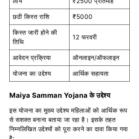
लाभ
₹2500 प्रतिमाह
छठी किस्त राशि
₹5000
किस्त जारी होने की
12 फरवरी
तिथि
आवेदन प्रक्रिया
ऑनलाइन/ऑफलाइन
योजना का उद्देश्य
आर्थिक सहायता
Maiya Samman Yojana के उद्देश्य
इस योजना का मुख्य उद्देश्य महिलाओं को आर्थिक रूप
से सशक्त बनाना बताया जा रहा है। इसके तहत
निम्नलिखित उद्देश्यों को पूरा करने का दावा किया गया
है: