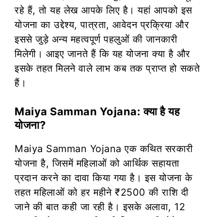
रहे हैं, तो यह लेख आपके लिए है। यहां आपको इस
योजना का उद्देश्य, पात्रता, आवेदन प्रक्रिया और
इससे जुड़े अन्य महत्वपूर्ण पहलुओं की जानकारी
मिलेगी। आइए जानते हैं कि यह योजना क्या है और
इसके तहत मिलने वाले लाभ कब तक प्राप्त हो सकते
हैं।
Maiya Samman Yojana: क्या है यह
योजना?
Maiya Samman Yojana एक कथित सरकारी
योजना है, जिसमें महिलाओं को आर्थिक सहायता
प्रदान करने का दावा किया गया है। इस योजना के
तहत महिलाओं को हर महीने ₹2500 की राशि दी
जाने की बात कही जा रही है। इसके अलावा, 12