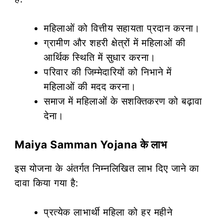
महिलाओं को वित्तीय सहायता प्रदान करना।
ग्रामीण और शहरी क्षेत्रों में महिलाओं की
आर्थिक स्थिति में सुधार करना।
परिवार की जिम्मेदारियों को निभाने में
महिलाओं की मदद करना।
समाज में महिलाओं के सशक्तिकरण को बढ़ावा
देना।
Maiya Samman Yojana के लाभ
इस योजना के अंतर्गत निम्नलिखित लाभ दिए जाने का
दावा किया गया है:
प्रत्येक लाभार्थी महिला को हर महीने