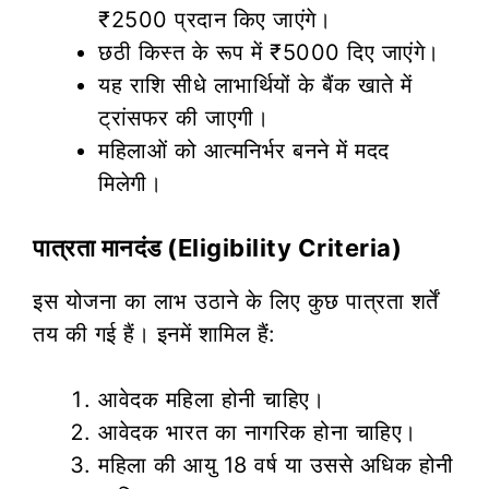
₹2500 प्रदान किए जाएंगे।
छठी किस्त के रूप में ₹5000 दिए जाएंगे।
यह राशि सीधे लाभार्थियों के बैंक खाते में
ट्रांसफर की जाएगी।
महिलाओं को आत्मनिर्भर बनने में मदद
मिलेगी।
पात्रता मानदंड (Eligibility Criteria)
इस योजना का लाभ उठाने के लिए कुछ पात्रता शर्तें
तय की गई हैं। इनमें शामिल हैं:
आवेदक महिला होनी चाहिए।
आवेदक भारत का नागरिक होना चाहिए।
महिला की आयु 18 वर्ष या उससे अधिक होनी