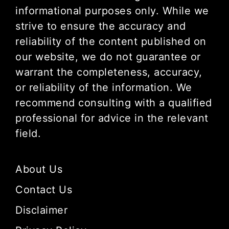
informational purposes only. While we
strive to ensure the accuracy and
reliability of the content published on
our website, we do not guarantee or
warrant the completeness, accuracy,
or reliability of the information. We
recommend consulting with a qualified
professional for advice in the relevant
field.
About Us
Contact Us
Disclaimer