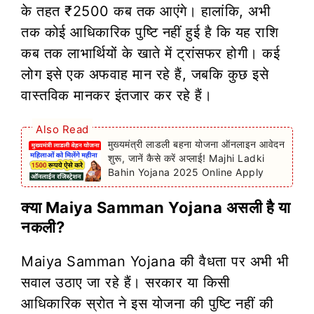
के तहत ₹2500 कब तक आएंगे। हालांकि, अभी
तक कोई आधिकारिक पुष्टि नहीं हुई है कि यह राशि
कब तक लाभार्थियों के खाते में ट्रांसफर होगी। कई
लोग इसे एक अफवाह मान रहे हैं, जबकि कुछ इसे
वास्तविक मानकर इंतजार कर रहे हैं।
Also Read
मुख्यमंत्री लाडली बहना योजना ऑनलाइन आवेदन
शुरू, जानें कैसे करें अप्लाई! Majhi Ladki
Bahin Yojana 2025 Online Apply
क्या Maiya Samman Yojana असली है या
नकली?
Maiya Samman Yojana की वैधता पर अभी भी
सवाल उठाए जा रहे हैं। सरकार या किसी
आधिकारिक स्रोत ने इस योजना की पुष्टि नहीं की