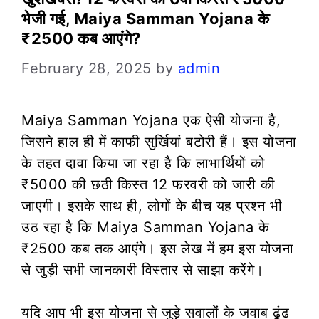
भेजी गई, Maiya Samman Yojana के
₹2500 कब आएंगे?
February 28, 2025
by
admin
Maiya Samman Yojana एक ऐसी योजना है,
जिसने हाल ही में काफी सुर्खियां बटोरी हैं। इस योजना
के तहत दावा किया जा रहा है कि लाभार्थियों को
₹5000 की छठी किस्त 12 फरवरी को जारी की
जाएगी। इसके साथ ही, लोगों के बीच यह प्रश्न भी
उठ रहा है कि Maiya Samman Yojana के
₹2500 कब तक आएंगे। इस लेख में हम इस योजना
से जुड़ी सभी जानकारी विस्तार से साझा करेंगे।
यदि आप भी इस योजना से जुड़े सवालों के जवाब ढूंढ