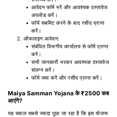
आवेदन फॉर्म भरें और आवश्यक दस्तावेज
अपलोड करें।
फॉर्म सबमिट करने के बाद रसीद प्राप्त
करें।
ऑफलाइन आवेदन:
संबंधित विभागीय कार्यालय से फॉर्म प्राप्त
करें।
सभी जानकारी भरकर आवश्यक दस्तावेज
संलग्न करें।
फॉर्म जमा करें और रसीद प्राप्त करें।
Maiya Samman Yojana के ₹2500 कब
आएंगे?
यह सवाल सबसे ज्यादा पूछा जा रहा है कि इस योजना