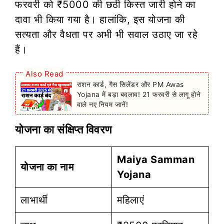
फरवरी को ₹5000 की छठी किस्त जारी होने का
दावा भी किया गया है। हालांकि, इस योजना की
सत्यता और वैधता पर अभी भी सवाल उठाए जा रहे
हैं।
Also Read
राशन कार्ड, गैस सिलेंडर और PM Awas
Yojana में बड़ा बदलाव! 21 फरवरी से लागू होने
वाले नए नियम जानें!
योजना का संक्षिप्त विवरण
Maiya Samman
योजना का नाम
Yojana
लाभार्थी
महिलाएं