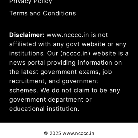
Privacy Policy
Terms and Conditions
Disclaimer:
www.ncccc.in is not
affiliated with any govt website or any
institutions. Our (ncccc.in) website is a
news portal providing information on
the latest government exams, job
recruitment, and government
schemes. We do not claim to be any
government department or
educational institution.
© 2025 www.ncccc.in