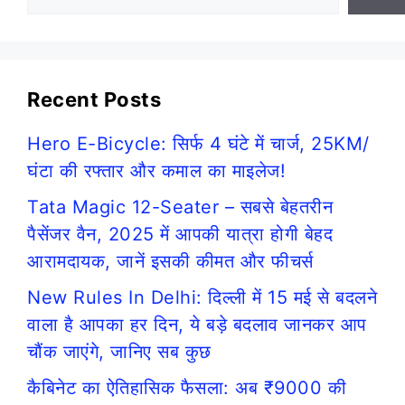
Recent Posts
Hero E-Bicycle: सिर्फ 4 घंटे में चार्ज, 25KM/
घंटा की रफ्तार और कमाल का माइलेज!
Tata Magic 12-Seater – सबसे बेहतरीन
पैसेंजर वैन, 2025 में आपकी यात्रा होगी बेहद
आरामदायक, जानें इसकी कीमत और फीचर्स
New Rules In Delhi: दिल्ली में 15 मई से बदलने
वाला है आपका हर दिन, ये बड़े बदलाव जानकर आप
चौंक जाएंगे, जानिए सब कुछ
कैबिनेट का ऐतिहासिक फैसला: अब ₹9000 की