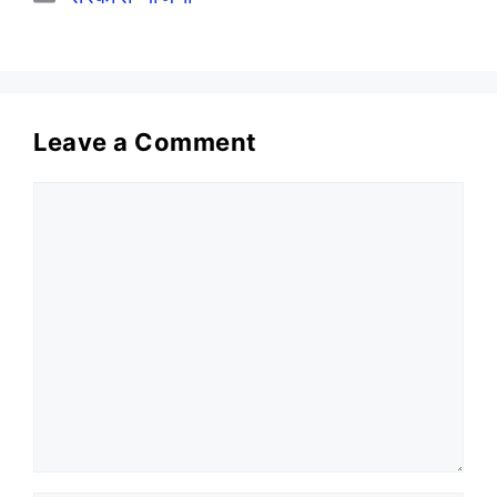
Leave a Comment
Comment