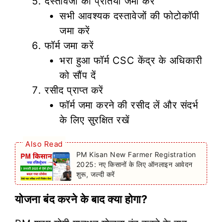
दस्तावेजों की प्रतियां जमा करें
सभी आवश्यक दस्तावेजों की फोटोकॉपी
जमा करें
फॉर्म जमा करें
भरा हुआ फॉर्म CSC केंद्र के अधिकारी
को सौंप दें
रसीद प्राप्त करें
फॉर्म जमा करने की रसीद लें और संदर्भ
के लिए सुरक्षित रखें
Also Read
PM Kisan New Farmer Registration
2025: नए किसानों के लिए ऑनलाइन आवेदन
शुरू, जल्दी करें
योजना बंद करने के बाद क्या होगा?