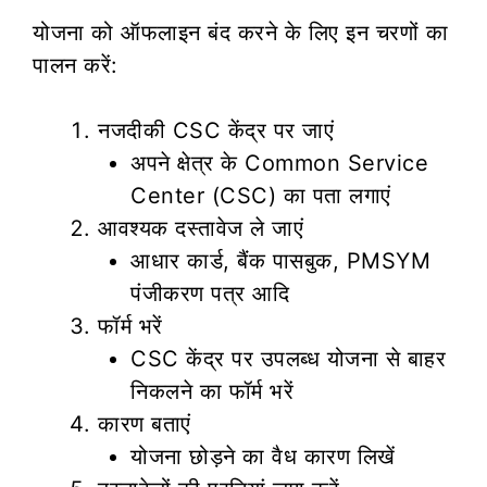
योजना को ऑफलाइन बंद करने के लिए इन चरणों का
पालन करें:
नजदीकी CSC केंद्र पर जाएं
अपने क्षेत्र के Common Service
Center (CSC) का पता लगाएं
आवश्यक दस्तावेज ले जाएं
आधार कार्ड, बैंक पासबुक, PMSYM
पंजीकरण पत्र आदि
फॉर्म भरें
CSC केंद्र पर उपलब्ध योजना से बाहर
निकलने का फॉर्म भरें
कारण बताएं
योजना छोड़ने का वैध कारण लिखें