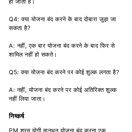
हो जाती है।
Q4: क्या योजना बंद करने के बाद दोबारा जुड़ा जा
सकता है?
A: नहीं, एक बार योजना बंद करने के बाद फिर से
शामिल नहीं हो सकते।
Q5: क्या योजना बंद करने पर कोई शुल्क लगता है?
A: नहीं, योजना बंद करने पर कोई अतिरिक्त शुल्क
नहीं लिया जाता।
निष्कर्ष
PM श्रम योगी मानधन योजना बंद करना एक