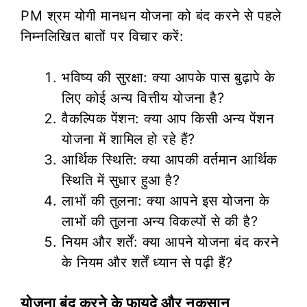
PM श्रम योगी मानधन योजना को बंद करने से पहले
निम्नलिखित बातों पर विचार करें:
भविष्य की सुरक्षा: क्या आपके पास बुढ़ापे के
लिए कोई अन्य वित्तीय योजना है?
वैकल्पिक पेंशन: क्या आप किसी अन्य पेंशन
योजना में शामिल हो रहे हैं?
आर्थिक स्थिति: क्या आपकी वर्तमान आर्थिक
स्थिति में सुधार हुआ है?
लाभों की तुलना: क्या आपने इस योजना के
लाभों की तुलना अन्य विकल्पों से की है?
नियम और शर्तें: क्या आपने योजना बंद करने
के नियम और शर्तें ध्यान से पढ़ी हैं?
योजना बंद करने के फायदे और नुकसान