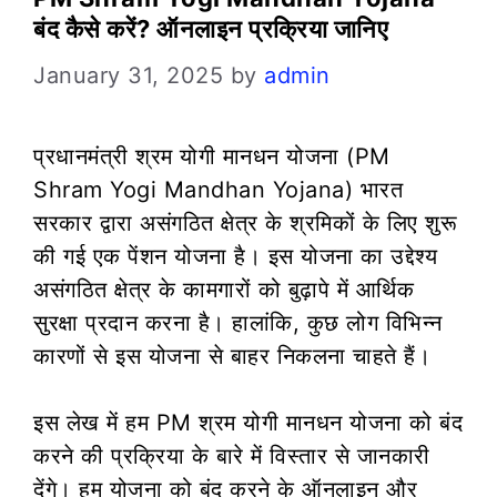
बंद कैसे करें? ऑनलाइन प्रक्रिया जानिए
January 31, 2025
by
admin
प्रधानमंत्री श्रम योगी मानधन योजना (PM
Shram Yogi Mandhan Yojana) भारत
सरकार द्वारा असंगठित क्षेत्र के श्रमिकों के लिए शुरू
की गई एक पेंशन योजना है। इस योजना का उद्देश्य
असंगठित क्षेत्र के कामगारों को बुढ़ापे में आर्थिक
सुरक्षा प्रदान करना है। हालांकि, कुछ लोग विभिन्न
कारणों से इस योजना से बाहर निकलना चाहते हैं।
इस लेख में हम PM श्रम योगी मानधन योजना को बंद
करने की प्रक्रिया के बारे में विस्तार से जानकारी
देंगे। हम योजना को बंद करने के ऑनलाइन और