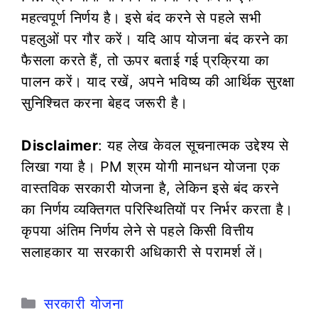
महत्वपूर्ण निर्णय है। इसे बंद करने से पहले सभी
पहलुओं पर गौर करें। यदि आप योजना बंद करने का
फैसला करते हैं, तो ऊपर बताई गई प्रक्रिया का
पालन करें। याद रखें, अपने भविष्य की आर्थिक सुरक्षा
सुनिश्चित करना बेहद जरूरी है।
Disclaimer
: यह लेख केवल सूचनात्मक उद्देश्य से
लिखा गया है। PM श्रम योगी मानधन योजना एक
वास्तविक सरकारी योजना है, लेकिन इसे बंद करने
का निर्णय व्यक्तिगत परिस्थितियों पर निर्भर करता है।
कृपया अंतिम निर्णय लेने से पहले किसी वित्तीय
सलाहकार या सरकारी अधिकारी से परामर्श लें।
Categories
सरकारी योजना