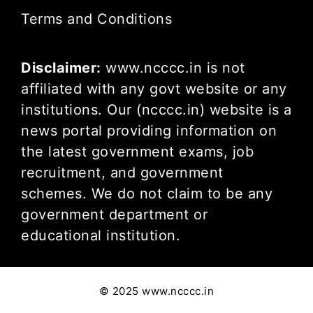
Terms and Conditions
Disclaimer:
www.ncccc.in is not
affiliated with any govt website or any
institutions. Our (ncccc.in) website is a
news portal providing information on
the latest government exams, job
recruitment, and government
schemes. We do not claim to be any
government department or
educational institution.
© 2025 www.ncccc.in