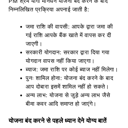
PM श्रम योगी मानधन योजना बंद करने के बाद
निम्नलिखित प्रक्रिया अपनाई जाती है:
जमा राशि की वापसी: आपके द्वारा जमा की
गई राशि आपके बैंक खाते में वापस कर दी
जाएगी।
सरकारी योगदान: सरकार द्वारा दिया गया
योगदान वापस नहीं किया जाएगा।
ब्याज: जमा राशि पर कोई ब्याज नहीं मिलेगा।
पुनः शामिल होना: योजना बंद करने के बाद
आप दोबारा इसमें शामिल नहीं हो सकते।
अन्य लाभ: योजना से जुड़े अन्य लाभ जैसे
बीमा कवर आदि समाप्त हो जाएंगे।
योजना बंद करने से पहले ध्यान देने योग्य बातें