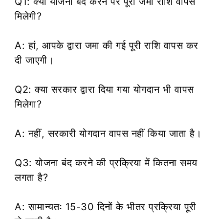
Q1: क्या योजना बंद करने पर पूरी जमा राशि वापस
मिलेगी?
A: हां, आपके द्वारा जमा की गई पूरी राशि वापस कर
दी जाएगी।
Q2: क्या सरकार द्वारा दिया गया योगदान भी वापस
मिलेगा?
A: नहीं, सरकारी योगदान वापस नहीं किया जाता है।
Q3: योजना बंद करने की प्रक्रिया में कितना समय
लगता है?
A: सामान्यतः 15-30 दिनों के भीतर प्रक्रिया पूरी