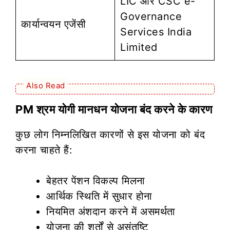
LIC और CSC e-
Governance
कार्यान्वयन एजेंसी
Services India
Limited
Also Read
PM श्रम योगी मानधन योजना बंद करने के कारण
कुछ लोग निम्नलिखित कारणों से इस योजना को बंद
करना चाहते हैं:
बेहतर पेंशन विकल्प मिलना
आर्थिक स्थिति में सुधार होना
नियमित अंशदान करने में असमर्थता
योजना की शर्तों से असंतुष्टि