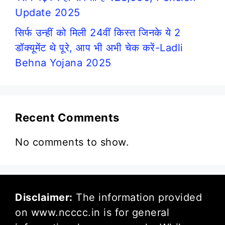
Update 2025
सिर्फ उन्हीं को मिली 24वीं किस्त जिनके ये 2
डॉक्यूमेंट थे पूरे, आप भी अभी चेक करें-Ladli
Behna Yojana 2025
Recent Comments
No comments to show.
Disclaimer:
The information provided
on www.ncccc.in is for general