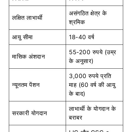
असंगठित क्षेत्र के
लक्षित लाभार्थी
श्रमिक
आयु सीमा
18-40 वर्ष
55-200 रुपये (उम्र
मासिक अंशदान
के अनुसार)
3,000 रुपये प्रति
न्यूनतम पेंशन
माह (60 वर्ष की आयु
के बाद)
लाभार्थी के योगदान के
सरकारी योगदान
बराबर