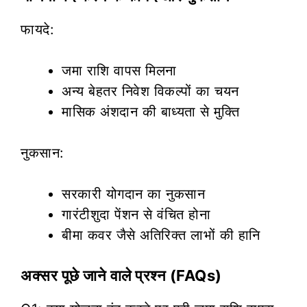
फायदे:
जमा राशि वापस मिलना
अन्य बेहतर निवेश विकल्पों का चयन
मासिक अंशदान की बाध्यता से मुक्ति
नुकसान:
सरकारी योगदान का नुकसान
गारंटीशुदा पेंशन से वंचित होना
बीमा कवर जैसे अतिरिक्त लाभों की हानि
अक्सर पूछे जाने वाले प्रश्न (FAQs)