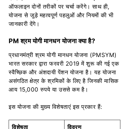
ऑफलाइन दोनों तरीकों पर चर्चा करेंगे। साथ ही,
योजना से जुड़े महत्वपूर्ण पहलुओं और नियमों की भी
जानकारी देंगे।
PM श्रम योगी मानधन योजना क्या है?
प्रधानमंत्री श्रम योगी मानधन योजना (PMSYM)
भारत सरकार द्वारा फरवरी 2019 में शुरू की गई एक
स्वैच्छिक और अंशदायी पेंशन योजना है। यह योजना
असंगठित क्षेत्र के श्रमिकों के लिए है जिनकी मासिक
आय 15,000 रुपये या उससे कम है।
इस योजना की मुख्य विशेषताएं इस प्रकार हैं:
विशेषता
विवरण