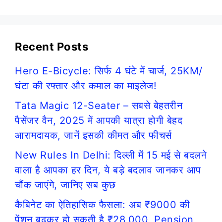
Recent Posts
Hero E-Bicycle: सिर्फ 4 घंटे में चार्ज, 25KM/
घंटा की रफ्तार और कमाल का माइलेज!
Tata Magic 12-Seater – सबसे बेहतरीन
पैसेंजर वैन, 2025 में आपकी यात्रा होगी बेहद
आरामदायक, जानें इसकी कीमत और फीचर्स
New Rules In Delhi: दिल्ली में 15 मई से बदलने
वाला है आपका हर दिन, ये बड़े बदलाव जानकर आप
चौंक जाएंगे, जानिए सब कुछ
कैबिनेट का ऐतिहासिक फैसला: अब ₹9000 की
पेंशन बढ़कर हो सकती है ₹28,000, Pension