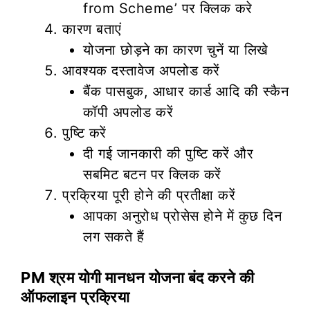
from Scheme’ पर क्लिक करे
कारण बताएं
योजना छोड़ने का कारण चुनें या लिखे
आवश्यक दस्तावेज अपलोड करें
बैंक पासबुक, आधार कार्ड आदि की स्कैन
कॉपी अपलोड करें
पुष्टि करें
दी गई जानकारी की पुष्टि करें और
सबमिट बटन पर क्लिक करें
प्रक्रिया पूरी होने की प्रतीक्षा करें
आपका अनुरोध प्रोसेस होने में कुछ दिन
लग सकते हैं
PM श्रम योगी मानधन योजना बंद करने की
ऑफलाइन प्रक्रिया