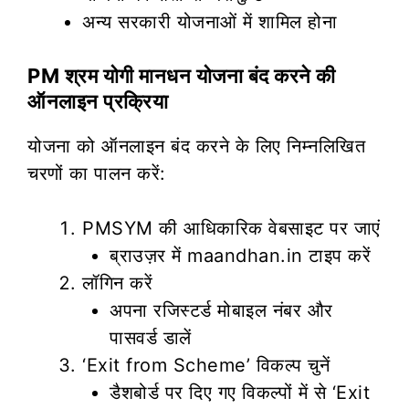
अन्य सरकारी योजनाओं में शामिल होना
PM श्रम योगी मानधन योजना बंद करने की
ऑनलाइन प्रक्रिया
योजना को ऑनलाइन बंद करने के लिए निम्नलिखित
चरणों का पालन करें:
PMSYM की आधिकारिक वेबसाइट पर जाएं
ब्राउज़र में maandhan.in टाइप करें
लॉगिन करें
अपना रजिस्टर्ड मोबाइल नंबर और
पासवर्ड डालें
‘Exit from Scheme’ विकल्प चुनें
डैशबोर्ड पर दिए गए विकल्पों में से ‘Exit