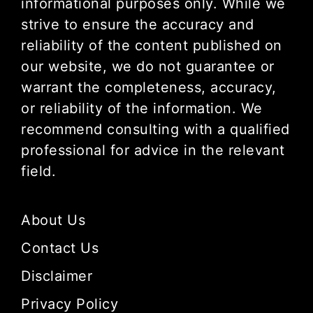
informational purposes only. While we
strive to ensure the accuracy and
reliability of the content published on
our website, we do not guarantee or
warrant the completeness, accuracy,
or reliability of the information. We
recommend consulting with a qualified
professional for advice in the relevant
field.
About Us
Contact Us
Disclaimer
Privacy Policy