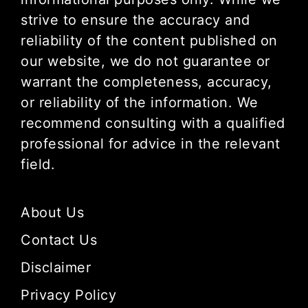
strive to ensure the accuracy and
reliability of the content published on
our website, we do not guarantee or
warrant the completeness, accuracy,
or reliability of the information. We
recommend consulting with a qualified
professional for advice in the relevant
field.
About Us
Contact Us
Disclaimer
Privacy Policy