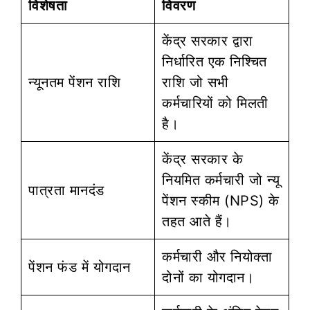
विशेषता
विवरण
केंद्र सरकार द्वारा
निर्धारित एक निश्चित
न्यूनतम पेंशन राशि
राशि जो सभी
कर्मचारियों को मिलती
है।
केंद्र सरकार के
नियमित कर्मचारी जो न्यू
पात्रता मानदंड
पेंशन स्कीम (NPS) के
तहत आते हैं।
कर्मचारी और नियोक्ता
पेंशन फंड में योगदान
दोनों का योगदान।