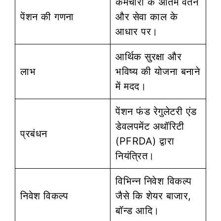
कर्मचारी के अंतिम वेतन
पेंशन की गणना
और सेवा काल के
आधार पर।
आर्थिक सुरक्षा और
लाभ
भविष्य की योजना बनाने
में मदद।
पेंशन फंड रेगुलेटरी एंड
डेवलपमेंट अथॉरिटी
प्रबंधन
(PFRDA) द्वारा
नियंत्रित।
विभिन्न निवेश विकल्प
निवेश विकल्प
जैसे कि शेयर बाजार,
बॉन्ड आदि।