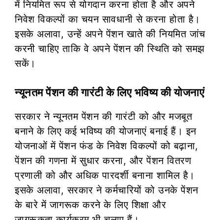
में नियमित रूप से योगदान करना होता है और अपने
निवेश विकल्पों का चयन सावधानी से करना होता है।
इसके अलावा, उन्हें अपने पेंशन खाते की नियमित जांच
करनी चाहिए ताकि वे अपने पेंशन की स्थिति को समझ
सकें।
न्यूनतम पेंशन की गारंटी के लिए भविष्य की योजनाएं
सरकार ने न्यूनतम पेंशन की गारंटी को और मजबूत
बनाने के लिए कई भविष्य की योजनाएं बनाई हैं। इन
योजनाओं में पेंशन फंड के निवेश विकल्पों को बढ़ाना,
पेंशन की गणना में सुधार करना, और पेंशन वितरण
प्रणाली को और अधिक पारदर्शी बनाना शामिल है।
इसके अलावा, सरकार ने कर्मचारियों को उनके पेंशन
के बारे में जागरूक करने के लिए शिक्षा और
जागरूकता कार्यक्रम भी चलाए हैं।