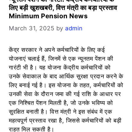
लिए बड़ी खुशखबरी, वित्त मंत्री का बड़ा प्रस्ताव
Minimum Pension News
March 31, 2025
by
admin
केंद्र सरकार ने अपने कर्मचारियों के लिए कई
योजनाएं चलाई हैं, जिनमें से एक न्यूनतम पेंशन की
गारंटी भी है। यह योजना केंद्रीय कर्मचारियों को
उनके सेवाकाल के बाद आर्थिक सुरक्षा प्रदान करने के
लिए बनाई गई है। इस योजना के तहत, कर्मचारियों को
उनकी सेवा के दौरान जमा की गई राशि के आधार पर
एक निश्चित पेंशन मिलती है, जो उनके भविष्य को
सुरक्षित बनाती है। वित्त मंत्री ने इस संबंध में एक
महत्वपूर्ण प्रस्ताव रखा है, जिससे कर्मचारियों को बड़ी
राहत मिल सकती है।