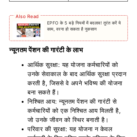
Also Read
EPFO के 5 बड़े नियमों में बदलाव! तुरंत करें ये
काम, वरना हो सकता है नुकसान
न्यूनतम पेंशन की गारंटी के लाभ
आर्थिक सुरक्षा: यह योजना कर्मचारियों को
उनके सेवाकाल के बाद आर्थिक सुरक्षा प्रदान
करती है, जिससे वे अपने भविष्य की योजना
बना सकते हैं।
निश्चित आय: न्यूनतम पेंशन की गारंटी से
कर्मचारियों को एक निश्चित आय मिलती है,
जो उनके जीवन को स्थिर बनाती है।
परिवार की सुरक्षा: यह योजना न केवल