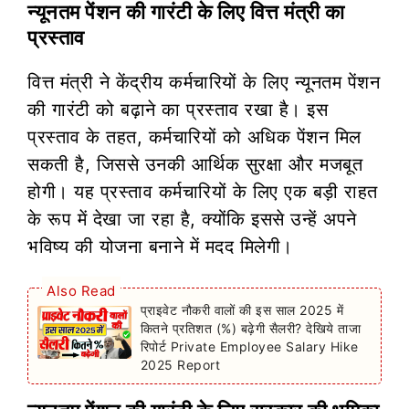
न्यूनतम पेंशन की गारंटी के लिए वित्त मंत्री का
प्रस्ताव
वित्त मंत्री ने केंद्रीय कर्मचारियों के लिए न्यूनतम पेंशन
की गारंटी को बढ़ाने का प्रस्ताव रखा है। इस
प्रस्ताव के तहत, कर्मचारियों को अधिक पेंशन मिल
सकती है, जिससे उनकी आर्थिक सुरक्षा और मजबूत
होगी। यह प्रस्ताव कर्मचारियों के लिए एक बड़ी राहत
के रूप में देखा जा रहा है, क्योंकि इससे उन्हें अपने
भविष्य की योजना बनाने में मदद मिलेगी।
Also Read
प्राइवेट नौकरी वालों की इस साल 2025 में
कितने प्रतिशत (%) बढ़ेगी सैलरी? देखिये ताजा
रिपोर्ट Private Employee Salary Hike
2025 Report