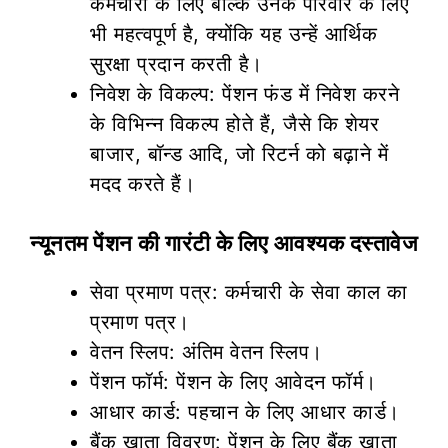
कर्मचारी के लिए बल्कि उनके परिवार के लिए
भी महत्वपूर्ण है, क्योंकि यह उन्हें आर्थिक
सुरक्षा प्रदान करती है।
निवेश के विकल्प: पेंशन फंड में निवेश करने
के विभिन्न विकल्प होते हैं, जैसे कि शेयर
बाजार, बॉन्ड आदि, जो रिटर्न को बढ़ाने में
मदद करते हैं।
न्यूनतम पेंशन की गारंटी के लिए आवश्यक दस्तावेज
सेवा प्रमाण पत्र: कर्मचारी के सेवा काल का
प्रमाण पत्र।
वेतन स्लिप: अंतिम वेतन स्लिप।
पेंशन फॉर्म: पेंशन के लिए आवेदन फॉर्म।
आधार कार्ड: पहचान के लिए आधार कार्ड।
बैंक खाता विवरण: पेंशन के लिए बैंक खाता