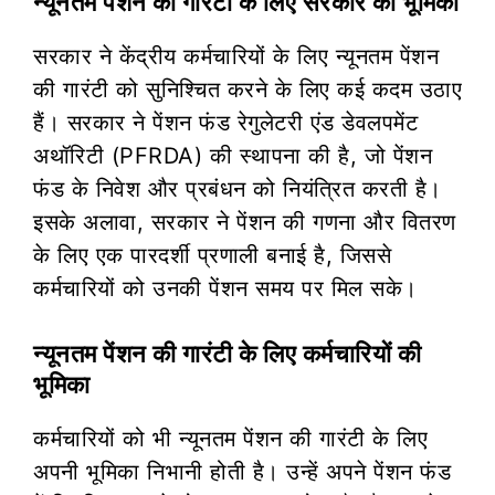
न्यूनतम पेंशन की गारंटी के लिए सरकार की भूमिका
सरकार ने केंद्रीय कर्मचारियों के लिए न्यूनतम पेंशन
की गारंटी को सुनिश्चित करने के लिए कई कदम उठाए
हैं। सरकार ने पेंशन फंड रेगुलेटरी एंड डेवलपमेंट
अथॉरिटी (PFRDA) की स्थापना की है, जो पेंशन
फंड के निवेश और प्रबंधन को नियंत्रित करती है।
इसके अलावा, सरकार ने पेंशन की गणना और वितरण
के लिए एक पारदर्शी प्रणाली बनाई है, जिससे
कर्मचारियों को उनकी पेंशन समय पर मिल सके।
न्यूनतम पेंशन की गारंटी के लिए कर्मचारियों की
भूमिका
कर्मचारियों को भी न्यूनतम पेंशन की गारंटी के लिए
अपनी भूमिका निभानी होती है। उन्हें अपने पेंशन फंड