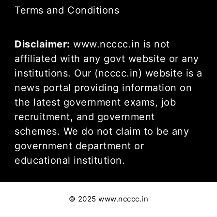
Terms and Conditions
Disclaimer:
www.ncccc.in is not
affiliated with any govt website or any
institutions. Our (ncccc.in) website is a
news portal providing information on
the latest government exams, job
recruitment, and government
schemes. We do not claim to be any
government department or
educational institution.
© 2025 www.ncccc.in