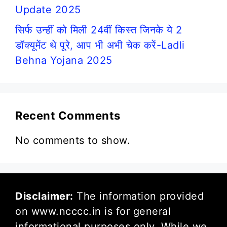
Update 2025
सिर्फ उन्हीं को मिली 24वीं किस्त जिनके ये 2
डॉक्यूमेंट थे पूरे, आप भी अभी चेक करें-Ladli
Behna Yojana 2025
Recent Comments
No comments to show.
Disclaimer:
The information provided
on www.ncccc.in is for general
informational purposes only. While we