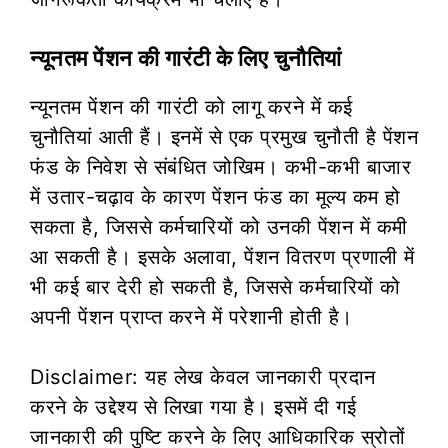
न्यूनतम पेंशन की गारंटी के लिए चुनौतियां
न्यूनतम पेंशन की गारंटी को लागू करने में कई
चुनौतियां आती हैं। इनमें से एक प्रमुख चुनौती है पेंशन
फंड के निवेश से संबंधित जोखिम। कभी-कभी बाजार
में उतार-चढ़ाव के कारण पेंशन फंड का मूल्य कम हो
सकता है, जिससे कर्मचारियों को उनकी पेंशन में कमी
आ सकती है। इसके अलावा, पेंशन वितरण प्रणाली में
भी कई बार देरी हो सकती है, जिससे कर्मचारियों को
अपनी पेंशन प्राप्त करने में परेशानी होती है।
Disclaimer: यह लेख केवल जानकारी प्रदान
करने के उद्देश्य से लिखा गया है। इसमें दी गई
जानकारी की पुष्टि करने के लिए आधिकारिक स्रोतों