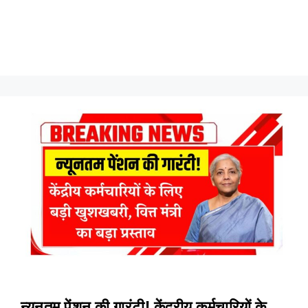
न्यूनतम पेंशन की गारंटी! केंद्रीय कर्मचारियों के