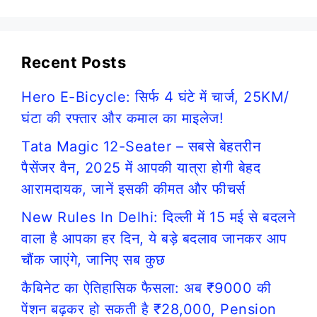
Recent Posts
Hero E-Bicycle: सिर्फ 4 घंटे में चार्ज, 25KM/
घंटा की रफ्तार और कमाल का माइलेज!
Tata Magic 12-Seater – सबसे बेहतरीन
पैसेंजर वैन, 2025 में आपकी यात्रा होगी बेहद
आरामदायक, जानें इसकी कीमत और फीचर्स
New Rules In Delhi: दिल्ली में 15 मई से बदलने
वाला है आपका हर दिन, ये बड़े बदलाव जानकर आप
चौंक जाएंगे, जानिए सब कुछ
कैबिनेट का ऐतिहासिक फैसला: अब ₹9000 की
पेंशन बढ़कर हो सकती है ₹28,000, Pension