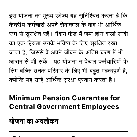
इस योजना का मुख्य उद्देश्य यह सुनिश्चित करना है कि
केंद्रीय कर्मचारी अपने सेवाकाल के बाद भी आर्थिक
रूप से सुरक्षित रहें। पेंशन फंड में जमा होने वाली राशि
का एक हिस्सा उनके भविष्य के लिए सुरक्षित रखा
जाता है, जिससे वे अपने जीवन के अंतिम चरण में भी
आराम से जी सकें। यह योजना न केवल कर्मचारियों के
लिए बल्कि उनके परिवार के लिए भी बहुत महत्वपूर्ण है,
क्योंकि यह उन्हें आर्थिक सुरक्षा प्रदान करती है।
Minimum Pension Guarantee for
Central Government Employees
योजना का अवलोकन