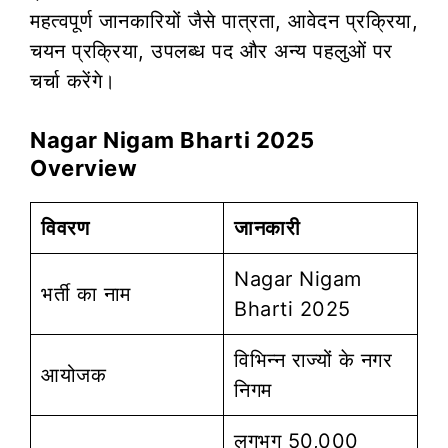
महत्वपूर्ण जानकारियों जैसे पात्रता, आवेदन प्रक्रिया,
चयन प्रक्रिया, उपलब्ध पद और अन्य पहलुओं पर
चर्चा करेंगे।
Nagar Nigam Bharti 2025
Overview
विवरण
जानकारी
Nagar Nigam
भर्ती का नाम
Bharti 2025
विभिन्न राज्यों के नगर
आयोजक
निगम
लगभग 50,000