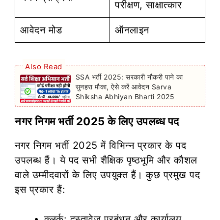
परीक्षण, साक्षात्कार
आवेदन मोड
ऑनलाइन
Also Read
SSA भर्ती 2025: सरकारी नौकरी पाने का
सुनहरा मौका, ऐसे करें आवेदन Sarva
Shiksha Abhiyan Bharti 2025
नगर निगम भर्ती 2025 के लिए उपलब्ध पद
नगर निगम भर्ती 2025 में विभिन्न प्रकार के पद
उपलब्ध हैं। ये पद सभी शैक्षिक पृष्ठभूमि और कौशल
वाले उम्मीदवारों के लिए उपयुक्त हैं। कुछ प्रमुख पद
इस प्रकार हैं:
क्लर्क: दस्तावेज़ प्रबंधन और कार्यालय