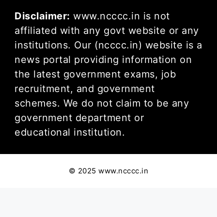
Disclaimer:
www.ncccc.in is not
affiliated with any govt website or any
institutions. Our (ncccc.in) website is a
news portal providing information on
the latest government exams, job
recruitment, and government
schemes. We do not claim to be any
government department or
educational institution.
© 2025 www.ncccc.in