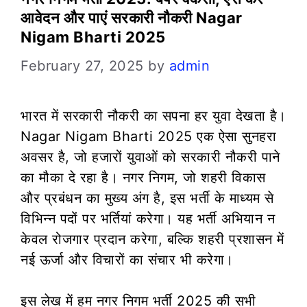
आवेदन और पाएं सरकारी नौकरी Nagar
Nigam Bharti 2025
February 27, 2025
by
admin
भारत में सरकारी नौकरी का सपना हर युवा देखता है।
Nagar Nigam Bharti 2025 एक ऐसा सुनहरा
अवसर है, जो हजारों युवाओं को सरकारी नौकरी पाने
का मौका दे रहा है। नगर निगम, जो शहरी विकास
और प्रबंधन का मुख्य अंग है, इस भर्ती के माध्यम से
विभिन्न पदों पर भर्तियां करेगा। यह भर्ती अभियान न
केवल रोजगार प्रदान करेगा, बल्कि शहरी प्रशासन में
नई ऊर्जा और विचारों का संचार भी करेगा।
इस लेख में हम नगर निगम भर्ती 2025 की सभी