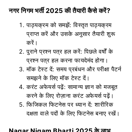
नगर निगम भर्ती 2025 की तैयारी कैसे करें?
पाठ्यक्रम को समझें: विस्तृत पाठ्यक्रम
प्राप्त करें और उसके अनुसार तैयारी शुरू
करें।
पुराने प्रश्न पत्र हल करें: पिछले वर्षों के
प्रश्न पत्र हल करना फायदेमंद होगा।
मॉक टेस्ट दें: समय प्रबंधन और परीक्षा पैटर्न
समझने के लिए मॉक टेस्ट दें।
करंट अफेयर्स पढ़ें: सामान्य ज्ञान को मजबूत
करने के लिए रोज़ाना करंट अफेयर्स पढ़ें।
फिजिकल फिटनेस पर ध्यान दें: शारीरिक
दक्षता वाले पदों के लिए फिटनेस बनाए रखें।
Nagar Nigam Bharti 2025 के लाभ