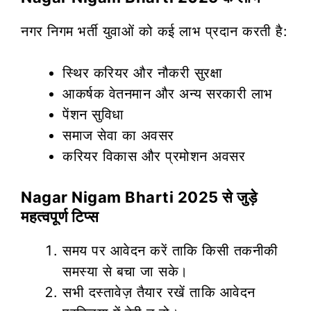
नगर निगम भर्ती युवाओं को कई लाभ प्रदान करती है:
स्थिर करियर और नौकरी सुरक्षा
आकर्षक वेतनमान और अन्य सरकारी लाभ
पेंशन सुविधा
समाज सेवा का अवसर
करियर विकास और प्रमोशन अवसर
Nagar Nigam Bharti 2025 से जुड़े
महत्वपूर्ण टिप्स
समय पर आवेदन करें ताकि किसी तकनीकी
समस्या से बचा जा सके।
सभी दस्तावेज़ तैयार रखें ताकि आवेदन