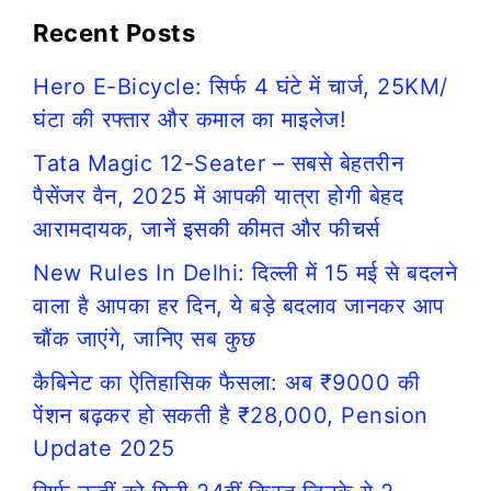
Recent Posts
Hero E-Bicycle: सिर्फ 4 घंटे में चार्ज, 25KM/
घंटा की रफ्तार और कमाल का माइलेज!
Tata Magic 12-Seater – सबसे बेहतरीन
पैसेंजर वैन, 2025 में आपकी यात्रा होगी बेहद
आरामदायक, जानें इसकी कीमत और फीचर्स
New Rules In Delhi: दिल्ली में 15 मई से बदलने
वाला है आपका हर दिन, ये बड़े बदलाव जानकर आप
चौंक जाएंगे, जानिए सब कुछ
कैबिनेट का ऐतिहासिक फैसला: अब ₹9000 की
पेंशन बढ़कर हो सकती है ₹28,000, Pension
Update 2025