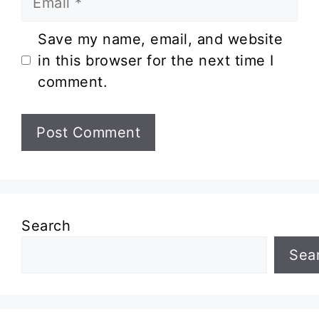
Website
Save my name, email, and website
in this browser for the next time I
comment.
Search
Sea