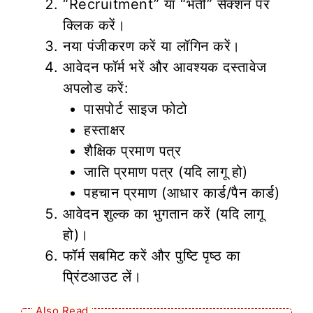
“Recruitment” या “भर्ती” सेक्शन पर
क्लिक करें।
नया पंजीकरण करें या लॉगिन करें।
आवेदन फॉर्म भरें और आवश्यक दस्तावेज
अपलोड करें:
पासपोर्ट साइज फोटो
हस्ताक्षर
शैक्षिक प्रमाण पत्र
जाति प्रमाण पत्र (यदि लागू हो)
पहचान प्रमाण (आधार कार्ड/पैन कार्ड)
आवेदन शुल्क का भुगतान करें (यदि लागू
हो)।
फॉर्म सबमिट करें और पुष्टि पृष्ठ का
प्रिंटआउट लें।
Also Read