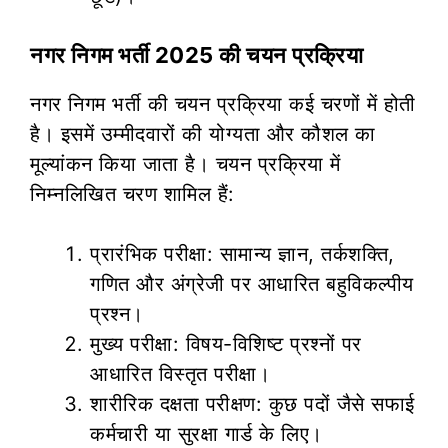
नगर निगम भर्ती 2025 की चयन प्रक्रिया
नगर निगम भर्ती की चयन प्रक्रिया कई चरणों में होती
है। इसमें उम्मीदवारों की योग्यता और कौशल का
मूल्यांकन किया जाता है। चयन प्रक्रिया में
निम्नलिखित चरण शामिल हैं:
प्रारंभिक परीक्षा: सामान्य ज्ञान, तर्कशक्ति,
गणित और अंग्रेजी पर आधारित बहुविकल्पीय
प्रश्न।
मुख्य परीक्षा: विषय-विशिष्ट प्रश्नों पर
आधारित विस्तृत परीक्षा।
शारीरिक दक्षता परीक्षण: कुछ पदों जैसे सफाई
कर्मचारी या सुरक्षा गार्ड के लिए।