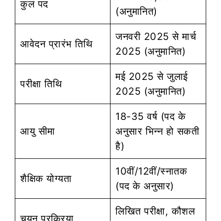
कुल पद
(अनुमानित)
जनवरी 2025 से मार्च
आवेदन प्रारंभ तिथि
2025 (अनुमानित)
मई 2025 से जुलाई
परीक्षा तिथि
2025 (अनुमानित)
18-35 वर्ष (पद के
आयु सीमा
अनुसार भिन्न हो सकती
है)
10वीं/12वीं/स्नातक
शैक्षिक योग्यता
(पद के अनुसार)
लिखित परीक्षा, कौशल
चयन प्रक्रिया