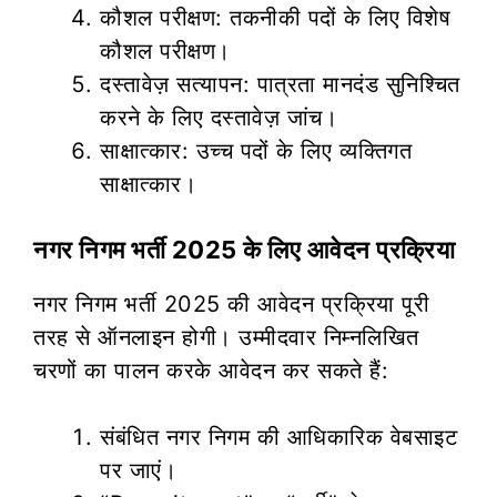
कौशल परीक्षण: तकनीकी पदों के लिए विशेष
कौशल परीक्षण।
दस्तावेज़ सत्यापन: पात्रता मानदंड सुनिश्चित
करने के लिए दस्तावेज़ जांच।
साक्षात्कार: उच्च पदों के लिए व्यक्तिगत
साक्षात्कार।
नगर निगम भर्ती 2025 के लिए आवेदन प्रक्रिया
नगर निगम भर्ती 2025 की आवेदन प्रक्रिया पूरी
तरह से ऑनलाइन होगी। उम्मीदवार निम्नलिखित
चरणों का पालन करके आवेदन कर सकते हैं:
संबंधित नगर निगम की आधिकारिक वेबसाइट
पर जाएं।