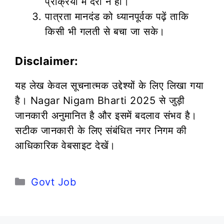
प्रक्रिया में देरी न हो।
पात्रता मानदंड को ध्यानपूर्वक पढ़ें ताकि
किसी भी गलती से बचा जा सके।
Disclaimer:
यह लेख केवल सूचनात्मक उद्देश्यों के लिए लिखा गया
है। Nagar Nigam Bharti 2025 से जुड़ी
जानकारी अनुमानित है और इसमें बदलाव संभव है।
सटीक जानकारी के लिए संबंधित नगर निगम की
आधिकारिक वेबसाइट देखें।
Categories
Govt Job