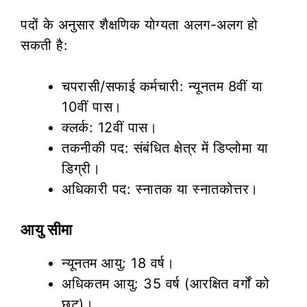
पदों के अनुसार शैक्षणिक योग्यता अलग-अलग हो
सकती है:
चपरासी/सफाई कर्मचारी: न्यूनतम 8वीं या
10वीं पास।
क्लर्क: 12वीं पास।
तकनीकी पद: संबंधित क्षेत्र में डिप्लोमा या
डिग्री।
अधिकारी पद: स्नातक या स्नातकोत्तर।
आयु सीमा
न्यूनतम आयु: 18 वर्ष।
अधिकतम आयु: 35 वर्ष (आरक्षित वर्गों को
छूट)।