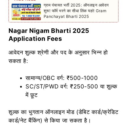
ग्राम पंचायत भर्ती 2025: ऑनलाइन आवेदन
शुरू! फॉर्म भरने का सीधा लिंक यहां! Gram
Panchayat Bharti 2025
Nagar Nigam Bharti 2025
Application Fees
आवेदन शुल्क श्रेणी और पद के अनुसार भिन्न हो
सकता है:
सामान्य/OBC वर्ग: ₹500-1000
SC/ST/PWD वर्ग: ₹250-500 या शुल्क
में छूट
शुल्क का भुगतान ऑनलाइन मोड (डेबिट कार्ड/क्रेडिट
कार्ड/नेट बैंकिंग) से किया जा सकता है।