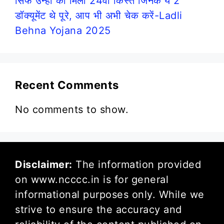
सिर्फ उन्हीं को मिली 24वीं किस्त जिनके ये 2
डॉक्यूमेंट थे पूरे, आप भी अभी चेक करें-Ladli
Behna Yojana 2025
Recent Comments
No comments to show.
Disclaimer:
The information provided
on www.ncccc.in is for general
informational purposes only. While we
strive to ensure the accuracy and