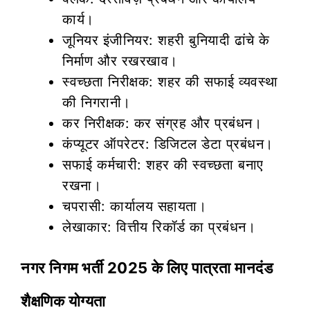
कार्य।
जूनियर इंजीनियर: शहरी बुनियादी ढांचे के
निर्माण और रखरखाव।
स्वच्छता निरीक्षक: शहर की सफाई व्यवस्था
की निगरानी।
कर निरीक्षक: कर संग्रह और प्रबंधन।
कंप्यूटर ऑपरेटर: डिजिटल डेटा प्रबंधन।
सफाई कर्मचारी: शहर की स्वच्छता बनाए
रखना।
चपरासी: कार्यालय सहायता।
लेखाकार: वित्तीय रिकॉर्ड का प्रबंधन।
नगर निगम भर्ती 2025 के लिए पात्रता मानदंड
शैक्षणिक योग्यता