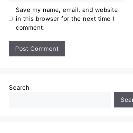
Website
Save my name, email, and website
in this browser for the next time I
comment.
Search
Sea