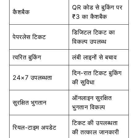
QR कोड से बुकिंग पर
कैशबैक
₹3 का कैशबैक
डिजिटल टिकट का
पेपरलेस टिकट
विकल्प उपलब्ध
त्वरित बुकिंग
लंबी लाइनों से बचाव
दिन-रात टिकट बुकिंग
24×7 उपलब्धता
की सुविधा
ऑनलाइन सुरक्षित
सुरक्षित भुगतान
भुगतान विकल्प
टिकट की उपलब्धता
रियल-टाइम अपडेट
की तत्काल जानकारी