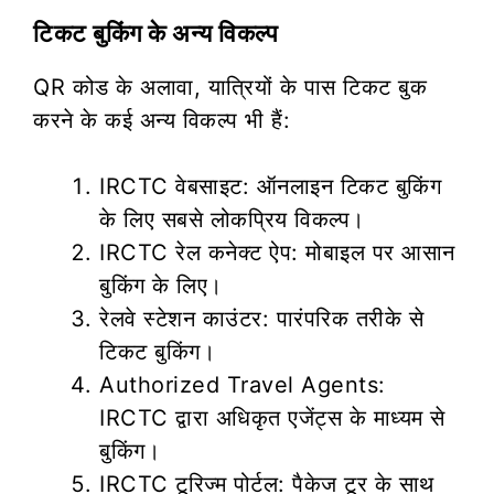
टिकट बुकिंग के अन्य विकल्प
QR कोड के अलावा, यात्रियों के पास टिकट बुक
करने के कई अन्य विकल्प भी हैं:
IRCTC वेबसाइट: ऑनलाइन टिकट बुकिंग
के लिए सबसे लोकप्रिय विकल्प।
IRCTC रेल कनेक्ट ऐप: मोबाइल पर आसान
बुकिंग के लिए।
रेलवे स्टेशन काउंटर: पारंपरिक तरीके से
टिकट बुकिंग।
Authorized Travel Agents:
IRCTC द्वारा अधिकृत एजेंट्स के माध्यम से
बुकिंग।
IRCTC टूरिज्म पोर्टल: पैकेज टूर के साथ