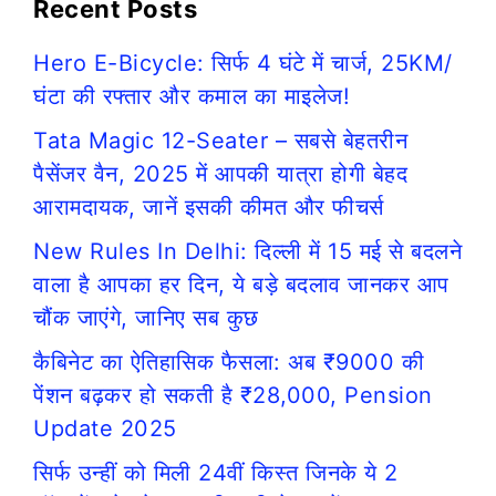
Recent Posts
Hero E-Bicycle: सिर्फ 4 घंटे में चार्ज, 25KM/
घंटा की रफ्तार और कमाल का माइलेज!
Tata Magic 12-Seater – सबसे बेहतरीन
पैसेंजर वैन, 2025 में आपकी यात्रा होगी बेहद
आरामदायक, जानें इसकी कीमत और फीचर्स
New Rules In Delhi: दिल्ली में 15 मई से बदलने
वाला है आपका हर दिन, ये बड़े बदलाव जानकर आप
चौंक जाएंगे, जानिए सब कुछ
कैबिनेट का ऐतिहासिक फैसला: अब ₹9000 की
पेंशन बढ़कर हो सकती है ₹28,000, Pension
Update 2025
सिर्फ उन्हीं को मिली 24वीं किस्त जिनके ये 2