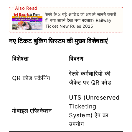
Also Read
रेलवे के 3 बड़े अपडेट जो आपको जानने जरूरी
हैं! क्या आपने देखा नया बदलाव? Railway
Ticket New Rules 2025
नए टिकट बुकिंग सिस्टम की मुख्य विशेषताएं
विशेषता
विवरण
रेलवे कर्मचारियों की
QR कोड स्कैनिंग
जैकेट पर QR कोड
UTS (Unreserved
Ticketing
मोबाइल एप्लिकेशन
System) ऐप का
उपयोग