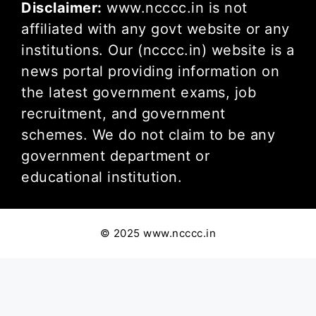
Disclaimer:
www.ncccc.in is not
affiliated with any govt website or any
institutions. Our (ncccc.in) website is a
news portal providing information on
the latest government exams, job
recruitment, and government
schemes. We do not claim to be any
government department or
educational institution.
© 2025 www.ncccc.in