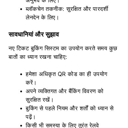
अनुभव के लिए।
ब्लॉकचेन तकनीक: सुरक्षित और पारदर्शी
लेनदेन के लिए।
सावधानियां और सुझाव
नए टिकट बुकिंग सिस्टम का उपयोग करते समय कुछ
बातों का ध्यान रखना चाहिए:
हमेशा अधिकृत QR कोड का ही उपयोग
करें।
अपने व्यक्तिगत और बैंकिंग विवरण को
सुरक्षित रखें।
बुकिंग से पहले नियम और शर्तों को ध्यान से
पढ़ें।
किसी भी समस्या के लिए तुरंत रेलवे