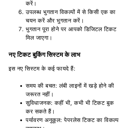
करें।
उपलब्ध भुगतान विकल्पों में से किसी एक का
चयन करें और भुगतान करें।
भुगतान पूरा होने पर आपको डिजिटल टिकट
मिल जाएगा।
नए टिकट बुकिंग सिस्टम के लाभ
इस नए सिस्टम के कई फायदे हैं:
समय की बचत: लंबी लाइनों में खड़े होने की
जरूरत नहीं।
सुविधाजनक: कहीं भी, कभी भी टिकट बुक
कर सकते हैं।
पर्यावरण अनुकूल: पेपरलेस टिकट का विकल्प