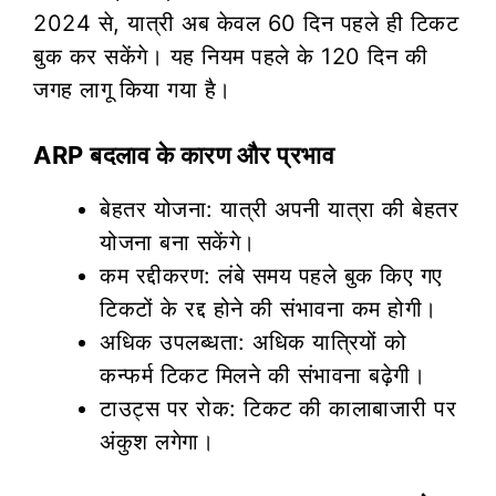
2024 से, यात्री अब केवल 60 दिन पहले ही टिकट
बुक कर सकेंगे। यह नियम पहले के 120 दिन की
जगह लागू किया गया है।
ARP बदलाव के कारण और प्रभाव
बेहतर योजना: यात्री अपनी यात्रा की बेहतर
योजना बना सकेंगे।
कम रद्दीकरण: लंबे समय पहले बुक किए गए
टिकटों के रद्द होने की संभावना कम होगी।
अधिक उपलब्धता: अधिक यात्रियों को
कन्फर्म टिकट मिलने की संभावना बढ़ेगी।
टाउट्स पर रोक: टिकट की कालाबाजारी पर
अंकुश लगेगा।