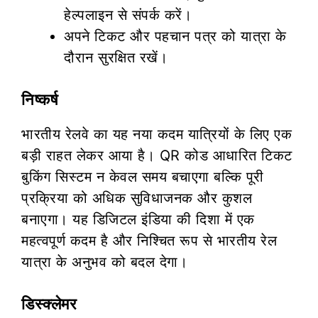
हेल्पलाइन से संपर्क करें।
अपने टिकट और पहचान पत्र को यात्रा के
दौरान सुरक्षित रखें।
निष्कर्ष
भारतीय रेलवे का यह नया कदम यात्रियों के लिए एक
बड़ी राहत लेकर आया है। QR कोड आधारित टिकट
बुकिंग सिस्टम न केवल समय बचाएगा बल्कि पूरी
प्रक्रिया को अधिक सुविधाजनक और कुशल
बनाएगा। यह डिजिटल इंडिया की दिशा में एक
महत्वपूर्ण कदम है और निश्चित रूप से भारतीय रेल
यात्रा के अनुभव को बदल देगा।
डिस्क्लेमर