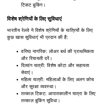
टिकट बुकिंग।
विशेष श्रेणियों के लिए सुविधाएं
भारतीय रेलवे ने विशेष श्रेणियों के यात्रियों के लिए
कुछ खास सुविधाएं भी प्रदान की हैं:
वरिष्ठ नागरिक: लोअर बर्थ की प्राथमिकता
और रियायती दरें।
दिव्यांग यात्री: विशेष कोटा और सहायता
सेवाएं।
महिला यात्री: महिलाओं के लिए अलग कोच
और सुरक्षा व्यवस्था।
तत्काल टिकट: आपातकालीन यात्रा के लिए
तत्काल बुकिंग सुविधा।