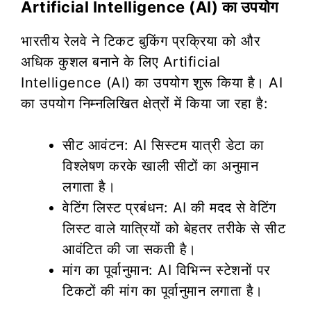
Artificial Intelligence (AI) का उपयोग
भारतीय रेलवे ने टिकट बुकिंग प्रक्रिया को और
अधिक कुशल बनाने के लिए Artificial
Intelligence (AI) का उपयोग शुरू किया है। AI
का उपयोग निम्नलिखित क्षेत्रों में किया जा रहा है:
सीट आवंटन: AI सिस्टम यात्री डेटा का
विश्लेषण करके खाली सीटों का अनुमान
लगाता है।
वेटिंग लिस्ट प्रबंधन: AI की मदद से वेटिंग
लिस्ट वाले यात्रियों को बेहतर तरीके से सीट
आवंटित की जा सकती है।
मांग का पूर्वानुमान: AI विभिन्न स्टेशनों पर
टिकटों की मांग का पूर्वानुमान लगाता है।