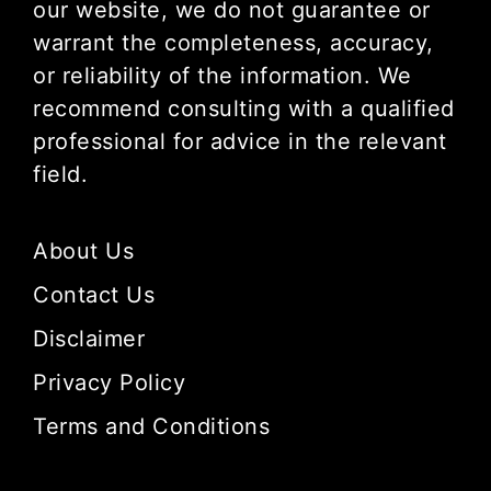
our website, we do not guarantee or
warrant the completeness, accuracy,
or reliability of the information. We
recommend consulting with a qualified
professional for advice in the relevant
field.
About Us
Contact Us
Disclaimer
Privacy Policy
Terms and Conditions