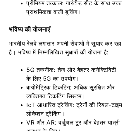
प्रीमियम तत्काल: गारंटीड सीट के साथ उच्च
प्राथमिकता वाली बुकिंग।
भविष्य की योजनाएं
भारतीय रेलवे लगातार अपनी सेवाओं में सुधार कर रहा
है। भविष्य में निम्नलिखित सुधारों की योजना है:
5G तकनीक: तेज और बेहतर कनेक्टिविटी
के लिए 5G का उपयोग।
बायोमेट्रिक टिकटिंग: अधिक सुरक्षित और
व्यक्तिगत टिकटिंग सिस्टम।
IoT आधारित ट्रैकिंग: ट्रेनों की रियल-टाइम
लोकेशन ट्रैकिंग।
VR और AR: वर्चुअल टूर और बेहतर यात्री