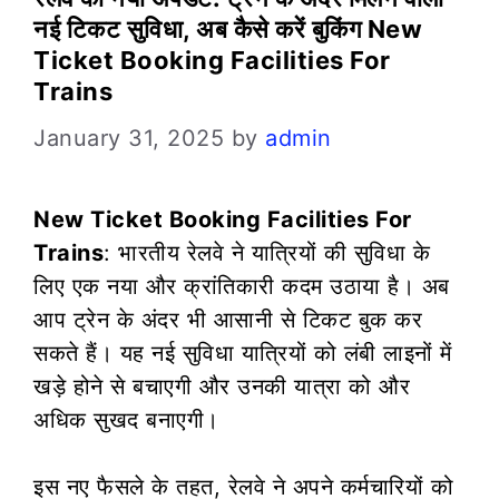
नई टिकट सुविधा, अब कैसे करें बुकिंग New
Ticket Booking Facilities For
Trains
January 31, 2025
by
admin
New Ticket Booking Facilities For
Trains
: भारतीय रेलवे ने यात्रियों की सुविधा के
लिए एक नया और क्रांतिकारी कदम उठाया है। अब
आप ट्रेन के अंदर भी आसानी से टिकट बुक कर
सकते हैं। यह नई सुविधा यात्रियों को लंबी लाइनों में
खड़े होने से बचाएगी और उनकी यात्रा को और
अधिक सुखद बनाएगी।
इस नए फैसले के तहत, रेलवे ने अपने कर्मचारियों को