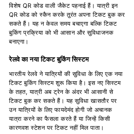
विशेष QR कोड वाली जैकेट पहनाई हैं। यात्री इन
QR कोड को स्कैन करके तुरंत अपना टिकट बुक कर
सकते हैं। यह न केवल समय बचाएगा बल्कि टिकट
बुकिंग प्रक्रिया को भी आसान और सुविधाजनक
बनाएगा।
रेलवे का नया टिकट बुकिंग सिस्टम
भारतीय रेलवे ने यात्रियों की सुविधा के लिए एक नया
टिकट बुकिंग सिस्टम शुरू किया है। इस नए सिस्टम
के तहत, यात्री अब ट्रेन के अंदर भी आसानी से
टिकट बुक कर सकते हैं। यह सुविधा खासतौर पर
उन यात्रियों के लिए फायदेमंद होगी जो अचानक
यात्रा करने का फैसला करते हैं या जिन्हें किसी
कारणवश स्टेशन पर टिकट नहीं मिल पाता।