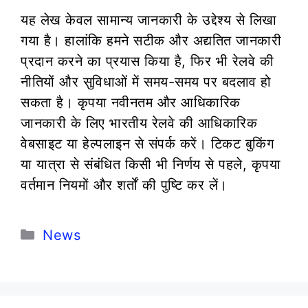
यह लेख केवल सामान्य जानकारी के उद्देश्य से लिखा
गया है। हालांकि हमने सटीक और अद्यतित जानकारी
प्रदान करने का प्रयास किया है, फिर भी रेलवे की
नीतियों और सुविधाओं में समय-समय पर बदलाव हो
सकता है। कृपया नवीनतम और आधिकारिक
जानकारी के लिए भारतीय रेलवे की आधिकारिक
वेबसाइट या हेल्पलाइन से संपर्क करें। टिकट बुकिंग
या यात्रा से संबंधित किसी भी निर्णय से पहले, कृपया
वर्तमान नियमों और शर्तों की पुष्टि कर लें।
Categories
News