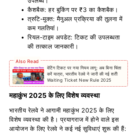
उपलब्ध।
कैशबैक: हर बुकिंग पर ₹3 का कैशबैक।
त्रुटि-मुक्त: मैनुअल प्रक्रिया की तुलना में
कम गलतियां।
रियल-टाइम अपडेट: टिकट की उपलब्धता
की तत्काल जानकारी।
Also Read
वेटिंग टिकट पर नया नियम लागू: अब बिना चिंता
करें यात्रा, भारतीय रेलवे ने जारी की नई शर्तें!
Waiting Ticket New Rule 2025
महाकुंभ 2025 के लिए विशेष व्यवस्था
भारतीय रेलवे ने आगामी महाकुंभ 2025 के लिए
विशेष व्यवस्था की है। प्रयागराज में होने वाले इस
आयोजन के लिए रेलवे ने कई नई सुविधाएं शुरू की हैं: