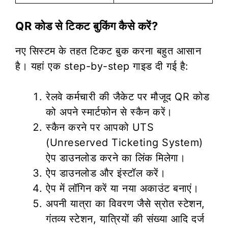
QR कोड से टिकट बुकिंग कैसे करें?
नए सिस्टम के तहत टिकट बुक करना बहुत आसान
है। यहां एक step-by-step गाइड दी गई है:
रेलवे कर्मचारी की जैकेट पर मौजूद QR कोड
को अपने स्मार्टफोन से स्कैन करें।
स्कैन करने पर आपको UTS
(Unreserved Ticketing System)
ऐप डाउनलोड करने का लिंक मिलेगा।
ऐप डाउनलोड और इंस्टॉल करें।
ऐप में लॉगिन करें या नया अकाउंट बनाएं।
अपनी यात्रा का विवरण जैसे स्रोत स्टेशन,
गंतव्य स्टेशन, यात्रियों की संख्या आदि दर्ज