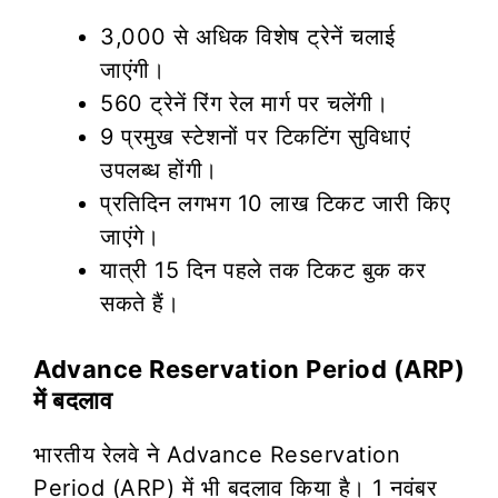
3,000 से अधिक विशेष ट्रेनें चलाई
जाएंगी।
560 ट्रेनें रिंग रेल मार्ग पर चलेंगी।
9 प्रमुख स्टेशनों पर टिकटिंग सुविधाएं
उपलब्ध होंगी।
प्रतिदिन लगभग 10 लाख टिकट जारी किए
जाएंगे।
यात्री 15 दिन पहले तक टिकट बुक कर
सकते हैं।
Advance Reservation Period (ARP)
में बदलाव
भारतीय रेलवे ने Advance Reservation
Period (ARP) में भी बदलाव किया है। 1 नवंबर