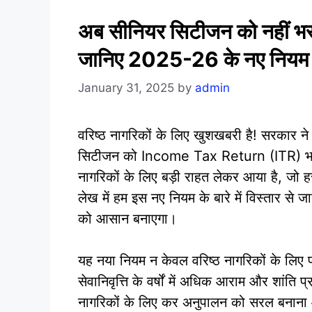
अब सीनियर सिटीजन को नहीं 
जानिए 2025-26 के नए नियम
January 31, 2025
by
admin
वरिष्ठ नागरिकों के लिए खुशखबरी है! सरकार न
सिटीजन को Income Tax Return (ITR) भरने
नागरिकों के लिए बड़ी राहत लेकर आया है, जो ह
लेख में हम इस नए नियम के बारे में विस्तार से
को आसान बनाएगा।
यह नया नियम न केवल वरिष्ठ नागरिकों के लिए प
सेवानिवृत्ति के वर्षों में अधिक आराम और शांति प्
नागरिकों के लिए कर अनुपालन को सरल बनाना औ