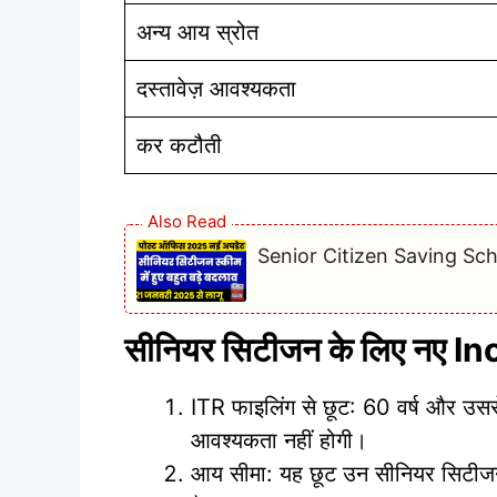
अन्य आय स्रोत
दस्तावेज़ आवश्यकता
कर कटौती
Also Read
Senior Citizen Saving Scheme
सीनियर सिटीजन के लिए नए Inc
ITR फाइलिंग से छूट: 60 वर्ष और उस
आवश्यकता नहीं होगी।
आय सीमा: यह छूट उन सीनियर सिटीजन