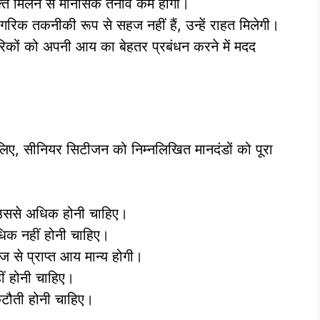
ुक्ति मिलने से मानसिक तनाव कम होगा।
ागरिक तकनीकी रूप से सहज नहीं हैं, उन्हें राहत मिलेगी।
गरिकों को अपनी आय का बेहतर प्रबंधन करने में मदद
लिए, सीनियर सिटीजन को निम्नलिखित मानदंडों को पूरा
ा उससे अधिक होनी चाहिए।
िक नहीं होनी चाहिए।
ज से प्राप्त आय मान्य होगी।
ं होनी चाहिए।
ौती होनी चाहिए।