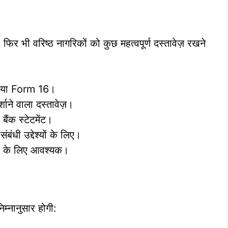
िर भी वरिष्ठ नागरिकों को कुछ महत्वपूर्ण दस्तावेज़ रखने
ा गया Form 16।
शाने वाला दस्तावेज़।
 बैंक स्टेटमेंट।
ंधी उद्देश्यों के लिए।
ों के लिए आवश्यक।
्नानुसार होगी: