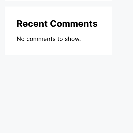
Recent Comments
No comments to show.