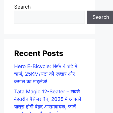
Search
Search
Recent Posts
Hero E-Bicycle: सिर्फ 4 घंटे में
चार्ज, 25KM/घंटा की रफ्तार और
कमाल का माइलेज!
Tata Magic 12-Seater – सबसे
बेहतरीन पैसेंजर वैन, 2025 में आपकी
यात्रा होगी बेहद आरामदायक, जानें