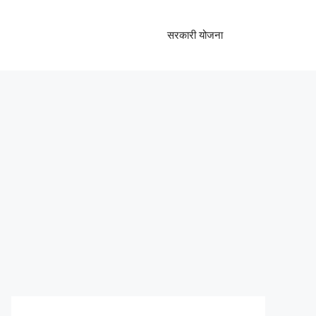
सरकारी योजना