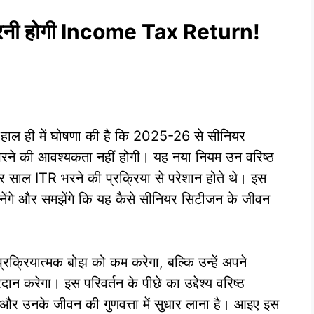
भरनी होगी Income Tax Return!
े हाल ही में घोषणा की है कि 2025-26 से सीनियर
 की आवश्यकता नहीं होगी। यह नया नियम उन वरिष्ठ
र साल ITR भरने की प्रक्रिया से परेशान होते थे। इस
 जानेंगे और समझेंगे कि यह कैसे सीनियर सिटीजन के जीवन
्रक्रियात्मक बोझ को कम करेगा, बल्कि उन्हें अपने
रदान करेगा। इस परिवर्तन के पीछे का उद्देश्य वरिष्ठ
र उनके जीवन की गुणवत्ता में सुधार लाना है। आइए इस