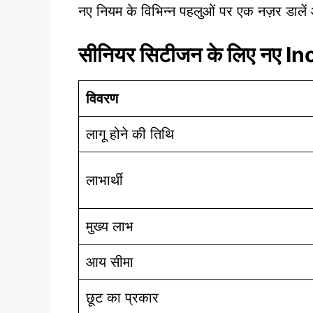
नए नियम के विभिन्न पहलुओं पर एक नज़र डालें
सीनियर सिटीजन के लिए नए In
विवरण
लागू होने की तिथि
लाभार्थी
मुख्य लाभ
आय सीमा
छूट का प्रकार