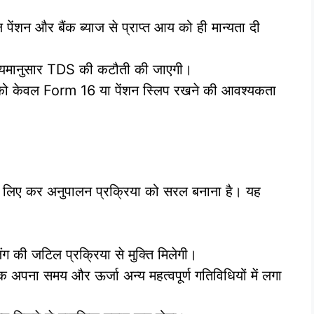
ेंशन और बैंक ब्याज से प्राप्त आय को ही मान्यता दी
 नियमानुसार TDS की कटौती की जाएगी।
ं को केवल Form 16 या पेंशन स्लिप रखने की आवश्यकता
ं के लिए कर अनुपालन प्रक्रिया को सरल बनाना है। यह
ंग की जटिल प्रक्रिया से मुक्ति मिलेगी।
अपना समय और ऊर्जा अन्य महत्वपूर्ण गतिविधियों में लगा