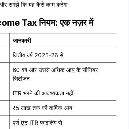
 और समझें कि यह कैसे काम करेगा।
come Tax नियम: एक नज़र में
जानकारी
वित्तीय वर्ष 2025-26 से
60 वर्ष और उससे अधिक आयु के सीनियर
सिटीजन
ITR भरने की आवश्यकता नहीं
₹5 लाख तक की वार्षिक आय
पूर्ण छूट ITR फाइलिंग से