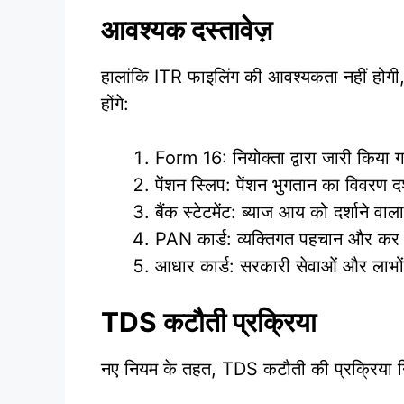
आवश्यक दस्तावेज़
हालांकि ITR फाइलिंग की आवश्यकता नहीं होगी, फ
होंगे:
Form 16: नियोक्ता द्वारा जारी किय
पेंशन स्लिप: पेंशन भुगतान का विवरण दर्
बैंक स्टेटमेंट: ब्याज आय को दर्शाने वाला
PAN कार्ड: व्यक्तिगत पहचान और कर संब
आधार कार्ड: सरकारी सेवाओं और लाभ
TDS कटौती प्रक्रिया
नए नियम के तहत, TDS कटौती की प्रक्रिया निम