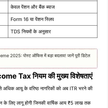
केवल पेंशन और बैंक ब्याज
Form 16 या पेंशन स्लिप
TDS नियमों के अनुसार
 2025: पोस्ट ऑफिस में बड़ा बदलाव! जानें पूरी डिटेल
ome Tax नियम की मुख्य विशेषताएं
से अधिक आयु के वरिष्ठ नागरिकों को अब ITR भरने की
 के लिए लागू होगी जिनकी वार्षिक आय ₹5 लाख तक