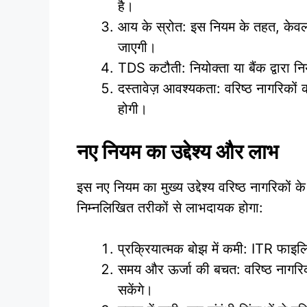
है।
आय के स्रोत: इस नियम के तहत, केवल प
जाएगी।
TDS कटौती: नियोक्ता या बैंक द्वारा
दस्तावेज़ आवश्यकता: वरिष्ठ नागरिको
होगी।
नए नियम का उद्देश्य और लाभ
इस नए नियम का मुख्य उद्देश्य वरिष्ठ नागरिको
निम्नलिखित तरीकों से लाभदायक होगा:
प्रक्रियात्मक बोझ में कमी: ITR फाइलि
समय और ऊर्जा की बचत: वरिष्ठ नागरिक 
सकेंगे।