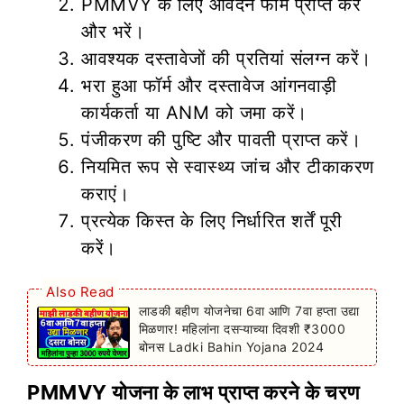
PMMVY के लिए आवेदन फॉर्म प्राप्त करें
और भरें।
आवश्यक दस्तावेजों की प्रतियां संलग्न करें।
भरा हुआ फॉर्म और दस्तावेज आंगनवाड़ी
कार्यकर्ता या ANM को जमा करें।
पंजीकरण की पुष्टि और पावती प्राप्त करें।
नियमित रूप से स्वास्थ्य जांच और टीकाकरण
कराएं।
प्रत्येक किस्त के लिए निर्धारित शर्तें पूरी
करें।
Also Read
लाडकी बहीण योजनेचा 6वा आणि 7वा हप्ता उद्या
मिळणार! महिलांना दसऱ्याच्या दिवशी ₹3000
बोनस Ladki Bahin Yojana 2024
PMMVY योजना के लाभ प्राप्त करने के चरण