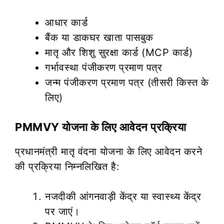
आधार कार्ड
बैंक या डाकघर खाता पासबुक
मातृ और शिशु सुरक्षा कार्ड (MCP कार्ड)
गर्भावस्था पंजीकरण प्रमाण पत्र
जन्म पंजीकरण प्रमाण पत्र (तीसरी किस्त के
लिए)
PMMVY योजना के लिए आवेदन प्रक्रिया
प्रधानमंत्री मातृ वंदना योजना के लिए आवेदन करने
की प्रक्रिया निम्नलिखित है:
नजदीकी आंगनवाड़ी केंद्र या स्वास्थ्य केंद्र
पर जाएं।