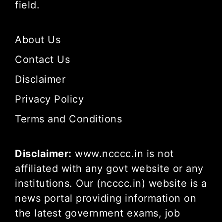
field.
About Us
Contact Us
Disclaimer
Privacy Policy
Terms and Conditions
Disclaimer:
www.ncccc.in is not
affiliated with any govt website or any
institutions. Our (ncccc.in) website is a
news portal providing information on
the latest government exams, job