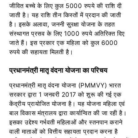
जीवित बच्चे के लिए कुल 5000 रुपये की राशि दी
जाती है। यह राशि तीन किस्तों में प्रदान की जाती
है। इसके अलावा, जननी सुरक्षा योजना के तहत
संस्थागत प्रसव के लिए 1000 रुपये अतिरिक्त दिए
जाते हैं। इस प्रकार एक महिला को कुल 6000
रुपये की सहायता मिलती है।
प्रधानमंत्री मातृ वंदना योजना का परिचय
प्रधानमंत्री मातृ वंदना योजना (PMMVY) भारत
सरकार द्वारा 1 जनवरी 2017 को शुरू की गई एक
केंद्रीय प्रायोजित योजना है। यह योजना महिला एवं
बाल विकास मंत्रालय द्वारा कार्यान्वित की जा रही है।
इसका उद्देश्य गर्भवती महिलाओं और स्तनपान कराने
वाली माताओं को वित्तीय सहायता प्रदान करना है