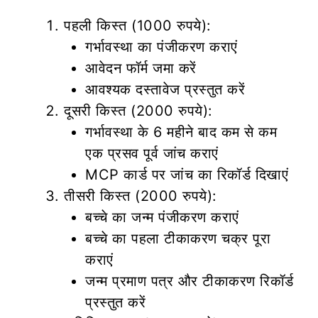
पहली किस्त (1000 रुपये):
गर्भावस्था का पंजीकरण कराएं
आवेदन फॉर्म जमा करें
आवश्यक दस्तावेज प्रस्तुत करें
दूसरी किस्त (2000 रुपये):
गर्भावस्था के 6 महीने बाद कम से कम
एक प्रसव पूर्व जांच कराएं
MCP कार्ड पर जांच का रिकॉर्ड दिखाएं
तीसरी किस्त (2000 रुपये):
बच्चे का जन्म पंजीकरण कराएं
बच्चे का पहला टीकाकरण चक्र पूरा
कराएं
जन्म प्रमाण पत्र और टीकाकरण रिकॉर्ड
प्रस्तुत करें