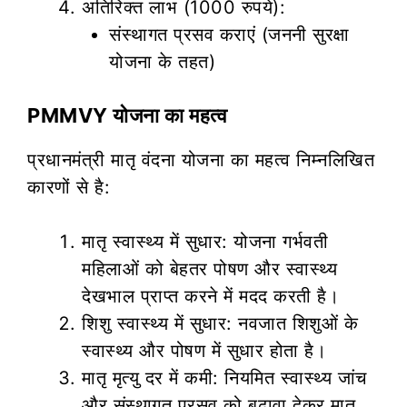
अतिरिक्त लाभ (1000 रुपये):
संस्थागत प्रसव कराएं (जननी सुरक्षा
योजना के तहत)
PMMVY योजना का महत्व
प्रधानमंत्री मातृ वंदना योजना का महत्व निम्नलिखित
कारणों से है:
मातृ स्वास्थ्य में सुधार: योजना गर्भवती
महिलाओं को बेहतर पोषण और स्वास्थ्य
देखभाल प्राप्त करने में मदद करती है।
शिशु स्वास्थ्य में सुधार: नवजात शिशुओं के
स्वास्थ्य और पोषण में सुधार होता है।
मातृ मृत्यु दर में कमी: नियमित स्वास्थ्य जांच
और संस्थागत प्रसव को बढ़ावा देकर मातृ