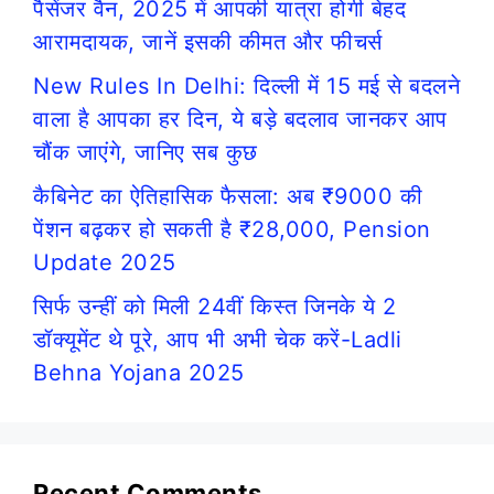
पैसेंजर वैन, 2025 में आपकी यात्रा होगी बेहद
आरामदायक, जानें इसकी कीमत और फीचर्स
New Rules In Delhi: दिल्ली में 15 मई से बदलने
वाला है आपका हर दिन, ये बड़े बदलाव जानकर आप
चौंक जाएंगे, जानिए सब कुछ
कैबिनेट का ऐतिहासिक फैसला: अब ₹9000 की
पेंशन बढ़कर हो सकती है ₹28,000, Pension
Update 2025
सिर्फ उन्हीं को मिली 24वीं किस्त जिनके ये 2
डॉक्यूमेंट थे पूरे, आप भी अभी चेक करें-Ladli
Behna Yojana 2025
Recent Comments