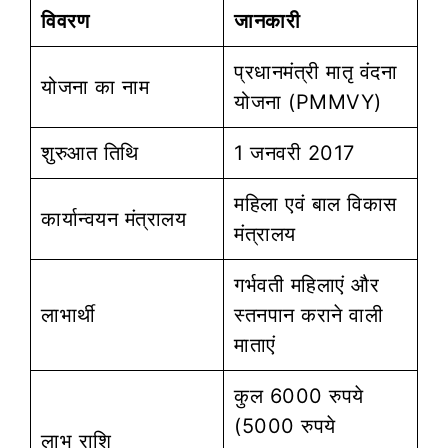
विवरण
जानकारी
प्रधानमंत्री मातृ वंदना
योजना का नाम
योजना (PMMVY)
शुरुआत तिथि
1 जनवरी 2017
महिला एवं बाल विकास
कार्यान्वयन मंत्रालय
मंत्रालय
गर्भवती महिलाएं और
लाभार्थी
स्तनपान कराने वाली
माताएं
कुल 6000 रुपये
(5000 रुपये
लाभ राशि