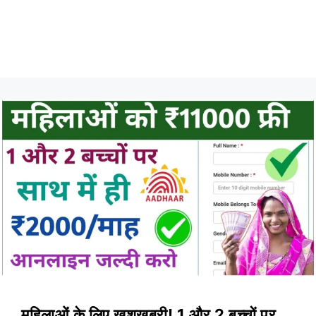
महिलाओं के लिए खुशखबरी! 1 और 2 बच्चों पर