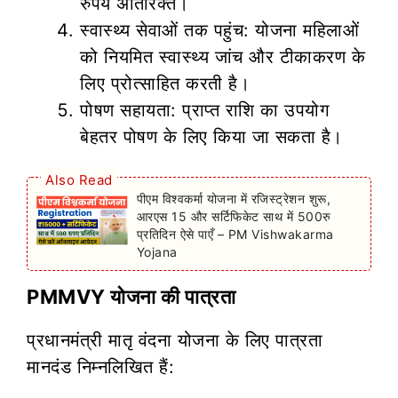
रुपये अतिरिक्त।
स्वास्थ्य सेवाओं तक पहुंच: योजना महिलाओं
को नियमित स्वास्थ्य जांच और टीकाकरण के
लिए प्रोत्साहित करती है।
पोषण सहायता: प्राप्त राशि का उपयोग
बेहतर पोषण के लिए किया जा सकता है।
Also Read
पीएम विश्वकर्मा योजना में रजिस्ट्रेशन शुरू,
आरएस 15 और सर्टिफिकेट साथ में 500रु
प्रतिदिन ऐसे पाएँ – PM Vishwakarma
Yojana
PMMVY योजना की पात्रता
प्रधानमंत्री मातृ वंदना योजना के लिए पात्रता
मानदंड निम्नलिखित हैं: