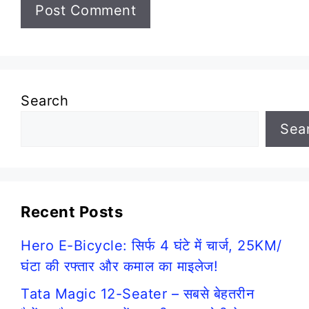
Search
Sea
Recent Posts
Hero E-Bicycle: सिर्फ 4 घंटे में चार्ज, 25KM/
घंटा की रफ्तार और कमाल का माइलेज!
Tata Magic 12-Seater – सबसे बेहतरीन