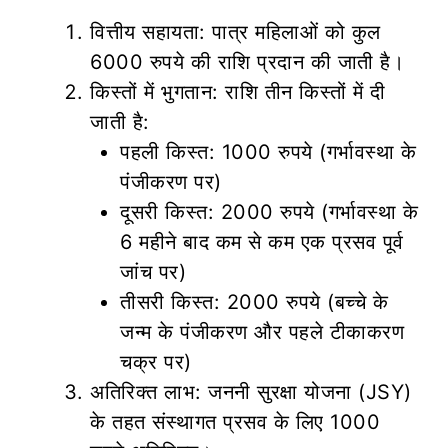
वित्तीय सहायता: पात्र महिलाओं को कुल
6000 रुपये की राशि प्रदान की जाती है।
किस्तों में भुगतान: राशि तीन किस्तों में दी
जाती है:
पहली किस्त: 1000 रुपये (गर्भावस्था के
पंजीकरण पर)
दूसरी किस्त: 2000 रुपये (गर्भावस्था के
6 महीने बाद कम से कम एक प्रसव पूर्व
जांच पर)
तीसरी किस्त: 2000 रुपये (बच्चे के
जन्म के पंजीकरण और पहले टीकाकरण
चक्र पर)
अतिरिक्त लाभ: जननी सुरक्षा योजना (JSY)
के तहत संस्थागत प्रसव के लिए 1000