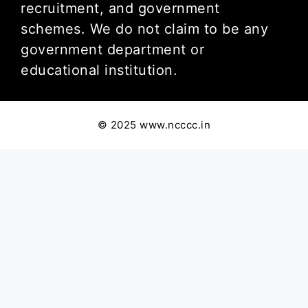
recruitment, and government
schemes. We do not claim to be any
government department or
educational institution.
© 2025 www.ncccc.in