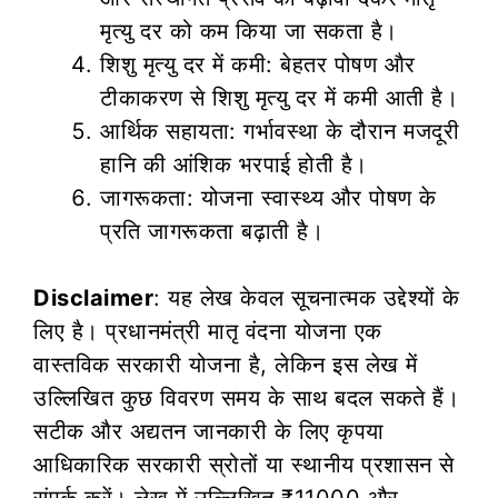
मृत्यु दर को कम किया जा सकता है।
शिशु मृत्यु दर में कमी: बेहतर पोषण और
टीकाकरण से शिशु मृत्यु दर में कमी आती है।
आर्थिक सहायता: गर्भावस्था के दौरान मजदूरी
हानि की आंशिक भरपाई होती है।
जागरूकता: योजना स्वास्थ्य और पोषण के
प्रति जागरूकता बढ़ाती है।
Disclaimer
: यह लेख केवल सूचनात्मक उद्देश्यों के
लिए है। प्रधानमंत्री मातृ वंदना योजना एक
वास्तविक सरकारी योजना है, लेकिन इस लेख में
उल्लिखित कुछ विवरण समय के साथ बदल सकते हैं।
सटीक और अद्यतन जानकारी के लिए कृपया
आधिकारिक सरकारी स्रोतों या स्थानीय प्रशासन से
संपर्क करें। लेख में उल्लिखित ₹11000 और