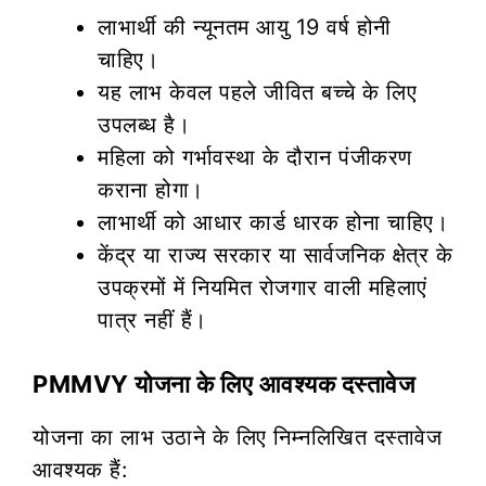
लाभार्थी की न्यूनतम आयु 19 वर्ष होनी
चाहिए।
यह लाभ केवल पहले जीवित बच्चे के लिए
उपलब्ध है।
महिला को गर्भावस्था के दौरान पंजीकरण
कराना होगा।
लाभार्थी को आधार कार्ड धारक होना चाहिए।
केंद्र या राज्य सरकार या सार्वजनिक क्षेत्र के
उपक्रमों में नियमित रोजगार वाली महिलाएं
पात्र नहीं हैं।
PMMVY योजना के लिए आवश्यक दस्तावेज
योजना का लाभ उठाने के लिए निम्नलिखित दस्तावेज
आवश्यक हैं: