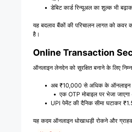
डेबिट कार्ड रिन्यूअल का शुल्क भी बढ
यह बदलाव बैंकों की परिचालन लागत को कवर करन
है।
Online Transaction Sec
ऑनलाइन लेनदेन को सुरक्षित बनाने के लिए निम
अब ₹10,000 से अधिक के ऑनलाइन ट्र
एक OTP मोबाइल पर भेजा जाएगा 
UPI पेमेंट की दैनिक सीमा घटाकर ₹1
यह कदम ऑनलाइन धोखाधड़ी रोकने और ग्राहकों क