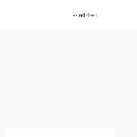
सरकारी योजना