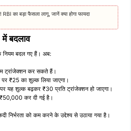
ाव! RBI का बड़ा फैसला लागू, जानें क्या होगा फायदा
ें बदलाव
 नियम बदल गए हैं। अब:
एम ट्रांजेक्शन कर सकते हैं।
्शन पर ₹25 का शुल्क लिया जाएगा।
े पर यह शुल्क बढ़कर ₹30 प्रति ट्रांजेक्शन हो जाएगा।
 ₹50,000 कर दी गई है।
 निर्भरता को कम करने के उद्देश्य से उठाया गया है।