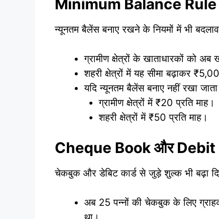
Minimum Balance Rule
न्यूनतम बैलेंस बनाए रखने के नियमों में भी बदला
ग्रामीण क्षेत्रों के खाताधारकों को 
शहरी क्षेत्रों में यह सीमा बढ़ाकर ₹5,
यदि न्यूनतम बैलेंस बनाए नहीं रखा जाता 
ग्रामीण क्षेत्रों में ₹20 प्रति माह।
शहरी क्षेत्रों में ₹50 प्रति माह।
Cheque Book और Debit
चेकबुक और डेबिट कार्ड से जुड़े शुल्क भी बढ़ा दिए
अब 25 पन्नों की चेकबुक के लिए ग्र
था।