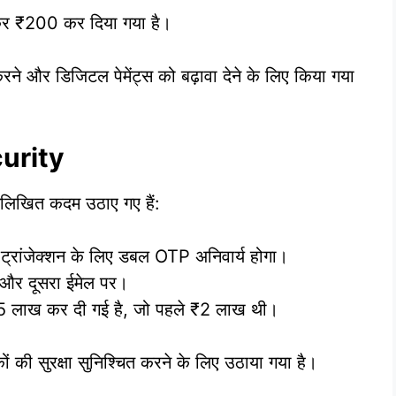
़ाकर ₹200 कर दिया गया है।
े और डिजिटल पेमेंट्स को बढ़ावा देने के लिए किया गया
urity
्नलिखित कदम उठाए गए हैं:
ांजेक्शन के लिए डबल OTP अनिवार्य होगा।
और दूसरा ईमेल पर।
.5 लाख कर दी गई है, जो पहले ₹2 लाख थी।
ी सुरक्षा सुनिश्चित करने के लिए उठाया गया है।