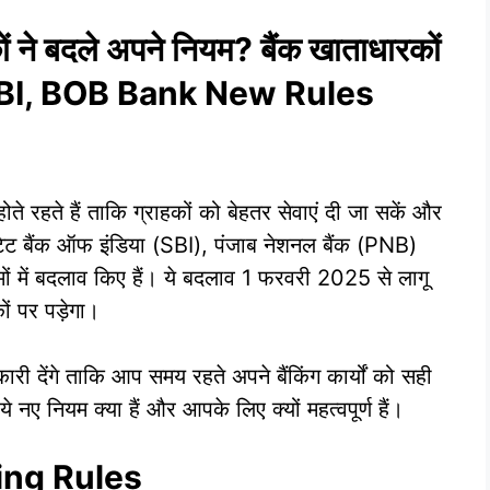
ं ने बदले अपने नियम? बैंक खाताधारकों
, SBI, BOB Bank New Rules
ते रहते हैं ताकि ग्राहकों को बेहतर सेवाएं दी जा सकें और
स्टेट बैंक ऑफ इंडिया (SBI), पंजाब नेशनल बैंक (PNB)
 में बदलाव किए हैं। ये बदलाव 1 फरवरी 2025 से लागू
ं पर पड़ेगा।
ी देंगे ताकि आप समय रहते अपने बैंकिंग कार्यों को सही
 नए नियम क्या हैं और आपके लिए क्यों महत्वपूर्ण हैं।
ing Rules