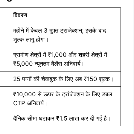
विवरण
महीने में केवल 3 मुफ्त ट्रांजेक्शन; इसके बाद
शुल्क लागू होगा।
ग्रामीण क्षेत्रों में ₹1,000 और शहरी क्षेत्रों में
₹5,000 न्यूनतम बैलेंस अनिवार्य।
25 पन्नों की चेकबुक के लिए अब ₹150 शुल्क।
₹10,000 से ऊपर के ट्रांजेक्शन के लिए डबल
OTP अनिवार्य।
दैनिक सीमा घटाकर ₹1.5 लाख कर दी गई है।