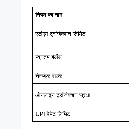
नियम का नाम
एटीएम ट्रांजेक्शन लिमिट
न्यूनतम बैलेंस
चेकबुक शुल्क
ऑनलाइन ट्रांजेक्शन सुरक्षा
UPI पेमेंट लिमिट