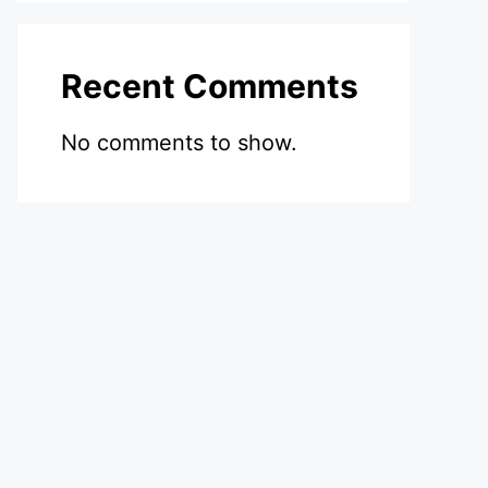
Recent Comments
No comments to show.