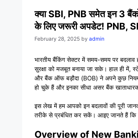
क्या SBI, PNB समेत इन 3 बैंको
के लिए जरूरी अपडेट! PNB
February 28, 2025
by
admin
भारतीय बैंकिंग सेक्टर में समय-समय पर बदलाव हो
सुरक्षा को मजबूत बनाया जा सके। हाल ही में, 
और बैंक ऑफ बड़ौदा (BOB) ने अपने कुछ नियमों
हो चुके हैं और इनका सीधा असर बैंक खाताधारको
इस लेख में हम आपको इन बदलावों की पूरी जानकार
तरीके से प्रबंधित कर सकें। आइए जानते हैं कि ये
Overview of New Bank