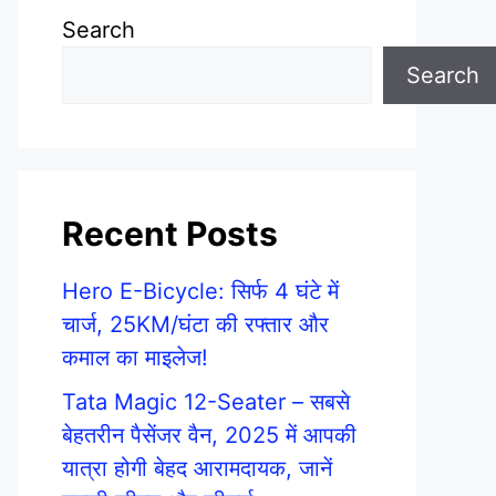
Search
Search
Recent Posts
Hero E-Bicycle: सिर्फ 4 घंटे में
चार्ज, 25KM/घंटा की रफ्तार और
कमाल का माइलेज!
Tata Magic 12-Seater – सबसे
बेहतरीन पैसेंजर वैन, 2025 में आपकी
यात्रा होगी बेहद आरामदायक, जानें