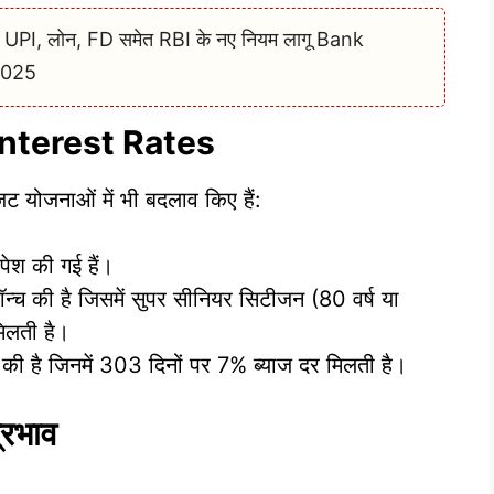
डेट! UPI, लोन, FD समेत RBI के नए नियम लागू Bank
2025
Interest Rates
योजनाओं में भी बदलाव किए हैं:
 पेश की गई हैं।
 की है जिसमें सुपर सीनियर सिटीजन (80 वर्ष या
िलती है।
 है जिनमें 303 दिनों पर 7% ब्याज दर मिलती है।
्रभाव