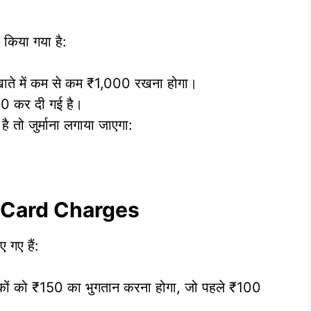
व किया गया है:
अब खाते में कम से कम ₹1,000 रखना होगा।
000 कर दी गई है।
है तो जुर्माना लगाया जाएगा:
 Card Charges
 गए हैं:
ाहकों को ₹150 का भुगतान करना होगा, जो पहले ₹100