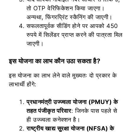
तो OTP वेरिफिकेशन किया जाएगा।
अन्यथा, फिंगरप्रिंट स्कैनिंग की जाएगी।
सफलतापूर्वक सीडिंग होने पर आपको 450
रुपये में सिलेंडर प्राप्त करने की पात्रता मिल
जाएगी।
इस योजना का लाभ कौन उठा सकता है?
इस योजना का लाभ लेने वाले मुख्यतः दो प्रकार के
लाभार्थी होंगे:
प्रधानमंत्री उज्ज्वला योजना (PMUY) के
तहत पंजीकृत परिवार
: जिनके पास पहले से
ही उज्ज्वला कनेक्शन है।
राष्ट्रीय खाद्य सुरक्षा योजना (NFSA) के