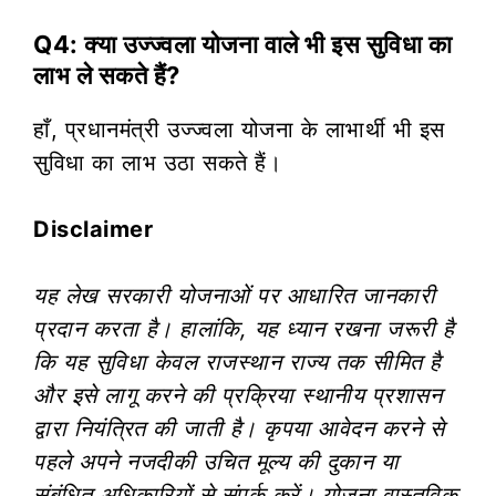
Q4: क्या उज्ज्वला योजना वाले भी इस सुविधा का
लाभ ले सकते हैं?
हाँ, प्रधानमंत्री उज्ज्वला योजना के लाभार्थी भी इस
सुविधा का लाभ उठा सकते हैं।
Disclaimer
यह लेख सरकारी योजनाओं पर आधारित जानकारी
प्रदान करता है। हालांकि, यह ध्यान रखना जरूरी है
कि यह सुविधा केवल राजस्थान राज्य तक सीमित है
और इसे लागू करने की प्रक्रिया स्थानीय प्रशासन
द्वारा नियंत्रित की जाती है। कृपया आवेदन करने से
पहले अपने नजदीकी उचित मूल्य की दुकान या
संबंधित अधिकारियों से संपर्क करें। योजना वास्तविक