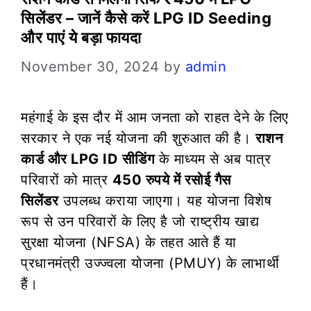
सिलेंडर – जानें कैसे करें LPG ID Seeding
और पाएं ये बड़ा फायदा
November 30, 2024
by
admin
महंगाई के इस दौर में आम जनता को राहत देने के लिए
सरकार ने एक नई योजना की शुरुआत की है।
राशन
कार्ड और LPG ID सीडिंग
के माध्यम से अब पात्र
परिवारों को मात्र
450 रुपये में रसोई गैस
सिलेंडर
उपलब्ध कराया जाएगा। यह योजना विशेष
रूप से उन परिवारों के लिए है जो राष्ट्रीय खाद्य
सुरक्षा योजना (NFSA) के तहत आते हैं या
प्रधानमंत्री उज्ज्वला योजना (PMUY) के लाभार्थी
हैं।