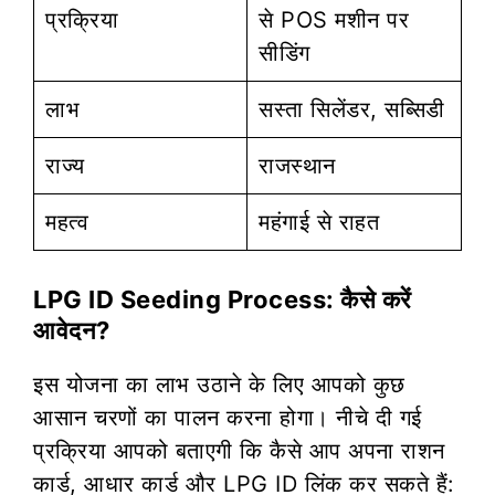
प्रक्रिया
से POS मशीन पर
सीडिंग
लाभ
सस्ता सिलेंडर, सब्सिडी
राज्य
राजस्थान
महत्व
महंगाई से राहत
LPG ID Seeding Process: कैसे करें
आवेदन?
इस योजना का लाभ उठाने के लिए आपको कुछ
आसान चरणों का पालन करना होगा। नीचे दी गई
प्रक्रिया आपको बताएगी कि कैसे आप अपना राशन
कार्ड, आधार कार्ड और LPG ID लिंक कर सकते हैं: