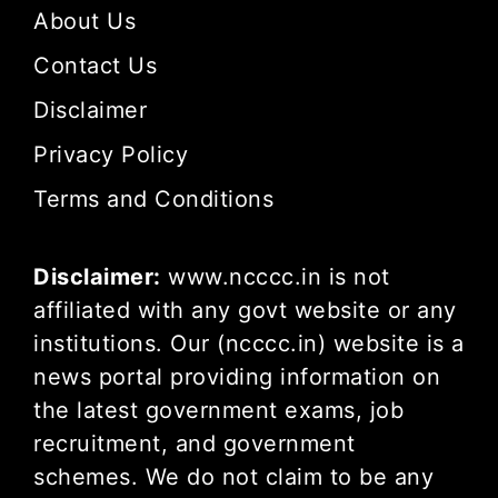
About Us
Contact Us
Disclaimer
Privacy Policy
Terms and Conditions
Disclaimer:
www.ncccc.in is not
affiliated with any govt website or any
institutions. Our (ncccc.in) website is a
news portal providing information on
the latest government exams, job
recruitment, and government
schemes. We do not claim to be any