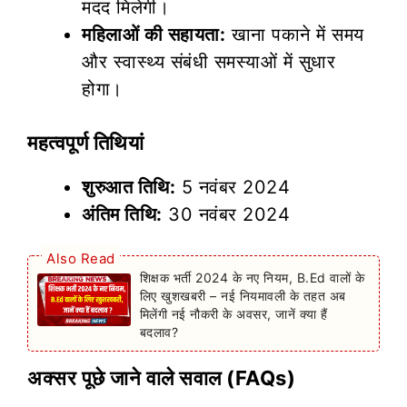
मदद मिलेगी।
महिलाओं की सहायता:
खाना पकाने में समय
और स्वास्थ्य संबंधी समस्याओं में सुधार
होगा।
महत्वपूर्ण तिथियां
शुरुआत तिथि:
5 नवंबर 2024
अंतिम तिथि:
30 नवंबर 2024
Also Read
शिक्षक भर्ती 2024 के नए नियम, B.Ed वालों के
लिए खुशखबरी – नई नियमावली के तहत अब
मिलेंगी नई नौकरी के अवसर, जानें क्या हैं
बदलाव?
अक्सर पूछे जाने वाले सवाल (FAQs)