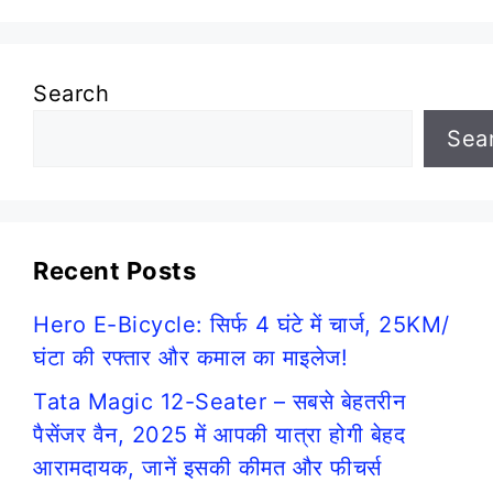
Search
Sea
Recent Posts
Hero E-Bicycle: सिर्फ 4 घंटे में चार्ज, 25KM/
घंटा की रफ्तार और कमाल का माइलेज!
Tata Magic 12-Seater – सबसे बेहतरीन
पैसेंजर वैन, 2025 में आपकी यात्रा होगी बेहद
आरामदायक, जानें इसकी कीमत और फीचर्स