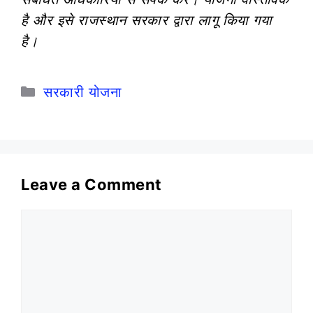
है और इसे राजस्थान सरकार द्वारा लागू किया गया
है।
Categories
सरकारी योजना
Leave a Comment
Comment