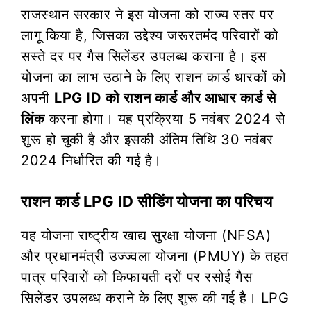
राजस्थान सरकार ने इस योजना को राज्य स्तर पर
लागू किया है, जिसका उद्देश्य जरूरतमंद परिवारों को
सस्ते दर पर गैस सिलेंडर उपलब्ध कराना है। इस
योजना का लाभ उठाने के लिए राशन कार्ड धारकों को
अपनी
LPG ID को राशन कार्ड और आधार कार्ड से
लिंक
करना होगा। यह प्रक्रिया 5 नवंबर 2024 से
शुरू हो चुकी है और इसकी अंतिम तिथि 30 नवंबर
2024 निर्धारित की गई है।
राशन कार्ड LPG ID सीडिंग योजना का परिचय
यह योजना राष्ट्रीय खाद्य सुरक्षा योजना (NFSA)
और प्रधानमंत्री उज्ज्वला योजना (PMUY) के तहत
पात्र परिवारों को किफायती दरों पर रसोई गैस
सिलेंडर उपलब्ध कराने के लिए शुरू की गई है। LPG