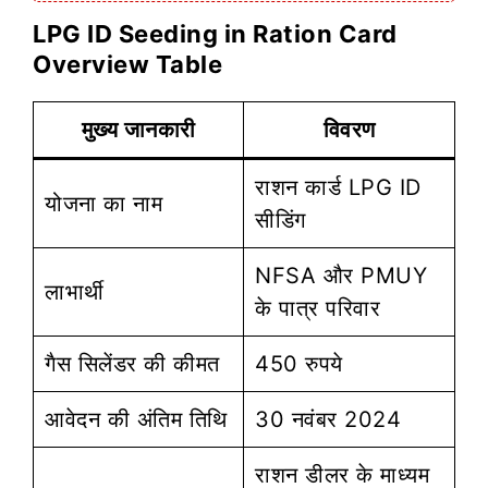
LPG ID Seeding in Ration Card
Overview Table
मुख्य जानकारी
विवरण
राशन कार्ड LPG ID
योजना का नाम
सीडिंग
NFSA और PMUY
लाभार्थी
के पात्र परिवार
गैस सिलेंडर की कीमत
450 रुपये
आवेदन की अंतिम तिथि
30 नवंबर 2024
राशन डीलर के माध्यम