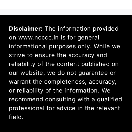
Disclaimer:
The information provided
on www.ncccc.in is for general
informational purposes only. While we
strive to ensure the accuracy and
reliability of the content published on
our website, we do not guarantee or
warrant the completeness, accuracy,
or reliability of the information. We
recommend consulting with a qualified
professional for advice in the relevant
field.