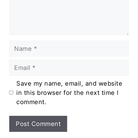
Name
Email
Website
Save my name, email, and website
in this browser for the next time I
comment.