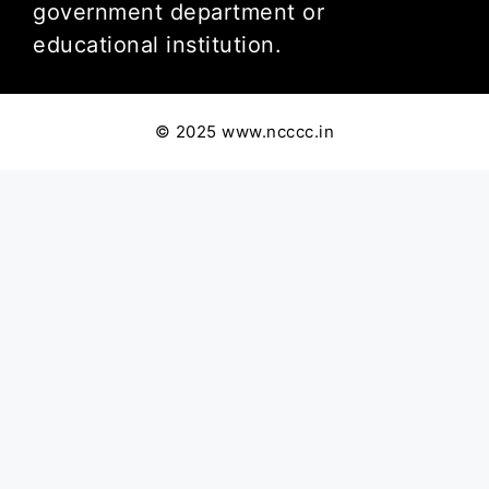
government department or
educational institution.
© 2025 www.ncccc.in