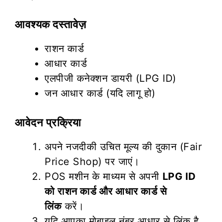
आवश्यक दस्तावेज़
राशन कार्ड
आधार कार्ड
एलपीजी कनेक्शन डायरी (LPG ID)
जन आधार कार्ड (यदि लागू हो)
आवेदन प्रक्रिया
अपने नजदीकी उचित मूल्य की दुकान (Fair
Price Shop) पर जाएं।
POS मशीन के माध्यम से अपनी
LPG ID
को राशन कार्ड और आधार कार्ड से
लिंक
करें।
यदि आपका मोबाइल नंबर आधार से लिंक है,