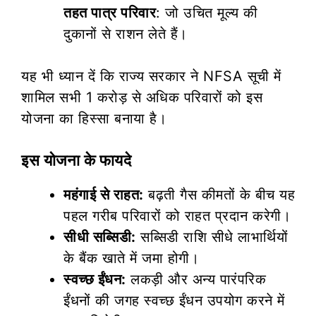
तहत पात्र परिवार
: जो उचित मूल्य की
दुकानों से राशन लेते हैं।
यह भी ध्यान दें कि राज्य सरकार ने NFSA सूची में
शामिल सभी 1 करोड़ से अधिक परिवारों को इस
योजना का हिस्सा बनाया है।
इस योजना के फायदे
महंगाई से राहत:
बढ़ती गैस कीमतों के बीच यह
पहल गरीब परिवारों को राहत प्रदान करेगी।
सीधी सब्सिडी:
सब्सिडी राशि सीधे लाभार्थियों
के बैंक खाते में जमा होगी।
स्वच्छ ईंधन:
लकड़ी और अन्य पारंपरिक
ईंधनों की जगह स्वच्छ ईंधन उपयोग करने में