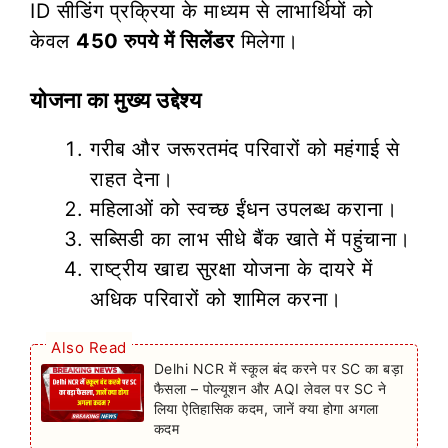
ID सीडिंग प्रक्रिया के माध्यम से लाभार्थियों को
केवल
450 रुपये में सिलेंडर
मिलेगा।
योजना का मुख्य उद्देश्य
गरीब और जरूरतमंद परिवारों को महंगाई से
राहत देना।
महिलाओं को स्वच्छ ईंधन उपलब्ध कराना।
सब्सिडी का लाभ सीधे बैंक खाते में पहुंचाना।
राष्ट्रीय खाद्य सुरक्षा योजना के दायरे में
अधिक परिवारों को शामिल करना।
Also Read
Delhi NCR में स्कूल बंद करने पर SC का बड़ा
फैसला – पोल्यूशन और AQI लेवल पर SC ने
लिया ऐतिहासिक कदम, जानें क्या होगा अगला
कदम