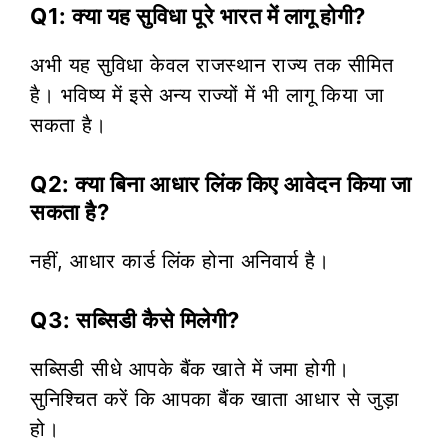
Q1: क्या यह सुविधा पूरे भारत में लागू होगी?
अभी यह सुविधा केवल राजस्थान राज्य तक सीमित
है। भविष्य में इसे अन्य राज्यों में भी लागू किया जा
सकता है।
Q2: क्या बिना आधार लिंक किए आवेदन किया जा
सकता है?
नहीं, आधार कार्ड लिंक होना अनिवार्य है।
Q3: सब्सिडी कैसे मिलेगी?
सब्सिडी सीधे आपके बैंक खाते में जमा होगी।
सुनिश्चित करें कि आपका बैंक खाता आधार से जुड़ा
हो।