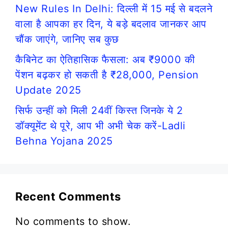
New Rules In Delhi: दिल्ली में 15 मई से बदलने
वाला है आपका हर दिन, ये बड़े बदलाव जानकर आप
चौंक जाएंगे, जानिए सब कुछ
कैबिनेट का ऐतिहासिक फैसला: अब ₹9000 की
पेंशन बढ़कर हो सकती है ₹28,000, Pension
Update 2025
सिर्फ उन्हीं को मिली 24वीं किस्त जिनके ये 2
डॉक्यूमेंट थे पूरे, आप भी अभी चेक करें-Ladli
Behna Yojana 2025
Recent Comments
No comments to show.