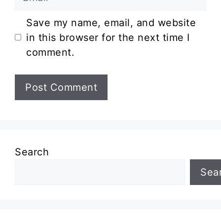
Website
Save my name, email, and website
in this browser for the next time I
comment.
Search
Sea