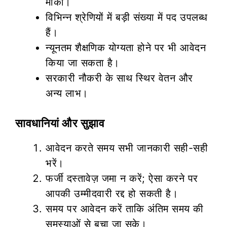
मौका।
विभिन्न श्रेणियों में बड़ी संख्या में पद उपलब्ध
हैं।
न्यूनतम शैक्षणिक योग्यता होने पर भी आवेदन
किया जा सकता है।
सरकारी नौकरी के साथ स्थिर वेतन और
अन्य लाभ।
सावधानियां और सुझाव
आवेदन करते समय सभी जानकारी सही-सही
भरें।
फर्जी दस्तावेज़ जमा न करें; ऐसा करने पर
आपकी उम्मीदवारी रद्द हो सकती है।
समय पर आवेदन करें ताकि अंतिम समय की
समस्याओं से बचा जा सके।