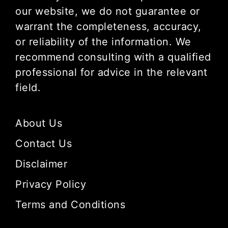
our website, we do not guarantee or
warrant the completeness, accuracy,
or reliability of the information. We
recommend consulting with a qualified
professional for advice in the relevant
field.
About Us
Contact Us
Disclaimer
Privacy Policy
Terms and Conditions