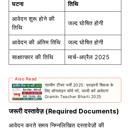
घटना
तिथि
आवेदन शुरू होने की
जल्द घोषित होगी
तिथि
आवेदन की अंतिम तिथि
जल्द घोषित होगी
साक्षात्कार की तिथि
मार्च-अप्रैल 2025
Also Read
ग्रामीण टीचर भर्ती 2025: प्राइमरी शिक्षक के
लिए ऑनलाइन फॉर्म भरें, जल्दी करें आवेदन!
Gramin Teacher Bharti 2025
जरूरी दस्तावेज़ (Required Documents)
आवेदन करते समय निम्नलिखित दस्तावेज़ों की