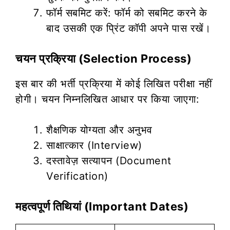
फॉर्म सबमिट करें: फॉर्म को सबमिट करने के
बाद उसकी एक प्रिंट कॉपी अपने पास रखें।
चयन प्रक्रिया (Selection Process)
इस बार की भर्ती प्रक्रिया में कोई लिखित परीक्षा नहीं
होगी। चयन निम्नलिखित आधार पर किया जाएगा:
शैक्षणिक योग्यता और अनुभव
साक्षात्कार (Interview)
दस्तावेज़ सत्यापन (Document
Verification)
महत्वपूर्ण तिथियां (Important Dates)