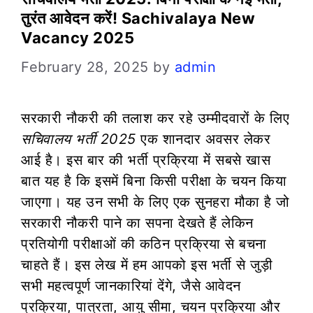
तुरंत आवेदन करें! Sachivalaya New
Vacancy 2025
February 28, 2025
by
admin
सरकारी नौकरी की तलाश कर रहे उम्मीदवारों के लिए
सचिवालय भर्ती 2025
एक शानदार अवसर लेकर
आई है। इस बार की भर्ती प्रक्रिया में सबसे खास
बात यह है कि इसमें बिना किसी परीक्षा के चयन किया
जाएगा। यह उन सभी के लिए एक सुनहरा मौका है जो
सरकारी नौकरी पाने का सपना देखते हैं लेकिन
प्रतियोगी परीक्षाओं की कठिन प्रक्रिया से बचना
चाहते हैं। इस लेख में हम आपको इस भर्ती से जुड़ी
सभी महत्वपूर्ण जानकारियां देंगे, जैसे आवेदन
प्रक्रिया, पात्रता, आयु सीमा, चयन प्रक्रिया और