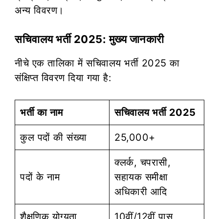
अन्य विवरण।
सचिवालय भर्ती 2025: मुख्य जानकारी
नीचे एक तालिका में सचिवालय भर्ती 2025 का
संक्षिप्त विवरण दिया गया है:
भर्ती का नाम
सचिवालय भर्ती 2025
कुल पदों की संख्या
25,000+
क्लर्क, चपरासी,
पदों के नाम
सहायक समीक्षा
अधिकारी आदि
शैक्षणिक योग्यता
10वीं/12वीं पास