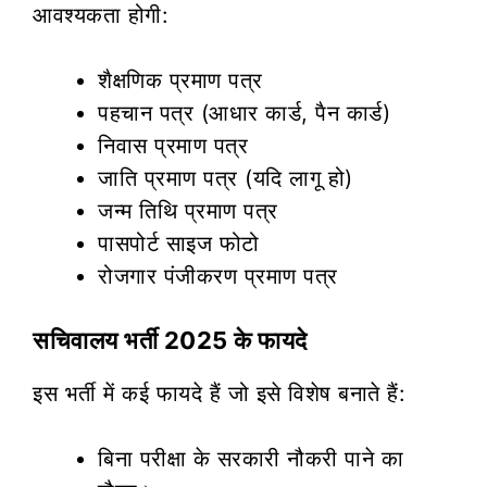
आवश्यकता होगी:
शैक्षणिक प्रमाण पत्र
पहचान पत्र (आधार कार्ड, पैन कार्ड)
निवास प्रमाण पत्र
जाति प्रमाण पत्र (यदि लागू हो)
जन्म तिथि प्रमाण पत्र
पासपोर्ट साइज फोटो
रोजगार पंजीकरण प्रमाण पत्र
सचिवालय भर्ती 2025 के फायदे
इस भर्ती में कई फायदे हैं जो इसे विशेष बनाते हैं:
बिना परीक्षा के सरकारी नौकरी पाने का