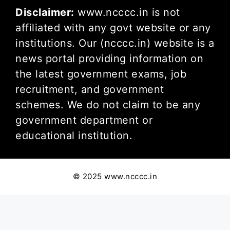
Disclaimer:
www.ncccc.in is not
affiliated with any govt website or any
institutions. Our (ncccc.in) website is a
news portal providing information on
the latest government exams, job
recruitment, and government
schemes. We do not claim to be any
government department or
educational institution.
© 2025 www.ncccc.in