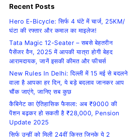
Recent Posts
Hero E-Bicycle: सिर्फ 4 घंटे में चार्ज, 25KM/
घंटा की रफ्तार और कमाल का माइलेज!
Tata Magic 12-Seater – सबसे बेहतरीन
पैसेंजर वैन, 2025 में आपकी यात्रा होगी बेहद
आरामदायक, जानें इसकी कीमत और फीचर्स
New Rules In Delhi: दिल्ली में 15 मई से बदलने
वाला है आपका हर दिन, ये बड़े बदलाव जानकर आप
चौंक जाएंगे, जानिए सब कुछ
कैबिनेट का ऐतिहासिक फैसला: अब ₹9000 की
पेंशन बढ़कर हो सकती है ₹28,000, Pension
Update 2025
सिर्फ उन्हीं को मिली 24वीं किस्त जिनके ये 2