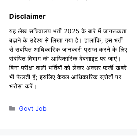
Disclaimer
यह लेख सचिवालय भर्ती 2025 के बारे में जागरूकता
बढ़ाने के उद्देश्य से लिखा गया है। हालांकि, इस भर्ती
से संबंधित आधिकारिक जानकारी प्राप्त करने के लिए
संबंधित विभाग की आधिकारिक वेबसाइट पर जाएं।
बिना परीक्षा वाली भर्तियों को लेकर अक्सर फर्जी खबरें
भी फैलती हैं; इसलिए केवल आधिकारिक स्रोतों पर
भरोसा करें।
Categories
Govt Job