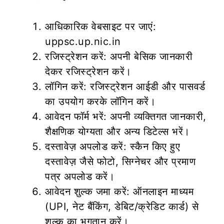
आधिकारिक वेबसाइट पर जाएं:
uppsc.up.nic.in
रजिस्ट्रेशन करें: अपनी बेसिक जानकारी
देकर रजिस्ट्रेशन करें।
लॉगिन करें: रजिस्ट्रेशन आईडी और पासवर्ड
का उपयोग करके लॉगिन करें।
आवेदन फॉर्म भरें: अपनी व्यक्तिगत जानकारी,
शैक्षणिक योग्यता और अन्य डिटेल्स भरें।
दस्तावेज़ अपलोड करें: स्कैन किए हुए
दस्तावेज़ जैसे फोटो, सिग्नेचर और प्रमाण
पत्र अपलोड करें।
आवेदन शुल्क जमा करें: ऑनलाइन माध्यम
(UPI, नेट बैंकिंग, डेबिट/क्रेडिट कार्ड) से
शुल्क का भुगतान करें।