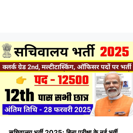
सचिवालय भर्ती 2025: बिना परीक्षा के नई भर्ती,