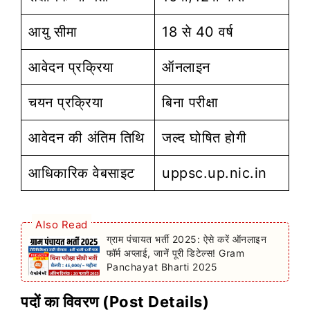
आयु सीमा
18 से 40 वर्ष
आवेदन प्रक्रिया
ऑनलाइन
चयन प्रक्रिया
बिना परीक्षा
आवेदन की अंतिम तिथि
जल्द घोषित होगी
आधिकारिक वेबसाइट
uppsc.up.nic.in
Also Read
ग्राम पंचायत भर्ती 2025: ऐसे करें ऑनलाइन
फॉर्म अप्लाई, जानें पूरी डिटेल्स! Gram
Panchayat Bharti 2025
पदों का विवरण (Post Details)