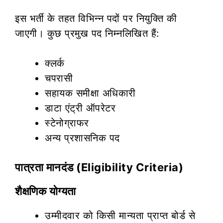
इस भर्ती के तहत विभिन्न पदों पर नियुक्ति की
जाएगी। कुछ प्रमुख पद निम्नलिखित हैं:
क्लर्क
चपरासी
सहायक समीक्षा अधिकारी
डाटा एंट्री ऑपरेटर
स्टेनोग्राफर
अन्य प्रशासनिक पद
पात्रता मानदंड (Eligibility Criteria)
शैक्षणिक योग्यता
उम्मीदवार को किसी मान्यता प्राप्त बोर्ड से