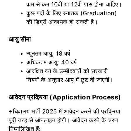
कम से कम 10वीं या 12वीं पास होना चाहिए।
कुछ पदों के लिए स्नातक (Graduation)
की डिग्री आवश्यक हो सकती है।
आयु सीमा
न्यूनतम आयु: 18 वर्ष
अधिकतम आयु: 40 वर्ष
आरक्षित वर्ग के उम्मीदवारों को सरकारी
नियमों के अनुसार आयु में छूट दी जाएगी।
आवेदन प्रक्रिया (Application Process)
सचिवालय भर्ती 2025 में आवेदन करने की प्रक्रिया
पूरी तरह से ऑनलाइन होगी। आवेदन करने के चरण
निम्नलिखित हैं: