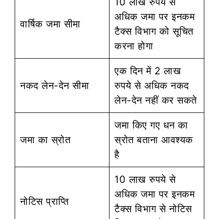
10 लाख रुपये से
अधिक जमा पर इनकम
वार्षिक जमा सीमा
टैक्स विभाग को सूचित
करना होगा
एक दिन में 2 लाख
नकद लेन-देन सीमा
रुपये से अधिक नकद
लेन-देन नहीं कर सकते
जमा किए गए धन का
जमा का स्रोत
स्रोत बताना आवश्यक
है
10 लाख रुपये से
अधिक जमा पर इनकम
नोटिस प्राप्ति
टैक्स विभाग से नोटिस