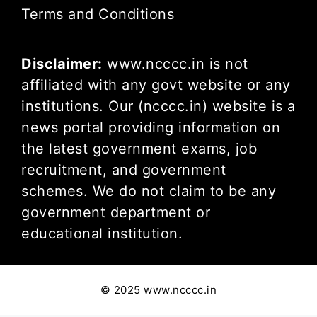
Terms and Conditions
Disclaimer:
www.ncccc.in is not
affiliated with any govt website or any
institutions. Our (ncccc.in) website is a
news portal providing information on
the latest government exams, job
recruitment, and government
schemes. We do not claim to be any
government department or
educational institution.
© 2025 www.ncccc.in