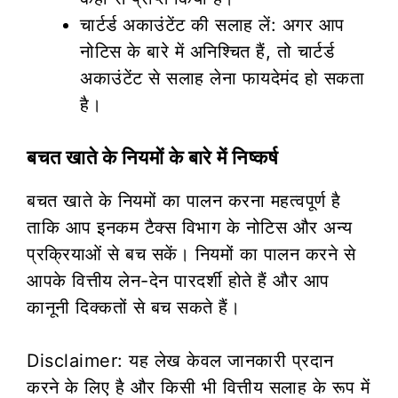
चार्टर्ड अकाउंटेंट की सलाह लें: अगर आप
नोटिस के बारे में अनिश्चित हैं, तो चार्टर्ड
अकाउंटेंट से सलाह लेना फायदेमंद हो सकता
है।
बचत खाते के नियमों के बारे में निष्कर्ष
बचत खाते के नियमों का पालन करना महत्वपूर्ण है
ताकि आप इनकम टैक्स विभाग के नोटिस और अन्य
प्रक्रियाओं से बच सकें। नियमों का पालन करने से
आपके वित्तीय लेन-देन पारदर्शी होते हैं और आप
कानूनी दिक्कतों से बच सकते हैं।
Disclaimer: यह लेख केवल जानकारी प्रदान
करने के लिए है और किसी भी वित्तीय सलाह के रूप में