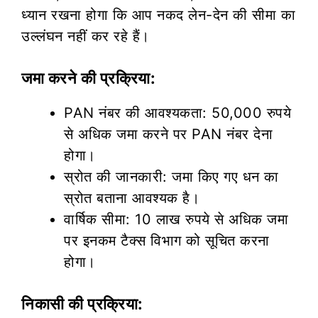
ध्यान रखना होगा कि आप नकद लेन-देन की सीमा का
उल्लंघन नहीं कर रहे हैं।
जमा करने की प्रक्रिया:
PAN नंबर की आवश्यकता: 50,000 रुपये
से अधिक जमा करने पर PAN नंबर देना
होगा।
स्रोत की जानकारी: जमा किए गए धन का
स्रोत बताना आवश्यक है।
वार्षिक सीमा: 10 लाख रुपये से अधिक जमा
पर इनकम टैक्स विभाग को सूचित करना
होगा।
निकासी की प्रक्रिया: