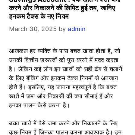
करने और निकालने की लिमिट हुई तय, जानिए
इनकम टैक्स के नए नियम
March 30, 2025
by
admin
आजकल हर व्यक्ति के पास बचत खाता होता है, जो
उनकी वित्तीय जरूरतों को पूरा करने में मदद करता
है। लेकिन कई लोग इन खातों को सही ढंग से चलाने
के लिए बैंकिंग और इनकम टैक्स नियमों से अनजान
होते हैं। इसलिए, यह जानना महत्वपूर्ण है कि बचत
खाते में जमा और निकासी की क्या सीमाएं हैं और
इनका पालन कैसे करना है।
बचत खाते में पैसे जमा करने और निकालने के लिए
कुछ नियम हैं जिनका पालन करना आवश्यक है। इन