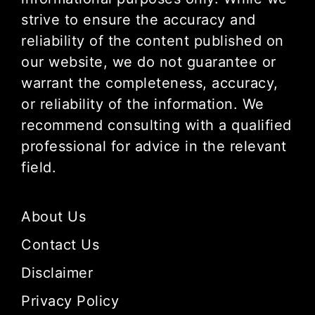
strive to ensure the accuracy and
reliability of the content published on
our website, we do not guarantee or
warrant the completeness, accuracy,
or reliability of the information. We
recommend consulting with a qualified
professional for advice in the relevant
field.
About Us
Contact Us
Disclaimer
Privacy Policy