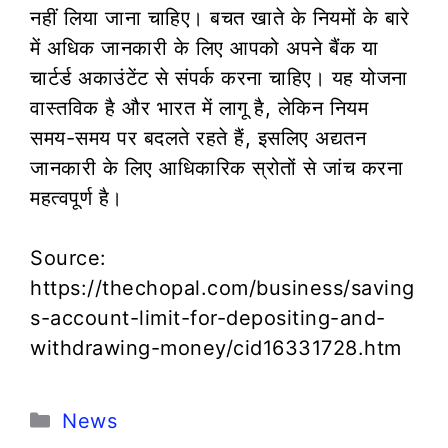
नहीं लिया जाना चाहिए। बचत खाते के नियमों के बारे
में अधिक जानकारी के लिए आपको अपने बैंक या
चार्टर्ड अकाउंटेंट से संपर्क करना चाहिए। यह योजना
वास्तविक है और भारत में लागू है, लेकिन नियम
समय-समय पर बदलते रहते हैं, इसलिए अद्यतन
जानकारी के लिए आधिकारिक स्रोतों से जांच करना
महत्वपूर्ण है।
Source:
https://thechopal.com/business/saving
s-account-limit-for-depositing-and-
withdrawing-money/cid16331728.htm
Categories
News