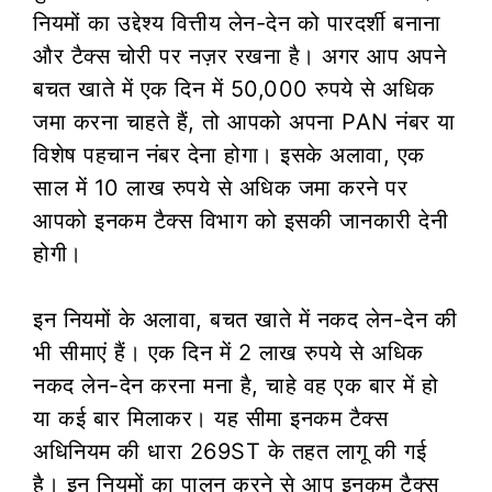
नियमों का उद्देश्य वित्तीय लेन-देन को पारदर्शी बनाना
और टैक्स चोरी पर नज़र रखना है। अगर आप अपने
बचत खाते में एक दिन में 50,000 रुपये से अधिक
जमा करना चाहते हैं, तो आपको अपना PAN नंबर या
विशेष पहचान नंबर देना होगा। इसके अलावा, एक
साल में 10 लाख रुपये से अधिक जमा करने पर
आपको इनकम टैक्स विभाग को इसकी जानकारी देनी
होगी।
इन नियमों के अलावा, बचत खाते में नकद लेन-देन की
भी सीमाएं हैं। एक दिन में 2 लाख रुपये से अधिक
नकद लेन-देन करना मना है, चाहे वह एक बार में हो
या कई बार मिलाकर। यह सीमा इनकम टैक्स
अधिनियम की धारा 269ST के तहत लागू की गई
है। इन नियमों का पालन करने से आप इनकम टैक्स