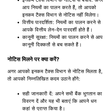
आप नियमों का पालन करते हैं, तो आपको
इनकम टैक्स विभाग से नोटिस नहीं मिलेगा।
वित्तीय पारदर्शिता: नियमों का पालन करने से
आपके वित्तीय लेन-देन पारदर्शी होते हैं।
कानूनी सुरक्षा: नियमों का पालन करने से आप
कानूनी दिक्कतों से बच सकते हैं।
नोटिस मिलने पर क्या करें?
अगर आपको इनकम टैक्स विभाग से नोटिस मिलता है,
तो आपको निम्नलिखित कदम उठाने होंगे:
सही जानकारी दें: अपने सभी बैंक भुगतान का
विवरण दें और यह भी बताएं कि आपने धन
कहां से प्राप्त किया है।