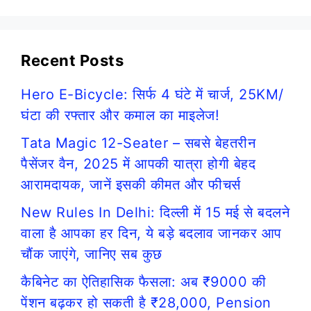
Recent Posts
Hero E-Bicycle: सिर्फ 4 घंटे में चार्ज, 25KM/
घंटा की रफ्तार और कमाल का माइलेज!
Tata Magic 12-Seater – सबसे बेहतरीन
पैसेंजर वैन, 2025 में आपकी यात्रा होगी बेहद
आरामदायक, जानें इसकी कीमत और फीचर्स
New Rules In Delhi: दिल्ली में 15 मई से बदलने
वाला है आपका हर दिन, ये बड़े बदलाव जानकर आप
चौंक जाएंगे, जानिए सब कुछ
कैबिनेट का ऐतिहासिक फैसला: अब ₹9000 की
पेंशन बढ़कर हो सकती है ₹28,000, Pension