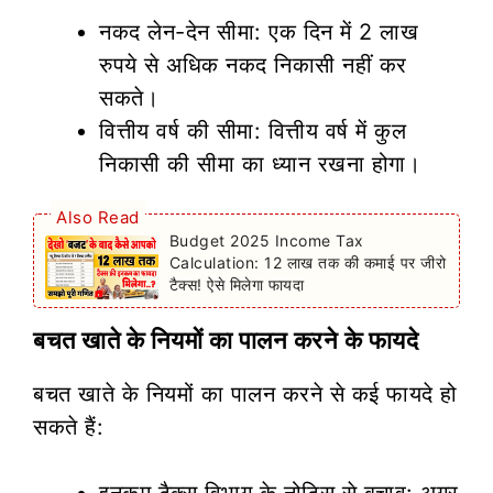
नकद लेन-देन सीमा: एक दिन में 2 लाख
रुपये से अधिक नकद निकासी नहीं कर
सकते।
वित्तीय वर्ष की सीमा: वित्तीय वर्ष में कुल
निकासी की सीमा का ध्यान रखना होगा।
Also Read
Budget 2025 Income Tax
Calculation: 12 लाख तक की कमाई पर जीरो
टैक्स! ऐसे मिलेगा फायदा
बचत खाते के नियमों का पालन करने के फायदे
बचत खाते के नियमों का पालन करने से कई फायदे हो
सकते हैं:
इनकम टैक्स विभाग के नोटिस से बचाव: अगर