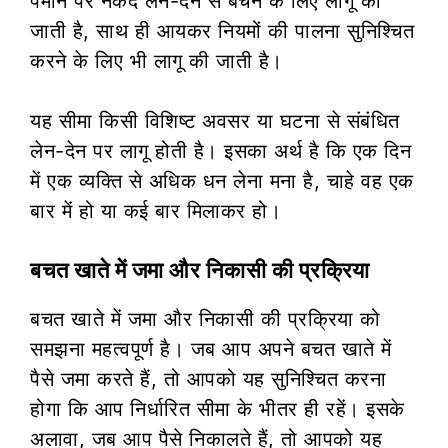
पैमाने पर नकद लेन-देन से बचने के लिए लागू की
जाती है, साथ ही आयकर नियमों की पालना सुनिश्चित
करने के लिए भी लागू की जाती है।
यह सीमा किसी विशिष्ट अवसर या घटना से संबंधित
लेन-देन पर लागू होती है। इसका अर्थ है कि एक दिन
में एक व्यक्ति से अधिक धन लेना मना है, चाहे वह एक
बार में हो या कई बार मिलाकर हो।
बचत खाते में जमा और निकासी की प्रक्रिया
बचत खाते में जमा और निकासी की प्रक्रिया को
समझना महत्वपूर्ण है। जब आप अपने बचत खाते में
पैसे जमा करते हैं, तो आपको यह सुनिश्चित करना
होगा कि आप निर्धारित सीमा के भीतर ही रहें। इसके
अलावा, जब आप पैसे निकालते हैं, तो आपको यह