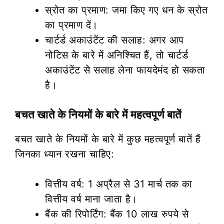
स्रोत का प्रमाण: जमा किए गए धन के स्रोत
का प्रमाण दें।
चार्टर्ड अकाउंटेंट की सलाह: अगर आप
नोटिस के बारे में अनिश्चित हैं, तो चार्टर्ड
अकाउंटेंट से सलाह लेना फायदेमंद हो सकता
है।
बचत खाते के नियमों के बारे में महत्वपूर्ण बातें
बचत खाते के नियमों के बारे में कुछ महत्वपूर्ण बातें हैं
जिनका ध्यान रखना चाहिए:
वित्तीय वर्ष: 1 अप्रैल से 31 मार्च तक का
वित्तीय वर्ष माना जाता है।
बैंक की रिपोर्टिंग: बैंक 10 लाख रुपये से