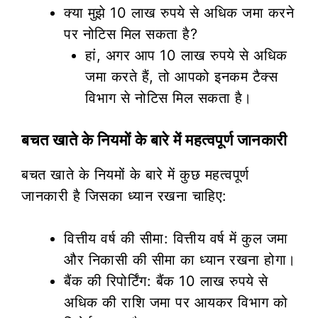
क्या मुझे 10 लाख रुपये से अधिक जमा करने
पर नोटिस मिल सकता है?
हां, अगर आप 10 लाख रुपये से अधिक
जमा करते हैं, तो आपको इनकम टैक्स
विभाग से नोटिस मिल सकता है।
बचत खाते के नियमों के बारे में महत्वपूर्ण जानकारी
बचत खाते के नियमों के बारे में कुछ महत्वपूर्ण
जानकारी है जिसका ध्यान रखना चाहिए:
वित्तीय वर्ष की सीमा: वित्तीय वर्ष में कुल जमा
और निकासी की सीमा का ध्यान रखना होगा।
बैंक की रिपोर्टिंग: बैंक 10 लाख रुपये से
अधिक की राशि जमा पर आयकर विभाग को