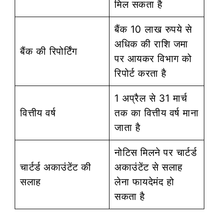
मिल सकता है
बैंक 10 लाख रुपये से
अधिक की राशि जमा
बैंक की रिपोर्टिंग
पर आयकर विभाग को
रिपोर्ट करता है
1 अप्रैल से 31 मार्च
वित्तीय वर्ष
तक का वित्तीय वर्ष माना
जाता है
नोटिस मिलने पर चार्टर्ड
चार्टर्ड अकाउंटेंट की
अकाउंटेंट से सलाह
सलाह
लेना फायदेमंद हो
सकता है