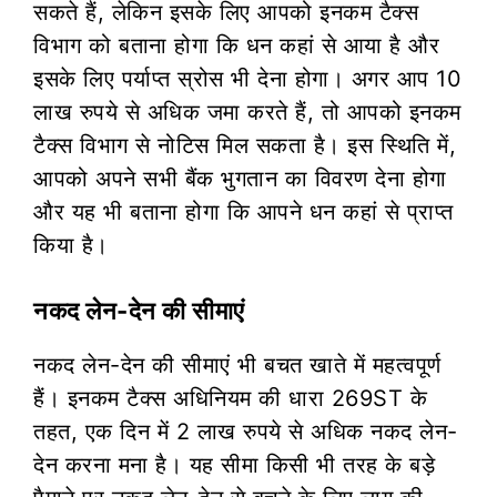
सकते हैं, लेकिन इसके लिए आपको इनकम टैक्स
विभाग को बताना होगा कि धन कहां से आया है और
इसके लिए पर्याप्त स्रोस भी देना होगा। अगर आप 10
लाख रुपये से अधिक जमा करते हैं, तो आपको इनकम
टैक्स विभाग से नोटिस मिल सकता है। इस स्थिति में,
आपको अपने सभी बैंक भुगतान का विवरण देना होगा
और यह भी बताना होगा कि आपने धन कहां से प्राप्त
किया है।
नकद लेन-देन की सीमाएं
नकद लेन-देन की सीमाएं भी बचत खाते में महत्वपूर्ण
हैं। इनकम टैक्स अधिनियम की धारा 269ST के
तहत, एक दिन में 2 लाख रुपये से अधिक नकद लेन-
देन करना मना है। यह सीमा किसी भी तरह के बड़े