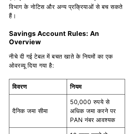
विभाग के नोटिस और अन्य प्रक्रियाओं से बच सकते
हैं।
Savings Account Rules: An
Overview
नीचे दी गई टेबल में बचत खाते के नियमों का एक
ओवरव्यू दिया गया है:
विवरण
नियम
50,000 रुपये से
दैनिक जमा सीमा
अधिक जमा करने पर
PAN नंबर आवश्यक