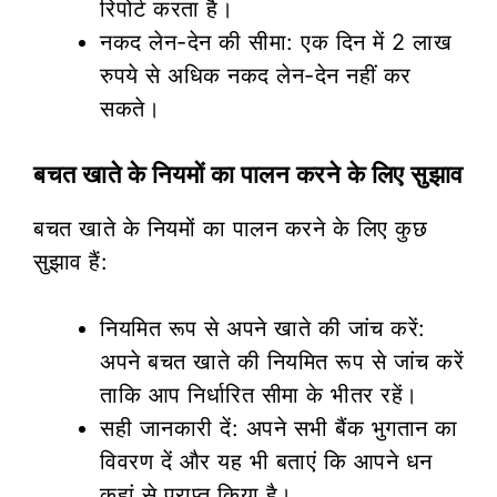
रिपोर्ट करता है।
नकद लेन-देन की सीमा: एक दिन में 2 लाख
रुपये से अधिक नकद लेन-देन नहीं कर
सकते।
बचत खाते के नियमों का पालन करने के लिए सुझाव
बचत खाते के नियमों का पालन करने के लिए कुछ
सुझाव हैं:
नियमित रूप से अपने खाते की जांच करें:
अपने बचत खाते की नियमित रूप से जांच करें
ताकि आप निर्धारित सीमा के भीतर रहें।
सही जानकारी दें: अपने सभी बैंक भुगतान का
विवरण दें और यह भी बताएं कि आपने धन
कहां से प्राप्त किया है।