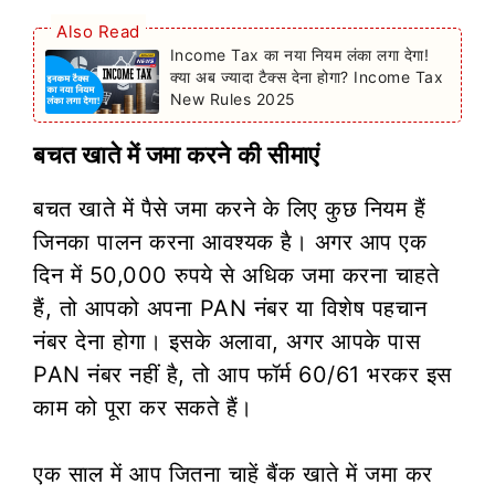
Also Read
Income Tax का नया नियम लंका लगा देगा!
क्या अब ज्यादा टैक्स देना होगा? Income Tax
New Rules 2025
बचत खाते में जमा करने की सीमाएं
बचत खाते में पैसे जमा करने के लिए कुछ नियम हैं
जिनका पालन करना आवश्यक है। अगर आप एक
दिन में 50,000 रुपये से अधिक जमा करना चाहते
हैं, तो आपको अपना PAN नंबर या विशेष पहचान
नंबर देना होगा। इसके अलावा, अगर आपके पास
PAN नंबर नहीं है, तो आप फॉर्म 60/61 भरकर इस
काम को पूरा कर सकते हैं।
एक साल में आप जितना चाहें बैंक खाते में जमा कर