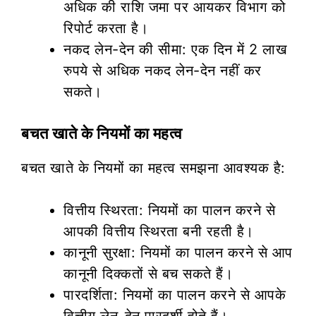
अधिक की राशि जमा पर आयकर विभाग को
रिपोर्ट करता है।
नकद लेन-देन की सीमा: एक दिन में 2 लाख
रुपये से अधिक नकद लेन-देन नहीं कर
सकते।
बचत खाते के नियमों का महत्व
बचत खाते के नियमों का महत्व समझना आवश्यक है:
वित्तीय स्थिरता: नियमों का पालन करने से
आपकी वित्तीय स्थिरता बनी रहती है।
कानूनी सुरक्षा: नियमों का पालन करने से आप
कानूनी दिक्कतों से बच सकते हैं।
पारदर्शिता: नियमों का पालन करने से आपके
वित्तीय लेन-देन पारदर्शी होते हैं।