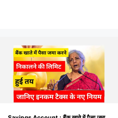
Savings Account : बैंक खाते में पैसा जमा