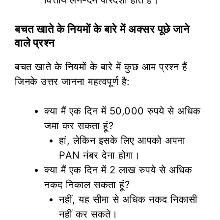
बचत खाते के नियमों के बारे में अक्सर पूछे जाने
वाले प्रश्न
बचत खाते के नियमों के बारे में कुछ आम प्रश्न हैं
जिनके उत्तर जानना महत्वपूर्ण है:
क्या मैं एक दिन में 50,000 रुपये से अधिक
जमा कर सकता हूं?
हां, लेकिन इसके लिए आपको अपना
PAN नंबर देना होगा।
क्या मैं एक दिन में 2 लाख रुपये से अधिक
नकद निकाल सकता हूं?
नहीं, यह सीमा से अधिक नकद निकासी
नहीं कर सकते।