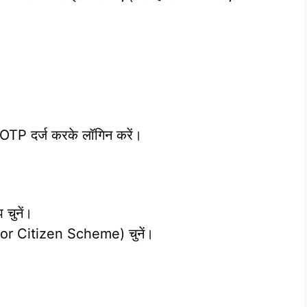
।
TP दर्ज करके लॉगिन करें।
चुनें।
or Citizen Scheme) चुनें।