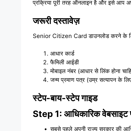
प्रक्रिया पूरी तरह ऑनलाइन है और इसे आप अपने
जरूरी दस्तावेज़
Senior Citizen Card डाउनलोड करने के लिए 
आधार कार्ड
फैमिली आईडी
मोबाइल नंबर (आधार से लिंक होना चाह
जन्म प्रमाण पत्र (उम्र सत्यापन के लि
स्टेप-बाय-स्टेप गाइड
Step 1: आधिकारिक वेबसाइट प
सबसे पहले अपनी राज्य सरकार की आधि