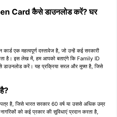
en Card कैसे डाउनलोड करें? घर
 कार्ड एक महत्वपूर्ण दस्तावेज है, जो उन्हें कई सरकारी
ता है। इस लेख में, हम आपको बताएंगे कि Family ID
ाउनलोड करें। यह प्रक्रिया सरल और मुफ्त है, जिसे
है?
्र है, जिसे भारत सरकार 60 वर्ष या उससे अधिक उम्र
 नागरिकों को कई प्रकार की सुविधाएं प्रदान करता है,