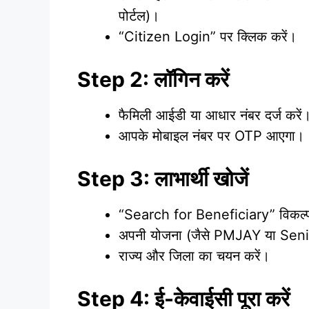
पोर्टल)।
“Citizen Login” पर क्लिक करें।
Step 2: लॉगिन करें
फैमिली आईडी या आधार नंबर दर्ज करें
आपके मोबाइल नंबर पर OTP आएगा। O
Step 3: लाभार्थी खोजें
“Search for Beneficiary” विकल्प 
अपनी योजना (जैसे PMJAY या Seni
राज्य और जिला का चयन करें।
Step 4: ई-केवाईसी पूरा करें