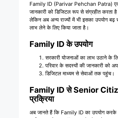
Family ID (Parivar Pehchan Patra) एक ऐसा
जानकारी को डिजिटल रूप से संग्रहीत करता है।
लेकिन अब अन्य राज्यों में भी इसका उपयोग ब
लाभ लेने के लिए किया जाता है।
Family ID के उपयोग
सरकारी योजनाओं का लाभ उठाने के लि
परिवार के सदस्यों की जानकारी को अ
डिजिटल माध्यम से सेवाओं तक पहुंच।
Family ID से Senior Citi
प्रक्रिया
अब जानते हैं कि Family ID का उपयोग करक