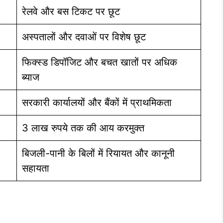
रेलवे और बस टिकट पर छूट
अस्पतालों और दवाओं पर विशेष छूट
फिक्स्ड डिपॉजिट और बचत खातों पर अधिक
ब्याज
सरकारी कार्यालयों और बैंकों में प्राथमिकता
3 लाख रुपये तक की आय करमुक्त
बिजली-पानी के बिलों में रियायत और कानूनी
सहायता