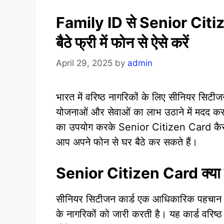
Family ID से Senior Citiz
बैठे फ्री में फोन से ऐसे करें
April 29, 2025
by
admin
भारत में वरिष्ठ नागरिकों के लिए सीनियर सिटीजन
योजनाओं और सेवाओं का लाभ उठाने में मदद कर
का उपयोग करके Senior Citizen Card कैसे ड
आप अपने फोन से घर बैठे कर सकते हैं।
Senior Citizen Card क्या 
सीनियर सिटीजन कार्ड एक आधिकारिक पहचान पत
के नागरिकों को जारी करती है। यह कार्ड वरिष्ठ