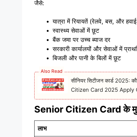
जैसे:
यात्रा में रियायतें (रेलवे, बस, और हव
स्वास्थ्य सेवाओं में छूट
बैंक जमा पर उच्च ब्याज दर
सरकारी कार्यालयों और सेवाओं में प्रा
बिजली और पानी के बिलों में छूट
Also Read
सीनियर सिटीजन कार्ड 2025: कौन
Citizen Card 2025 Apply 
Senior Citizen Card के मु
लाभ