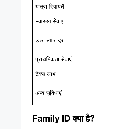
यात्रा रियायतें
स्वास्थ्य सेवाएं
उच्च ब्याज दर
प्राथमिकता सेवाएं
टैक्स लाभ
अन्य सुविधाएं
Family ID क्या है?