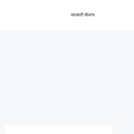
सरकारी योजना