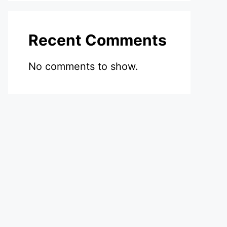
Recent Comments
No comments to show.