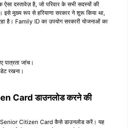
 दस्तावेज़ है, जो परिवार के सभी सदस्यों की
 इसे मुख्य रूप से हरियाणा सरकार ने शुरू किया था,
ढ़ रहा है। Family ID का उपयोग सरकारी योजनाओं का
ए पात्रता जांच।
पडेट रखना।
zen Card डाउनलोड करने की
े Senior Citizen Card कैसे डाउनलोड करें। यह