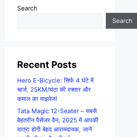
Search
Search
Recent Posts
Hero E-Bicycle: सिर्फ 4 घंटे में
चार्ज, 25KM/घंटा की रफ्तार और
कमाल का माइलेज!
Tata Magic 12-Seater – सबसे
बेहतरीन पैसेंजर वैन, 2025 में आपकी
यात्रा होगी बेहद आरामदायक, जानें