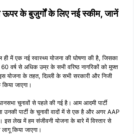
ऊपर के बुजुर्गों के लिए नई स्कीम, जानें
 हाल ही में एक नई स्वास्थ्य योजना की घोषणा की है, जिसका
60 वर्ष से अधिक उम्र के सभी वरिष्ठ नागरिकों को मुफ्त
ै। इस योजना के तहत, दिल्ली के सभी सरकारी और निजी
 के किया जाएगा।
धानसभा चुनावों से पहले की गई है। आम आदमी पार्टी
उनकी पार्टी के चुनावी वादों में से एक है और अगर AAP
। इस लेख में हम संजीवनी योजना के बारे में विस्तार से
से लागू किया जाएगा।