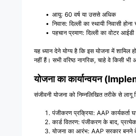
आयु: 60 वर्ष या उससे अधिक
निवास: दिल्ली का स्थायी निवासी होना 
पहचान प्रमाण: दिल्ली का वोटर आईडी 
यह ध्यान देने योग्य है कि इस योजना में शामि
नहीं हैं। सभी वरिष्ठ नागरिक, चाहे वे किसी भी 
योजना का कार्यान्वयन (Im
संजीवनी योजना को निम्नलिखित तरीके से लागू 
पंजीकरण प्रक्रिया: AAP कार्यकर्ता घ
कार्ड वितरण: पंजीकरण के बाद, प्रत्ये
योजना का आरंभ: AAP सरकार बनने के