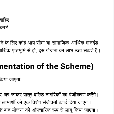
चाहिए
कार्ड
ल होने के लिए कोई आय सीमा या सामाजिक-आर्थिक मानदंड
आर्थिक पृष्ठभूमि से हों, इस योजना का लाभ उठा सकते हैं।
plementation of the Scheme)
किया जाएगा:
र-घर जाकर पात्र वरिष्ठ नागरिकों का पंजीकरण करेंगे।
क लाभार्थी को एक विशेष संजीवनी कार्ड दिया जाएगा।
 बाद योजना को औपचारिक रूप से लागू किया जाएगा।