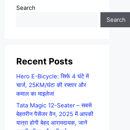
Search
Search
Recent Posts
Hero E-Bicycle: सिर्फ 4 घंटे में
चार्ज, 25KM/घंटा की रफ्तार और
कमाल का माइलेज!
Tata Magic 12-Seater – सबसे
बेहतरीन पैसेंजर वैन, 2025 में आपकी
यात्रा होगी बेहद आरामदायक, जानें