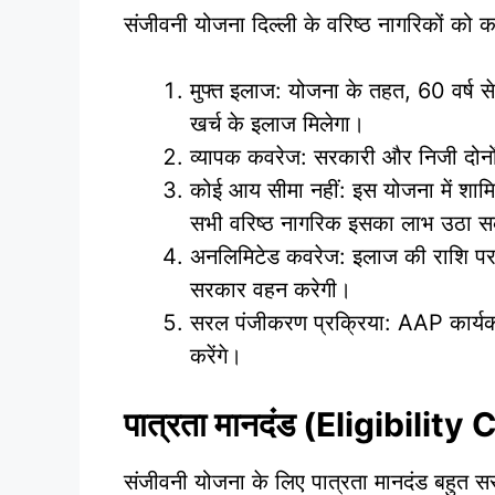
संजीवनी योजना दिल्ली के वरिष्ठ नागरिकों को कई
मुफ्त इलाज: योजना के तहत, 60 वर्ष स
खर्च के इलाज मिलेगा।
व्यापक कवरेज: सरकारी और निजी दोनों
कोई आय सीमा नहीं: इस योजना में शाम
सभी वरिष्ठ नागरिक इसका लाभ उठा सक
अनलिमिटेड कवरेज: इलाज की राशि पर क
सरकार वहन करेगी।
सरल पंजीकरण प्रक्रिया: AAP कार्यक
करेंगे।
पात्रता मानदंड (Eligibility 
संजीवनी योजना के लिए पात्रता मानदंड बहुत सर