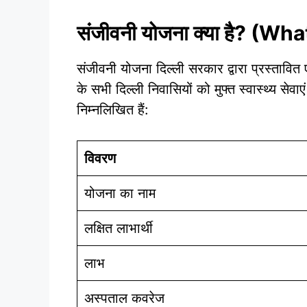
संजीवनी योजना क्या है? (W
संजीवनी योजना दिल्ली सरकार द्वारा प्रस्तावित
के सभी दिल्ली निवासियों को मुफ्त स्वास्थ्य सेव
निम्नलिखित हैं:
विवरण
योजना का नाम
लक्षित लाभार्थी
लाभ
अस्पताल कवरेज