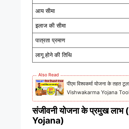
आय सीमा
इलाज की सीमा
पात्रता प्रमाण
लागू होने की तिथि
Also Read
पीएम विश्वकर्मा योजना के तहत टू
Vishwakarma Yojana Too
संजीवनी योजना के प्रमुख ल
Yojana)