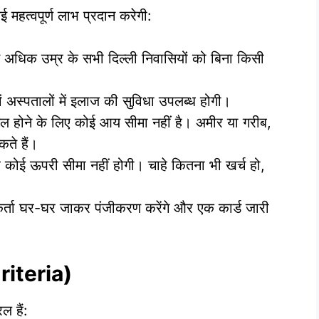
 महत्वपूर्ण लाभ प्रदान करेगी:
े अधिक उम्र के सभी दिल्ली निवासियों को बिना किसी
 अस्पतालों में इलाज की सुविधा उपलब्ध होगी।
िल होने के लिए कोई आय सीमा नहीं है। अमीर या गरीब,
ते हैं।
ोई ऊपरी सीमा नहीं होगी। चाहे कितना भी खर्च हो,
र्ता घर-घर जाकर पंजीकरण करेंगे और एक कार्ड जारी
Criteria)
ल हैं: