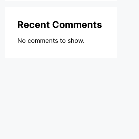
Recent Comments
No comments to show.