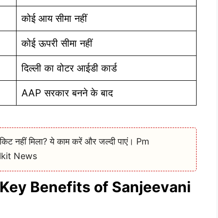
कोई आय सीमा नहीं
कोई ऊपरी सीमा नहीं
दिल्ली का वोटर आईडी कार्ड
AAP सरकार बनने के बाद
लकिट नहीं मिला? ये काम करें और जल्दी पाएं। Pm
lkit News
ाभ (Key Benefits of Sanjeevani