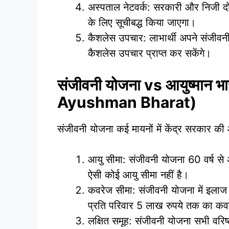
अस्पताल नेटवर्क: सरकारी और निजी दोन
के लिए सूचीबद्ध किया जाएगा।
कैशलेस उपचार: लाभार्थी अपने संजीवनी
कैशलेस उपचार प्राप्त कर सकेंगे।
संजीवनी योजना vs आयुष्मान
Ayushman Bharat)
संजीवनी योजना कई मायनों में केंद्र सरकार की
आयु सीमा: संजीवनी योजना 60 वर्ष से अ
ऐसी कोई आयु सीमा नहीं है।
कवरेज सीमा: संजीवनी योजना में इलाज 
प्रति परिवार 5 लाख रुपये तक का कव
लक्षित समूह: संजीवनी योजना सभी वरिष्