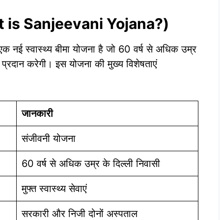
hat is Sanjeevani Yojana?)
 एक नई स्वास्थ्य बीमा योजना है जो 60 वर्ष से अधिक उम्र
ाएं प्रदान करेगी। इस योजना की मुख्य विशेषताएं
जानकारी
संजीवनी योजना
60 वर्ष से अधिक उम्र के दिल्ली निवासी
मुफ्त स्वास्थ्य सेवाएं
सरकारी और निजी दोनों अस्पताल