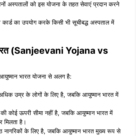
ों अस्पतालों को इस योजना के तहत सेवाएं प्रदान करने
 कार्ड का उपयोग करके किसी भी सूचीबद्ध अस्पताल में
 भारत (Sanjeevani Yojana vs
 आयुष्मान भारत योजना से अलग है:
धिक उम्र के लोगों के लिए है, जबकि आयुष्मान भारत में
की कोई ऊपरी सीमा नहीं है, जबकि आयुष्मान भारत में
र मिलता है।
ठ नागरिकों के लिए है, जबकि आयुष्मान भारत मुख्य रूप से