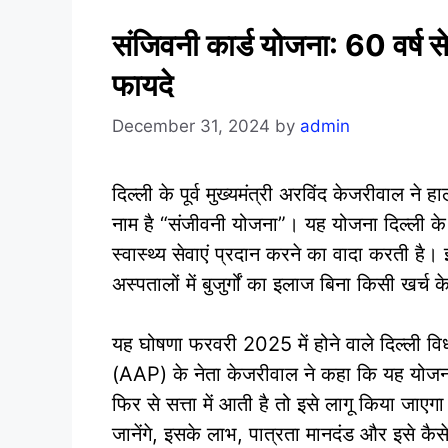
संजिवनी कार्ड योजना: 60 वर्ष से 
फायदे
December 31, 2024
by
admin
दिल्ली के पूर्व मुख्यमंत्री अरविंद केजरीवाल ने
नाम है “संजीवनी योजना”। यह योजना दिल्ली के 
स्वास्थ्य सेवाएं प्रदान करने का वादा करती ह
अस्पतालों में बुजुर्गों का इलाज बिना किसी खर्च
यह घोषणा फरवरी 2025 में होने वाले दिल्ली वि
(AAP) के नेता केजरीवाल ने कहा कि यह योजना 
फिर से सत्ता में आती है तो इसे लागू किया जाएगा
जानेंगे, इसके लाभ, पात्रता मानदंड और इसे कै