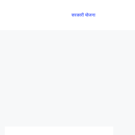
सरकारी योजना