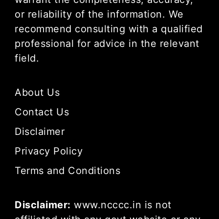
or reliability of the information. We
recommend consulting with a qualified
professional for advice in the relevant
field.
About Us
Contact Us
Disclaimer
Privacy Policy
Terms and Conditions
Disclaimer:
www.ncccc.in is not