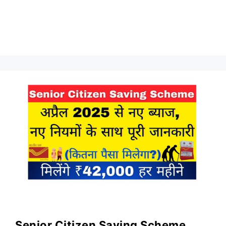
Senior Citizen Saving Scheme