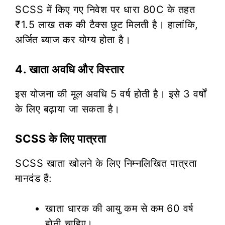
SCSS में किए गए निवेश पर धारा 80C के तहत
₹1.5 लाख तक की टैक्स छूट मिलती है। हालांकि,
अर्जित ब्याज कर योग्य होता है।
4. खाता अवधि और विस्तार
इस योजना की मूल अवधि 5 वर्ष होती है। इसे 3 वर्षों
के लिए बढ़ाया जा सकता है।
SCSS के लिए पात्रता
SCSS खाता खोलने के लिए निम्नलिखित पात्रता
मानदंड हैं:
खाता धारक की आयु कम से कम 60 वर्ष
होनी चाहिए।