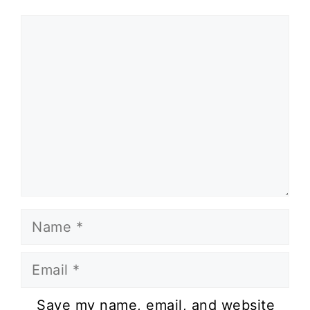
Comment
Name
Email
Website
Save my name, email, and website