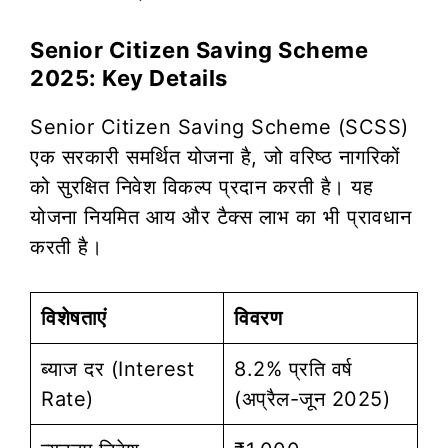
Senior Citizen Saving Scheme
2025: Key Details
Senior Citizen Saving Scheme (SCSS)
एक सरकारी समर्थित योजना है, जो वरिष्ठ नागरिकों
को सुरक्षित निवेश विकल्प प्रदान करती है। यह
योजना नियमित आय और टैक्स लाभ का भी प्रावधान
करती है।
विशेषताएं
विवरण
ब्याज दर (Interest
8.2% प्रति वर्ष
Rate)
(अप्रैल-जून 2025)