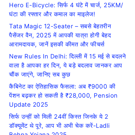
Hero E-Bicycle: सिर्फ 4 घंटे में चार्ज, 25KM/
घंटा की रफ्तार और कमाल का माइलेज!
Tata Magic 12-Seater – सबसे बेहतरीन
पैसेंजर वैन, 2025 में आपकी यात्रा होगी बेहद
आरामदायक, जानें इसकी कीमत और फीचर्स
New Rules In Delhi: दिल्ली में 15 मई से बदलने
वाला है आपका हर दिन, ये बड़े बदलाव जानकर आप
चौंक जाएंगे, जानिए सब कुछ
कैबिनेट का ऐतिहासिक फैसला: अब ₹9000 की
पेंशन बढ़कर हो सकती है ₹28,000, Pension
Update 2025
सिर्फ उन्हीं को मिली 24वीं किस्त जिनके ये 2
डॉक्यूमेंट थे पूरे, आप भी अभी चेक करें-Ladli
Behna Yojana 2025