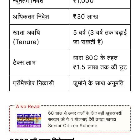
न्यूनतम निवेश
₹1,000
अधिकतम निवेश
₹30 लाख
खाता अवधि
5 वर्ष (3 वर्ष तक बढ़ाई
(Tenure)
जा सकती है)
धारा 80C के तहत
टैक्स लाभ
₹1.5 लाख तक की छूट
प्रीमैच्योर निकासी
जुर्माने के साथ अनुमति
Also Read
60 साल से ऊपर वालों के लिए बड़ी खुशखबरी!
सरकार की ये 4 योजनाएं देंगी तगड़ा फायदा
Senior Citizen Scheme