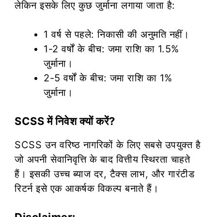
लेकिन इसके लिए कुछ जुर्माना लगाया जाता है:
1 वर्ष से पहले: निकासी की अनुमति नहीं।
1-2 वर्षों के बीच: जमा राशि का 1.5%
जुर्माना।
2-5 वर्षों के बीच: जमा राशि का 1%
जुर्माना।
SCSS में निवेश क्यों करें?
SCSS उन वरिष्ठ नागरिकों के लिए सबसे उपयुक्त है
जो अपनी सेवानिवृत्ति के बाद वित्तीय स्थिरता चाहते
हैं। इसकी उच्च ब्याज दर, टैक्स लाभ, और गारंटीड
रिटर्न इसे एक आकर्षक विकल्प बनाते हैं।
Disclaimer: