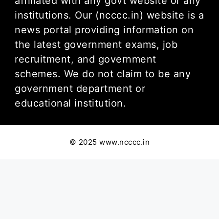
affiliated with any govt website or any
institutions. Our (ncccc.in) website is a
news portal providing information on
the latest government exams, job
recruitment, and government
schemes. We do not claim to be any
government department or
educational institution.
© 2025 www.ncccc.in