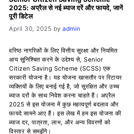
2025: अप्रैल से नई ब्याज दरें और फायदे, जानें
पूरी डिटेल
April 30, 2025
by
admin
वरिष्ठ नागरिकों के लिए वित्तीय सुरक्षा और नियमित
आय सुनिश्चित करने के उद्देश्य से, Senior
Citizen Saving Scheme (SCSS) एक
सरकारी योजना है। यह योजना खासतौर पर रिटायर
व्यक्तियों के लिए बनाई गई है, जो सुरक्षित और उच्च
ब्याज दरों के साथ निवेश करना चाहते हैं। अप्रैल
2025 से इस योजना में कुछ महत्वपूर्ण बदलाव और
फायदे सामने आए हैं। इस लेख में हम इस योजना की
ब्याज दर, पात्रता, लाभ, और अन्य विवरणों को
विस्तार से समझेंगे।