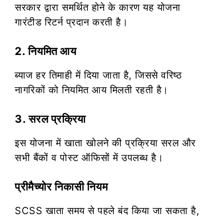
सरकार द्वारा समर्थित होने के कारण यह योजना
गारंटीड रिटर्न प्रदान करती है।
2. नियमित आय
ब्याज हर तिमाही में दिया जाता है, जिससे वरिष्ठ
नागरिकों को नियमित आय मिलती रहती है।
3. सरल प्रक्रिया
इस योजना में खाता खोलने की प्रक्रिया सरल और
सभी बैंकों व पोस्ट ऑफिसों में उपलब्ध है।
प्रीमैच्योर निकासी नियम
SCSS खाता समय से पहले बंद किया जा सकता है,