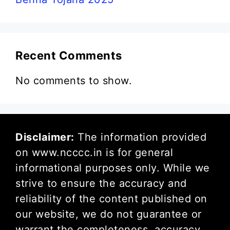
Recent Comments
No comments to show.
Disclaimer:
The information provided
on www.ncccc.in is for general
informational purposes only. While we
strive to ensure the accuracy and
reliability of the content published on
our website, we do not guarantee or
warrant the completeness, accuracy,