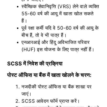
स्वैच्छिक सेवानिवृत्ति (VRS) लेने वाले व्यक्ति
55-60 वर्ष की आयु में खाता खोल सकते
हैं।
पूर्व रक्षा कर्मी यदि वे 50-60 वर्ष की आयु के
बीच हैं, तो वे भी पात्र हैं।
एनआरआई और हिंदू अविभाजित परिवार
(HUF) इस योजना के लिए पात्र नहीं हैं।
SCSS में निवेश की प्रक्रिया
पोस्ट ऑफिस या बैंक में खाता खोलने के चरण:
नजदीकी पोस्ट ऑफिस या बैंक शाखा पर
जाएं।
SCSS आवेदन फॉर्म प्राप्त करें।