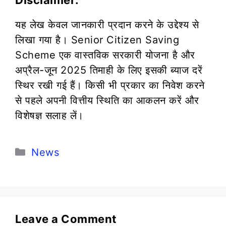
यह लेख केवल जानकारी प्रदान करने के उद्देश्य से
लिखा गया है। Senior Citizen Saving
Scheme एक वास्तविक सरकारी योजना है और
अप्रैल-जून 2025 तिमाही के लिए इसकी ब्याज दरें
स्थिर रखी गई हैं। किसी भी प्रकार का निवेश करने
से पहले अपनी वित्तीय स्थिति का आकलन करें और
विशेषज्ञ सलाह लें।
Categories
News
Leave a Comment