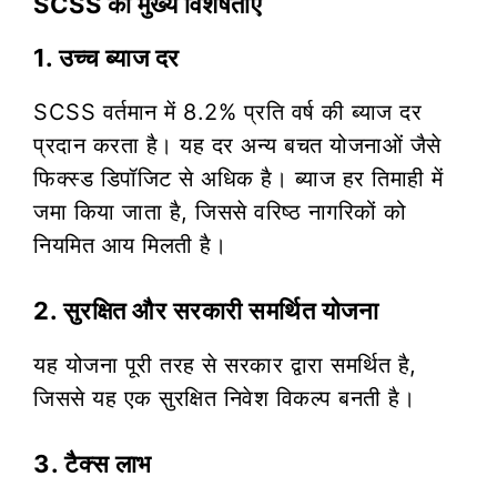
SCSS की मुख्य विशेषताएं
1. उच्च ब्याज दर
SCSS वर्तमान में 8.2% प्रति वर्ष की ब्याज दर
प्रदान करता है। यह दर अन्य बचत योजनाओं जैसे
फिक्स्ड डिपॉजिट से अधिक है। ब्याज हर तिमाही में
जमा किया जाता है, जिससे वरिष्ठ नागरिकों को
नियमित आय मिलती है।
2. सुरक्षित और सरकारी समर्थित योजना
यह योजना पूरी तरह से सरकार द्वारा समर्थित है,
जिससे यह एक सुरक्षित निवेश विकल्प बनती है।
3. टैक्स लाभ