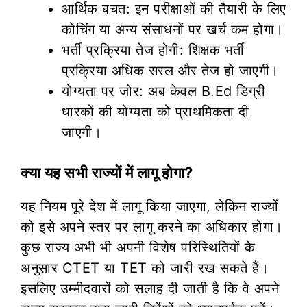
आर्थिक बचत: इन परीक्षाओं की तैयारी के लिए
कोचिंग या अन्य संसाधनों पर खर्च कम होगा।
भर्ती प्रक्रिया तेज होगी: शिक्षक भर्ती
प्रक्रिया अधिक सरल और तेज हो जाएगी।
योग्यता पर जोर: अब केवल B.Ed डिग्री
धारकों की योग्यता को प्राथमिकता दी
जाएगी।
क्या यह सभी राज्यों में लागू होगा?
यह नियम पूरे देश में लागू किया जाएगा, लेकिन राज्यों
को इसे अपने स्तर पर लागू करने का अधिकार होगा।
कुछ राज्य अभी भी अपनी विशेष परिस्थितियों के
अनुसार CTET या TET को जारी रख सकते हैं।
इसलिए उम्मीदवारों को सलाह दी जाती है कि वे अपने