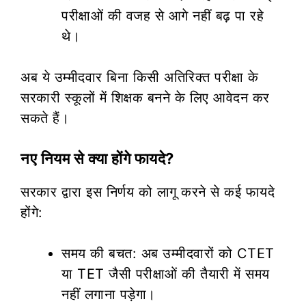
परीक्षाओं की वजह से आगे नहीं बढ़ पा रहे
थे।
अब ये उम्मीदवार बिना किसी अतिरिक्त परीक्षा के
सरकारी स्कूलों में शिक्षक बनने के लिए आवेदन कर
सकते हैं।
नए नियम से क्या होंगे फायदे?
सरकार द्वारा इस निर्णय को लागू करने से कई फायदे
होंगे:
समय की बचत: अब उम्मीदवारों को CTET
या TET जैसी परीक्षाओं की तैयारी में समय
नहीं लगाना पड़ेगा।