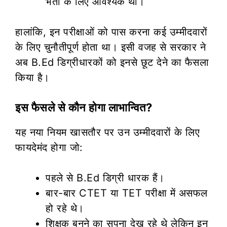
भर्ती के लिए आवश्यक थी।
हालांकि, इन परीक्षाओं को पास करना कई उम्मीदवारों
के लिए चुनौतीपूर्ण होता था। इसी वजह से सरकार ने
अब B.Ed डिग्रीधारकों को इनसे छूट देने का फैसला
किया है।
इस फैसले से कौन होगा लाभान्वित?
यह नया नियम खासतौर पर उन उम्मीदवारों के लिए
फायदेमंद होगा जो:
पहले से B.Ed डिग्री धारक हैं।
बार-बार CTET या TET परीक्षा में असफल
हो रहे थे।
शिक्षक बनने का सपना देख रहे थे लेकिन इन