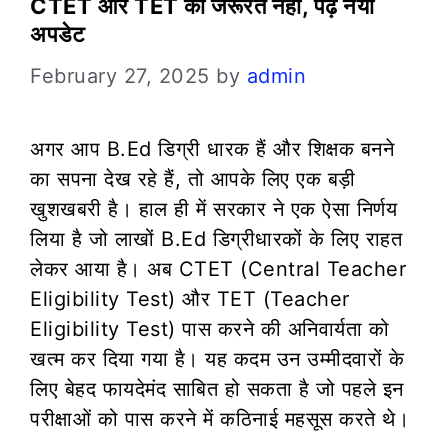
CTET और TET की जरूरत नहीं, पढ़ें नया
अपडेट
February 27, 2025
by
admin
अगर आप B.Ed डिग्री धारक हैं और शिक्षक बनने
का सपना देख रहे हैं, तो आपके लिए एक बड़ी
खुशखबरी है। हाल ही में सरकार ने एक ऐसा निर्णय
लिया है जो लाखों B.Ed डिग्रीधारकों के लिए राहत
लेकर आया है। अब CTET (Central Teacher
Eligibility Test) और TET (Teacher
Eligibility Test) पास करने की अनिवार्यता को
खत्म कर दिया गया है। यह कदम उन उम्मीदवारों के
लिए बेहद फायदेमंद साबित हो सकता है जो पहले इन
परीक्षाओं को पास करने में कठिनाई महसूस करते थे।