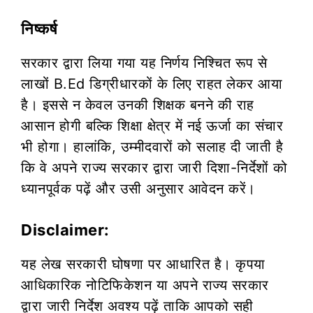
निष्कर्ष
सरकार द्वारा लिया गया यह निर्णय निश्चित रूप से
लाखों B.Ed डिग्रीधारकों के लिए राहत लेकर आया
है। इससे न केवल उनकी शिक्षक बनने की राह
आसान होगी बल्कि शिक्षा क्षेत्र में नई ऊर्जा का संचार
भी होगा। हालांकि, उम्मीदवारों को सलाह दी जाती है
कि वे अपने राज्य सरकार द्वारा जारी दिशा-निर्देशों को
ध्यानपूर्वक पढ़ें और उसी अनुसार आवेदन करें।
Disclaimer:
यह लेख सरकारी घोषणा पर आधारित है। कृपया
आधिकारिक नोटिफिकेशन या अपने राज्य सरकार
द्वारा जारी निर्देश अवश्य पढ़ें ताकि आपको सही