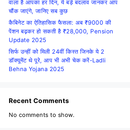
वाला है आपका हर दिन, ये बड़े बदलाव जानकर आप
चौंक जाएंगे, जानिए सब कुछ
कैबिनेट का ऐतिहासिक फैसला: अब ₹9000 की
पेंशन बढ़कर हो सकती है ₹28,000, Pension
Update 2025
सिर्फ उन्हीं को मिली 24वीं किस्त जिनके ये 2
डॉक्यूमेंट थे पूरे, आप भी अभी चेक करें-Ladli
Behna Yojana 2025
Recent Comments
No comments to show.