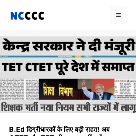
Skip
to
Menu
content
B.Ed डिग्रीधारकों के लिए बड़ी राहत! अब