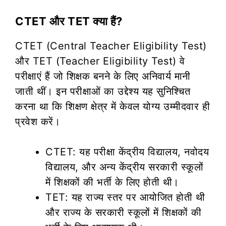
CTET और TET क्या हैं?
CTET (Central Teacher Eligibility Test)
और TET (Teacher Eligibility Test) वे
परीक्षाएं हैं जो शिक्षक बनने के लिए अनिवार्य मानी
जाती थीं। इन परीक्षाओं का उद्देश्य यह सुनिश्चित
करना था कि शिक्षण क्षेत्र में केवल योग्य उम्मीदवार ही
प्रवेश करें।
CTET: यह परीक्षा केंद्रीय विद्यालय, नवोदय
विद्यालय, और अन्य केंद्रीय सरकारी स्कूलों
में शिक्षकों की भर्ती के लिए होती थी।
TET: यह राज्य स्तर पर आयोजित होती थी
और राज्य के सरकारी स्कूलों में शिक्षकों की