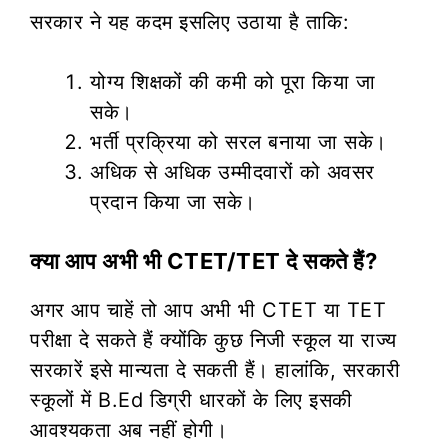
सरकार ने यह कदम इसलिए उठाया है ताकि:
योग्य शिक्षकों की कमी को पूरा किया जा
सके।
भर्ती प्रक्रिया को सरल बनाया जा सके।
अधिक से अधिक उम्मीदवारों को अवसर
प्रदान किया जा सके।
क्या आप अभी भी CTET/TET दे सकते हैं?
अगर आप चाहें तो आप अभी भी CTET या TET
परीक्षा दे सकते हैं क्योंकि कुछ निजी स्कूल या राज्य
सरकारें इसे मान्यता दे सकती हैं। हालांकि, सरकारी
स्कूलों में B.Ed डिग्री धारकों के लिए इसकी
आवश्यकता अब नहीं होगी।