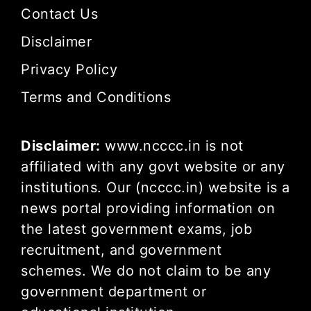
Contact Us
Disclaimer
Privacy Policy
Terms and Conditions
Disclaimer:
www.ncccc.in is not
affiliated with any govt website or any
institutions. Our (ncccc.in) website is a
news portal providing information on
the latest government exams, job
recruitment, and government
schemes. We do not claim to be any
government department or