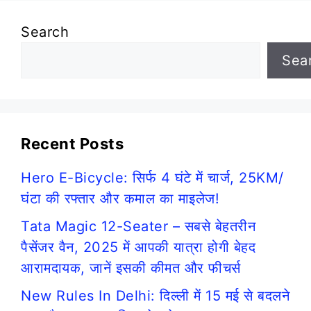
Search
Sea
Recent Posts
Hero E-Bicycle: सिर्फ 4 घंटे में चार्ज, 25KM/
घंटा की रफ्तार और कमाल का माइलेज!
Tata Magic 12-Seater – सबसे बेहतरीन
पैसेंजर वैन, 2025 में आपकी यात्रा होगी बेहद
आरामदायक, जानें इसकी कीमत और फीचर्स
New Rules In Delhi: दिल्ली में 15 मई से बदलने