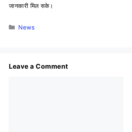
जानकारी मिल सके।
Categories
News
Leave a Comment
Comment