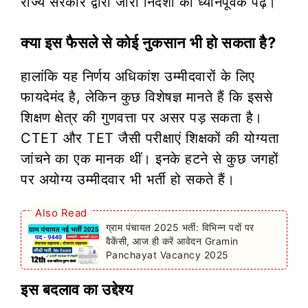
राज्य सरकार द्वारा जारी निर्देशों को ध्यानपूर्वक पढ़ें।
क्या इस फैसले से कोई नुकसान भी हो सकता है?
हालांकि यह निर्णय अधिकांश उम्मीदवारों के लिए
फायदेमंद है, लेकिन कुछ विशेषज्ञ मानते हैं कि इससे
शिक्षण क्षेत्र की गुणवत्ता पर असर पड़ सकता है।
CTET और TET जैसी परीक्षाएं शिक्षकों की योग्यता
जांचने का एक मानक थीं। इनके हटने से कुछ जगहों
पर अयोग्य उम्मीदवार भी भर्ती हो सकते हैं।
Also Read
ग्राम पंचायत 2025 भर्ती: विभिन्न पदों पर
वैकेंसी, आज ही करें आवेदन Gramin
Panchayat Vacancy 2025
इस बदलाव का उद्देश्य