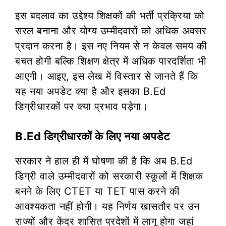
इस बदलाव का उद्देश्य शिक्षकों की भर्ती प्रक्रिया को
सरल बनाना और योग्य उम्मीदवारों को अधिक अवसर
प्रदान करना है। इस नए नियम से न केवल समय की
बचत होगी बल्कि शिक्षण क्षेत्र में अधिक पारदर्शिता भी
आएगी। आइए, इस लेख में विस्तार से जानते हैं कि
यह नया अपडेट क्या है और इसका B.Ed
डिग्रीधारकों पर क्या प्रभाव पड़ेगा।
B.Ed डिग्रीधारकों के लिए नया अपडेट
सरकार ने हाल ही में घोषणा की है कि अब B.Ed
डिग्री वाले उम्मीदवारों को सरकारी स्कूलों में शिक्षक
बनने के लिए CTET या TET पास करने की
आवश्यकता नहीं होगी। यह निर्णय खासतौर पर उन
राज्यों और केंद्र शासित प्रदेशों में लागू होगा जहां