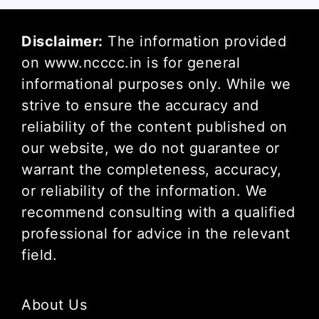
Disclaimer:
The information provided
on www.ncccc.in is for general
informational purposes only. While we
strive to ensure the accuracy and
reliability of the content published on
our website, we do not guarantee or
warrant the completeness, accuracy,
or reliability of the information. We
recommend consulting with a qualified
professional for advice in the relevant
field.
About Us