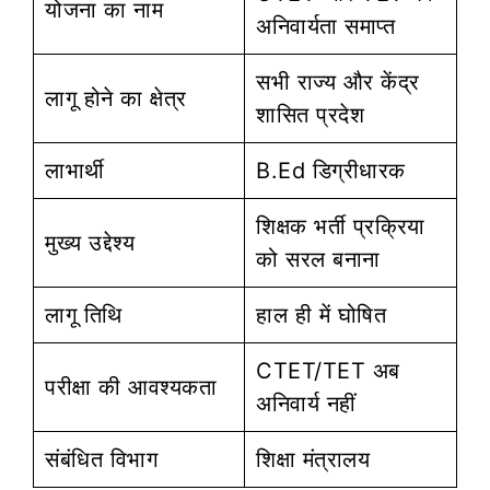
योजना का नाम
अनिवार्यता समाप्त
सभी राज्य और केंद्र
लागू होने का क्षेत्र
शासित प्रदेश
लाभार्थी
B.Ed डिग्रीधारक
शिक्षक भर्ती प्रक्रिया
मुख्य उद्देश्य
को सरल बनाना
लागू तिथि
हाल ही में घोषित
CTET/TET अब
परीक्षा की आवश्यकता
अनिवार्य नहीं
संबंधित विभाग
शिक्षा मंत्रालय