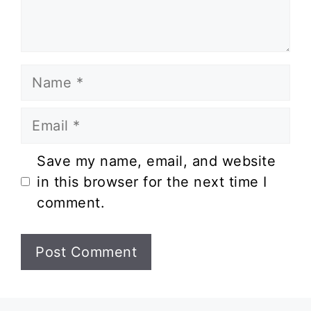
Name
Email
Website
Save my name, email, and website
in this browser for the next time I
comment.