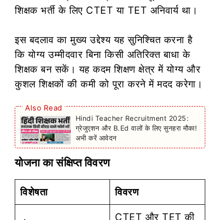
शिक्षक भर्ती के लिए CTET या TET अनिवार्य था।
इस बदलाव का मुख्य उद्देश्य यह सुनिश्चित करना है
कि योग्य उम्मीदवार बिना किसी अतिरिक्त बाधा के
शिक्षक बन सकें। यह कदम शिक्षण क्षेत्र में योग्य और
कुशल शिक्षकों की कमी को पूरा करने में मदद करेगा।
Also Read
Hindi Teacher Recruitment 2025:
ग्रेजुएशन और B.Ed वालों के लिए सुनहरा मौका!
अभी करें आवेदन
योजना का संक्षिप्त विवरण
विशेषता
विवरण
CTET और TET की