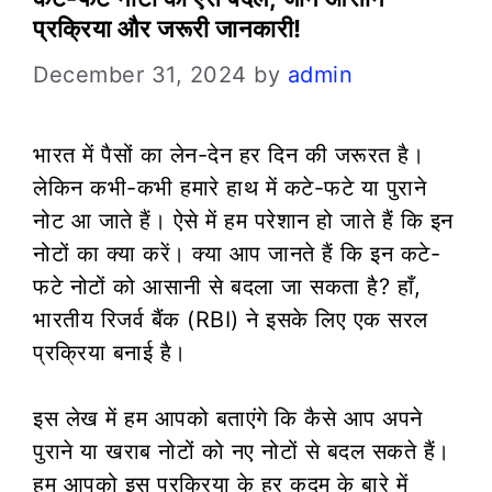
प्रक्रिया और जरूरी जानकारी!
December 31, 2024
by
admin
भारत में पैसों का लेन-देन हर दिन की जरूरत है।
लेकिन कभी-कभी हमारे हाथ में कटे-फटे या पुराने
नोट आ जाते हैं। ऐसे में हम परेशान हो जाते हैं कि इन
नोटों का क्या करें। क्या आप जानते हैं कि इन कटे-
फटे नोटों को आसानी से बदला जा सकता है? हाँ,
भारतीय रिजर्व बैंक (RBI) ने इसके लिए एक सरल
प्रक्रिया बनाई है।
इस लेख में हम आपको बताएंगे कि कैसे आप अपने
पुराने या खराब नोटों को नए नोटों से बदल सकते हैं।
हम आपको इस प्रक्रिया के हर कदम के बारे में