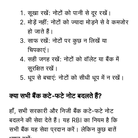
सूखा रखें: नोटों को पानी से दूर रखें।
मोड़ें नहीं: नोटों को ज्यादा मोड़ने से वे कमजोर
हो जाते हैं।
साफ रखें: नोटों पर कुछ न लिखें या
चिपकाएं।
सही जगह रखें: नोटों को वॉलेट या बैंक में
सुरक्षित रखें।
धूप से बचाएं: नोटों को सीधी धूप में न रखें।
क्या सभी बैंक कटे-फटे नोट बदलते हैं?
हाँ, सभी सरकारी और निजी बैंक कटे-फटे नोट
बदलने की सेवा देते हैं। यह RBI का नियम है कि
सभी बैंक यह सेवा प्रदान करें। लेकिन कुछ बातें