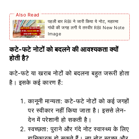
Also Read
पहली बार RBI ने जारी किया ये नोट, महात्मा
गांधी की जगह लगी ये तस्वीर RBI New Note
Image
कटे-फटे नोटों को बदलने की आवश्यकता क्यों
होती है?
कटे-फटे या खराब नोटों को बदलना बहुत जरूरी होता
है। इसके कई कारण हैं:
कानूनी मान्यता: कटे-फटे नोटों को कई जगहों
पर स्वीकार नहीं किया जाता है। इससे लेन-
देन में परेशानी हो सकती है।
स्वच्छता: पुराने और गंदे नोट स्वास्थ्य के लिए
हानिकारक हो सकते हैं। नए नोट स्वच्छ और