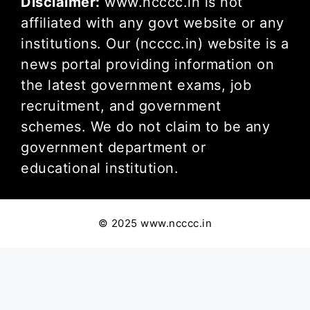
Disclaimer:
www.ncccc.in is not
affiliated with any govt website or any
institutions. Our (ncccc.in) website is a
news portal providing information on
the latest government exams, job
recruitment, and government
schemes. We do not claim to be any
government department or
educational institution.
© 2025 www.ncccc.in