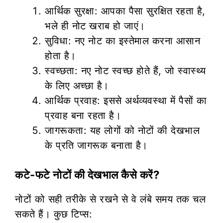
आर्थिक सुरक्षा: आपका पैसा सुरक्षित रहता है,
भले ही नोट खराब हो जाएं।
सुविधा: नए नोट का इस्तेमाल करना आसान
होता है।
स्वच्छता: नए नोट स्वच्छ होते हैं, जो स्वास्थ्य
के लिए अच्छा है।
आर्थिक प्रवाह: इससे अर्थव्यवस्था में पैसों का
प्रवाह बना रहता है।
जागरूकता: यह लोगों को नोटों की देखभाल
के प्रति जागरूक बनाता है।
कटे-फटे नोटों की देखभाल कैसे करें?
नोटों को सही तरीके से रखने से वे लंबे समय तक चल
सकते हैं। कुछ टिप्स: