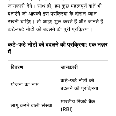
जानकारी देंगे। साथ ही, हम कुछ महत्वपूर्ण बातें भी
बताएंगे जो आपको इस प्रक्रिया के दौरान ध्यान
रखनी चाहिए। तो आइए शुरू करते हैं और जानते हैं
कटे-फटे नोटों को बदलने की पूरी प्रक्रिया।
कटे-फटे नोटों को बदलने की प्रक्रिया: एक नज़र
में
विवरण
जानकारी
कटे-फटे नोटों को
योजना का नाम
बदलने की प्रक्रिया
भारतीय रिजर्व बैंक
लागू करने वाली संस्था
(RBI)