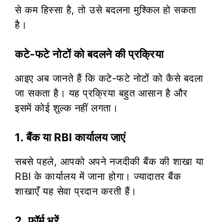
से कम हिस्सा है, तो उसे बदलना मुश्किल हो सकता
है।
कटे-फटे नोटों को बदलने की प्रक्रिया
आइए अब जानते हैं कि कटे-फटे नोटों को कैसे बदला
जा सकता है। यह प्रक्रिया बहुत आसान है और
इसमें कोई शुल्क नहीं लगता।
1. बैंक या RBI कार्यालय जाएं
सबसे पहले, आपको अपने नजदीकी बैंक की शाखा या
RBI के कार्यालय में जाना होगा। ज्यादातर बैंक
शाखाएँ यह सेवा प्रदान करती हैं।
2. फॉर्म भरें