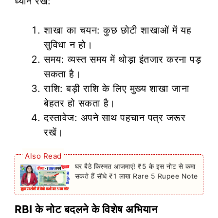
ध्यान रखें:
शाखा का चयन: कुछ छोटी शाखाओं में यह
सुविधा न हो।
समय: व्यस्त समय में थोड़ा इंतजार करना पड़
सकता है।
राशि: बड़ी राशि के लिए मुख्य शाखा जाना
बेहतर हो सकता है।
दस्तावेज: अपने साथ पहचान पत्र जरूर
रखें।
Also Read
घर बैठे किस्मत आजमाएं! ₹5 के इस नोट से कमा
सकते हैं सीधे ₹1 लाख Rare 5 Rupee Note
RBI के नोट बदलने के विशेष अभियान