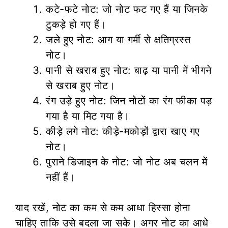
कटे-फटे नोट: जो नोट फट गए हैं या जिनके
टुकड़े हो गए हैं।
जले हुए नोट: आग या गर्मी से क्षतिग्रस्त
नोट।
पानी से खराब हुए नोट: बाढ़ या पानी में भीगने
से खराब हुए नोट।
रंग उड़े हुए नोट: जिन नोटों का रंग फीका पड़
गया है या मिट गया है।
कीड़े लगे नोट: कीड़े-मकोड़ों द्वारा खाए गए
नोट।
पुराने डिजाइन के नोट: जो नोट अब चलन में
नहीं हैं।
याद रखें, नोट का कम से कम आधा हिस्सा होना
चाहिए ताकि उसे बदला जा सके। अगर नोट का आधे