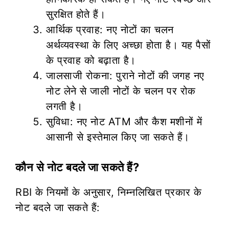
सुरक्षित होते हैं।
आर्थिक प्रवाह: नए नोटों का चलन
अर्थव्यवस्था के लिए अच्छा होता है। यह पैसों
के प्रवाह को बढ़ाता है।
जालसाजी रोकना: पुराने नोटों की जगह नए
नोट लेने से जाली नोटों के चलन पर रोक
लगती है।
सुविधा: नए नोट ATM और कैश मशीनों में
आसानी से इस्तेमाल किए जा सकते हैं।
कौन से नोट बदले जा सकते हैं?
RBI के नियमों के अनुसार, निम्नलिखित प्रकार के
नोट बदले जा सकते हैं: