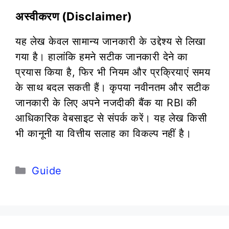
अस्वीकरण (Disclaimer)
यह लेख केवल सामान्य जानकारी के उद्देश्य से लिखा
गया है। हालांकि हमने सटीक जानकारी देने का
प्रयास किया है, फिर भी नियम और प्रक्रियाएं समय
के साथ बदल सकती हैं। कृपया नवीनतम और सटीक
जानकारी के लिए अपने नजदीकी बैंक या RBI की
आधिकारिक वेबसाइट से संपर्क करें। यह लेख किसी
भी कानूनी या वित्तीय सलाह का विकल्प नहीं है।
Categories
Guide