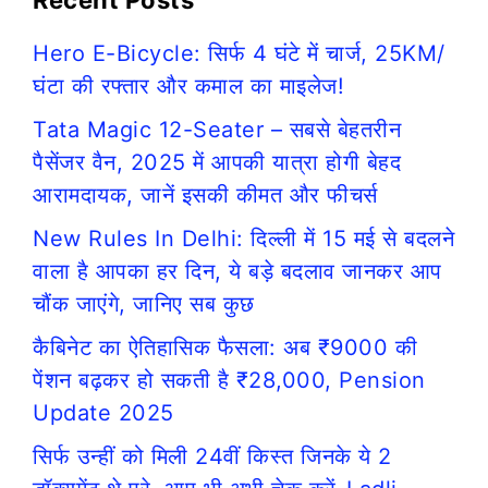
Hero E-Bicycle: सिर्फ 4 घंटे में चार्ज, 25KM/
घंटा की रफ्तार और कमाल का माइलेज!
Tata Magic 12-Seater – सबसे बेहतरीन
पैसेंजर वैन, 2025 में आपकी यात्रा होगी बेहद
आरामदायक, जानें इसकी कीमत और फीचर्स
New Rules In Delhi: दिल्ली में 15 मई से बदलने
वाला है आपका हर दिन, ये बड़े बदलाव जानकर आप
चौंक जाएंगे, जानिए सब कुछ
कैबिनेट का ऐतिहासिक फैसला: अब ₹9000 की
पेंशन बढ़कर हो सकती है ₹28,000, Pension
Update 2025
सिर्फ उन्हीं को मिली 24वीं किस्त जिनके ये 2