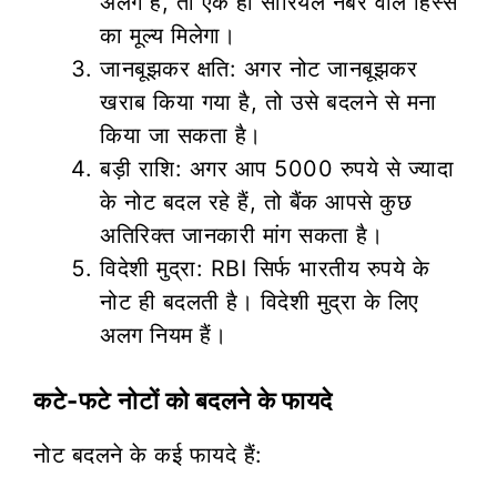
अलग हैं, तो एक ही सीरियल नंबर वाले हिस्से
का मूल्य मिलेगा।
जानबूझकर क्षति: अगर नोट जानबूझकर
खराब किया गया है, तो उसे बदलने से मना
किया जा सकता है।
बड़ी राशि: अगर आप 5000 रुपये से ज्यादा
के नोट बदल रहे हैं, तो बैंक आपसे कुछ
अतिरिक्त जानकारी मांग सकता है।
विदेशी मुद्रा: RBI सिर्फ भारतीय रुपये के
नोट ही बदलती है। विदेशी मुद्रा के लिए
अलग नियम हैं।
कटे-फटे नोटों को बदलने के फायदे
नोट बदलने के कई फायदे हैं: