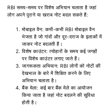
RBI समय-समय पर विशेष अभियान चलाता है जहां
लोग अपने पुराने या खराब नोट बदल सकते हैं:
मोबाइल वैन: कभी-कभी RBI मोबाइल वैन
भेजता है जो गांवों और दूर-दराज के इलाकों में
जाकर नोट बदलती हैं।
विशेष काउंटर: त्योहारों के समय कई जगहों
पर विशेष काउंटर लगाए जाते हैं।
जागरूकता अभियान: RBI लोगों को नोटों की
देखभाल के बारे में शिक्षित करने के लिए
अभियान चलाता है।
बैंक मेला: कई बार बैंक मेले का आयोजन
किया जाता है जहां नोट बदलने की सुविधा
होती है।