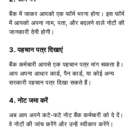
बैंक में जाकर आपको एक फॉर्म भरना होगा। इस फॉर्म
में आपको अपना नाम, पता, और बदलने वाले नोटों की
जानकारी देनी होगी।
3. पहचान पत्र दिखाएं
बैंक कर्मचारी आपसे एक पहचान पत्र मांग सकता है।
आप अपना आधार कार्ड, पैन कार्ड, या कोई अन्य
सरकारी पहचान पत्र दिखा सकते हैं।
4. नोट जमा करें
अब आप अपने कटे-फटे नोट बैंक कर्मचारी को दे दें।
वे नोटों की जांच करेंगे और उन्हें स्वीकार करेंगे।