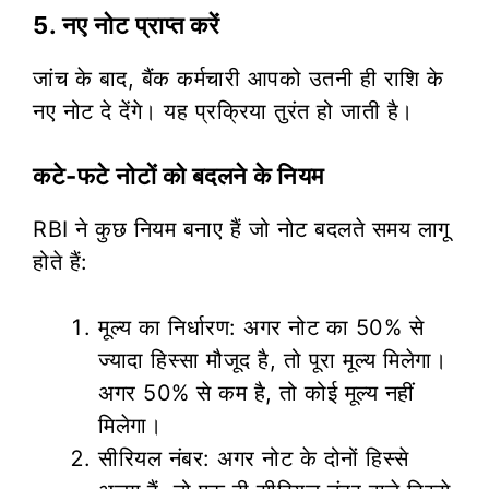
5. नए नोट प्राप्त करें
जांच के बाद, बैंक कर्मचारी आपको उतनी ही राशि के
नए नोट दे देंगे। यह प्रक्रिया तुरंत हो जाती है।
कटे-फटे नोटों को बदलने के नियम
RBI ने कुछ नियम बनाए हैं जो नोट बदलते समय लागू
होते हैं:
मूल्य का निर्धारण: अगर नोट का 50% से
ज्यादा हिस्सा मौजूद है, तो पूरा मूल्य मिलेगा।
अगर 50% से कम है, तो कोई मूल्य नहीं
मिलेगा।
सीरियल नंबर: अगर नोट के दोनों हिस्से