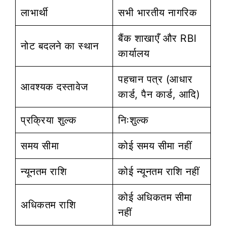
लाभार्थी
सभी भारतीय नागरिक
बैंक शाखाएँ और RBI
नोट बदलने का स्थान
कार्यालय
पहचान पत्र (आधार
आवश्यक दस्तावेज
कार्ड, पैन कार्ड, आदि)
प्रक्रिया शुल्क
निःशुल्क
समय सीमा
कोई समय सीमा नहीं
न्यूनतम राशि
कोई न्यूनतम राशि नहीं
कोई अधिकतम सीमा
अधिकतम राशि
नहीं