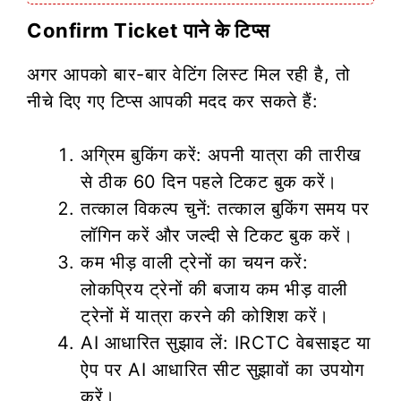
Confirm Ticket पाने के टिप्स
अगर आपको बार-बार वेटिंग लिस्ट मिल रही है, तो
नीचे दिए गए टिप्स आपकी मदद कर सकते हैं:
अग्रिम बुकिंग करें: अपनी यात्रा की तारीख
से ठीक 60 दिन पहले टिकट बुक करें।
तत्काल विकल्प चुनें: तत्काल बुकिंग समय पर
लॉगिन करें और जल्दी से टिकट बुक करें।
कम भीड़ वाली ट्रेनों का चयन करें:
लोकप्रिय ट्रेनों की बजाय कम भीड़ वाली
ट्रेनों में यात्रा करने की कोशिश करें।
AI आधारित सुझाव लें: IRCTC वेबसाइट या
ऐप पर AI आधारित सीट सुझावों का उपयोग
करें।