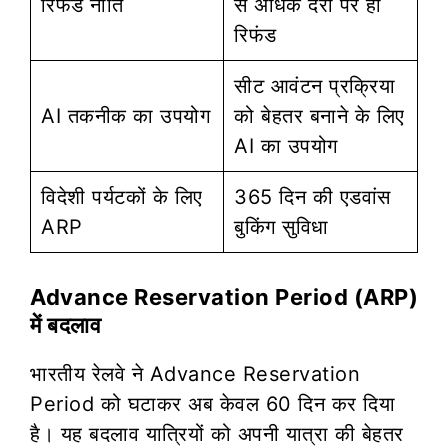
रिफंड नीति
से अधिक देरी पर ही
रिफंड
सीट आवंटन प्रक्रिया
AI तकनीक का उपयोग
को बेहतर बनाने के लिए
AI का उपयोग
विदेशी पर्यटकों के लिए
365 दिन की एडवांस
ARP
बुकिंग सुविधा
Advance Reservation Period (ARP)
में बदलाव
भारतीय रेलवे ने Advance Reservation
Period को घटाकर अब केवल 60 दिन कर दिया
है। यह बदलाव यात्रियों को अपनी यात्रा की बेहतर