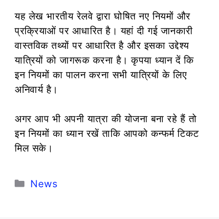
यह लेख भारतीय रेलवे द्वारा घोषित नए नियमों और
प्रक्रियाओं पर आधारित है। यहां दी गई जानकारी
वास्तविक तथ्यों पर आधारित है और इसका उद्देश्य
यात्रियों को जागरूक करना है। कृपया ध्यान दें कि
इन नियमों का पालन करना सभी यात्रियों के लिए
अनिवार्य है।
अगर आप भी अपनी यात्रा की योजना बना रहे हैं तो
इन नियमों का ध्यान रखें ताकि आपको कन्फर्म टिकट
मिल सके।
Categories
News