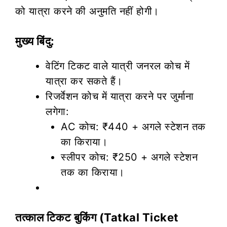
को यात्रा करने की अनुमति नहीं होगी।
मुख्य बिंदु:
वेटिंग टिकट वाले यात्री जनरल कोच में
यात्रा कर सकते हैं।
रिजर्वेशन कोच में यात्रा करने पर जुर्माना
लगेगा:
AC कोच: ₹440 + अगले स्टेशन तक
का किराया।
स्लीपर कोच: ₹250 + अगले स्टेशन
तक का किराया।
तत्काल टिकट बुकिंग (Tatkal Ticket