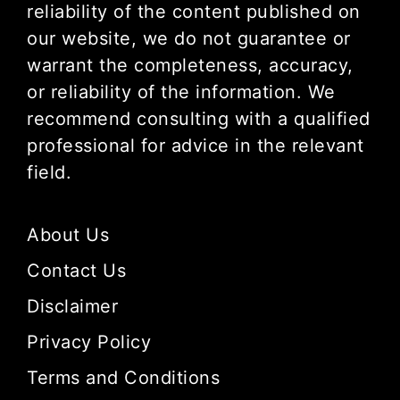
reliability of the content published on
our website, we do not guarantee or
warrant the completeness, accuracy,
or reliability of the information. We
recommend consulting with a qualified
professional for advice in the relevant
field.
About Us
Contact Us
Disclaimer
Privacy Policy
Terms and Conditions