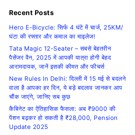
Recent Posts
Hero E-Bicycle: सिर्फ 4 घंटे में चार्ज, 25KM/
घंटा की रफ्तार और कमाल का माइलेज!
Tata Magic 12-Seater – सबसे बेहतरीन
पैसेंजर वैन, 2025 में आपकी यात्रा होगी बेहद
आरामदायक, जानें इसकी कीमत और फीचर्स
New Rules In Delhi: दिल्ली में 15 मई से बदलने
वाला है आपका हर दिन, ये बड़े बदलाव जानकर आप
चौंक जाएंगे, जानिए सब कुछ
कैबिनेट का ऐतिहासिक फैसला: अब ₹9000 की
पेंशन बढ़कर हो सकती है ₹28,000, Pension
Update 2025