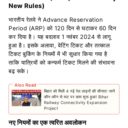
New Rules)
भारतीय रेलवे ने Advance Reservation
Period (ARP) को 120 दिन से घटाकर 60 दिन
कर दिया है। यह बदलाव 1 नवंबर 2024 से लागू
हुआ है। इसके अलावा, वेटिंग टिकट और तत्काल
टिकट बुकिंग के नियमों में भी सुधार किया गया है
ताकि यात्रियों को कन्फर्म टिकट मिलने की संभावना
बढ़ सके।
Also Read
बिहार को मिली 4 नई रेल लाइनों की सौगात! जानें
कौन-कौन से रूट पर काम शुरू हुआ! Bihar
Railway Connectivity Expansion
Project
नए नियमों का एक त्वरित अवलोकन