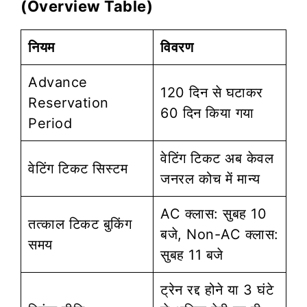
(Overview Table)
नियम
विवरण
Advance
120 दिन से घटाकर
Reservation
60 दिन किया गया
Period
वेटिंग टिकट अब केवल
वेटिंग टिकट सिस्टम
जनरल कोच में मान्य
AC क्लास: सुबह 10
तत्काल टिकट बुकिंग
बजे, Non-AC क्लास:
समय
सुबह 11 बजे
ट्रेन रद्द होने या 3 घंटे