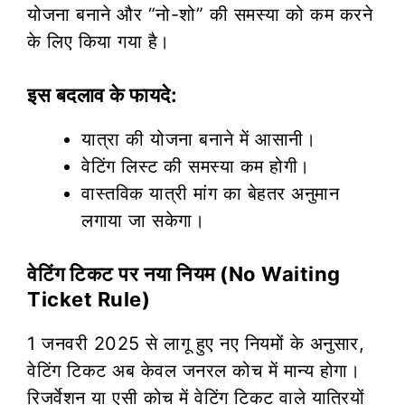
योजना बनाने और “नो-शो” की समस्या को कम करने
के लिए किया गया है।
इस बदलाव के फायदे:
यात्रा की योजना बनाने में आसानी।
वेटिंग लिस्ट की समस्या कम होगी।
वास्तविक यात्री मांग का बेहतर अनुमान
लगाया जा सकेगा।
वेटिंग टिकट पर नया नियम (No Waiting
Ticket Rule)
1 जनवरी 2025 से लागू हुए नए नियमों के अनुसार,
वेटिंग टिकट अब केवल जनरल कोच में मान्य होगा।
रिजर्वेशन या एसी कोच में वेटिंग टिकट वाले यात्रियों