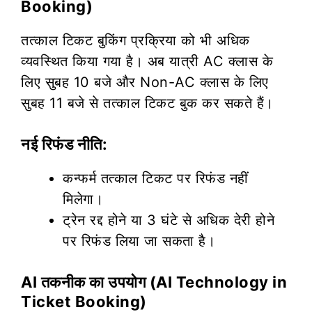
Booking)
तत्काल टिकट बुकिंग प्रक्रिया को भी अधिक
व्यवस्थित किया गया है। अब यात्री AC क्लास के
लिए सुबह 10 बजे और Non-AC क्लास के लिए
सुबह 11 बजे से तत्काल टिकट बुक कर सकते हैं।
नई रिफंड नीति:
कन्फर्म तत्काल टिकट पर रिफंड नहीं
मिलेगा।
ट्रेन रद्द होने या 3 घंटे से अधिक देरी होने
पर रिफंड लिया जा सकता है।
AI तकनीक का उपयोग (AI Technology in
Ticket Booking)