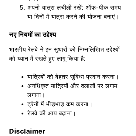
अपनी यात्रा लचीली रखें: ऑफ-पीक समय
या दिनों में यात्रा करने की योजना बनाएं।
नए नियमों का उद्देश्य
भारतीय रेलवे ने इन सुधारों को निम्नलिखित उद्देश्यों
को ध्यान में रखते हुए लागू किया है:
यात्रियों को बेहतर सुविधा प्रदान करना।
अनधिकृत यात्रियों और दलालों पर लगाम
लगाना।
ट्रेनों में भीड़भाड़ कम करना।
रेलवे की आय बढ़ाना।
Disclaimer