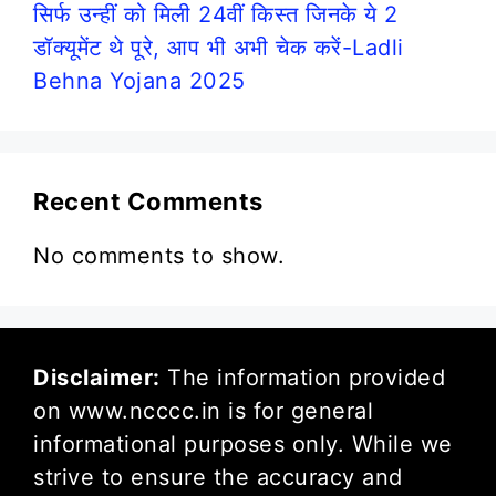
सिर्फ उन्हीं को मिली 24वीं किस्त जिनके ये 2
डॉक्यूमेंट थे पूरे, आप भी अभी चेक करें-Ladli
Behna Yojana 2025
Recent Comments
No comments to show.
Disclaimer:
The information provided
on www.ncccc.in is for general
informational purposes only. While we
strive to ensure the accuracy and