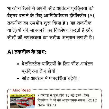
भारतीय रेलवे ने अपनी सीट आवंटन प्रक्रिया को
बेहतर बनाने के लिए आर्टिफिशियल इंटेलिजेंस (AI)
तकनीक का उपयोग शुरू किया है। यह तकनीक
यात्रियों की जानकारी का विश्लेषण करती है और
सीटों की उपलब्धता का सटीक अनुमान लगाती है।
AI तकनीक के लाभ:
वेटलिस्टेड यात्रियों के लिए सीट आवंटन
प्रक्रिया तेज होगी।
सीट आवंटन में पारदर्शिता बढ़ेगी।
Also Read
7 फरवरी से शुरू होंगी 10 नई ट्रेनें! बिना
रिजर्वेशन के भी करें आरामदायक सफर! IRCTC
New Trains