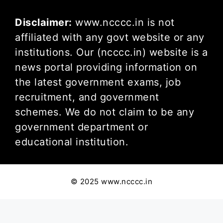
Disclaimer:
www.ncccc.in is not
affiliated with any govt website or any
institutions. Our (ncccc.in) website is a
news portal providing information on
the latest government exams, job
recruitment, and government
schemes. We do not claim to be any
government department or
educational institution.
© 2025 www.ncccc.in