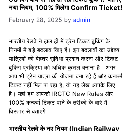
नया नियम, 100% मिलेगा Confirm Ticket!
February 28, 2025
by
admin
भारतीय रेलवे ने हाल ही में ट्रेन टिकट बुकिंग के
नियमों में बड़े बदलाव किए हैं। इन बदलावों का उद्देश्य
यात्रियों को बेहतर सुविधा प्रदान करना और टिकट
बुकिंग प्रक्रिया को अधिक कुशल बनाना है। अगर
आप भी ट्रेन यात्रा की योजना बना रहे हैं और कन्फर्म
टिकट नहीं मिल पा रहा है, तो यह लेख आपके लिए
है। यहां हम आपको IRCTC New Rules और
100% कन्फर्म टिकट पाने के तरीकों के बारे में
विस्तार से बताएंगे।
भारतीय रेलवे के नए नियम (Indian Railway