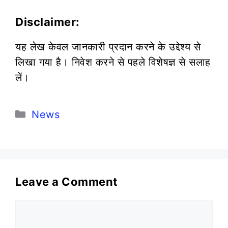
Disclaimer:
यह लेख केवल जानकारी प्रदान करने के उद्देश्य से
लिखा गया है। निवेश करने से पहले विशेषज्ञ से सलाह
लें।
Categories
News
Leave a Comment
Comment