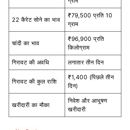
ग्राम
₹79,500 प्रति 10
22 कैरेट सोने का भाव
ग्राम
₹96,900 प्रति
चांदी का भाव
किलोग्राम
गिरावट की अवधि
लगातार तीन दिन
₹1,400 (पिछले तीन
गिरावट की कुल राशि
दिन)
निवेश और आभूषण
खरीदारी का मौका
खरीदारी