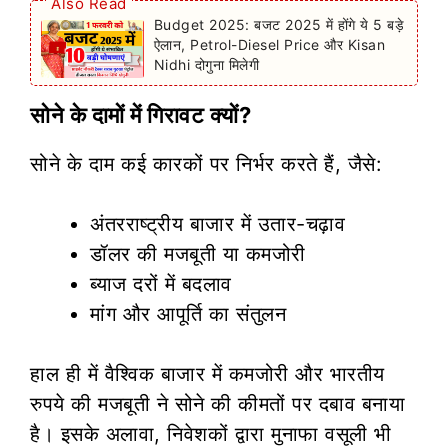
Also Read
Budget 2025: बजट 2025 में होंगे ये 5 बड़े
ऐलान, Petrol-Diesel Price और Kisan
Nidhi दोगुना मिलेगी
सोने के दामों में गिरावट क्यों?
सोने के दाम कई कारकों पर निर्भर करते हैं, जैसे:
अंतरराष्ट्रीय बाजार में उतार-चढ़ाव
डॉलर की मजबूती या कमजोरी
ब्याज दरों में बदलाव
मांग और आपूर्ति का संतुलन
हाल ही में वैश्विक बाजार में कमजोरी और भारतीय
रुपये की मजबूती ने सोने की कीमतों पर दबाव बनाया
है। इसके अलावा, निवेशकों द्वारा मुनाफा वसूली भी