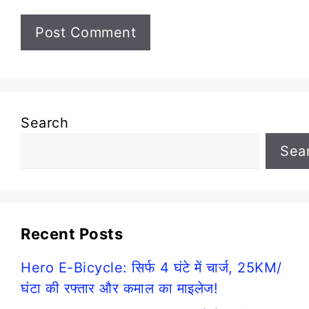
Search
Sea
Recent Posts
Hero E-Bicycle: सिर्फ 4 घंटे में चार्ज, 25KM/
घंटा की रफ्तार और कमाल का माइलेज!