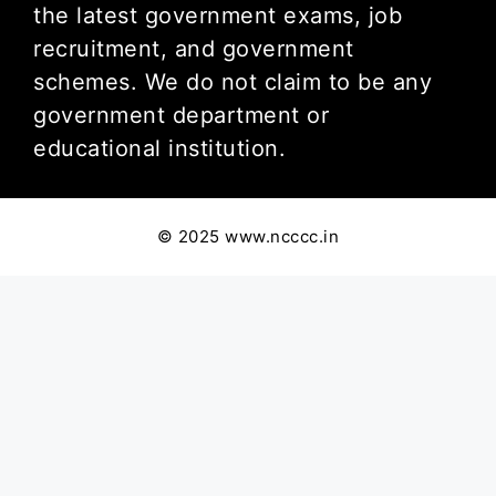
the latest government exams, job
recruitment, and government
schemes. We do not claim to be any
government department or
educational institution.
© 2025 www.ncccc.in