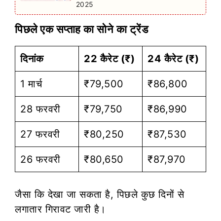
2025
पिछले एक सप्ताह का सोने का ट्रेंड
दिनांक
22 कैरेट (₹)
24 कैरेट (₹)
1 मार्च
₹79,500
₹86,800
28 फरवरी
₹79,750
₹86,990
27 फरवरी
₹80,250
₹87,530
26 फरवरी
₹80,650
₹87,970
जैसा कि देखा जा सकता है, पिछले कुछ दिनों से
लगातार गिरावट जारी है।