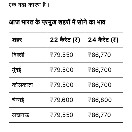
एक बड़ा कारण है।
आज भारत के प्रमुख शहरों में सोने का भाव
शहर
22 कैरेट (₹)
24 कैरेट (₹)
दिल्ली
₹79,550
₹86,770
मुंबई
₹79,500
₹86,700
कोलकाता
₹79,500
₹86,700
चेन्नई
₹79,600
₹86,800
लखनऊ
₹79,550
₹86,770