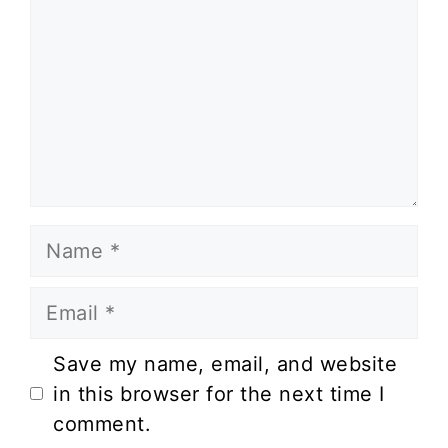
Name
Email
Website
Save my name, email, and website
in this browser for the next time I
comment.