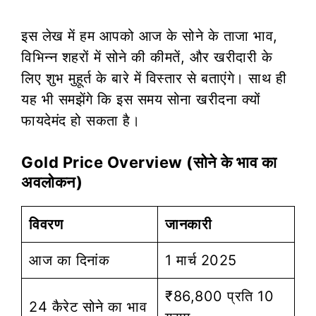
इस लेख में हम आपको आज के सोने के ताजा भाव,
विभिन्न शहरों में सोने की कीमतें, और खरीदारी के
लिए शुभ मुहूर्त के बारे में विस्तार से बताएंगे। साथ ही
यह भी समझेंगे कि इस समय सोना खरीदना क्यों
फायदेमंद हो सकता है।
Gold Price Overview (सोने के भाव का
अवलोकन)
विवरण
जानकारी
आज का दिनांक
1 मार्च 2025
₹86,800 प्रति 10
24 कैरेट सोने का भाव