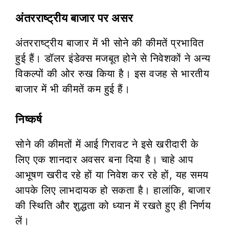
अंतरराष्ट्रीय बाजार पर असर
अंतरराष्ट्रीय बाजार में भी सोने की कीमतें प्रभावित
हुई हैं। डॉलर इंडेक्स मजबूत होने से निवेशकों ने अन्य
विकल्पों की ओर रुख किया है। इस वजह से भारतीय
बाजार में भी कीमतें कम हुई हैं।
निष्कर्ष
सोने की कीमतों में आई गिरावट ने इसे खरीदारी के
लिए एक शानदार अवसर बना दिया है। चाहे आप
आभूषण खरीद रहे हों या निवेश कर रहे हों, यह समय
आपके लिए लाभदायक हो सकता है। हालांकि, बाजार
की स्थिति और शुद्धता को ध्यान में रखते हुए ही निर्णय
लें।