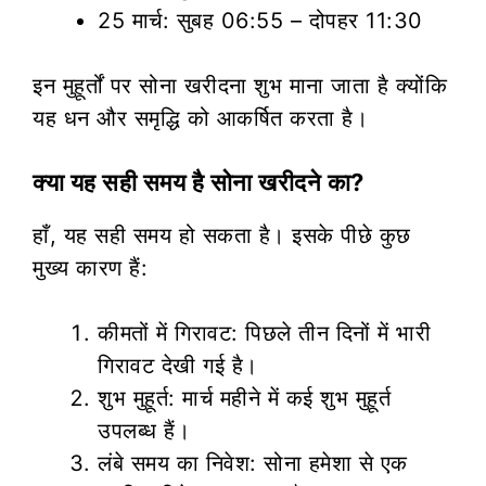
25 मार्च: सुबह 06:55 – दोपहर 11:30
इन मुहूर्तों पर सोना खरीदना शुभ माना जाता है क्योंकि
यह धन और समृद्धि को आकर्षित करता है।
क्या यह सही समय है सोना खरीदने का?
हाँ, यह सही समय हो सकता है। इसके पीछे कुछ
मुख्य कारण हैं:
कीमतों में गिरावट: पिछले तीन दिनों में भारी
गिरावट देखी गई है।
शुभ मुहूर्त: मार्च महीने में कई शुभ मुहूर्त
उपलब्ध हैं।
लंबे समय का निवेश: सोना हमेशा से एक