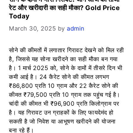
रेट और खरीदारी का सही मौका? Gold Price
Today
March 30, 2025
by
admin
सोने की कीमतों में लगातार गिरावट देखने को मिल रही
है, जिससे यह सोना खरीदने का सही मौका बन गया
है। 1 मार्च 2025 को, सोने के दामों में तीसरे दिन भी
कमी आई है। 24 कैरेट सोने की कीमत लगभग
₹86,800 प्रति 10 ग्राम और 22 कैरेट सोने की
कीमत ₹79,500 प्रति 10 ग्राम तक पहुंच गई है।
चांदी की कीमत भी ₹96,900 प्रति किलोग्राम पर
है। यह गिरावट उन ग्राहकों के लिए फायदेमंद हो
सकती है जो निवेश या आभूषण खरीदने की योजना
बना रहे हैं।