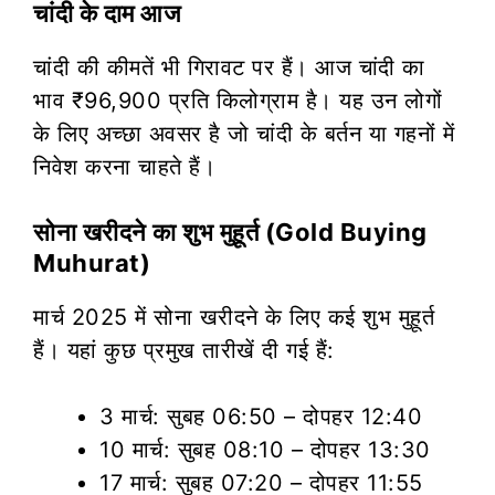
चांदी के दाम आज
चांदी की कीमतें भी गिरावट पर हैं। आज चांदी का
भाव ₹96,900 प्रति किलोग्राम है। यह उन लोगों
के लिए अच्छा अवसर है जो चांदी के बर्तन या गहनों में
निवेश करना चाहते हैं।
सोना खरीदने का शुभ मुहूर्त (Gold Buying
Muhurat)
मार्च 2025 में सोना खरीदने के लिए कई शुभ मुहूर्त
हैं। यहां कुछ प्रमुख तारीखें दी गई हैं:
3 मार्च: सुबह 06:50 – दोपहर 12:40
10 मार्च: सुबह 08:10 – दोपहर 13:30
17 मार्च: सुबह 07:20 – दोपहर 11:55