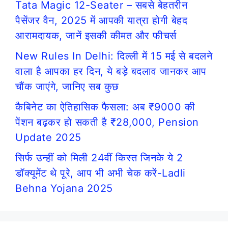
Tata Magic 12-Seater – सबसे बेहतरीन
पैसेंजर वैन, 2025 में आपकी यात्रा होगी बेहद
आरामदायक, जानें इसकी कीमत और फीचर्स
New Rules In Delhi: दिल्ली में 15 मई से बदलने
वाला है आपका हर दिन, ये बड़े बदलाव जानकर आप
चौंक जाएंगे, जानिए सब कुछ
कैबिनेट का ऐतिहासिक फैसला: अब ₹9000 की
पेंशन बढ़कर हो सकती है ₹28,000, Pension
Update 2025
सिर्फ उन्हीं को मिली 24वीं किस्त जिनके ये 2
डॉक्यूमेंट थे पूरे, आप भी अभी चेक करें-Ladli
Behna Yojana 2025