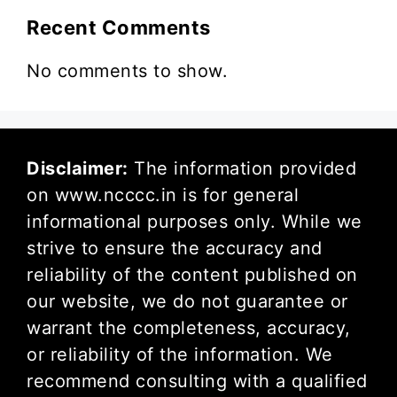
Recent Comments
No comments to show.
Disclaimer:
The information provided
on www.ncccc.in is for general
informational purposes only. While we
strive to ensure the accuracy and
reliability of the content published on
our website, we do not guarantee or
warrant the completeness, accuracy,
or reliability of the information. We
recommend consulting with a qualified