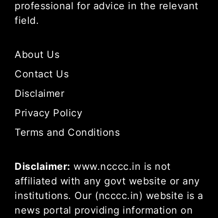
professional for advice in the relevant
field.
About Us
Contact Us
Disclaimer
Privacy Policy
Terms and Conditions
Disclaimer:
www.ncccc.in is not
affiliated with any govt website or any
institutions. Our (ncccc.in) website is a
news portal providing information on