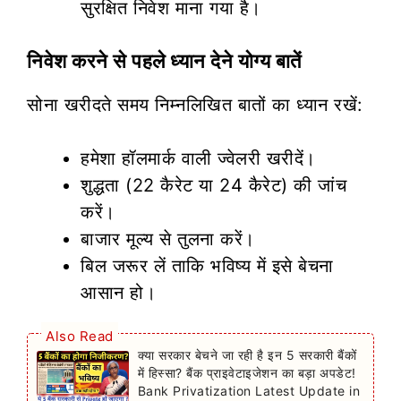
सुरक्षित निवेश माना गया है।
निवेश करने से पहले ध्यान देने योग्य बातें
सोना खरीदते समय निम्नलिखित बातों का ध्यान रखें:
हमेशा हॉलमार्क वाली ज्वेलरी खरीदें।
शुद्धता (22 कैरेट या 24 कैरेट) की जांच
करें।
बाजार मूल्य से तुलना करें।
बिल जरूर लें ताकि भविष्य में इसे बेचना
आसान हो।
Also Read
क्या सरकार बेचने जा रही है इन 5 सरकारी बैंकों
में हिस्सा? बैंक प्राइवेटाइजेशन का बड़ा अपडेट!
Bank Privatization Latest Update in